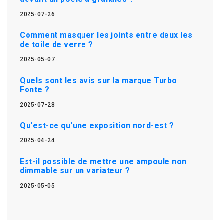
2025-07-26
Comment masquer les joints entre deux les
de toile de verre ?
2025-05-07
Quels sont les avis sur la marque Turbo
Fonte ?
2025-07-28
Qu'est-ce qu'une exposition nord-est ?
2025-04-24
Est-il possible de mettre une ampoule non
dimmable sur un variateur ?
2025-05-05