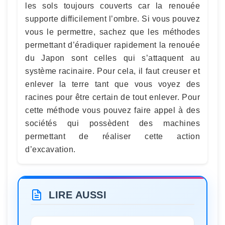
les sols toujours couverts car la renouée
supporte difficilement l’ombre. Si vous pouvez
vous le permettre, sachez que les méthodes
permettant d’éradiquer rapidement la renouée
du Japon sont celles qui s’attaquent au
système racinaire. Pour cela, il faut creuser et
enlever la terre tant que vous voyez des
racines pour être certain de tout enlever. Pour
cette méthode vous pouvez faire appel à des
sociétés qui possèdent des machines
permettant de réaliser cette action
d’excavation.
LIRE AUSSI