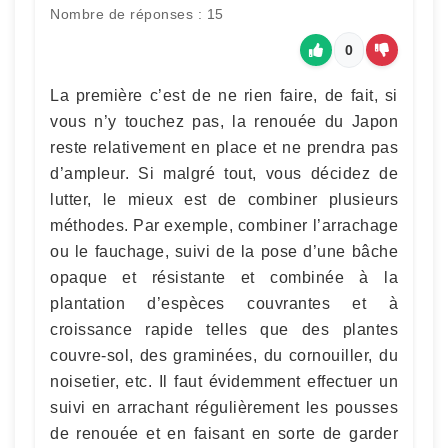
Nombre de réponses : 15
0
La première c’est de ne rien faire, de fait, si
vous n’y touchez pas, la renouée du Japon
reste relativement en place et ne prendra pas
d’ampleur. Si malgré tout, vous décidez de
lutter, le mieux est de combiner plusieurs
méthodes. Par exemple, combiner l’arrachage
ou le fauchage, suivi de la pose d’une bâche
opaque et résistante et combinée à la
plantation d’espèces couvrantes et à
croissance rapide telles que des plantes
couvre-sol, des graminées, du cornouiller, du
noisetier, etc. Il faut évidemment effectuer un
suivi en arrachant régulièrement les pousses
de renouée et en faisant en sorte de garder