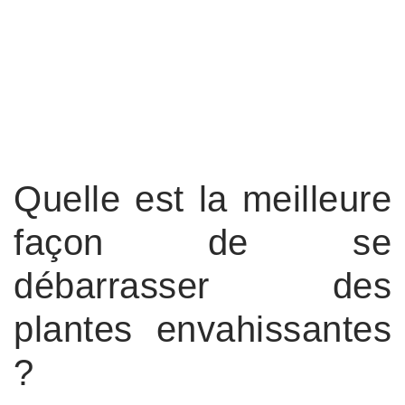
Quelle est la meilleure
façon de se
débarrasser des
plantes envahissantes
?