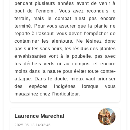
pendant plusieurs années avant de venir à
bout de l’ennemi. Vous avez reconquis le
terrain, mais le combat n’est pas encore
terminé. Pour vous assurer que la plante ne
reparte à l’assaut, vous devez l’empêcher de
contaminer les alentours. Ne lésinez donc
pas sur les sacs noirs, les résidus des plantes
envahissantes vont à la poubelle, pas avec
les déchets verts ni au compost et encore
moins dans la nature pour éviter toute contre-
attaque. Dans le doute, mieux vaut prioriser
des espèces indigènes lorsque vous
magasinez chez l’horticulteur.
Laurence Marechal
2025-05-13 14:32:46