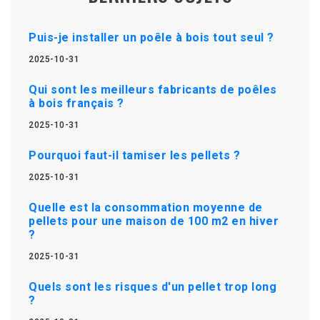
Puis-je installer un poêle à bois tout seul ?
2025-10-31
Qui sont les meilleurs fabricants de poêles
à bois français ?
2025-10-31
Pourquoi faut-il tamiser les pellets ?
2025-10-31
Quelle est la consommation moyenne de
pellets pour une maison de 100 m2 en hiver
?
2025-10-31
Quels sont les risques d'un pellet trop long
?