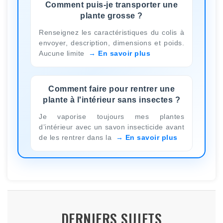
Comment puis-je transporter une
plante grosse ?
Renseignez les caractéristiques du colis à
envoyer, description, dimensions et poids.
Aucune limite
En savoir plus
Comment faire pour rentrer une
plante à l'intérieur sans insectes ?
Je vaporise toujours mes plantes
d’intérieur avec un savon insecticide avant
de les rentrer dans la
En savoir plus
DERNIERS SUJETS