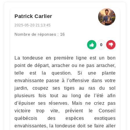
Patrick Carlier
2025-05-20 21:13:45
Nombre de réponses : 16
0
La tondeuse en première ligne est un bon
point de départ, arracher ou ne pas arracher,
telle est la question. Si une plante
envahissante passe à l’offensive dans votre
jardin, coupez ses tiges au ras du sol
plusieurs fois tout au long de l’été afin
d’épuiser ses réserves. Mais ne criez pas
victoire trop vite, prévient le Conseil
québécois des espèces exotiques
envahissantes, la tondeuse doit se faire aller