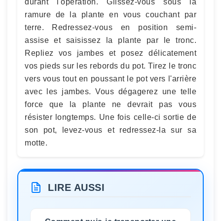
durant l'opération. Glissez-vous sous la
ramure de la plante en vous couchant par
terre. Redressez-vous en position semi-
assise et saisissez la plante par le tronc.
Repliez vos jambes et posez délicatement
vos pieds sur les rebords du pot. Tirez le tronc
vers vous tout en poussant le pot vers l'arrière
avec les jambes. Vous dégagerez une telle
force que la plante ne devrait pas vous
résister longtemps. Une fois celle-ci sortie de
son pot, levez-vous et redressez-la sur sa
motte.
LIRE AUSSI