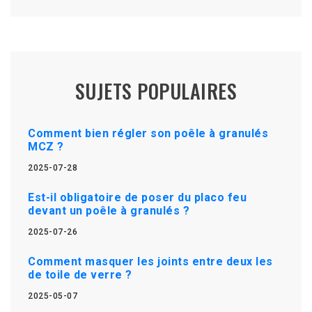
SUJETS POPULAIRES
Comment bien régler son poêle à granulés
MCZ ?
2025-07-28
Est-il obligatoire de poser du placo feu
devant un poêle à granulés ?
2025-07-26
Comment masquer les joints entre deux les
de toile de verre ?
2025-05-07