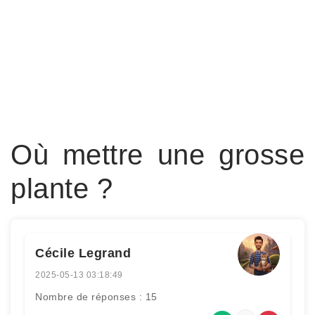
Où mettre une grosse
plante ?
Cécile Legrand
2025-05-13 03:18:49
Nombre de réponses : 15