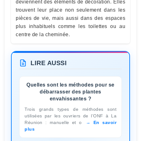
deviennent des éléments de décoration. Elles
trouvent leur place non seulement dans les
pièces de vie, mais aussi dans des espaces
plus inhabituels comme les toilettes ou au
centre de la cheminée.
LIRE AUSSI
Quelles sont les méthodes pour se
débarrasser des plantes
envahissantes ?
Trois grands types de méthodes sont
utilisées par les ouvriers de l’ONF à La
Réunion : manuelle et o
En savoir
plus