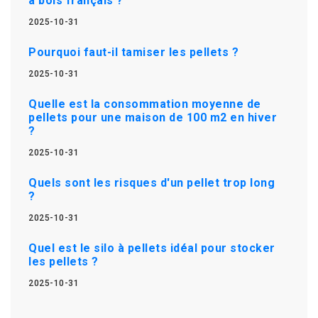
à bois français ?
2025-10-31
Pourquoi faut-il tamiser les pellets ?
2025-10-31
Quelle est la consommation moyenne de
pellets pour une maison de 100 m2 en hiver
?
2025-10-31
Quels sont les risques d'un pellet trop long
?
2025-10-31
Quel est le silo à pellets idéal pour stocker
les pellets ?
2025-10-31