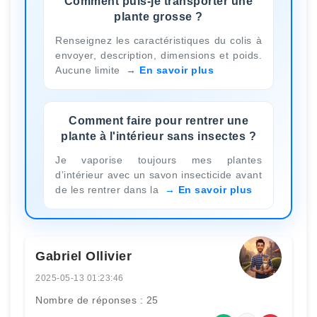
Comment puis-je transporter une
plante grosse ?
Renseignez les caractéristiques du colis à
envoyer, description, dimensions et poids.
Aucune limite
En savoir plus
Comment faire pour rentrer une
plante à l'intérieur sans insectes ?
Je vaporise toujours mes plantes
d’intérieur avec un savon insecticide avant
de les rentrer dans la
En savoir plus
Gabriel Ollivier
2025-05-13 01:23:46
Nombre de réponses : 25