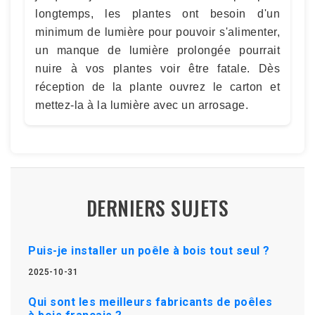
longtemps, les plantes ont besoin d'un
minimum de lumière pour pouvoir s'alimenter,
un manque de lumière prolongée pourrait
nuire à vos plantes voir être fatale. Dès
réception de la plante ouvrez le carton et
mettez-la à la lumière avec un arrosage.
DERNIERS SUJETS
Puis-je installer un poêle à bois tout seul ?
2025-10-31
Qui sont les meilleurs fabricants de poêles