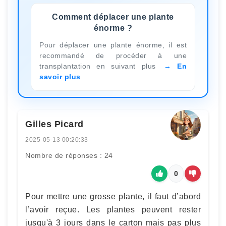
Comment déplacer une plante
énorme ?
Pour déplacer une plante énorme, il est
recommandé de procéder à une
transplantation en suivant plus
En
savoir plus
Gilles Picard
2025-05-13 00:20:33
Nombre de réponses : 24
0
Pour mettre une grosse plante, il faut d’abord
l’avoir reçue. Les plantes peuvent rester
jusqu'à 3 jours dans le carton mais pas plus