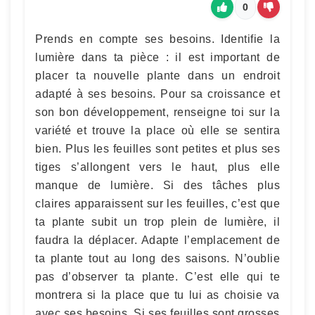
0
Prends en compte ses besoins. Identifie la
lumière dans ta pièce : il est important de
placer ta nouvelle plante dans un endroit
adapté à ses besoins. Pour sa croissance et
son bon développement, renseigne toi sur la
variété et trouve la place où elle se sentira
bien. Plus les feuilles sont petites et plus ses
tiges s’allongent vers le haut, plus elle
manque de lumière. Si des tâches plus
claires apparaissent sur les feuilles, c’est que
ta plante subit un trop plein de lumière, il
faudra la déplacer. Adapte l’emplacement de
ta plante tout au long des saisons. N’oublie
pas d’observer ta plante. C’est elle qui te
montrera si la place que tu lui as choisie va
avec ses besoins. Si ses feuilles sont grosses