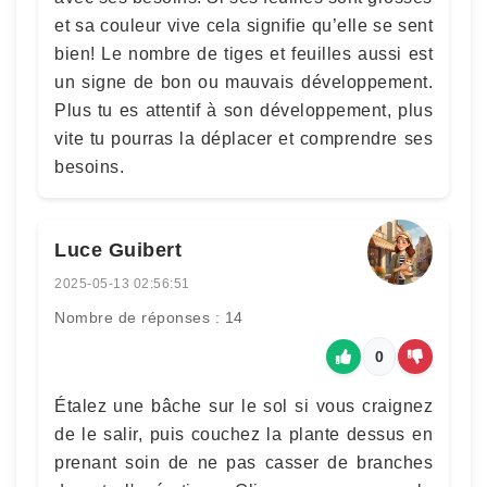
et sa couleur vive cela signifie qu’elle se sent
bien! Le nombre de tiges et feuilles aussi est
un signe de bon ou mauvais développement.
Plus tu es attentif à son développement, plus
vite tu pourras la déplacer et comprendre ses
besoins.
Luce Guibert
2025-05-13 02:56:51
Nombre de réponses : 14
0
Étalez une bâche sur le sol si vous craignez
de le salir, puis couchez la plante dessus en
prenant soin de ne pas casser de branches