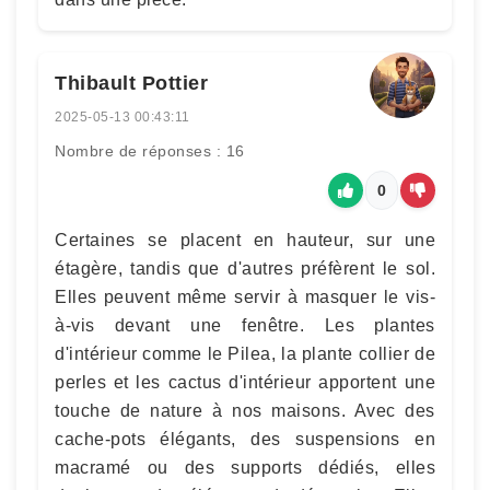
Thibault Pottier
2025-05-13 00:43:11
Nombre de réponses : 16
0
Certaines se placent en hauteur, sur une
étagère, tandis que d'autres préfèrent le sol.
Elles peuvent même servir à masquer le vis-
à-vis devant une fenêtre. Les plantes
d'intérieur comme le Pilea, la plante collier de
perles et les cactus d'intérieur apportent une
touche de nature à nos maisons. Avec des
cache-pots élégants, des suspensions en
macramé ou des supports dédiés, elles