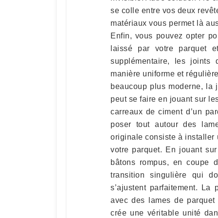
se colle entre vos deux revêt
matériaux vous permet là aus
Enfin, vous pouvez opter po
laissé par votre parquet e
supplémentaire, les joints 
manière uniforme et régulière
beaucoup plus moderne, la j
peut se faire en jouant sur l
carreaux de ciment d’un par
poser tout autour des lame
originale consiste à installe
votre parquet. En jouant sur
bâtons rompus, en coupe de
transition singulière qui 
s’ajustent parfaitement. La
avec des lames de parquet 
crée une véritable unité d