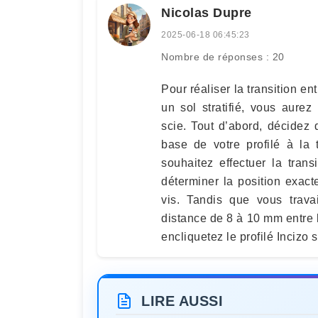
Nicolas Dupre
2025-06-18 06:45:23
Nombre de réponses : 20
Pour réaliser la transition e
un sol stratifié, vous aurez
scie. Tout d’abord, décidez 
base de votre profilé à la 
souhaitez effectuer la transi
déterminer la position exac
vis. Tandis que vous travai
distance de 8 à 10 mm entre l
encliquetez le profilé Incizo 
LIRE AUSSI