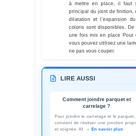
à mettre en place, il faut 
principal du joint de finition,
dilatation et l’expansion d
coloris sont disponibles. De 
une fois mis en place Pour e
vous pouvez utilisez une lame
ne pas vous couper.
LIRE AUSSI
Comment joindre parquet et
carrelage ?
Pour joindre le carrelage et le parquet, 
convient de réaliser une jonction prop
et soignée. Af
En savoir plus