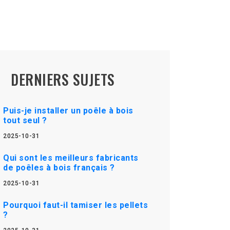
DERNIERS SUJETS
Puis-je installer un poêle à bois
tout seul ?
2025-10-31
Qui sont les meilleurs fabricants
de poêles à bois français ?
2025-10-31
Pourquoi faut-il tamiser les pellets
?