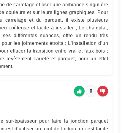
ype de carrelage et oser une ambiance singulière
de couleurs et sur leurs lignes graphiques. Pour
du carrelage et du parquet, il existe plusieurs
peu coûteuse et facile à installer ; Le champlat,
 ses différentes nuances, offre un rendu très
, pour les jointements étroits ; L’installation d’un
our effacer la transition entre vrai et faux bois ;
e revêtement carrelé et parquet, pour un effet
tement.
0
 sur-épaisseur pour faire la jonction parquet
n est d’utiliser un joint de finition, qui est facile