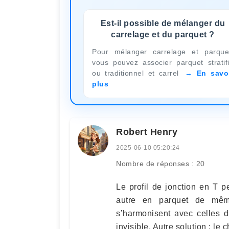
Est-il possible de mélanger du
carrelage et du parquet ?
Pour mélanger carrelage et parque
vous pouvez associer parquet stratif
ou traditionnel et carrel
En savo
plus
Robert Henry
2025-06-10 05:20:24
Nombre de réponses : 20
Le profil de jonction en T 
autre en parquet de même
s’harmonisent avec celles d
invisible. Autre solution : l