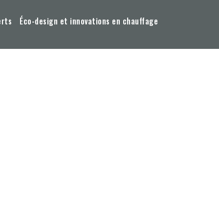
erts
Éco-design et innovations en chauffage