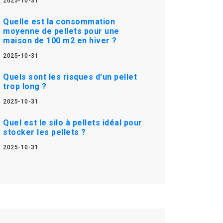
2025-10-31
Quelle est la consommation
moyenne de pellets pour une
maison de 100 m2 en hiver ?
2025-10-31
Quels sont les risques d'un pellet
trop long ?
2025-10-31
Quel est le silo à pellets idéal pour
stocker les pellets ?
2025-10-31