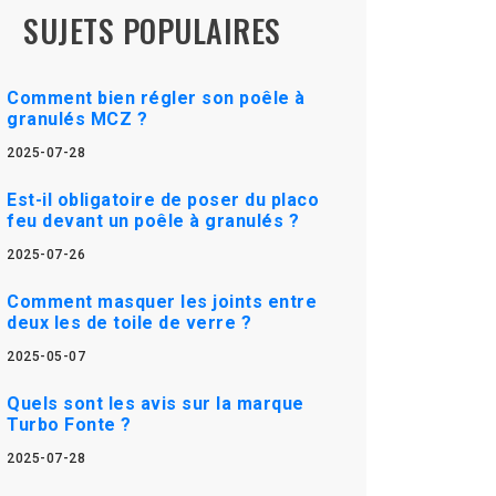
SUJETS POPULAIRES
Comment bien régler son poêle à
granulés MCZ ?
2025-07-28
Est-il obligatoire de poser du placo
feu devant un poêle à granulés ?
2025-07-26
Comment masquer les joints entre
deux les de toile de verre ?
2025-05-07
Quels sont les avis sur la marque
Turbo Fonte ?
2025-07-28