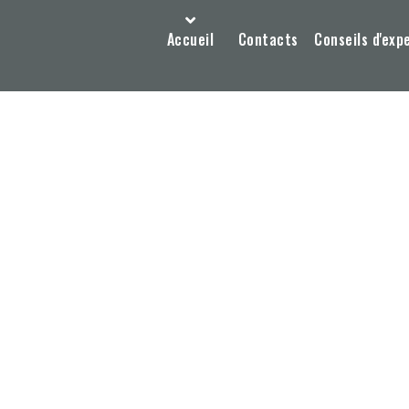
Accueil
Contacts
Conseils d'exp