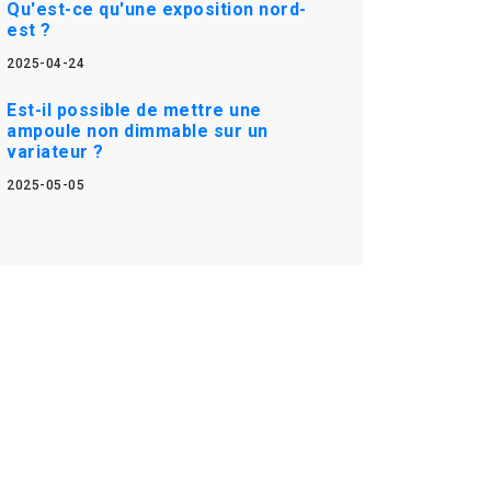
Qu'est-ce qu'une exposition nord-
est ?
2025-04-24
Est-il possible de mettre une
ampoule non dimmable sur un
variateur ?
2025-05-05