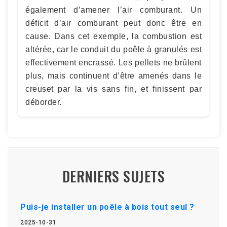
également d’amener l’air comburant. Un
déficit d’air comburant peut donc être en
cause. Dans cet exemple, la combustion est
altérée, car le conduit du poêle à granulés est
effectivement encrassé. Les pellets ne brûlent
plus, mais continuent d’être amenés dans le
creuset par la vis sans fin, et finissent par
déborder.
DERNIERS SUJETS
Puis-je installer un poêle à bois tout seul ?
2025-10-31