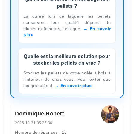
pellets ?
La durée lors de laquelle les pellets
conservent leur qualité dépend de
plusieurs facteurs, tels que
En savoir
plus
Quelle est la meilleure solution pour
stocker les pellets en vrac ?
Stockez les pellets de votre poêle à bois à
l’intérieur de chez vous. Pour éviter que
les granulés d
En savoir plus
Dominique Robert
2025-10-31 05:25:36
Nombre de réponses : 15