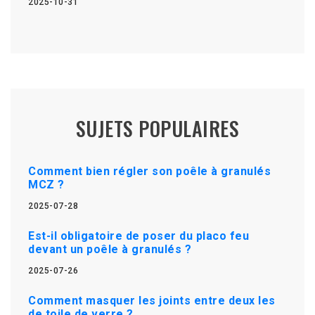
2025-10-31
SUJETS POPULAIRES
Comment bien régler son poêle à granulés
MCZ ?
2025-07-28
Est-il obligatoire de poser du placo feu
devant un poêle à granulés ?
2025-07-26
Comment masquer les joints entre deux les
de toile de verre ?