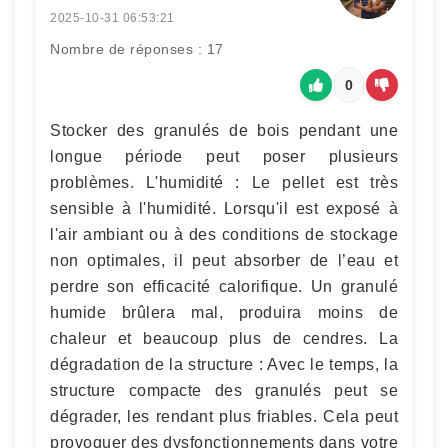
2025-10-31 06:53:21
Nombre de réponses : 17
0
Stocker des granulés de bois pendant une
longue période peut poser plusieurs
problèmes. L'humidité : Le pellet est très
sensible à l'humidité. Lorsqu'il est exposé à
l'air ambiant ou à des conditions de stockage
non optimales, il peut absorber de l’eau et
perdre son efficacité calorifique. Un granulé
humide brûlera mal, produira moins de
chaleur et beaucoup plus de cendres. La
dégradation de la structure : Avec le temps, la
structure compacte des granulés peut se
dégrader, les rendant plus friables. Cela peut
provoquer des dysfonctionnements dans votre