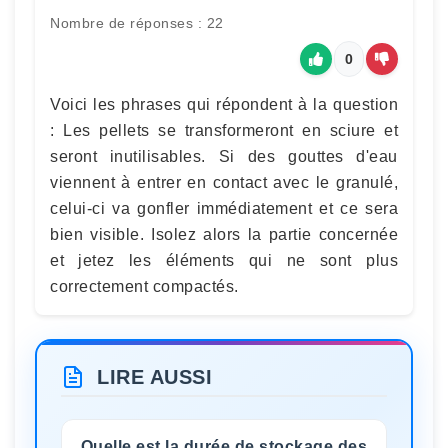
Nombre de réponses : 22
0
Voici les phrases qui répondent à la question
: Les pellets se transformeront en sciure et
seront inutilisables. Si des gouttes d'eau
viennent à entrer en contact avec le granulé,
celui-ci va gonfler immédiatement et ce sera
bien visible. Isolez alors la partie concernée
et jetez les éléments qui ne sont plus
correctement compactés.
LIRE AUSSI
Quelle est la durée de stockage des