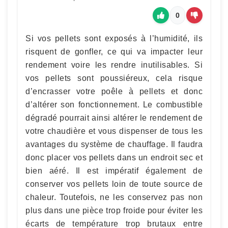
0
Si vos pellets sont exposés à l’humidité, ils
risquent de gonfler, ce qui va impacter leur
rendement voire les rendre inutilisables. Si
vos pellets sont poussiéreux, cela risque
d’encrasser votre poêle à pellets et donc
d’altérer son fonctionnement. Le combustible
dégradé pourrait ainsi altérer le rendement de
votre chaudière et vous dispenser de tous les
avantages du système de chauffage. Il faudra
donc placer vos pellets dans un endroit sec et
bien aéré. Il est impératif également de
conserver vos pellets loin de toute source de
chaleur. Toutefois, ne les conservez pas non
plus dans une pièce trop froide pour éviter les
écarts de température trop brutaux entre