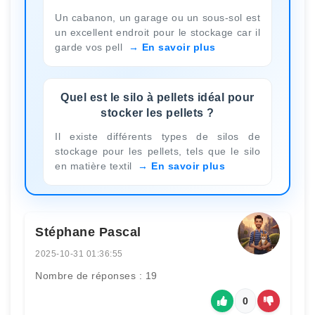
Un cabanon, un garage ou un sous-sol est
un excellent endroit pour le stockage car il
garde vos pell
En savoir plus
Quel est le silo à pellets idéal pour
stocker les pellets ?
Il existe différents types de silos de
stockage pour les pellets, tels que le silo
en matière textil
En savoir plus
Stéphane Pascal
2025-10-31 01:36:55
Nombre de réponses : 19
0