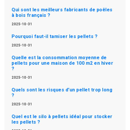
Qui sont les meilleurs fabricants de poêles
à bois français ?
2025-10-31
Pourquoi faut-il tamiser les pellets ?
2025-10-31
Quelle est la consommation moyenne de
pellets pour une maison de 100 m2 en hiver
?
2025-10-31
Quels sont les risques d'un pellet trop long
?
2025-10-31
Quel est le silo à pellets idéal pour stocker
les pellets ?