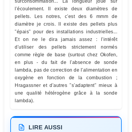
surconsommation... La longueur joue sur
l'écoulement. Il existe deux diamètres de
pellets. Les notres, c'est des 6 mmm de
diamètre je crois. Il existe des pellets plus
"épais" pour des installations industrielles...
Et on ne le dira jamais assez : l'intérêt
d'utiliser des pellets strictement normés
comme règle de base (surtout chez Okofen,
en plus - du fait de l'absence de sonde
lambda, pas de correction de l'alimentation en
oxygène en fonction de la combustion ;
Hragassner et d'autres "s'adaptent" mieux à
une qualité hétérogène grâce à la sonde
lambda).
LIRE AUSSI