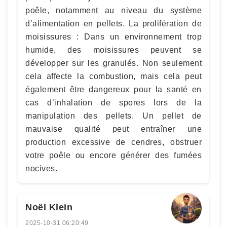
poêle, notamment au niveau du système
d’alimentation en pellets. La prolifération de
moisissures : Dans un environnement trop
humide, des moisissures peuvent se
développer sur les granulés. Non seulement
cela affecte la combustion, mais cela peut
également être dangereux pour la santé en
cas d’inhalation de spores lors de la
manipulation des pellets. Un pellet de
mauvaise qualité peut entraîner une
production excessive de cendres, obstruer
votre poêle ou encore générer des fumées
nocives.
Noël Klein
2025-10-31 06:20:49