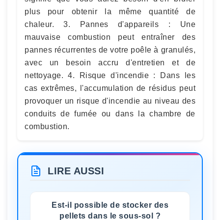
plus pour obtenir la même quantité de
chaleur. 3. Pannes d'appareils : Une
mauvaise combustion peut entraîner des
pannes récurrentes de votre poêle à granulés,
avec un besoin accru d'entretien et de
nettoyage. 4. Risque d'incendie : Dans les
cas extrêmes, l'accumulation de résidus peut
provoquer un risque d'incendie au niveau des
conduits de fumée ou dans la chambre de
combustion.
LIRE AUSSI
Est-il possible de stocker des
pellets dans le sous-sol ?