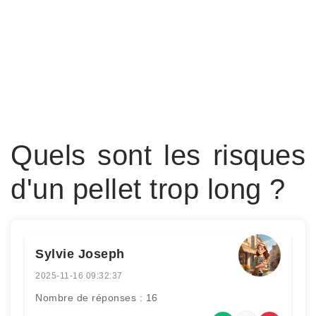
Quels sont les risques
d'un pellet trop long ?
Sylvie Joseph
2025-11-16 09:32:37
Nombre de réponses : 16