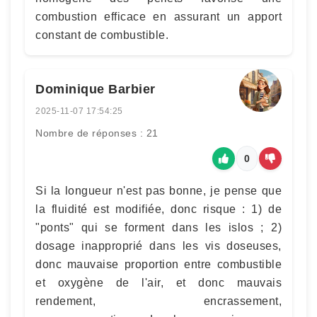
combustion efficace en assurant un apport
constant de combustible.
Dominique Barbier
2025-11-07 17:54:25
Nombre de réponses : 21
0
Si la longueur n'est pas bonne, je pense que
la fluidité est modifiée, donc risque : 1) de
"ponts" qui se forment dans les islos ; 2)
dosage inapproprié dans les vis doseuses,
donc mauvaise proportion entre combustible
et oxygène de l'air, et donc mauvais
rendement, encrassement,