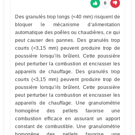
0
Des granulés trop longs (<40 mm) risquent de
bloquer le mécanisme d’alimentation
automatique des poêles ou chaudières, ce qui
peut causer des pannes. Des granulés trop
courts (<3,15 mm) peuvent produire trop de
poussière lorsqu’ils brûlent. Cette poussière
peut perturber la combustion et encrasser les
appareils de chauffage. Des granulés trop
courts (<3,15 mm) peuvent produire trop de
poussière lorsqu’ils brûlent. Cette poussière
peut perturber la combustion et encrasser les
appareils de chauffage. Une granulométrie
homogène des pellets favorise une
combustion efficace en assurant un apport
constant de combustible. Une granulométrie
homogène des pellets favorise une