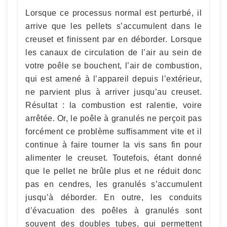
Lorsque ce processus normal est perturbé, il
arrive que les pellets s’accumulent dans le
creuset et finissent par en déborder. Lorsque
les canaux de circulation de l’air au sein de
votre poêle se bouchent, l’air de combustion,
qui est amené à l’appareil depuis l’extérieur,
ne parvient plus à arriver jusqu’au creuset.
Résultat : la combustion est ralentie, voire
arrêtée. Or, le poêle à granulés ne perçoit pas
forcément ce problème suffisamment vite et il
continue à faire tourner la vis sans fin pour
alimenter le creuset. Toutefois, étant donné
que le pellet ne brûle plus et ne réduit donc
pas en cendres, les granulés s’accumulent
jusqu’à déborder. En outre, les conduits
d’évacuation des poêles à granulés sont
souvent des doubles tubes, qui permettent