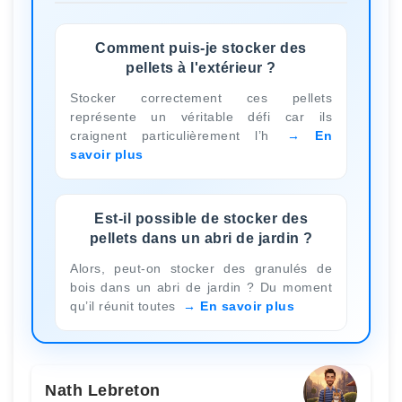
Comment puis-je stocker des
pellets à l'extérieur ?
Stocker correctement ces pellets
représente un véritable défi car ils
craignent particulièrement l’h
En
savoir plus
Est-il possible de stocker des
pellets dans un abri de jardin ?
Alors, peut-on stocker des granulés de
bois dans un abri de jardin ? Du moment
qu’il réunit toutes
En savoir plus
Nath Lebreton