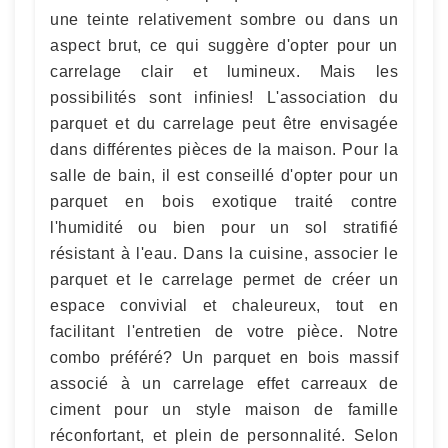
une teinte relativement sombre ou dans un
aspect brut, ce qui suggère d'opter pour un
carrelage clair et lumineux. Mais les
possibilités sont infinies! L'association du
parquet et du carrelage peut être envisagée
dans différentes pièces de la maison. Pour la
salle de bain, il est conseillé d'opter pour un
parquet en bois exotique traité contre
l'humidité ou bien pour un sol stratifié
résistant à l'eau. Dans la cuisine, associer le
parquet et le carrelage permet de créer un
espace convivial et chaleureux, tout en
facilitant l'entretien de votre pièce. Notre
combo préféré? Un parquet en bois massif
associé à un carrelage effet carreaux de
ciment pour un style maison de famille
réconfortant, et plein de personnalité. Selon