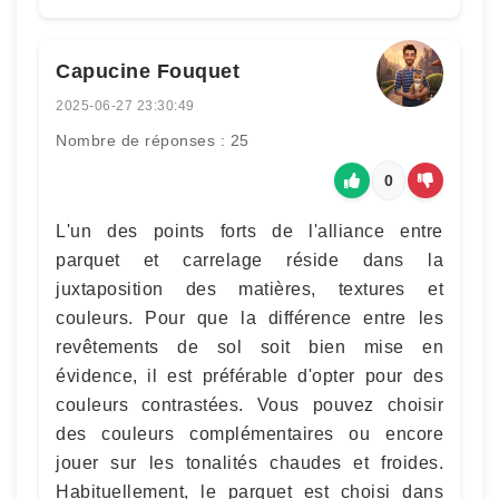
Capucine Fouquet
2025-06-27 23:30:49
Nombre de réponses : 25
0
L'un des points forts de l'alliance entre
parquet et carrelage réside dans la
juxtaposition des matières, textures et
couleurs. Pour que la différence entre les
revêtements de sol soit bien mise en
évidence, il est préférable d'opter pour des
couleurs contrastées. Vous pouvez choisir
des couleurs complémentaires ou encore
jouer sur les tonalités chaudes et froides.
Habituellement, le parquet est choisi dans