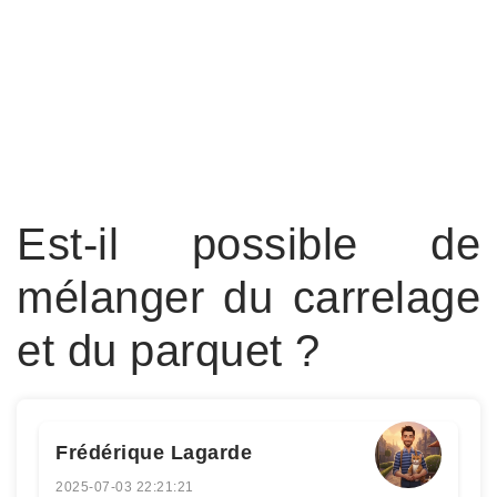
Est-il possible de
mélanger du carrelage
et du parquet ?
Frédérique Lagarde
2025-07-03 22:21:21