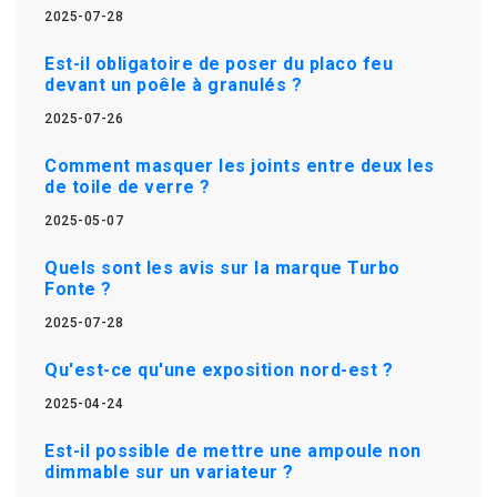
2025-07-28
Est-il obligatoire de poser du placo feu
devant un poêle à granulés ?
2025-07-26
Comment masquer les joints entre deux les
de toile de verre ?
2025-05-07
Quels sont les avis sur la marque Turbo
Fonte ?
2025-07-28
Qu'est-ce qu'une exposition nord-est ?
2025-04-24
Est-il possible de mettre une ampoule non
dimmable sur un variateur ?