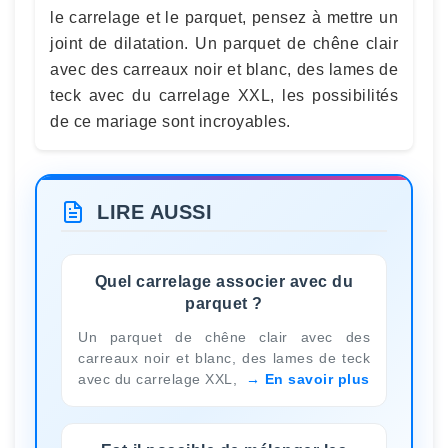
le carrelage et le parquet, pensez à mettre un
joint de dilatation. Un parquet de chêne clair
avec des carreaux noir et blanc, des lames de
teck avec du carrelage XXL, les possibilités
de ce mariage sont incroyables.
LIRE AUSSI
Quel carrelage associer avec du
parquet ?
Un parquet de chêne clair avec des
carreaux noir et blanc, des lames de teck
avec du carrelage XXL,
En savoir plus