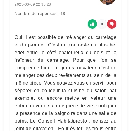
2025-06-09 22:36:28
Nombre de réponses : 19
0
Oui il est possible de mélanger du carrelage
et du parquet. C'est un contraste du plus bel
effet entre le côté chaleureux du bois et la
fraîcheur du carrelage. Pour que l'on se
comprenne bien, ce qui est novateur, c'est de
mélanger ces deux revêtements au sein de la
même pièce. Vous pouvez vous en servir pour
séparer en douceur la cuisine du salon par
exemple, ou encore mettre en valeur une
entrée ouverte sur une pièce de vie, souligner
la présence de la baignoire dans une salle de
bains. Le Conseil Habitatpresto : pensez au
joint de dilatation ! Pour éviter les trous entre