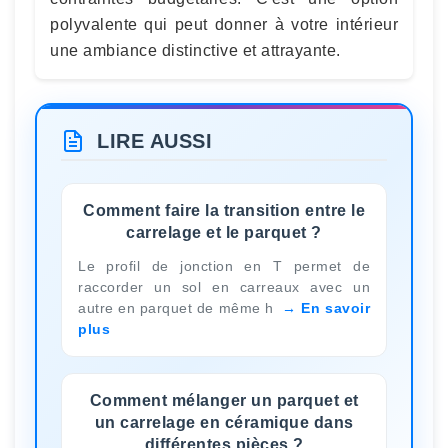
polyvalente qui peut donner à votre intérieur
une ambiance distinctive et attrayante.
LIRE AUSSI
Comment faire la transition entre le
carrelage et le parquet ?
Le profil de jonction en T permet de
raccorder un sol en carreaux avec un
autre en parquet de même h
En savoir
plus
Comment mélanger un parquet et
un carrelage en céramique dans
différentes pièces ?