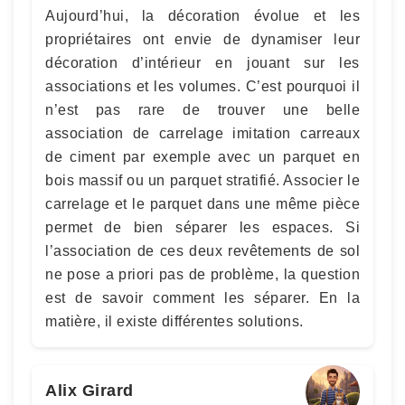
Aujourd’hui, la décoration évolue et les
propriétaires ont envie de dynamiser leur
décoration d’intérieur en jouant sur les
associations et les volumes. C’est pourquoi il
n’est pas rare de trouver une belle
association de carrelage imitation carreaux
de ciment par exemple avec un parquet en
bois massif ou un parquet stratifié. Associer le
carrelage et le parquet dans une même pièce
permet de bien séparer les espaces. Si
l’association de ces deux revêtements de sol
ne pose a priori pas de problème, la question
est de savoir comment les séparer. En la
matière, il existe différentes solutions.
Alix Girard