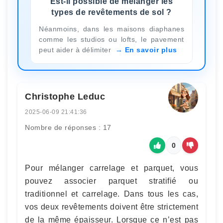
Est-il possible de mélanger les
types de revêtements de sol ?
Néanmoins, dans les maisons diaphanes
comme les studios ou lofts, le pavement
peut aider à délimiter
En savoir plus
Christophe Leduc
2025-06-09 21:41:36
Nombre de réponses : 17
0
Pour mélanger carrelage et parquet, vous
pouvez associer parquet stratifié ou
traditionnel et carrelage. Dans tous les cas,
vos deux revêtements doivent être strictement
de la même épaisseur. Lorsque ce n’est pas