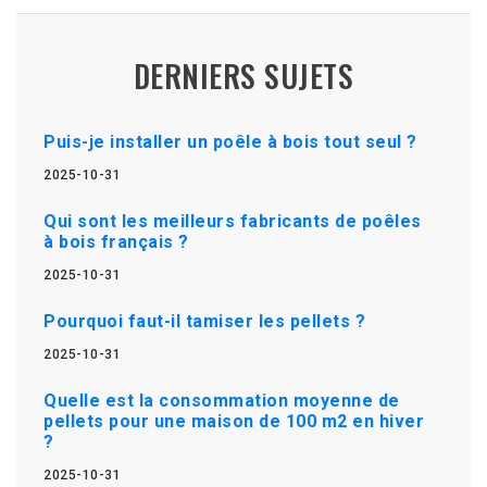
DERNIERS SUJETS
Puis-je installer un poêle à bois tout seul ?
2025-10-31
Qui sont les meilleurs fabricants de poêles
à bois français ?
2025-10-31
Pourquoi faut-il tamiser les pellets ?
2025-10-31
Quelle est la consommation moyenne de
pellets pour une maison de 100 m2 en hiver
?
2025-10-31