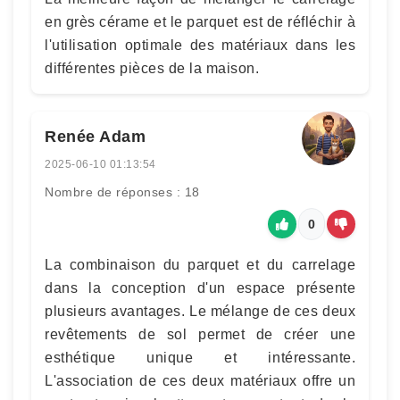
en grès cérame et le parquet est de réfléchir à
l'utilisation optimale des matériaux dans les
différentes pièces de la maison.
Renée Adam
2025-06-10 01:13:54
Nombre de réponses : 18
0
La combinaison du parquet et du carrelage
dans la conception d'un espace présente
plusieurs avantages. Le mélange de ces deux
revêtements de sol permet de créer une
esthétique unique et intéressante.
L'association de ces deux matériaux offre un