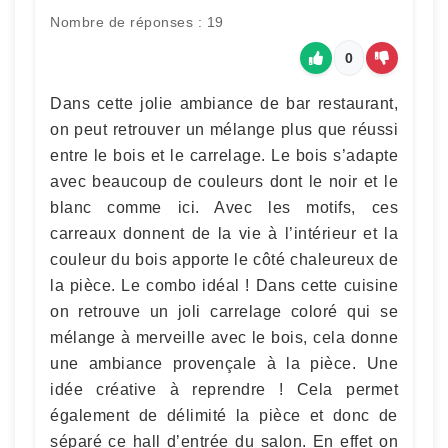
Nombre de réponses : 19
0
Dans cette jolie ambiance de bar restaurant,
on peut retrouver un mélange plus que réussi
entre le bois et le carrelage. Le bois s’adapte
avec beaucoup de couleurs dont le noir et le
blanc comme ici. Avec les motifs, ces
carreaux donnent de la vie à l’intérieur et la
couleur du bois apporte le côté chaleureux de
la pièce. Le combo idéal ! Dans cette cuisine
on retrouve un joli carrelage coloré qui se
mélange à merveille avec le bois, cela donne
une ambiance provençale à la pièce. Une
idée créative à reprendre ! Cela permet
également de délimité la pièce et donc de
séparé ce hall d’entrée du salon. En effet on