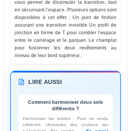
vous permet de dissimuler la transition, tout
en sécurisant l’espace. Plusieurs options sont
disponibles à cet effet : Un joint de finition
assurant une transition invisible Un profil de
jonction en forme de T pour combler l'espace
entre le carrelage et le parquet. Le champlat
pour fusionner les deux revêtements au
niveau de leur bord supérieur.
LIRE AUSSI
Comment harmoniser deux sols
différents ?
Harmoniser les teintes - Pour un rendu
cohérent, choisissez des couleurs qui
s’accordent. Par exemp
En savoir