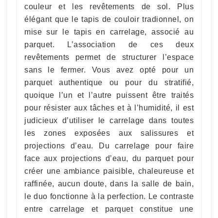
couleur et les revêtements de sol. Plus
élégant que le tapis de couloir tradionnel, on
mise sur le tapis en carrelage, associé au
parquet. L’association de ces deux
revêtements permet de structurer l’espace
sans le fermer. Vous avez opté pour un
parquet authentique ou pour du stratifié,
quoique l’un et l’autre puissent être traités
pour résister aux tâches et à l’humidité, il est
judicieux d’utiliser le carrelage dans toutes
les zones exposées aux salissures et
projections d’eau. Du carrelage pour faire
face aux projections d’eau, du parquet pour
créer une ambiance paisible, chaleureuse et
raffinée, aucun doute, dans la salle de bain,
le duo fonctionne à la perfection. Le contraste
entre carrelage et parquet constitue une