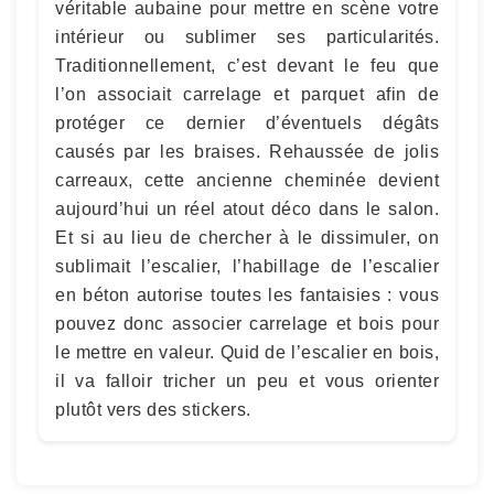
véritable aubaine pour mettre en scène votre
intérieur ou sublimer ses particularités.
Traditionnellement, c’est devant le feu que
l’on associait carrelage et parquet afin de
protéger ce dernier d’éventuels dégâts
causés par les braises. Rehaussée de jolis
carreaux, cette ancienne cheminée devient
aujourd’hui un réel atout déco dans le salon.
Et si au lieu de chercher à le dissimuler, on
sublimait l’escalier, l’habillage de l’escalier
en béton autorise toutes les fantaisies : vous
pouvez donc associer carrelage et bois pour
le mettre en valeur. Quid de l’escalier en bois,
il va falloir tricher un peu et vous orienter
plutôt vers des stickers.