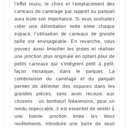
l'effet voulu, le choix et l'emplacement des
carreaux de carrelage par rapport au parquet
aura toute son importance. Si vous souhaitez
créer une délimitation nette entre chaque
espace, l’utilisation de carreaux de grande
taille est envisageable. En revanche, vous
pouvez aussi brouiller les pistes et réaliser
une jonction plus originale en optant pour de
petits carreaux qui s'intègrent petit à petit,
façon mosaïque, dans le parquet. La
combinaison du carrelage et du parquet
permet de délimiter des espaces dans les
grandes pièces, sans avoir recours aux
cloisons : un bonheur! Néanmoins, pour un
rendu impeccable, il est essentiel de veiller à
une bonne jonction entre les deux
revêtements. Introduire une barre de seuil