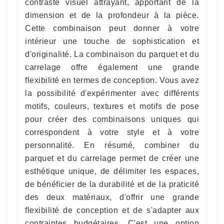
contraste visuel attrayant, apportant de la
dimension et de la profondeur à la pièce.
Cette combinaison peut donner à votre
intérieur une touche de sophistication et
d'originalité. La combinaison du parquet et du
carrelage offre également une grande
flexibilité en termes de conception. Vous avez
la possibilité d'expérimenter avec différents
motifs, couleurs, textures et motifs de pose
pour créer des combinaisons uniques qui
correspondent à votre style et à votre
personnalité. En résumé, combiner du
parquet et du carrelage permet de créer une
esthétique unique, de délimiter les espaces,
de bénéficier de la durabilité et de la praticité
des deux matériaux, d'offrir une grande
flexibilité de conception et de s'adapter aux
contraintes budgétaires. C'est une option