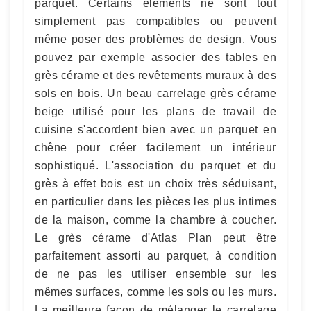
parquet. Certains éléments ne sont tout
simplement pas compatibles ou peuvent
même poser des problèmes de design. Vous
pouvez par exemple associer des tables en
grès cérame et des revêtements muraux à des
sols en bois. Un beau carrelage grès cérame
beige utilisé pour les plans de travail de
cuisine s'accordent bien avec un parquet en
chêne pour créer facilement un intérieur
sophistiqué. L'association du parquet et du
grès à effet bois est un choix très séduisant,
en particulier dans les pièces les plus intimes
de la maison, comme la chambre à coucher.
Le grès cérame d'Atlas Plan peut être
parfaitement assorti au parquet, à condition
de ne pas les utiliser ensemble sur les
mêmes surfaces, comme les sols ou les murs.
La meilleure façon de mélanger le carrelage