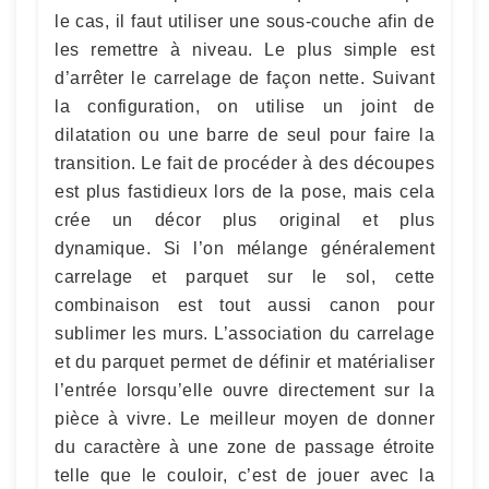
le cas, il faut utiliser une sous-couche afin de
les remettre à niveau. Le plus simple est
d’arrêter le carrelage de façon nette. Suivant
la configuration, on utilise un joint de
dilatation ou une barre de seul pour faire la
transition. Le fait de procéder à des découpes
est plus fastidieux lors de la pose, mais cela
crée un décor plus original et plus
dynamique. Si l’on mélange généralement
carrelage et parquet sur le sol, cette
combinaison est tout aussi canon pour
sublimer les murs. L’association du carrelage
et du parquet permet de définir et matérialiser
l’entrée lorsqu’elle ouvre directement sur la
pièce à vivre. Le meilleur moyen de donner
du caractère à une zone de passage étroite
telle que le couloir, c’est de jouer avec la