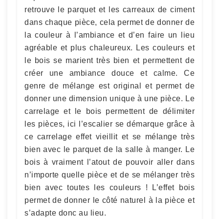
retrouve le parquet et les carreaux de ciment
dans chaque pièce, cela permet de donner de
la couleur à l’ambiance et d’en faire un lieu
agréable et plus chaleureux. Les couleurs et
le bois se marient très bien et permettent de
créer une ambiance douce et calme. Ce
genre de mélange est original et permet de
donner une dimension unique à une pièce. Le
carrelage et le bois permettent de délimiter
les pièces, ici l’escalier se démarque grâce à
ce carrelage effet vieillit et se mélange très
bien avec le parquet de la salle à manger. Le
bois à vraiment l’atout de pouvoir aller dans
n’importe quelle pièce et de se mélanger très
bien avec toutes les couleurs ! L’effet bois
permet de donner le côté naturel à la pièce et
s’adapte donc au lieu.