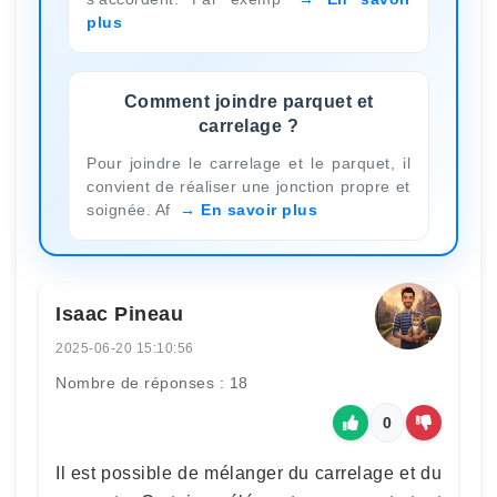
plus
Comment joindre parquet et
carrelage ?
Pour joindre le carrelage et le parquet, il
convient de réaliser une jonction propre et
soignée. Af
En savoir plus
Isaac Pineau
2025-06-20 15:10:56
Nombre de réponses : 18
0
Il est possible de mélanger du carrelage et du