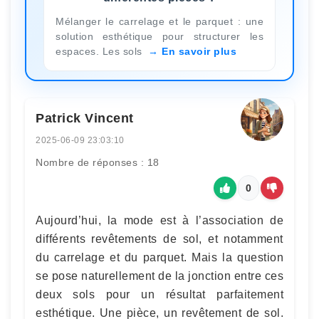
Mélanger le carrelage et le parquet : une
solution esthétique pour structurer les
espaces. Les sols
En savoir plus
Patrick Vincent
2025-06-09 23:03:10
Nombre de réponses : 18
0
Aujourd’hui, la mode est à l’association de
différents revêtements de sol, et notamment
du carrelage et du parquet. Mais la question
se pose naturellement de la jonction entre ces
deux sols pour un résultat parfaitement
esthétique. Une pièce, un revêtement de sol.