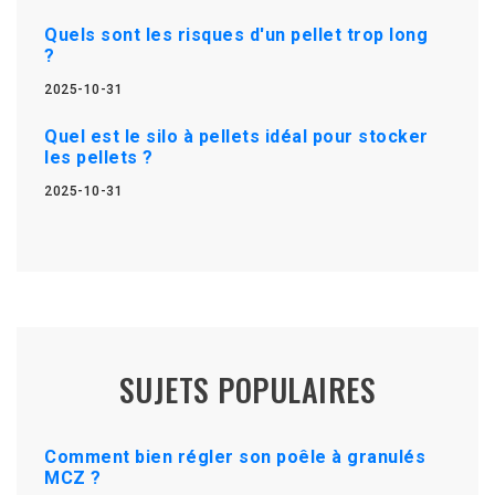
Quels sont les risques d'un pellet trop long
?
2025-10-31
Quel est le silo à pellets idéal pour stocker
les pellets ?
2025-10-31
SUJETS POPULAIRES
Comment bien régler son poêle à granulés
MCZ ?