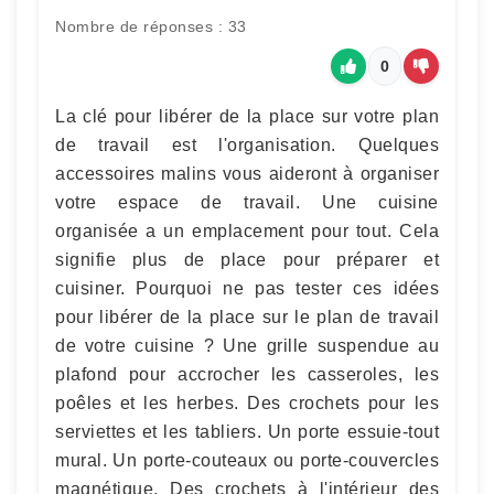
Nombre de réponses : 33
0
La clé pour libérer de la place sur votre plan
de travail est l'organisation. Quelques
accessoires malins vous aideront à organiser
votre espace de travail. Une cuisine
organisée a un emplacement pour tout. Cela
signifie plus de place pour préparer et
cuisiner. Pourquoi ne pas tester ces idées
pour libérer de la place sur le plan de travail
de votre cuisine ? Une grille suspendue au
plafond pour accrocher les casseroles, les
poêles et les herbes. Des crochets pour les
serviettes et les tabliers. Un porte essuie-tout
mural. Un porte-couteaux ou porte-couvercles
magnétique. Des crochets à l'intérieur des