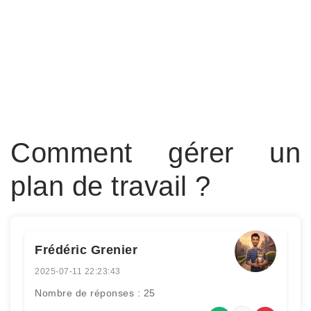
Comment gérer un
plan de travail ?
Frédéric Grenier
2025-07-11 22:23:43
Nombre de réponses : 25