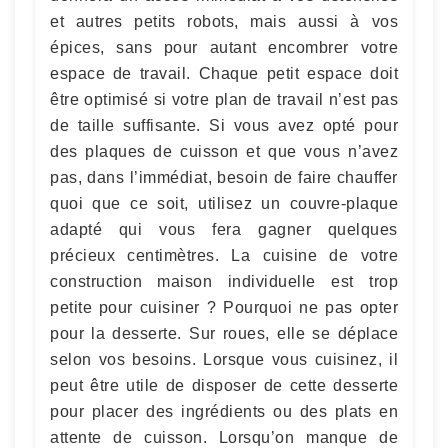
et autres petits robots, mais aussi à vos
épices, sans pour autant encombrer votre
espace de travail. Chaque petit espace doit
être optimisé si votre plan de travail n’est pas
de taille suffisante. Si vous avez opté pour
des plaques de cuisson et que vous n’avez
pas, dans l’immédiat, besoin de faire chauffer
quoi que ce soit, utilisez un couvre-plaque
adapté qui vous fera gagner quelques
précieux centimètres. La cuisine de votre
construction maison individuelle est trop
petite pour cuisiner ? Pourquoi ne pas opter
pour la desserte. Sur roues, elle se déplace
selon vos besoins. Lorsque vous cuisinez, il
peut être utile de disposer de cette desserte
pour placer des ingrédients ou des plats en
attente de cuisson. Lorsqu’on manque de