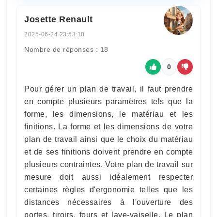
Josette Renault
2025-06-24 23:53:10
Nombre de réponses : 18
0
Pour gérer un plan de travail, il faut prendre
en compte plusieurs paramètres tels que la
forme, les dimensions, le matériau et les
finitions. La forme et les dimensions de votre
plan de travail ainsi que le choix du matériau
et de ses finitions doivent prendre en compte
plusieurs contraintes. Votre plan de travail sur
mesure doit aussi idéalement respecter
certaines règles d'ergonomie telles que les
distances nécessaires à l'ouverture des
portes, tiroirs, fours et lave-vaiselle. Le plan