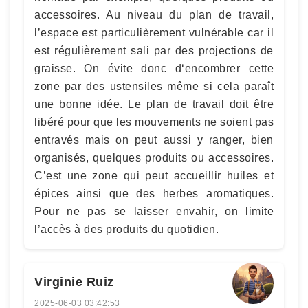
accessoires. Au niveau du plan de travail,
l’espace est particulièrement vulnérable car il
est régulièrement sali par des projections de
graisse. On évite donc d‘encombrer cette
zone par des ustensiles même si cela paraît
une bonne idée. Le plan de travail doit être
libéré pour que les mouvements ne soient pas
entravés mais on peut aussi y ranger, bien
organisés, quelques produits ou accessoires.
C’est une zone qui peut accueillir huiles et
épices ainsi que des herbes aromatiques.
Pour ne pas se laisser envahir, on limite
l’accès à des produits du quotidien.
Virginie Ruiz
2025-06-03 03:42:53