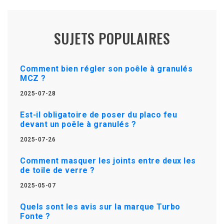
SUJETS POPULAIRES
Comment bien régler son poêle à granulés
MCZ ?
2025-07-28
Est-il obligatoire de poser du placo feu
devant un poêle à granulés ?
2025-07-26
Comment masquer les joints entre deux les
de toile de verre ?
2025-05-07
Quels sont les avis sur la marque Turbo
Fonte ?