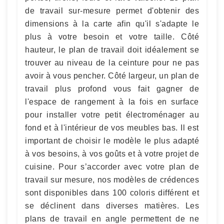
de travail sur-mesure permet d'obtenir des
dimensions à la carte afin qu'il s'adapte le
plus à votre besoin et votre taille. Côté
hauteur, le plan de travail doit idéalement se
trouver au niveau de la ceinture pour ne pas
avoir à vous pencher. Côté largeur, un plan de
travail plus profond vous fait gagner de
l'espace de rangement à la fois en surface
pour installer votre petit électroménager au
fond et à l'intérieur de vos meubles bas. Il est
important de choisir le modèle le plus adapté
à vos besoins, à vos goûts et à votre projet de
cuisine. Pour s’accorder avec votre plan de
travail sur mesure, nos modèles de crédences
sont disponibles dans 100 coloris différent et
se déclinent dans diverses matières. Les
plans de travail en angle permettent de ne