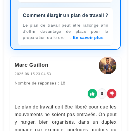
Comment élargir un plan de travail ?
Le plan de travail peut être rallongé afin
d'offrir davantage de place pour la
préparation ou le dre
En savoir plus
Marc Guillon
2025-06-15 23:04:53
Nombre de réponses : 18
0
Le plan de travail doit être libéré pour que les
mouvements ne soient pas entravés. On peut
y ranger, bien organisés, dans un duplex
nomade par exemple, quelques produits ou