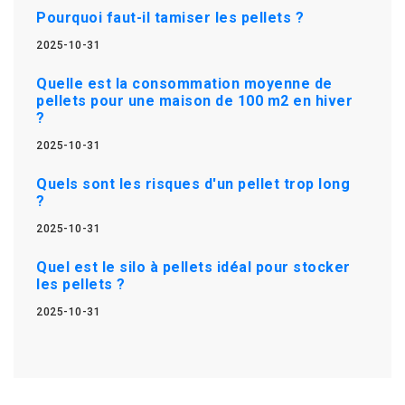
Pourquoi faut-il tamiser les pellets ?
2025-10-31
Quelle est la consommation moyenne de
pellets pour une maison de 100 m2 en hiver
?
2025-10-31
Quels sont les risques d'un pellet trop long
?
2025-10-31
Quel est le silo à pellets idéal pour stocker
les pellets ?
2025-10-31