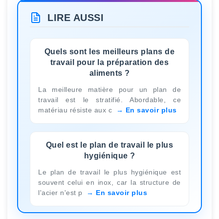
LIRE AUSSI
Quels sont les meilleurs plans de
travail pour la préparation des
aliments ?
La meilleure matière pour un plan de
travail est le stratifié. Abordable, ce
matériau résiste aux c
En savoir plus
Quel est le plan de travail le plus
hygiénique ?
Le plan de travail le plus hygiénique est
souvent celui en inox, car la structure de
l'acier n'est p
En savoir plus