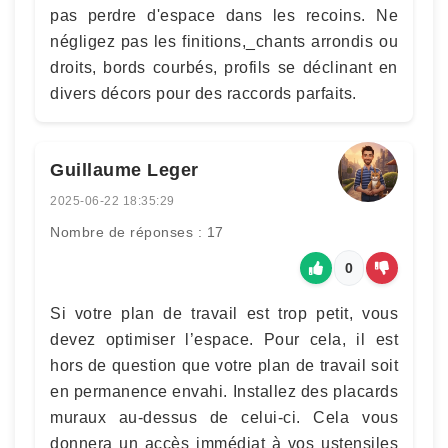
pas perdre d'espace dans les recoins. Ne
négligez pas les finitions,_chants arrondis ou
droits, bords courbés, profils se déclinant en
divers décors pour des raccords parfaits.
Guillaume Leger
2025-06-22 18:35:29
Nombre de réponses : 17
0
Si votre plan de travail est trop petit, vous
devez optimiser l’espace. Pour cela, il est
hors de question que votre plan de travail soit
en permanence envahi. Installez des placards
muraux au-dessus de celui-ci. Cela vous
donnera un accès immédiat à vos ustensiles