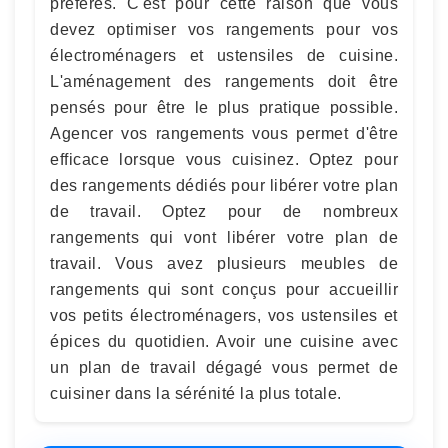
préférés. C'est pour cette raison que vous
devez optimiser vos rangements pour vos
électroménagers et ustensiles de cuisine.
L'aménagement des rangements doit être
pensés pour être le plus pratique possible.
Agencer vos rangements vous permet d'être
efficace lorsque vous cuisinez. Optez pour
des rangements dédiés pour libérer votre plan
de travail. Optez pour de nombreux
rangements qui vont libérer votre plan de
travail. Vous avez plusieurs meubles de
rangements qui sont conçus pour accueillir
vos petits électroménagers, vos ustensiles et
épices du quotidien. Avoir une cuisine avec
un plan de travail dégagé vous permet de
cuisiner dans la sérénité la plus totale.