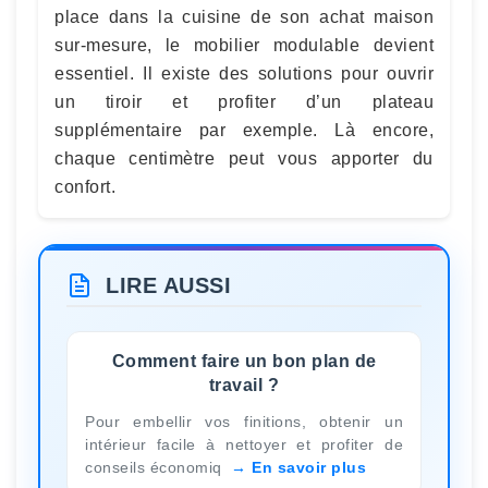
place dans la cuisine de son achat maison
sur-mesure, le mobilier modulable devient
essentiel. Il existe des solutions pour ouvrir
un tiroir et profiter d’un plateau
supplémentaire par exemple. Là encore,
chaque centimètre peut vous apporter du
confort.
LIRE AUSSI
Comment faire un bon plan de
travail ?
Pour embellir vos finitions, obtenir un
intérieur facile à nettoyer et profiter de
conseils économiq
En savoir plus