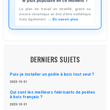
le plus populaire en ce moment ?
Le plan de travail en stratifié, granit ou
encore céramique se doit d'être esthétique
mais également
En savoir plus
DERNIERS SUJETS
Puis-je installer un poêle à bois tout seul ?
2025-10-31
Qui sont les meilleurs fabricants de poêles
à bois français ?
2025-10-31