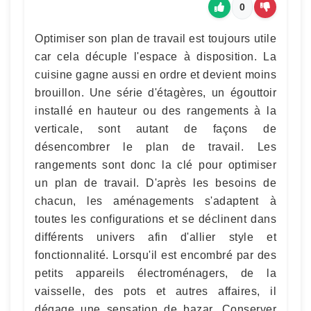
0
Optimiser son plan de travail est toujours utile
car cela décuple l'espace à disposition. La
cuisine gagne aussi en ordre et devient moins
brouillon. Une série d'étagères, un égouttoir
installé en hauteur ou des rangements à la
verticale, sont autant de façons de
désencombrer le plan de travail. Les
rangements sont donc la clé pour optimiser
un plan de travail. D'après les besoins de
chacun, les aménagements s'adaptent à
toutes les configurations et se déclinent dans
différents univers afin d'allier style et
fonctionnalité. Lorsqu'il est encombré par des
petits appareils électroménagers, de la
vaisselle, des pots et autres affaires, il
dégage une sensation de bazar. Conserver