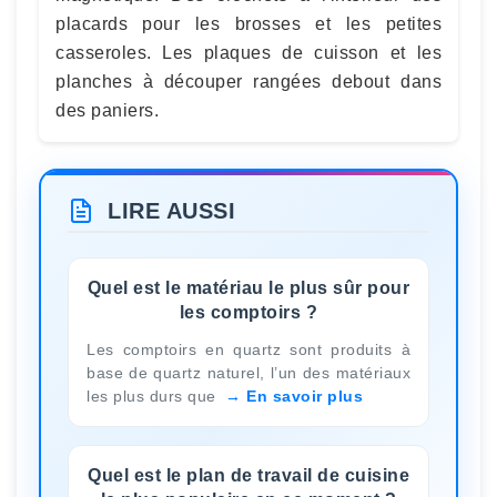
placards pour les brosses et les petites
casseroles. Les plaques de cuisson et les
planches à découper rangées debout dans
des paniers.
LIRE AUSSI
Quel est le matériau le plus sûr pour
les comptoirs ?
Les comptoirs en quartz sont produits à
base de quartz naturel, l’un des matériaux
les plus durs que
En savoir plus
Quel est le plan de travail de cuisine