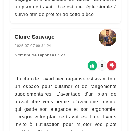
un plan de travail libre est une règle simple à
suivre afin de profiter de cette pièce.
Claire Sauvage
2025-07-07 00:34:24
Nombre de réponses : 23
0
Un plan de travail bien organisé est avant tout
un espace pour cuisiner et de rangements
supplémentaires. L'avantage d'un plan de
travail libre vous permet d'avoir une cuisine
qui garde son élégance et son ergonomie.
Lorsque votre plan de travail est libre il vous
invite à l'utilisation pour mijoter vos plats