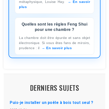
métaphysique, Louise Hay.
En savoir
plus
Quelles sont les règles Feng Shui
pour une chambre ?
La chambre doit être épurée et sans objet
électronique. Si vous êtes fans de miroirs,
prudence : il
En savoir plus
DERNIERS SUJETS
Puis-je installer un poêle à bois tout seul ?