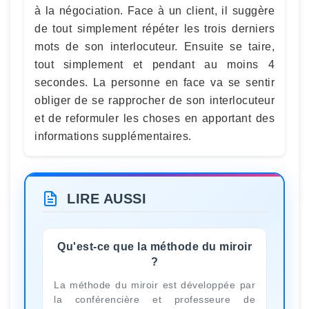
à la négociation. Face à un client, il suggère
de tout simplement répéter les trois derniers
mots de son interlocuteur. Ensuite se taire,
tout simplement et pendant au moins 4
secondes. La personne en face va se sentir
obliger de se rapprocher de son interlocuteur
et de reformuler les choses en apportant des
informations supplémentaires.
LIRE AUSSI
Qu'est-ce que la méthode du miroir
?
La méthode du miroir est développée par
la conférencière et professeure de