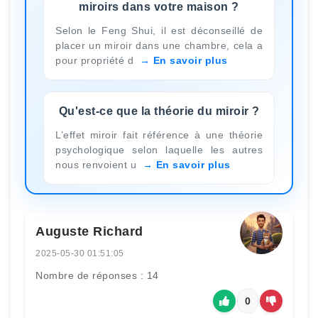
miroirs dans votre maison ?
Selon le Feng Shui, il est déconseillé de
placer un miroir dans une chambre, cela a
pour propriété d
En savoir plus
Qu'est-ce que la théorie du miroir ?
L’effet miroir fait référence à une théorie
psychologique selon laquelle les autres
nous renvoient u
En savoir plus
Auguste Richard
2025-05-30 01:51:05
Nombre de réponses : 14
0