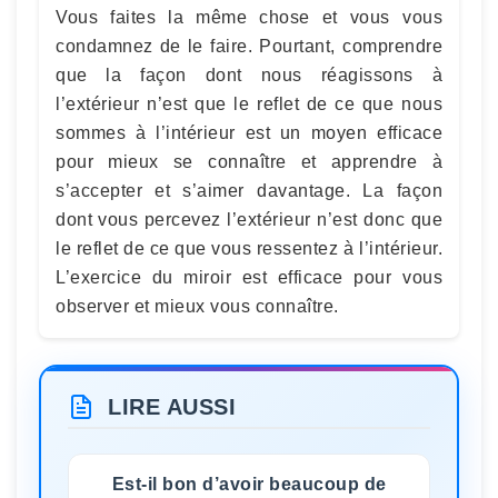
Vous faites la même chose et vous vous
condamnez de le faire. Pourtant, comprendre
que la façon dont nous réagissons à
l’extérieur n’est que le reflet de ce que nous
sommes à l’intérieur est un moyen efficace
pour mieux se connaître et apprendre à
s’accepter et s’aimer davantage. La façon
dont vous percevez l’extérieur n’est donc que
le reflet de ce que vous ressentez à l’intérieur.
L’exercice du miroir est efficace pour vous
observer et mieux vous connaître.
LIRE AUSSI
Est-il bon d’avoir beaucoup de