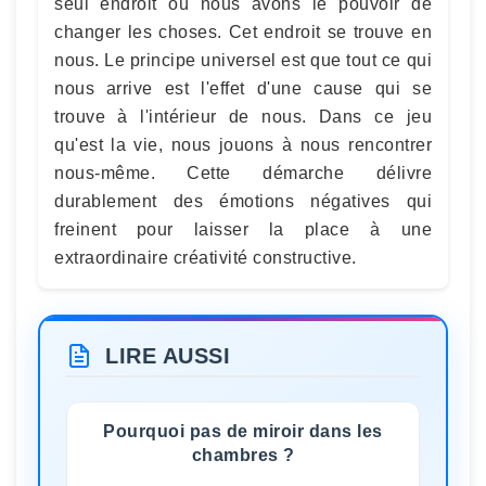
seul endroit où nous avons le pouvoir de
changer les choses. Cet endroit se trouve en
nous. Le principe universel est que tout ce qui
nous arrive est l'effet d'une cause qui se
trouve à l'intérieur de nous. Dans ce jeu
qu'est la vie, nous jouons à nous rencontrer
nous-même. Cette démarche délivre
durablement des émotions négatives qui
freinent pour laisser la place à une
extraordinaire créativité constructive.
LIRE AUSSI
Pourquoi pas de miroir dans les
chambres ?