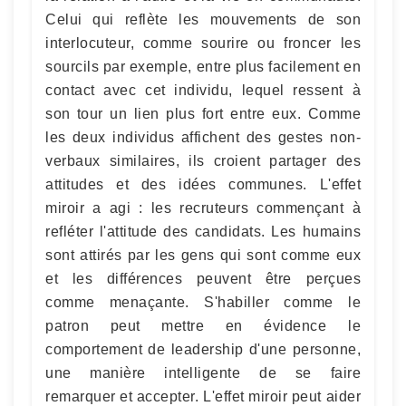
Celui qui reflète les mouvements de son
interlocuteur, comme sourire ou froncer les
sourcils par exemple, entre plus facilement en
contact avec cet individu, lequel ressent à
son tour un lien plus fort entre eux. Comme
les deux individus affichent des gestes non-
verbaux similaires, ils croient partager des
attitudes et des idées communes. L'effet
miroir a agi : les recruteurs commençant à
refléter l'attitude des candidats. Les humains
sont attirés par les gens qui sont comme eux
et les différences peuvent être perçues
comme menaçante. S'habiller comme le
patron peut mettre en évidence le
comportement de leadership d'une personne,
une manière intelligente de se faire
remarquer et accepter. L'effet miroir peut aider