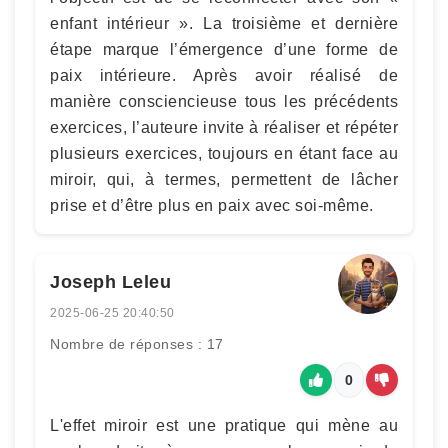
enfant intérieur ». La troisième et dernière
étape marque l’émergence d’une forme de
paix intérieure. Après avoir réalisé de
manière consciencieuse tous les précédents
exercices, l’auteure invite à réaliser et répéter
plusieurs exercices, toujours en étant face au
miroir, qui, à termes, permettent de lâcher
prise et d’être plus en paix avec soi-même.
Joseph Leleu
2025-06-25 20:40:50
Nombre de réponses : 17
0
L'effet miroir est une pratique qui mène au