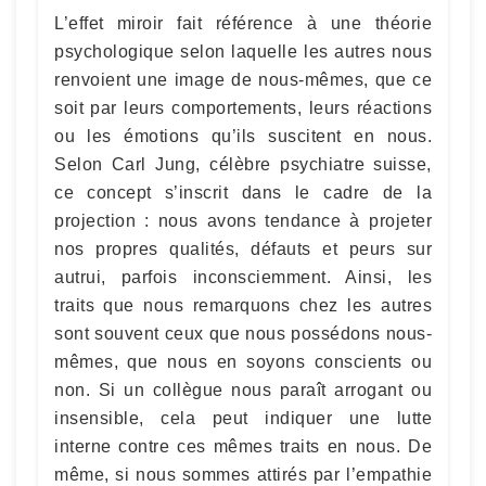
L’effet miroir fait référence à une théorie
psychologique selon laquelle les autres nous
renvoient une image de nous-mêmes, que ce
soit par leurs comportements, leurs réactions
ou les émotions qu’ils suscitent en nous.
Selon Carl Jung, célèbre psychiatre suisse,
ce concept s’inscrit dans le cadre de la
projection : nous avons tendance à projeter
nos propres qualités, défauts et peurs sur
autrui, parfois inconsciemment. Ainsi, les
traits que nous remarquons chez les autres
sont souvent ceux que nous possédons nous-
mêmes, que nous en soyons conscients ou
non. Si un collègue nous paraît arrogant ou
insensible, cela peut indiquer une lutte
interne contre ces mêmes traits en nous. De
même, si nous sommes attirés par l’empathie