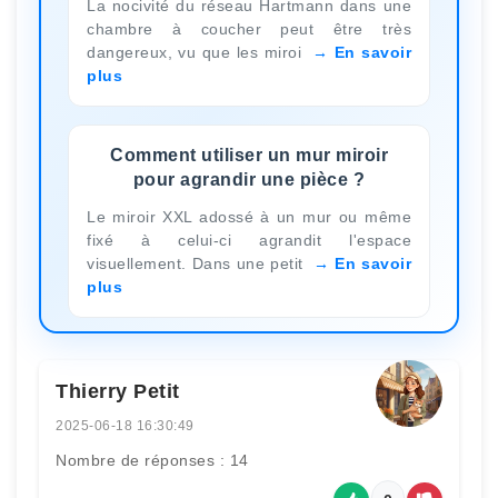
La nocivité du réseau Hartmann dans une
chambre à coucher peut être très
dangereux, vu que les miroi
En savoir
plus
Comment utiliser un mur miroir
pour agrandir une pièce ?
Le miroir XXL adossé à un mur ou même
fixé à celui-ci agrandit l'espace
visuellement. Dans une petit
En savoir
plus
Thierry Petit
2025-06-18 16:30:49
Nombre de réponses : 14