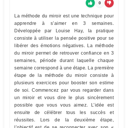
0
La méthode du miroir est une technique pour
apprendre à s’aimer en 3 semaines.
Développée par Louise Hay, la pratique
consiste à utiliser la pensée positive pour se
libérer des émotions négatives. La méthode
du miroir permet de retrouver confiance en 3
semaines, période durant laquelle chaque
semaine correspond à une étape. La première
étape de la méthode du miroir consiste à
plusieurs exercices pour booster son estime
de soi. Commencez par vous regarder dans
un miroir et vous dire le plus sincèrement
possible que vous vous aimez. L’idée est
ensuite de célébrer tous les succès et
réussites. Lors de la deuxième étape,
l’objectif est de se reconnecter avec son «