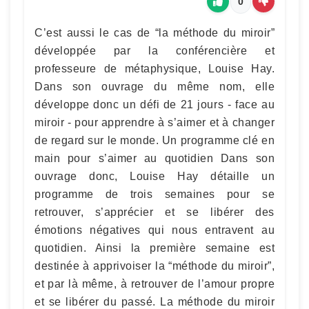
0
C’est aussi le cas de “la méthode du miroir”
développée par la conférencière et
professeure de métaphysique, Louise Hay.
Dans son ouvrage du même nom, elle
développe donc un défi de 21 jours - face au
miroir - pour apprendre à s’aimer et à changer
de regard sur le monde. Un programme clé en
main pour s’aimer au quotidien Dans son
ouvrage donc, Louise Hay détaille un
programme de trois semaines pour se
retrouver, s’apprécier et se libérer des
émotions négatives qui nous entravent au
quotidien. Ainsi la première semaine est
destinée à apprivoiser la “méthode du miroir”,
et par là même, à retrouver de l’amour propre
et se libérer du passé. La méthode du miroir