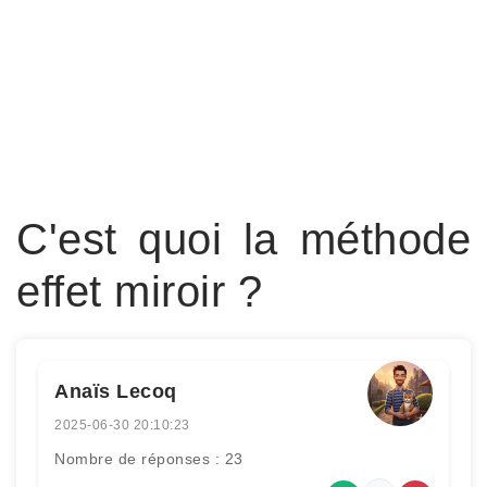
C'est quoi la méthode
effet miroir ?
Anaïs Lecoq
2025-06-30 20:10:23
Nombre de réponses : 23