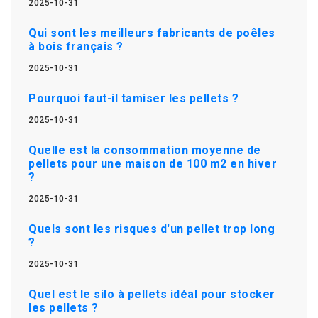
2025-10-31
Qui sont les meilleurs fabricants de poêles
à bois français ?
2025-10-31
Pourquoi faut-il tamiser les pellets ?
2025-10-31
Quelle est la consommation moyenne de
pellets pour une maison de 100 m2 en hiver
?
2025-10-31
Quels sont les risques d'un pellet trop long
?
2025-10-31
Quel est le silo à pellets idéal pour stocker
les pellets ?