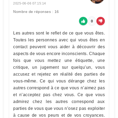
2025-06-06 07:15:14
Nombre de réponses : 16
0
Les autres sont le reflet de ce que vous êtes.
Toutes les personnes avec qui vous êtes en
contact peuvent vous aider à découvrir des
aspects de vous encore inconscients. Chaque
fois que vous mettez une étiquette, une
critique, un jugement sur quelqu’un, vous
accusez et rejetez en réalité des parties de
vous-même. Ce qui vous dérange chez les
autres correspond à ce que vous n’aimez pas
et n’acceptez pas chez vous. Ce que vous
admirez chez les autres correspond aux
parties de vous que vous n’osez pas exploiter
à cause de vos peurs et de vos croyances.