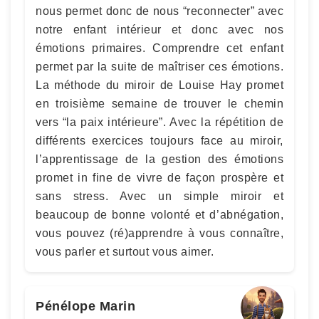
nous permet donc de nous “reconnecter” avec
notre enfant intérieur et donc avec nos
émotions primaires. Comprendre cet enfant
permet par la suite de maîtriser ces émotions.
La méthode du miroir de Louise Hay promet
en troisième semaine de trouver le chemin
vers “la paix intérieure”. Avec la répétition de
différents exercices toujours face au miroir,
l’apprentissage de la gestion des émotions
promet in fine de vivre de façon prospère et
sans stress. Avec un simple miroir et
beaucoup de bonne volonté et d’abnégation,
vous pouvez (ré)apprendre à vous connaître,
vous parler et surtout vous aimer.
Pénélope Marin