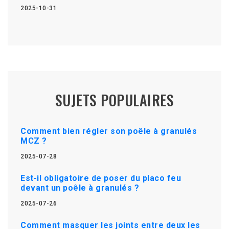
2025-10-31
SUJETS POPULAIRES
Comment bien régler son poêle à granulés
MCZ ?
2025-07-28
Est-il obligatoire de poser du placo feu
devant un poêle à granulés ?
2025-07-26
Comment masquer les joints entre deux les