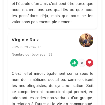
et l’écoute d’un ami, c’est peut-être parce que
nous recherchons ces qualités ou que nous
les possédons déjà, mais que nous ne les
valorisons pas encore pleinement.
Virginie Ruiz
2025-05-29 22:47:17
Nombre de réponses : 33
0
C'est l'effet miroir, également connu sous le
nom de mimétisme social ou, comme disent
les neurolinguistes, de synchronisation. Soit
ce comportement inconscient qui permet, en
adoptant les codes non-verbaux d'un groupe,
la relation à l'autre et la vie en communauté.