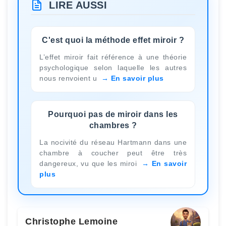
LIRE AUSSI
C'est quoi la méthode effet miroir ?
L’effet miroir fait référence à une théorie
psychologique selon laquelle les autres
nous renvoient u
En savoir plus
Pourquoi pas de miroir dans les
chambres ?
La nocivité du réseau Hartmann dans une
chambre à coucher peut être très
dangereux, vu que les miroi
En savoir
plus
Christophe Lemoine