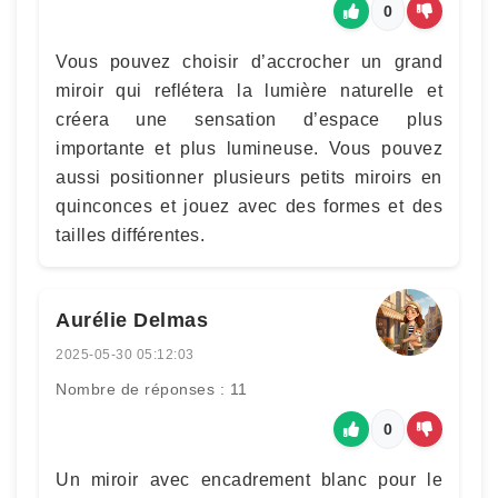
0
Vous pouvez choisir d’accrocher un grand
miroir qui reflétera la lumière naturelle et
créera une sensation d’espace plus
importante et plus lumineuse. Vous pouvez
aussi positionner plusieurs petits miroirs en
quinconces et jouez avec des formes et des
tailles différentes.
Aurélie Delmas
2025-05-30 05:12:03
Nombre de réponses : 11
0
Un miroir avec encadrement blanc pour le