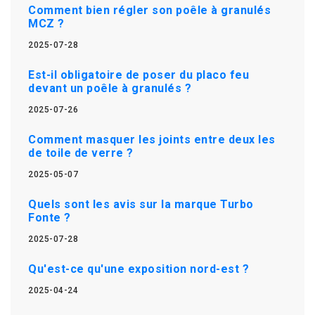
Comment bien régler son poêle à granulés
MCZ ?
2025-07-28
Est-il obligatoire de poser du placo feu
devant un poêle à granulés ?
2025-07-26
Comment masquer les joints entre deux les
de toile de verre ?
2025-05-07
Quels sont les avis sur la marque Turbo
Fonte ?
2025-07-28
Qu'est-ce qu'une exposition nord-est ?
2025-04-24