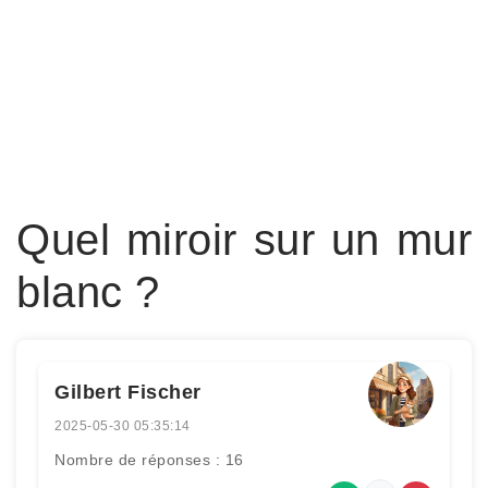
Quel miroir sur un mur
blanc ?
Gilbert Fischer
2025-05-30 05:35:14
Nombre de réponses : 16