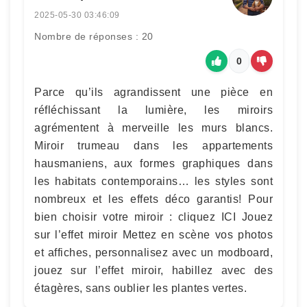
2025-05-30 03:46:09
Nombre de réponses : 20
0
Parce qu’ils agrandissent une pièce en
réfléchissant la lumière, les miroirs
agrémentent à merveille les murs blancs.
Miroir trumeau dans les appartements
hausmaniens, aux formes graphiques dans
les habitats contemporains… les styles sont
nombreux et les effets déco garantis! Pour
bien choisir votre miroir : cliquez ICI Jouez
sur l’effet miroir Mettez en scène vos photos
et affiches, personnalisez avec un modboard,
jouez sur l’effet miroir, habillez avec des
étagères, sans oublier les plantes vertes.