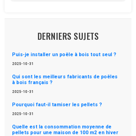
DERNIERS SUJETS
Puis-je installer un poêle à bois tout seul ?
2025-10-31
Qui sont les meilleurs fabricants de poêles
à bois français ?
2025-10-31
Pourquoi faut-il tamiser les pellets ?
2025-10-31
Quelle est la consommation moyenne de
pellets pour une maison de 100 m2 en hiver