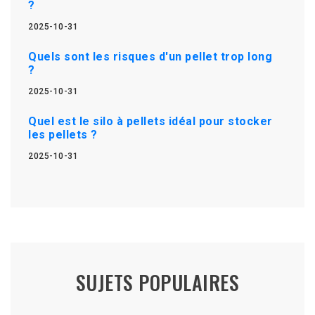
?
2025-10-31
Quels sont les risques d'un pellet trop long
?
2025-10-31
Quel est le silo à pellets idéal pour stocker
les pellets ?
2025-10-31
SUJETS POPULAIRES