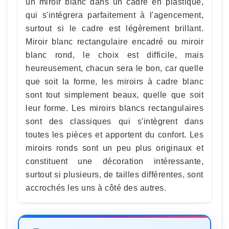
un miroir blanc dans un cadre en plastique,
qui s'intégrera parfaitement à l'agencement,
surtout si le cadre est légèrement brillant.
Miroir blanc rectangulaire encadré ou miroir
blanc rond, le choix est difficile, mais
heureusement, chacun sera le bon, car quelle
que soit la forme, les miroirs à cadre blanc
sont tout simplement beaux, quelle que soit
leur forme. Les miroirs blancs rectangulaires
sont des classiques qui s'intègrent dans
toutes les pièces et apportent du confort. Les
miroirs ronds sont un peu plus originaux et
constituent une décoration intéressante,
surtout si plusieurs, de tailles différentes, sont
accrochés les uns à côté des autres.