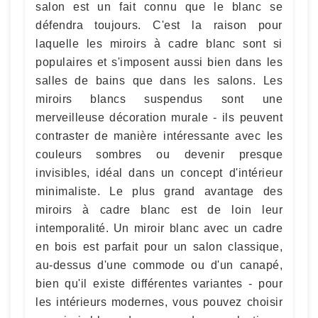
salon est un fait connu que le blanc se
défendra toujours. C'est la raison pour
laquelle les miroirs à cadre blanc sont si
populaires et s'imposent aussi bien dans les
salles de bains que dans les salons. Les
miroirs blancs suspendus sont une
merveilleuse décoration murale - ils peuvent
contraster de manière intéressante avec les
couleurs sombres ou devenir presque
invisibles, idéal dans un concept d'intérieur
minimaliste. Le plus grand avantage des
miroirs à cadre blanc est de loin leur
intemporalité. Un miroir blanc avec un cadre
en bois est parfait pour un salon classique,
au-dessus d'une commode ou d'un canapé,
bien qu'il existe différentes variantes - pour
les intérieurs modernes, vous pouvez choisir