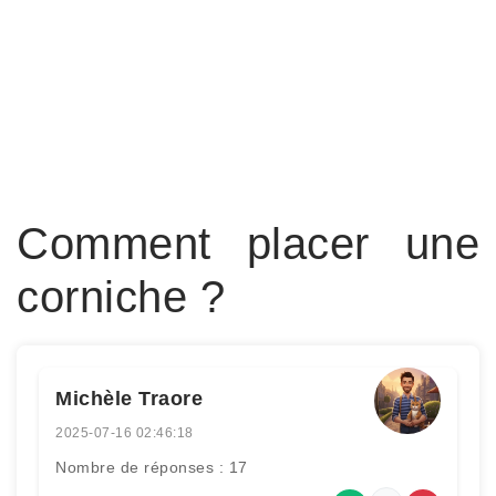
Comment placer une
corniche ?
Michèle Traore
2025-07-16 02:46:18
Nombre de réponses : 17