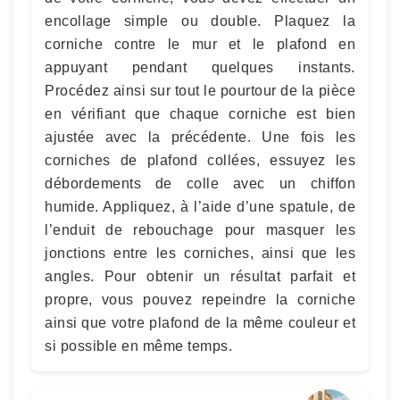
encollage simple ou double. Plaquez la
corniche contre le mur et le plafond en
appuyant pendant quelques instants.
Procédez ainsi sur tout le pourtour de la pièce
en vérifiant que chaque corniche est bien
ajustée avec la précédente. Une fois les
corniches de plafond collées, essuyez les
débordements de colle avec un chiffon
humide. Appliquez, à l’aide d’une spatule, de
l’enduit de rebouchage pour masquer les
jonctions entre les corniches, ainsi que les
angles. Pour obtenir un résultat parfait et
propre, vous pouvez repeindre la corniche
ainsi que votre plafond de la même couleur et
si possible en même temps.