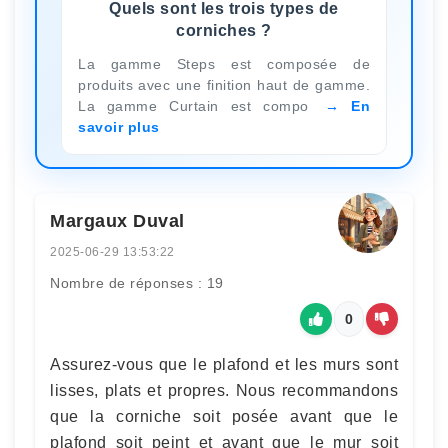
Quels sont les trois types de
corniches ?
La gamme Steps est composée de
produits avec une finition haut de gamme.
La gamme Curtain est compo
En
savoir plus
Margaux Duval
2025-06-29 13:53:22
Nombre de réponses : 19
0
Assurez-vous que le plafond et les murs sont
lisses, plats et propres. Nous recommandons
que la corniche soit posée avant que le
plafond soit peint et avant que le mur soit