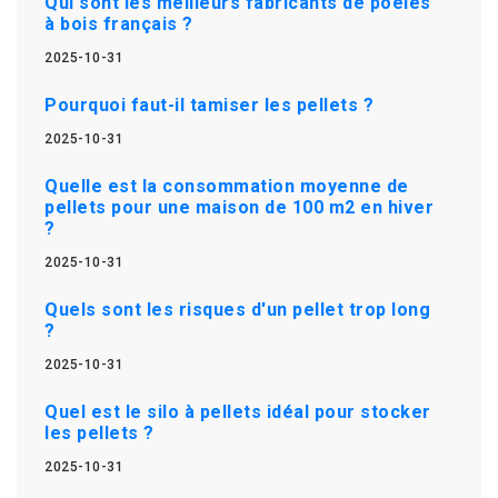
Qui sont les meilleurs fabricants de poêles
à bois français ?
2025-10-31
Pourquoi faut-il tamiser les pellets ?
2025-10-31
Quelle est la consommation moyenne de
pellets pour une maison de 100 m2 en hiver
?
2025-10-31
Quels sont les risques d'un pellet trop long
?
2025-10-31
Quel est le silo à pellets idéal pour stocker
les pellets ?
2025-10-31