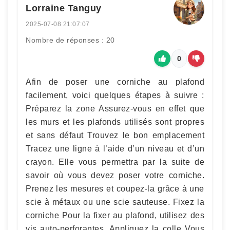
Lorraine Tanguy
2025-07-08 21:07:07
Nombre de réponses : 20
0
Afin de poser une corniche au plafond
facilement, voici quelques étapes à suivre :
Préparez la zone Assurez-vous en effet que
les murs et les plafonds utilisés sont propres
et sans défaut Trouvez le bon emplacement
Tracez une ligne à l’aide d’un niveau et d’un
crayon. Elle vous permettra par la suite de
savoir où vous devez poser votre corniche.
Prenez les mesures et coupez-la grâce à une
scie à métaux ou une scie sauteuse. Fixez la
corniche Pour la fixer au plafond, utilisez des
vis auto-perforantes. Appliquez la colle Vous