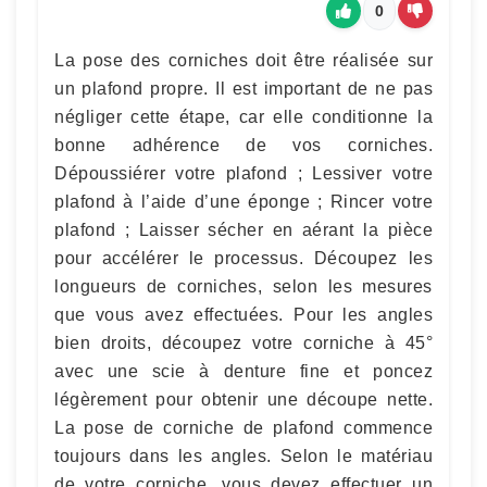
0
La pose des corniches doit être réalisée sur
un plafond propre. Il est important de ne pas
négliger cette étape, car elle conditionne la
bonne adhérence de vos corniches.
Dépoussiérer votre plafond ; Lessiver votre
plafond à l’aide d’une éponge ; Rincer votre
plafond ; Laisser sécher en aérant la pièce
pour accélérer le processus. Découpez les
longueurs de corniches, selon les mesures
que vous avez effectuées. Pour les angles
bien droits, découpez votre corniche à 45°
avec une scie à denture fine et poncez
légèrement pour obtenir une découpe nette.
La pose de corniche de plafond commence
toujours dans les angles. Selon le matériau
de votre corniche, vous devez effectuer un