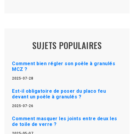
SUJETS POPULAIRES
Comment bien régler son poêle à granulés
MCZ ?
2025-07-28
Est-il obligatoire de poser du placo feu
devant un poêle à granulés ?
2025-07-26
Comment masquer les joints entre deux les
de toile de verre ?
2025-05-07