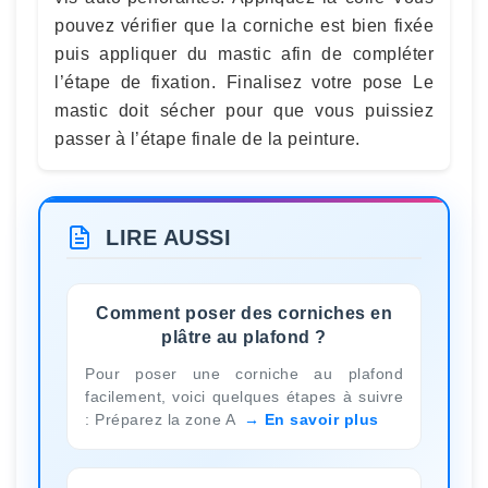
pouvez vérifier que la corniche est bien fixée
puis appliquer du mastic afin de compléter
l’étape de fixation. Finalisez votre pose Le
mastic doit sécher pour que vous puissiez
passer à l’étape finale de la peinture.
LIRE AUSSI
Comment poser des corniches en
plâtre au plafond ?
Pour poser une corniche au plafond
facilement, voici quelques étapes à suivre
: Préparez la zone A
En savoir plus