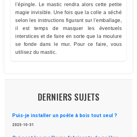
l'épingle. Le mastic rendra alors cette petite
magie invisible. Une fois que la colle a séché
selon les instructions figurant sur l'emballage,
il est temps de masquer les éventuels
interstices et de faire en sorte que la moulure
se fonde dans le mur. Pour ce faire, vous
utilisez du mastic.
DERNIERS SUJETS
Puis-je installer un poêle à bois tout seul ?
2025-10-31