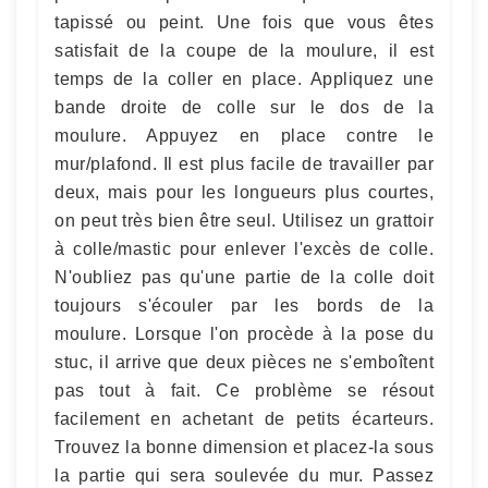
tapissé ou peint. Une fois que vous êtes
satisfait de la coupe de la moulure, il est
temps de la coller en place. Appliquez une
bande droite de colle sur le dos de la
moulure. Appuyez en place contre le
mur/plafond. Il est plus facile de travailler par
deux, mais pour les longueurs plus courtes,
on peut très bien être seul. Utilisez un grattoir
à colle/mastic pour enlever l'excès de colle.
N'oubliez pas qu'une partie de la colle doit
toujours s'écouler par les bords de la
moulure. Lorsque l'on procède à la pose du
stuc, il arrive que deux pièces ne s'emboîtent
pas tout à fait. Ce problème se résout
facilement en achetant de petits écarteurs.
Trouvez la bonne dimension et placez-la sous
la partie qui sera soulevée du mur. Passez