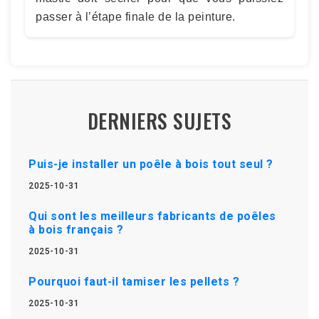
passer à l’étape finale de la peinture.
DERNIERS SUJETS
Puis-je installer un poêle à bois tout seul ?
2025-10-31
Qui sont les meilleurs fabricants de poêles
à bois français ?
2025-10-31
Pourquoi faut-il tamiser les pellets ?
2025-10-31