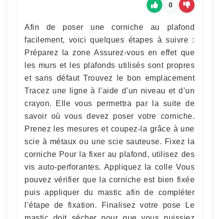
0
Afin de poser une corniche au plafond
facilement, voici quelques étapes à suivre :
Préparez la zone Assurez-vous en effet que
les murs et les plafonds utilisés sont propres
et sans défaut Trouvez le bon emplacement
Tracez une ligne à l’aide d’un niveau et d’un
crayon. Elle vous permettra par la suite de
savoir où vous devez poser votre corniche.
Prenez les mesures et coupez-la grâce à une
scie à métaux ou une scie sauteuse. Fixez la
corniche Pour la fixer au plafond, utilisez des
vis auto-perforantes. Appliquez la colle Vous
pouvez vérifier que la corniche est bien fixée
puis appliquer du mastic afin de compléter
l’étape de fixation. Finalisez votre pose Le
mastic doit sécher pour que vous puissiez