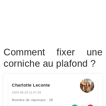
Comment fixer une
corniche au plafond ?
Charlotte Leconte
2025-06-29 11:47:29
Nombre de réponses : 18