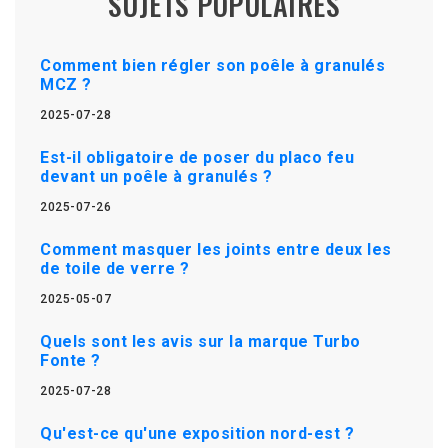
SUJETS POPULAIRES
Comment bien régler son poêle à granulés
MCZ ?
2025-07-28
Est-il obligatoire de poser du placo feu
devant un poêle à granulés ?
2025-07-26
Comment masquer les joints entre deux les
de toile de verre ?
2025-05-07
Quels sont les avis sur la marque Turbo
Fonte ?
2025-07-28
Qu'est-ce qu'une exposition nord-est ?