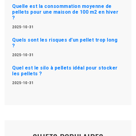
Quelle est la consommation moyenne de
pellets pour une maison de 100 m2 en hiver
?
2025-10-31
Quels sont les risques d'un pellet trop long
?
2025-10-31
Quel est le silo à pellets idéal pour stocker
les pellets ?
2025-10-31