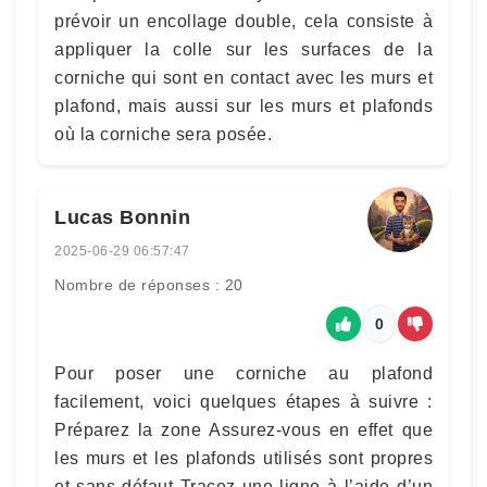
prévoir un encollage double, cela consiste à
appliquer la colle sur les surfaces de la
corniche qui sont en contact avec les murs et
plafond, mais aussi sur les murs et plafonds
où la corniche sera posée.
Lucas Bonnin
2025-06-29 06:57:47
Nombre de réponses : 20
0
Pour poser une corniche au plafond
facilement, voici quelques étapes à suivre :
Préparez la zone Assurez-vous en effet que
les murs et les plafonds utilisés sont propres
et sans défaut Tracez une ligne à l’aide d’un