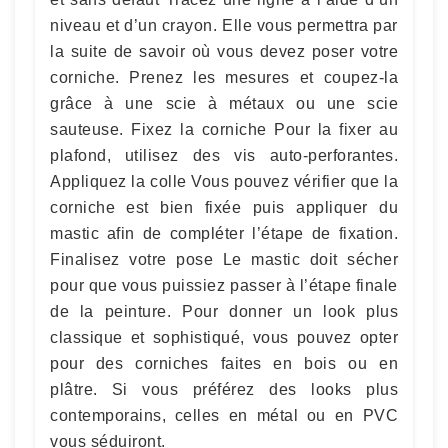
niveau et d’un crayon. Elle vous permettra par
la suite de savoir où vous devez poser votre
corniche. Prenez les mesures et coupez-la
grâce à une scie à métaux ou une scie
sauteuse. Fixez la corniche Pour la fixer au
plafond, utilisez des vis auto-perforantes.
Appliquez la colle Vous pouvez vérifier que la
corniche est bien fixée puis appliquer du
mastic afin de compléter l’étape de fixation.
Finalisez votre pose Le mastic doit sécher
pour que vous puissiez passer à l’étape finale
de la peinture. Pour donner un look plus
classique et sophistiqué, vous pouvez opter
pour des corniches faites en bois ou en
plâtre. Si vous préférez des looks plus
contemporains, celles en métal ou en PVC
vous séduiront.