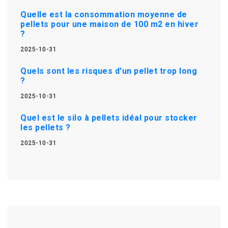
Quelle est la consommation moyenne de
pellets pour une maison de 100 m2 en hiver
?
2025-10-31
Quels sont les risques d'un pellet trop long
?
2025-10-31
Quel est le silo à pellets idéal pour stocker
les pellets ?
2025-10-31