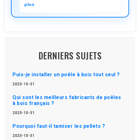
plus
DERNIERS SUJETS
Puis-je installer un poêle à bois tout seul ?
2025-10-31
Qui sont les meilleurs fabricants de poêles
à bois français ?
2025-10-31
Pourquoi faut-il tamiser les pellets ?
2025-10-31