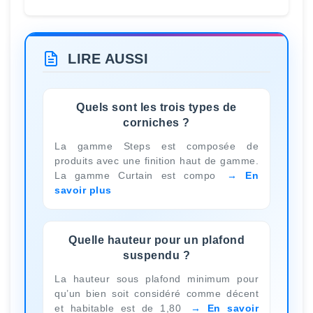
LIRE AUSSI
Quels sont les trois types de
corniches ?
La gamme Steps est composée de
produits avec une finition haut de gamme.
La gamme Curtain est compo
En
savoir plus
Quelle hauteur pour un plafond
suspendu ?
La hauteur sous plafond minimum pour
qu’un bien soit considéré comme décent
et habitable est de 1,80
En savoir