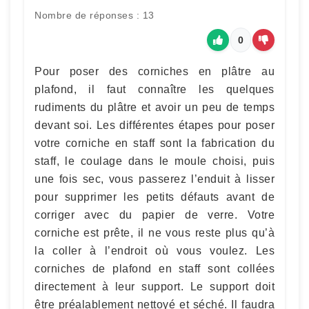
Nombre de réponses : 13
0
Pour poser des corniches en plâtre au
plafond, il faut connaître les quelques
rudiments du plâtre et avoir un peu de temps
devant soi. Les différentes étapes pour poser
votre corniche en staff sont la fabrication du
staff, le coulage dans le moule choisi, puis
une fois sec, vous passerez l’enduit à lisser
pour supprimer les petits défauts avant de
corriger avec du papier de verre. Votre
corniche est prête, il ne vous reste plus qu’à
la coller à l’endroit où vous voulez. Les
corniches de plafond en staff sont collées
directement à leur support. Le support doit
être préalablement nettoyé et séché. Il faudra