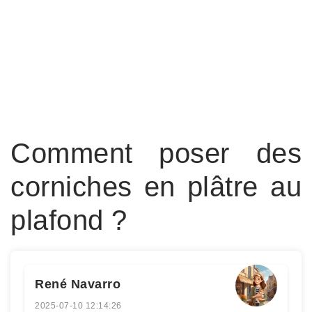
Comment poser des
corniches en plâtre au
plafond ?
René Navarro
2025-07-10 12:14:26