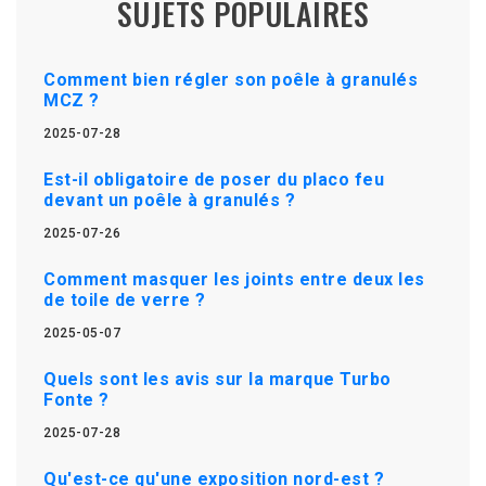
SUJETS POPULAIRES
Comment bien régler son poêle à granulés
MCZ ?
2025-07-28
Est-il obligatoire de poser du placo feu
devant un poêle à granulés ?
2025-07-26
Comment masquer les joints entre deux les
de toile de verre ?
2025-05-07
Quels sont les avis sur la marque Turbo
Fonte ?
2025-07-28
Qu'est-ce qu'une exposition nord-est ?