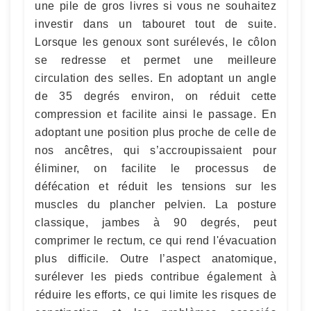
une pile de gros livres si vous ne souhaitez
investir dans un tabouret tout de suite.
Lorsque les genoux sont surélevés, le côlon
se redresse et permet une meilleure
circulation des selles. En adoptant un angle
de 35 degrés environ, on réduit cette
compression et facilite ainsi le passage. En
adoptant une position plus proche de celle de
nos ancêtres, qui s’accroupissaient pour
éliminer, on facilite le processus de
défécation et réduit les tensions sur les
muscles du plancher pelvien. La posture
classique, jambes à 90 degrés, peut
comprimer le rectum, ce qui rend l'évacuation
plus difficile. Outre l’aspect anatomique,
surélever les pieds contribue également à
réduire les efforts, ce qui limite les risques de