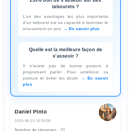
Est-il bon de s’asseoir sur des
tabourets ?
L’un des avantages les plus importants
d’un tabouret est sa capacité à favoriser le
mouvement en pos
En savoir plus
Quelle est la meilleure façon de
s'asseoir ?
Il n'existe pas de bonne posture à
proprement parler. Pour améliorer sa
posture et éviter les doule
En savoir
plus
Daniel Pinto
2025-06-25 10:58:00
Nombre de réponses : 21