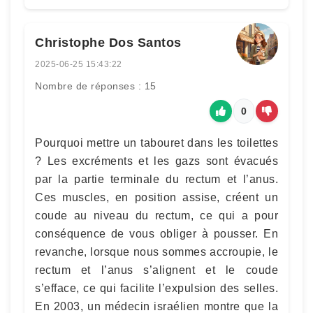
Christophe Dos Santos
2025-06-25 15:43:22
Nombre de réponses : 15
0
Pourquoi mettre un tabouret dans les toilettes
? Les excréments et les gazs sont évacués
par la partie terminale du rectum et l’anus.
Ces muscles, en position assise, créent un
coude au niveau du rectum, ce qui a pour
conséquence de vous obliger à pousser. En
revanche, lorsque nous sommes accroupie, le
rectum et l’anus s’alignent et le coude
s’efface, ce qui facilite l’expulsion des selles.
En 2003, un médecin israélien montre que la