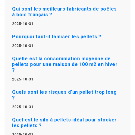
Qui sont les meilleurs fabricants de poêles
à bois français ?
2025-10-31
Pourquoi faut-il tamiser les pellets ?
2025-10-31
Quelle est la consommation moyenne de
pellets pour une maison de 100 m2 en hiver
?
2025-10-31
Quels sont les risques d'un pellet trop long
?
2025-10-31
Quel est le silo à pellets idéal pour stocker
les pellets ?
2025-10-31