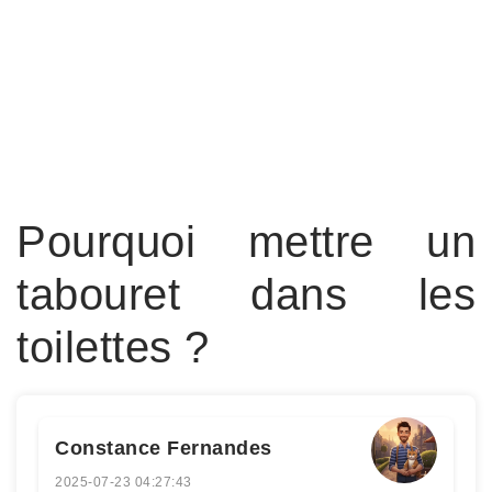
Pourquoi mettre un
tabouret dans les
toilettes ?
Constance Fernandes
2025-07-23 04:27:43