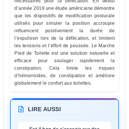
nécessaires pour la défécation. En début
d’année 2019 une étude américaine démontre
que les dispositifs de modification posturale
utilisés pour simuler la position accroupie
influencent positivement la durée de
l’expulsion lors de la défécation, et limitent
les tensions et l’effort de poussée. Le Marche
Pied de Toilette est une solution naturelle et
efficace pour soulager rapidement la
constipation. Cela limite les risques
d’hémorroïdes, de constipation et améliore
globalement le confort aux toilettes.
LIRE AUSSI