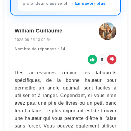
profondeur d’assise pl
En savoir plus
William Guillaume
2025-06-25 13:09:54
Nombre de réponses : 14
0
Des accessoires comme les tabourets
spécifiques, de la bonne hauteur pour
permettre un angle optimal, sont faciles à
utiliser et à ranger. Cependant, si vous n’en
avez pas, une pile de livres ou un petit banc
fera l’affaire. Le plus important est de trouver
une hauteur qui vous permette d’être à l’aise
sans forcer. Vous pouvez également utiliser