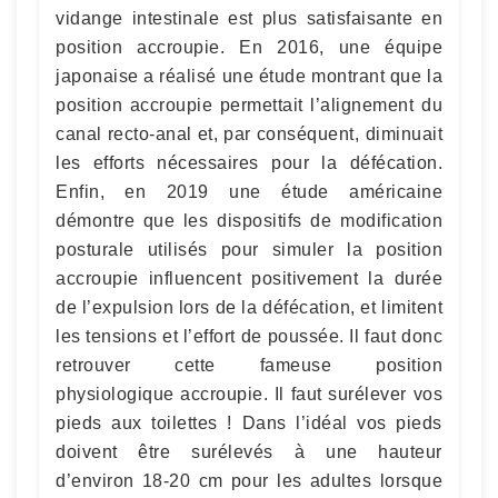
vidange intestinale est plus satisfaisante en
position accroupie. En 2016, une équipe
japonaise a réalisé une étude montrant que la
position accroupie permettait l’alignement du
canal recto-anal et, par conséquent, diminuait
les efforts nécessaires pour la défécation.
Enfin, en 2019 une étude américaine
démontre que les dispositifs de modification
posturale utilisés pour simuler la position
accroupie influencent positivement la durée
de l’expulsion lors de la défécation, et limitent
les tensions et l’effort de poussée. Il faut donc
retrouver cette fameuse position
physiologique accroupie. Il faut surélever vos
pieds aux toilettes ! Dans l’idéal vos pieds
doivent être surélevés à une hauteur
d’environ 18-20 cm pour les adultes lorsque