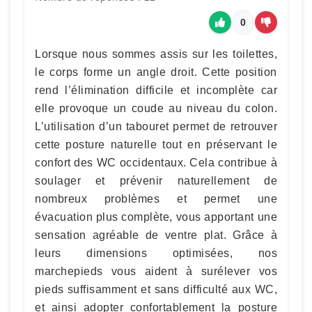
0
Lorsque nous sommes assis sur les toilettes,
le corps forme un angle droit. Cette position
rend l’élimination difficile et incomplète car
elle provoque un coude au niveau du colon.
L’utilisation d’un tabouret permet de retrouver
cette posture naturelle tout en préservant le
confort des WC occidentaux. Cela contribue à
soulager et prévenir naturellement de
nombreux problèmes et permet une
évacuation plus complète, vous apportant une
sensation agréable de ventre plat. Grâce à
leurs dimensions optimisées, nos
marchepieds vous aident à surélever vos
pieds suffisamment et sans difficulté aux WC,
et ainsi adopter confortablement la posture