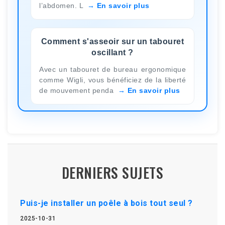
l’abdomen. L
En savoir plus
Comment s'asseoir sur un tabouret
oscillant ?
Avec un tabouret de bureau ergonomique
comme Wigli, vous bénéficiez de la liberté
de mouvement penda
En savoir plus
DERNIERS SUJETS
Puis-je installer un poêle à bois tout seul ?
2025-10-31