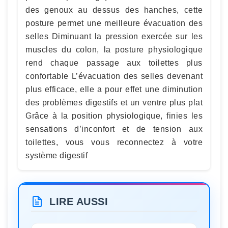
des genoux au dessus des hanches, cette
posture permet une meilleure évacuation des
selles Diminuant la pression exercée sur les
muscles du colon, la posture physiologique
rend chaque passage aux toilettes plus
confortable L’évacuation des selles devenant
plus efficace, elle a pour effet une diminution
des problèmes digestifs et un ventre plus plat
Grâce à la position physiologique, finies les
sensations d’inconfort et de tension aux
toilettes, vous vous reconnectez à votre
système digestif
LIRE AUSSI