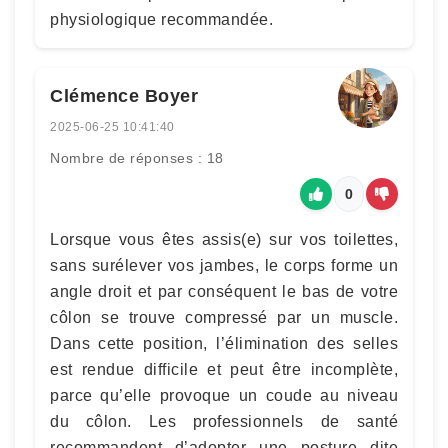
physiologique recommandée.
Clémence Boyer
2025-06-25 10:41:40
Nombre de réponses : 18
0
Lorsque vous êtes assis(e) sur vos toilettes,
sans surélever vos jambes, le corps forme un
angle droit et par conséquent le bas de votre
côlon se trouve compressé par un muscle.
Dans cette position, l’élimination des selles
est rendue difficile et peut être incomplète,
parce qu’elle provoque un coude au niveau
du côlon. Les professionnels de santé
recommandent d’adopter une posture dite