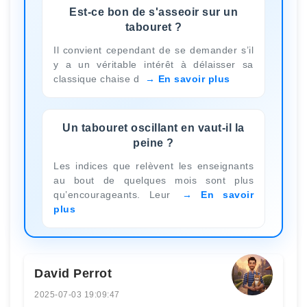
Est-ce bon de s'asseoir sur un
tabouret ?
Il convient cependant de se demander s’il
y a un véritable intérêt à délaisser sa
classique chaise d
En savoir plus
Un tabouret oscillant en vaut-il la
peine ?
Les indices que relèvent les enseignants
au bout de quelques mois sont plus
qu’encourageants. Leur
En savoir
plus
David Perrot
2025-07-03 19:09:47