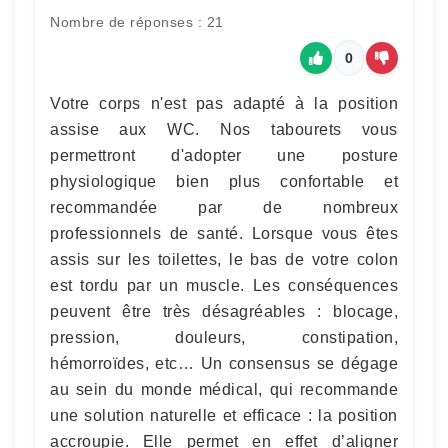
Nombre de réponses : 21
0
Votre corps n'est pas adapté à la position
assise aux WC. Nos tabourets vous
permettront d'adopter une posture
physiologique bien plus confortable et
recommandée par de nombreux
professionnels de santé. Lorsque vous êtes
assis sur les toilettes, le bas de votre colon
est tordu par un muscle. Les conséquences
peuvent être très désagréables : blocage,
pression, douleurs, constipation,
hémorroïdes, etc… Un consensus se dégage
au sein du monde médical, qui recommande
une solution naturelle et efficace : la position
accroupie. Elle permet en effet d’aligner