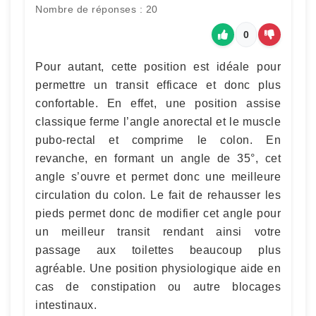
Nombre de réponses : 20
0
Pour autant, cette position est idéale pour
permettre un transit efficace et donc plus
confortable. En effet, une position assise
classique ferme l’angle anorectal et le muscle
pubo-rectal et comprime le colon. En
revanche, en formant un angle de 35°, cet
angle s’ouvre et permet donc une meilleure
circulation du colon. Le fait de rehausser les
pieds permet donc de modifier cet angle pour
un meilleur transit rendant ainsi votre
passage aux toilettes beaucoup plus
agréable. Une position physiologique aide en
cas de constipation ou autre blocages
intestinaux.