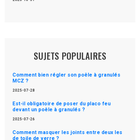
SUJETS POPULAIRES
Comment bien régler son poêle à granulés
MCZ ?
2025-07-28
Est-il obligatoire de poser du placo feu
devant un poêle à granulés ?
2025-07-26
Comment masquer les joints entre deux les
de toile de verre ?