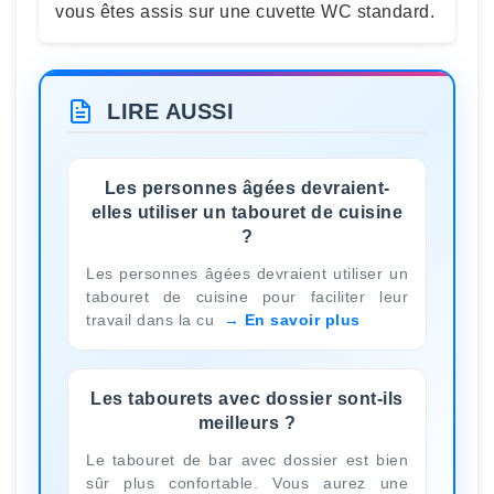
vous êtes assis sur une cuvette WC standard.
LIRE AUSSI
Les personnes âgées devraient-
elles utiliser un tabouret de cuisine
?
Les personnes âgées devraient utiliser un
tabouret de cuisine pour faciliter leur
travail dans la cu
En savoir plus
Les tabourets avec dossier sont-ils
meilleurs ?
Le tabouret de bar avec dossier est bien
sûr plus confortable. Vous aurez une