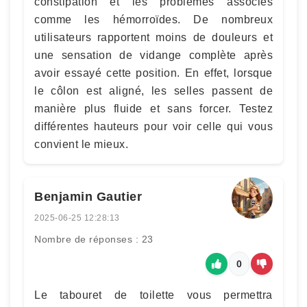
constipation et les problèmes associés
comme les hémorroïdes. De nombreux
utilisateurs rapportent moins de douleurs et
une sensation de vidange complète après
avoir essayé cette position. En effet, lorsque
le côlon est aligné, les selles passent de
manière plus fluide et sans forcer. Testez
différentes hauteurs pour voir celle qui vous
convient le mieux.
Benjamin Gautier
2025-06-25 12:28:13
Nombre de réponses : 23
0
Le tabouret de toilette vous permettra