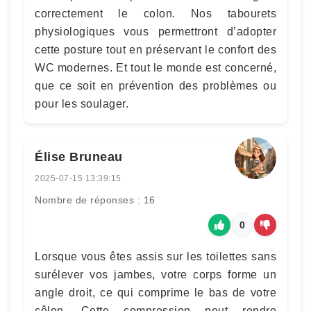
correctement le colon. Nos tabourets
physiologiques vous permettront d’adopter
cette posture tout en préservant le confort des
WC modernes. Et tout le monde est concerné,
que ce soit en prévention des problèmes ou
pour les soulager.
Élise Bruneau
2025-07-15 13:39:15
Nombre de réponses : 16
0
Lorsque vous êtes assis sur les toilettes sans
surélever vos jambes, votre corps forme un
angle droit, ce qui comprime le bas de votre
côlon. Cette compression peut rendre