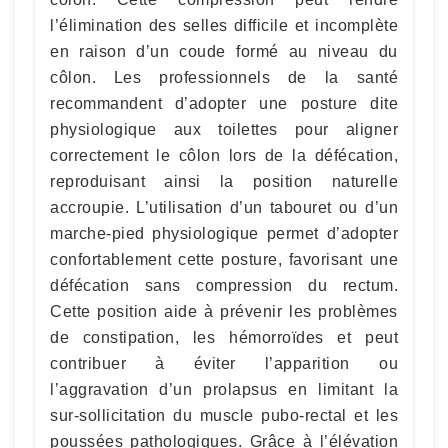
l’élimination des selles difficile et incomplète
en raison d’un coude formé au niveau du
côlon. Les professionnels de la santé
recommandent d’adopter une posture dite
physiologique aux toilettes pour aligner
correctement le côlon lors de la défécation,
reproduisant ainsi la position naturelle
accroupie. L’utilisation d’un tabouret ou d’un
marche-pied physiologique permet d’adopter
confortablement cette posture, favorisant une
défécation sans compression du rectum.
Cette position aide à prévenir les problèmes
de constipation, les hémorroïdes et peut
contribuer à éviter l’apparition ou
l’aggravation d’un prolapsus en limitant la
sur-sollicitation du muscle pubo-rectal et les
poussées pathologiques. Grâce à l’élévation