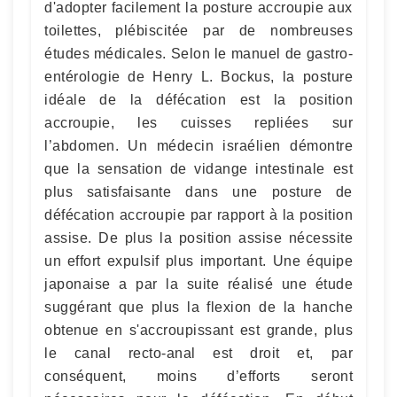
d'adopter facilement la posture accroupie aux
toilettes, plébiscitée par de nombreuses
études médicales. Selon le manuel de gastro-
entérologie de Henry L. Bockus, la posture
idéale de la défécation est la position
accroupie, les cuisses repliées sur
l’abdomen. Un médecin israélien démontre
que la sensation de vidange intestinale est
plus satisfaisante dans une posture de
défécation accroupie par rapport à la position
assise. De plus la position assise nécessite
un effort expulsif plus important. Une équipe
japonaise a par la suite réalisé une étude
suggérant que plus la flexion de la hanche
obtenue en s'accroupissant est grande, plus
le canal recto-anal est droit et, par
conséquent, moins d’efforts seront