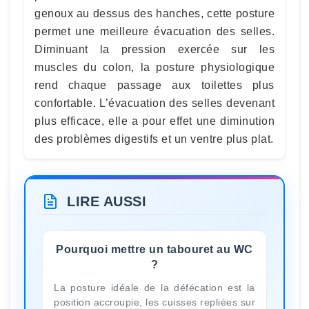
genoux au dessus des hanches, cette posture
permet une meilleure évacuation des selles.
Diminuant la pression exercée sur les
muscles du colon, la posture physiologique
rend chaque passage aux toilettes plus
confortable. L’évacuation des selles devenant
plus efficace, elle a pour effet une diminution
des problèmes digestifs et un ventre plus plat.
LIRE AUSSI
Pourquoi mettre un tabouret au WC
?
La posture idéale de la défécation est la
position accroupie, les cuisses repliées sur