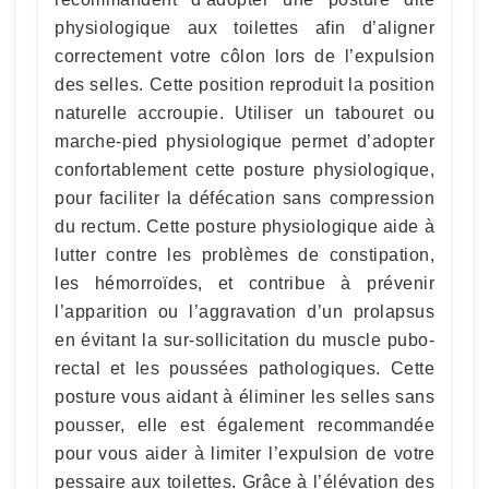
physiologique aux toilettes afin d’aligner
correctement votre côlon lors de l’expulsion
des selles. Cette position reproduit la position
naturelle accroupie. Utiliser un tabouret ou
marche-pied physiologique permet d’adopter
confortablement cette posture physiologique,
pour faciliter la défécation sans compression
du rectum. Cette posture physiologique aide à
lutter contre les problèmes de constipation,
les hémorroïdes, et contribue à prévenir
l’apparition ou l’aggravation d’un prolapsus
en évitant la sur-sollicitation du muscle pubo-
rectal et les poussées pathologiques. Cette
posture vous aidant à éliminer les selles sans
pousser, elle est également recommandée
pour vous aider à limiter l’expulsion de votre
pessaire aux toilettes. Grâce à l’élévation des