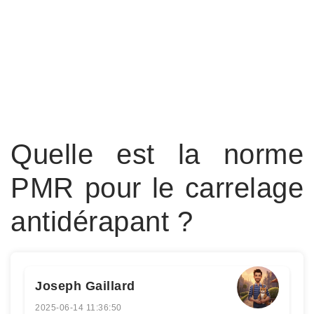
Quelle est la norme
PMR pour le carrelage
antidérapant ?
Joseph Gaillard
2025-06-14 11:36:50