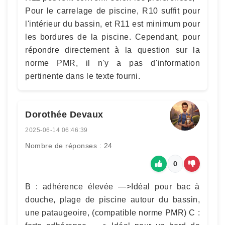
Pour le carrelage de piscine, R10 suffit pour
l'intérieur du bassin, et R11 est minimum pour
les bordures de la piscine. Cependant, pour
répondre directement à la question sur la
norme PMR, il n'y a pas d'information
pertinente dans le texte fourni.
Dorothée Devaux
2025-06-14 06:46:39
Nombre de réponses : 24
0
B : adhérence élevée —>Idéal pour bac à
douche, plage de piscine autour du bassin,
une pataugeoire, (compatible norme PMR) C :