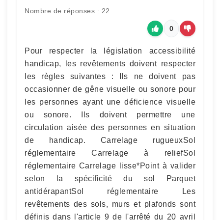
Nombre de réponses : 22
0
Pour respecter la législation accessibilité
handicap, les revêtements doivent respecter
les règles suivantes : Ils ne doivent pas
occasionner de gêne visuelle ou sonore pour
les personnes ayant une déficience visuelle
ou sonore. Ils doivent permettre une
circulation aisée des personnes en situation
de handicap. Carrelage rugueuxSol
réglementaire Carrelage à reliefSol
réglementaire Carrelage lisse*Point à valider
selon la spécificité du sol Parquet
antidérapantSol réglementaire Les
revêtements des sols, murs et plafonds sont
définis dans l'article 9 de l'arrêté du 20 avril