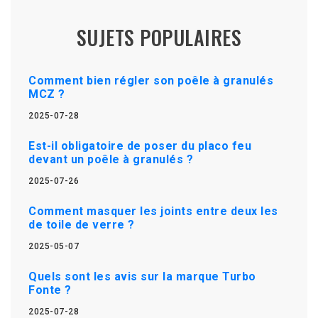
SUJETS POPULAIRES
Comment bien régler son poêle à granulés
MCZ ?
2025-07-28
Est-il obligatoire de poser du placo feu
devant un poêle à granulés ?
2025-07-26
Comment masquer les joints entre deux les
de toile de verre ?
2025-05-07
Quels sont les avis sur la marque Turbo
Fonte ?
2025-07-28