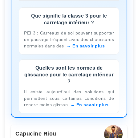
Que signifie la classe 3 pour le
carrelage intérieur ?
PEI 3 : Carreaux de sol pouvant supporter
un passage fréquent avec des chaussures
normales dans des
En savoir plus
Quelles sont les normes de
glissance pour le carrelage intérieur
?
Il existe aujourd'hui des solutions qui
permettent sous certaines conditions de
rendre moins glissan
En savoir plus
Capucine Riou