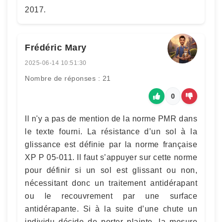
2017.
Frédéric Mary
2025-06-14 10:51:30
Nombre de réponses : 21
0
Il n'y a pas de mention de la norme PMR dans
le texte fourni. La résistance d’un sol à la
glissance est définie par la norme française
XP P 05-011. Il faut s’appuyer sur cette norme
pour définir si un sol est glissant ou non,
nécessitant donc un traitement antidérapant
ou le recouvrement par une surface
antidérapante. Si à la suite d’une chute un
individu décide de porter plainte, la mesure