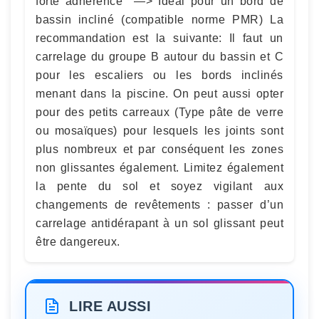
forte adhérence —> Idéal pour un bord de
bassin incliné (compatible norme PMR) La
recommandation est la suivante: Il faut un
carrelage du groupe B autour du bassin et C
pour les escaliers ou les bords inclinés
menant dans la piscine. On peut aussi opter
pour des petits carreaux (Type pâte de verre
ou mosaïques) pour lesquels les joints sont
plus nombreux et par conséquent les zones
non glissantes également. Limitez également
la pente du sol et soyez vigilant aux
changements de revêtements : passer d’un
carrelage antidérapant à un sol glissant peut
être dangereux.
LIRE AUSSI