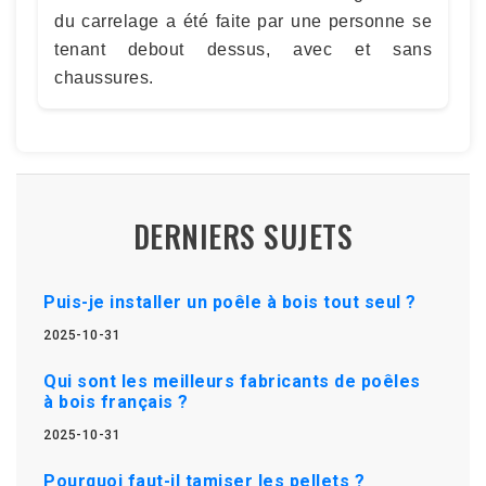
du carrelage a été faite par une personne se
tenant debout dessus, avec et sans
chaussures.
DERNIERS SUJETS
Puis-je installer un poêle à bois tout seul ?
2025-10-31
Qui sont les meilleurs fabricants de poêles
à bois français ?
2025-10-31
Pourquoi faut-il tamiser les pellets ?