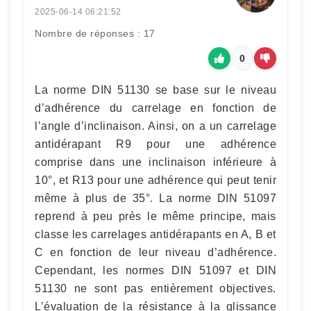
2025-06-14 06:21:52
Nombre de réponses : 17
0
La norme DIN 51130 se base sur le niveau
d’adhérence du carrelage en fonction de
l’angle d’inclinaison. Ainsi, on a un carrelage
antidérapant R9 pour une adhérence
comprise dans une inclinaison inférieure à
10°, et R13 pour une adhérence qui peut tenir
même à plus de 35°. La norme DIN 51097
reprend à peu près le même principe, mais
classe les carrelages antidérapants en A, B et
C en fonction de leur niveau d’adhérence.
Cependant, les normes DIN 51097 et DIN
51130 ne sont pas entièrement objectives.
L’évaluation de la résistance à la glissance