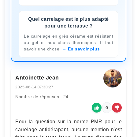
Quel carrelage est le plus adapté
pour une terrasse ?
Le carrelage en grès cérame est résistant
au gel et aux chocs thermiques. Il faut
savoir une chose
En savoir plus
Antoinette Jean
2025-06-14 07:30:27
Nombre de réponses : 24
0
Pour la question sur la norme PMR pour le
carrelage antidérapant, aucune mention n'est