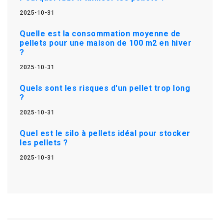
2025-10-31
Quelle est la consommation moyenne de
pellets pour une maison de 100 m2 en hiver
?
2025-10-31
Quels sont les risques d'un pellet trop long
?
2025-10-31
Quel est le silo à pellets idéal pour stocker
les pellets ?
2025-10-31