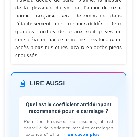
de la glissance du sol par l’appui de cette
norme française sera déterminante dans
l’établissement des responsabilités. Deux
grandes familles de locaux sont prises en
considération par cette norme : les locaux en
accès pieds nus et les locaux en accès pieds
chaussés.
LIRE AUSSI
Quel est le coefficient antidérapant
recommandé pour le carrelage ?
Pour les terrasses ou piscines, il est
conseillé de s'orienter vers des carrelages
"extérieurs" ET a
En savoir plus