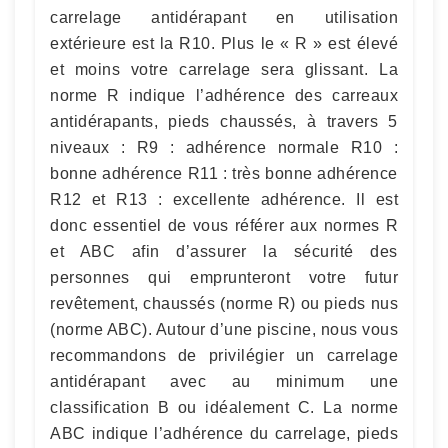
carrelage antidérapant en utilisation
extérieure est la R10. Plus le « R » est élevé
et moins votre carrelage sera glissant. La
norme R indique l’adhérence des carreaux
antidérapants, pieds chaussés, à travers 5
niveaux : R9 : adhérence normale R10 :
bonne adhérence R11 : très bonne adhérence
R12 et R13 : excellente adhérence. Il est
donc essentiel de vous référer aux normes R
et ABC afin d’assurer la sécurité des
personnes qui emprunteront votre futur
revêtement, chaussés (norme R) ou pieds nus
(norme ABC). Autour d’une piscine, nous vous
recommandons de privilégier un carrelage
antidérapant avec au minimum une
classification B ou idéalement C. La norme
ABC indique l’adhérence du carrelage, pieds