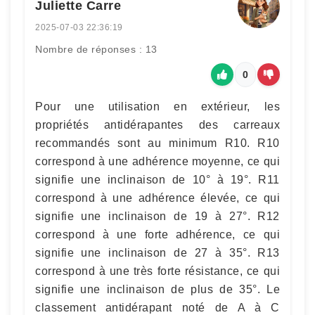
Juliette Carre
2025-07-03 22:36:19
Nombre de réponses : 13
0
Pour une utilisation en extérieur, les
propriétés antidérapantes des carreaux
recommandés sont au minimum R10. R10
correspond à une adhérence moyenne, ce qui
signifie une inclinaison de 10° à 19°. R11
correspond à une adhérence élevée, ce qui
signifie une inclinaison de 19 à 27°. R12
correspond à une forte adhérence, ce qui
signifie une inclinaison de 27 à 35°. R13
correspond à une très forte résistance, ce qui
signifie une inclinaison de plus de 35°. Le
classement antidérapant noté de A à C