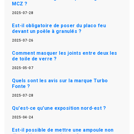
MCZ ?
2025-07-28
Est-il obligatoire de poser du placo feu
devant un poêle à granulés ?
2025-07-26
Comment masquer les joints entre deux les
de toile de verre ?
2025-05-07
Quels sont les avis sur la marque Turbo
Fonte ?
2025-07-28
Qu'est-ce qu'une exposition nord-est ?
2025-04-24
Est-il possible de mettre une ampoule non