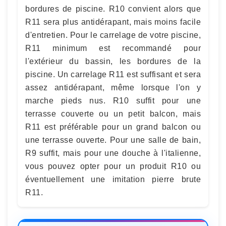
bordures de piscine. R10 convient alors que
R11 sera plus antidérapant, mais moins facile
d'entretien. Pour le carrelage de votre piscine,
R11 minimum est recommandé pour
l'extérieur du bassin, les bordures de la
piscine. Un carrelage R11 est suffisant et sera
assez antidérapant, même lorsque l'on y
marche pieds nus. R10 suffit pour une
terrasse couverte ou un petit balcon, mais
R11 est préférable pour un grand balcon ou
une terrasse ouverte. Pour une salle de bain,
R9 suffit, mais pour une douche à l'italienne,
vous pouvez opter pour un produit R10 ou
éventuellement une imitation pierre brute
R11.