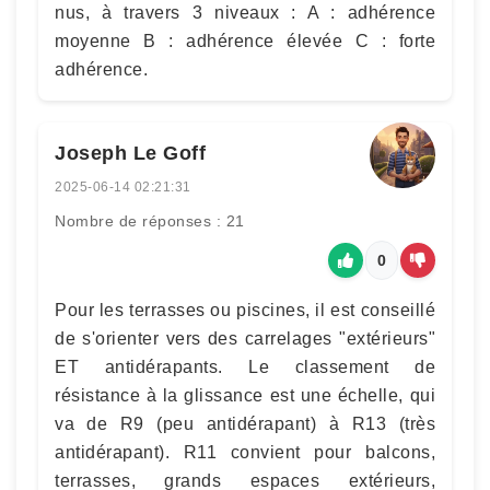
nus, à travers 3 niveaux : A : adhérence
moyenne B : adhérence élevée C : forte
adhérence.
Joseph Le Goff
2025-06-14 02:21:31
Nombre de réponses : 21
0
Pour les terrasses ou piscines, il est conseillé
de s'orienter vers des carrelages "extérieurs"
ET antidérapants. Le classement de
résistance à la glissance est une échelle, qui
va de R9 (peu antidérapant) à R13 (très
antidérapant). R11 convient pour balcons,
terrasses, grands espaces extérieurs,