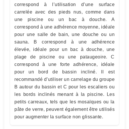
correspond à l’utilisation d’une surface
carrelée avec des pieds nus, comme dans
une piscine ou un bac à douche. A
correspond à une adhérence moyenne, idéale
pour une salle de bain, une douche ou un
sauna. B correspond à une adhérence
élevée, idéale pour un bac à douche, une
plage de piscine ou une pataugeoire. C
correspond à une forte adhérence, idéale
pour un bord de bassin incliné. Il est
recommandé d’utiliser un carrelage du groupe
B autour du bassin et C pour les escaliers ou
les bords inclinés menant à la piscine. Les
petits carreaux, tels que les mosaïques ou la
pâte de verre, peuvent également être utilisés
pour augmenter la surface non glissante.