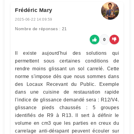
Frédéric Mary
2025-06-22 14:09:59
Nombre de réponses : 21
0
Il existe aujourd'hui des solutions qui
permettent sous certaines conditions de
rendre moins glissant un sol carrelé. Cette
norme s'impose dès que nous sommes dans
des Locaux Recevant du Public. Exemple
dans une cuisine de restauration rapide
l'indice de glissance demandé sera : R12/V4.
glissance pieds chaussés : 5 groupes
identifiés de R9 à R13. Il sert à définir le
volume en cm3 que les parties en creux du
carrelage anti-dérapant peuvent écouler sur