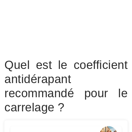
Quel est le coefficient
antidérapant
recommandé pour le
carrelage ?