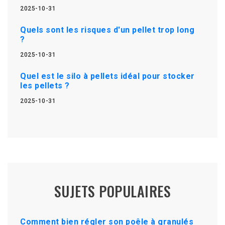
2025-10-31
Quels sont les risques d'un pellet trop long
?
2025-10-31
Quel est le silo à pellets idéal pour stocker
les pellets ?
2025-10-31
SUJETS POPULAIRES
Comment bien régler son poêle à granulés