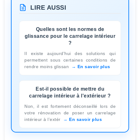
LIRE AUSSI
Quelles sont les normes de
glissance pour le carrelage intérieur
?
Il existe aujourd'hui des solutions qui
permettent sous certaines conditions de
rendre moins glissan
En savoir plus
Est-il possible de mettre du
carrelage intérieur à l'extérieur ?
Non, il est fortement déconseillé lors de
votre rénovation de poser un carrelage
intérieur à l’extér
En savoir plus