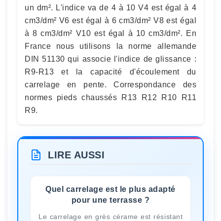
un dm². L'indice va de 4 à 10 V4 est égal à 4
cm3/dm² V6 est égal à 6 cm3/dm² V8 est égal
à 8 cm3/dm² V10 est égal à 10 cm3/dm². En
France nous utilisons la norme allemande
DIN 51130 qui associe l'indice de glissance :
R9-R13 et la capacité d'écoulement du
carrelage en pente. Correspondance des
normes pieds chaussés R13 R12 R10 R11
R9.
LIRE AUSSI
Quel carrelage est le plus adapté
pour une terrasse ?
Le carrelage en grès cérame est résistant