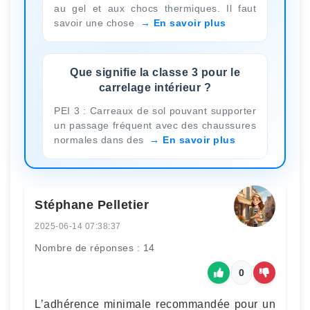
au gel et aux chocs thermiques. Il faut
savoir une chose
En savoir plus
Que signifie la classe 3 pour le
carrelage intérieur ?
PEI 3 : Carreaux de sol pouvant supporter
un passage fréquent avec des chaussures
normales dans des
En savoir plus
Stéphane Pelletier
2025-06-14 07:38:37
Nombre de réponses : 14
0
L’adhérence minimale recommandée pour un