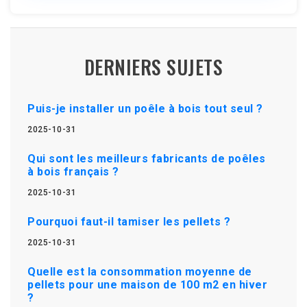
DERNIERS SUJETS
Puis-je installer un poêle à bois tout seul ?
2025-10-31
Qui sont les meilleurs fabricants de poêles
à bois français ?
2025-10-31
Pourquoi faut-il tamiser les pellets ?
2025-10-31
Quelle est la consommation moyenne de
pellets pour une maison de 100 m2 en hiver
?