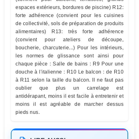
espaces extérieurs, bordures de piscine) R12:
forte adhérence (convient pour les cuisines
de collectivité, sols de préparation de produits
alimentaires) R13: très forte adhérence
(convient pour ateliers de découpe,
boucherie, charcuterie...) Pour les intérieurs,
les normes de glissance sont ainsi pour
chaque pièce : Salle de bains : R9 Pour une
douche à l'italienne : R10 Le balcon : de R10
à R11 selon la taille du balcon. Il ne faut pas
oublier que plus un carrelage est
antidérapant, moins il est facile à entretenir et
moins il est agréable de marcher dessus
pieds nus.