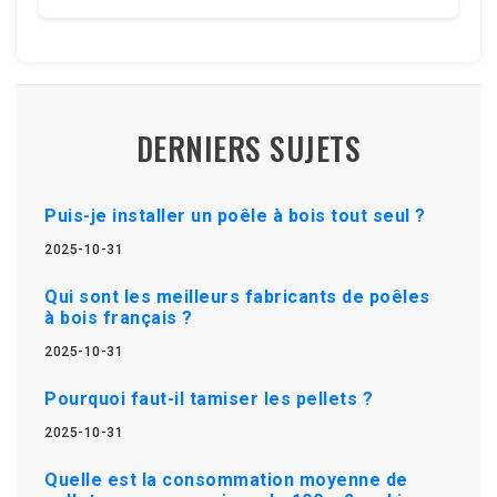
DERNIERS SUJETS
Puis-je installer un poêle à bois tout seul ?
2025-10-31
Qui sont les meilleurs fabricants de poêles
à bois français ?
2025-10-31
Pourquoi faut-il tamiser les pellets ?
2025-10-31
Quelle est la consommation moyenne de