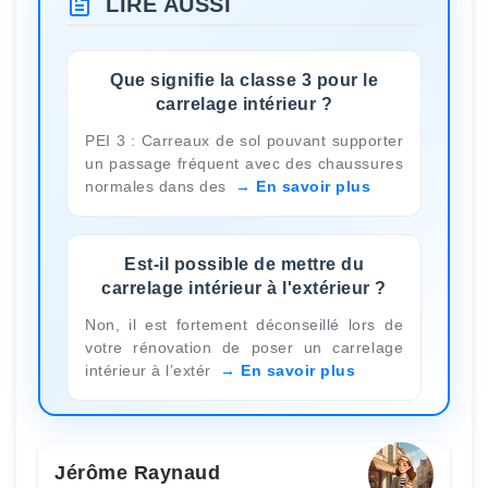
LIRE AUSSI
Que signifie la classe 3 pour le
carrelage intérieur ?
PEI 3 : Carreaux de sol pouvant supporter
un passage fréquent avec des chaussures
normales dans des
En savoir plus
Est-il possible de mettre du
carrelage intérieur à l'extérieur ?
Non, il est fortement déconseillé lors de
votre rénovation de poser un carrelage
intérieur à l’extér
En savoir plus
Jérôme Raynaud