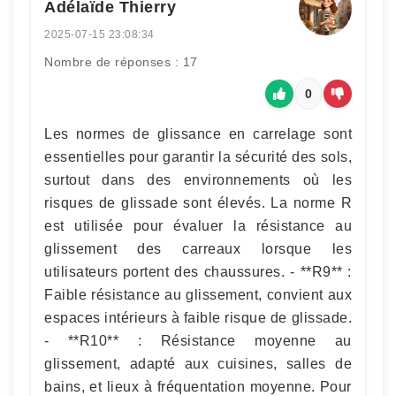
Adélaïde Thierry
2025-07-15 23:08:34
Nombre de réponses : 17
0
Les normes de glissance en carrelage sont
essentielles pour garantir la sécurité des sols,
surtout dans des environnements où les
risques de glissade sont élevés. La norme R
est utilisée pour évaluer la résistance au
glissement des carreaux lorsque les
utilisateurs portent des chaussures. - **R9** :
Faible résistance au glissement, convient aux
espaces intérieurs à faible risque de glissade.
- **R10** : Résistance moyenne au
glissement, adapté aux cuisines, salles de
bains, et lieux à fréquentation moyenne. Pour