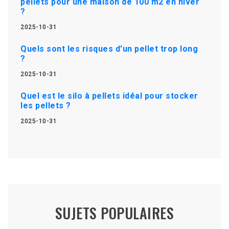
pellets pour une maison de 100 m2 en hiver
?
2025-10-31
Quels sont les risques d'un pellet trop long
?
2025-10-31
Quel est le silo à pellets idéal pour stocker
les pellets ?
2025-10-31
SUJETS POPULAIRES