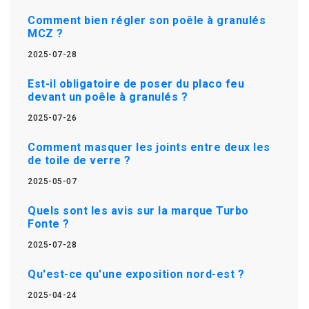
Comment bien régler son poêle à granulés
MCZ ?
2025-07-28
Est-il obligatoire de poser du placo feu
devant un poêle à granulés ?
2025-07-26
Comment masquer les joints entre deux les
de toile de verre ?
2025-05-07
Quels sont les avis sur la marque Turbo
Fonte ?
2025-07-28
Qu'est-ce qu'une exposition nord-est ?
2025-04-24