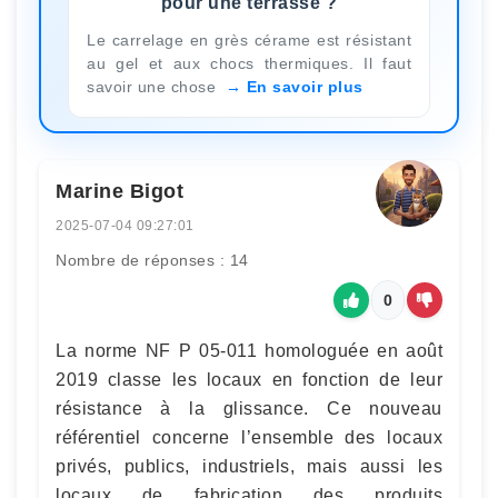
pour une terrasse ?
Le carrelage en grès cérame est résistant
au gel et aux chocs thermiques. Il faut
savoir une chose
En savoir plus
Marine Bigot
2025-07-04 09:27:01
Nombre de réponses : 14
0
La norme NF P 05-011 homologuée en août
2019 classe les locaux en fonction de leur
résistance à la glissance. Ce nouveau
référentiel concerne l’ensemble des locaux
privés, publics, industriels, mais aussi les
locaux de fabrication des produits