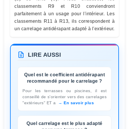
classements R9 et R10 conviendront
parfaitement à un usage pour l'intérieur. Les
classements R11 à R13, ils correspondent à
un carrelage antidérapant adapté à l'extérieur.
LIRE AUSSI
Quel est le coefficient antidérapant
recommandé pour le carrelage ?
Pour les terrasses ou piscines, il est
conseillé de s'orienter vers des carrelages
"extérieurs" ET a
En savoir plus
Quel carrelage est le plus adapté