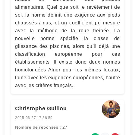
alimentaires. Quel que soit le revêtement de
sol, la norme définit une exigence aux pieds
chaussés / nus, et un coefficient μd mesuré
avec la méthode de la roue freinée. La
nouvelle norme spécifie la classe de
glissance des piscines, alors qu’il déjà une
classification européenne pour ces
établissements. Il existe donc deux normes
homologuées Afnor pour les mêmes locaux,
l’une avec les exigences européennes, l’autre
avec les critères français.
Christophe Guillou
2025-06-27 17:38:59
Nombre de réponses : 27