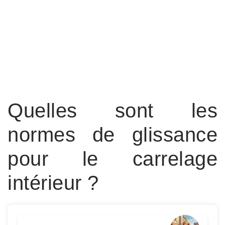
Quelles sont les
normes de glissance
pour le carrelage
intérieur ?