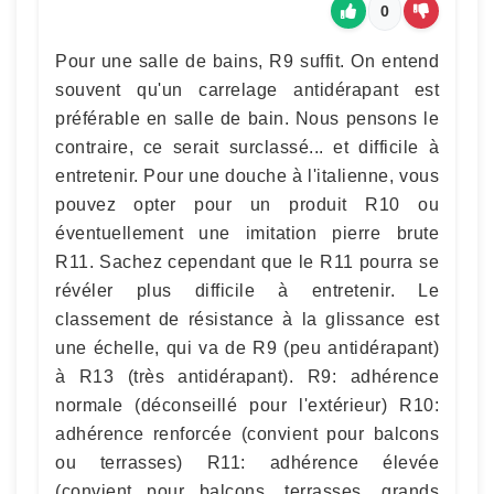
0
Pour une salle de bains, R9 suffit. On entend
souvent qu'un carrelage antidérapant est
préférable en salle de bain. Nous pensons le
contraire, ce serait surclassé... et difficile à
entretenir. Pour une douche à l'italienne, vous
pouvez opter pour un produit R10 ou
éventuellement une imitation pierre brute
R11. Sachez cependant que le R11 pourra se
révéler plus difficile à entretenir. Le
classement de résistance à la glissance est
une échelle, qui va de R9 (peu antidérapant)
à R13 (très antidérapant). R9: adhérence
normale (déconseillé pour l'extérieur) R10:
adhérence renforcée (convient pour balcons
ou terrasses) R11: adhérence élevée
(convient pour balcons, terrasses, grands