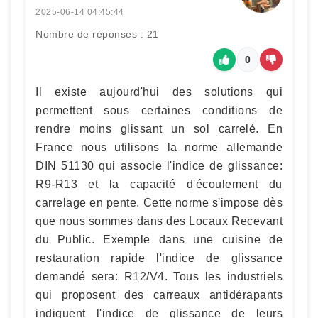
2025-06-14 04:45:44
Nombre de réponses : 21
0
Il existe aujourd'hui des solutions qui
permettent sous certaines conditions de
rendre moins glissant un sol carrelé. En
France nous utilisons la norme allemande
DIN 51130 qui associe l'indice de glissance:
R9-R13 et la capacité d'écoulement du
carrelage en pente. Cette norme s'impose dès
que nous sommes dans des Locaux Recevant
du Public. Exemple dans une cuisine de
restauration rapide l'indice de glissance
demandé sera: R12/V4. Tous les industriels
qui proposent des carreaux antidérapants
indiquent l'indice de glissance de leurs