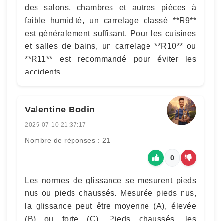
des salons, chambres et autres pièces à
faible humidité, un carrelage classé **R9**
est généralement suffisant. Pour les cuisines
et salles de bains, un carrelage **R10** ou
**R11** est recommandé pour éviter les
accidents.
Valentine Bodin
2025-07-10 21:37:17
Nombre de réponses : 21
0
Les normes de glissance se mesurent pieds
nus ou pieds chaussés. Mesurée pieds nus,
la glissance peut être moyenne (A), élevée
(B) ou forte (C). Pieds chaussés, les