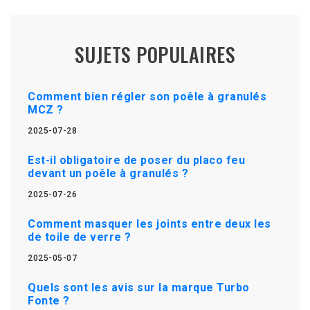
SUJETS POPULAIRES
Comment bien régler son poêle à granulés
MCZ ?
2025-07-28
Est-il obligatoire de poser du placo feu
devant un poêle à granulés ?
2025-07-26
Comment masquer les joints entre deux les
de toile de verre ?
2025-05-07
Quels sont les avis sur la marque Turbo
Fonte ?