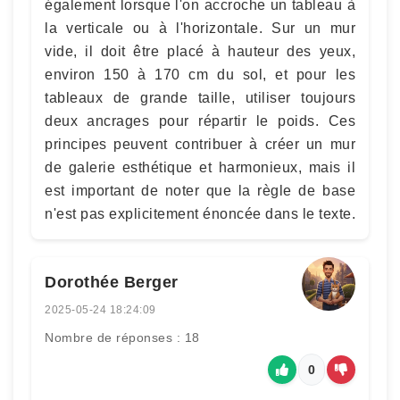
également lorsque l'on accroche un tableau à
la verticale ou à l'horizontale. Sur un mur
vide, il doit être placé à hauteur des yeux,
environ 150 à 170 cm du sol, et pour les
tableaux de grande taille, utiliser toujours
deux ancrages pour répartir le poids. Ces
principes peuvent contribuer à créer un mur
de galerie esthétique et harmonieux, mais il
est important de noter que la règle de base
n'est pas explicitement énoncée dans le texte.
Dorothée Berger
2025-05-24 18:24:09
Nombre de réponses : 18
0