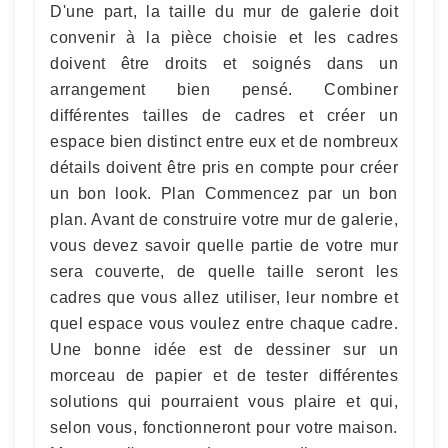
D'une part, la taille du mur de galerie doit
convenir à la pièce choisie et les cadres
doivent être droits et soignés dans un
arrangement bien pensé. Combiner
différentes tailles de cadres et créer un
espace bien distinct entre eux et de nombreux
détails doivent être pris en compte pour créer
un bon look. Plan Commencez par un bon
plan. Avant de construire votre mur de galerie,
vous devez savoir quelle partie de votre mur
sera couverte, de quelle taille seront les
cadres que vous allez utiliser, leur nombre et
quel espace vous voulez entre chaque cadre.
Une bonne idée est de dessiner sur un
morceau de papier et de tester différentes
solutions qui pourraient vous plaire et qui,
selon vous, fonctionneront pour votre maison.