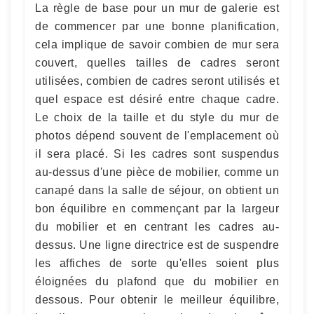
La règle de base pour un mur de galerie est
de commencer par une bonne planification,
cela implique de savoir combien de mur sera
couvert, quelles tailles de cadres seront
utilisées, combien de cadres seront utilisés et
quel espace est désiré entre chaque cadre.
Le choix de la taille et du style du mur de
photos dépend souvent de l'emplacement où
il sera placé. Si les cadres sont suspendus
au-dessus d'une pièce de mobilier, comme un
canapé dans la salle de séjour, on obtient un
bon équilibre en commençant par la largeur
du mobilier et en centrant les cadres au-
dessus. Une ligne directrice est de suspendre
les affiches de sorte qu'elles soient plus
éloignées du plafond que du mobilier en
dessous. Pour obtenir le meilleur équilibre,