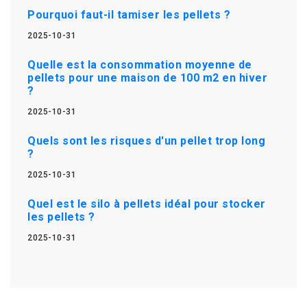
Pourquoi faut-il tamiser les pellets ?
2025-10-31
Quelle est la consommation moyenne de
pellets pour une maison de 100 m2 en hiver
?
2025-10-31
Quels sont les risques d'un pellet trop long
?
2025-10-31
Quel est le silo à pellets idéal pour stocker
les pellets ?
2025-10-31