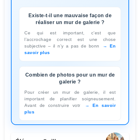
Existe-t-il une mauvaise façon de
réaliser un mur de galerie ?
Ce qui est important, c’est que
l’accrochage correct est une chose
subjective – il n’y a pas de bonn
En
savoir plus
Combien de photos pour un mur de
galerie ?
Pour créer un mur de galerie, il est
important de planifier soigneusement.
Avant de construire votr
En savoir
plus