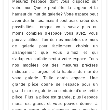
Mesurez l'espace dont vous disposez sur
votre mur. Quelle peut être la largeur et la
hauteur du mur de galerie? Votre espace peut
avoir des limites, mais il peut aussi créer des
possibilités. Lorsque vous savez plus ou
moins combien d'espace vous avez, vous
pouvez utiliser l'un de nos modèles de murs
de galerie pour facilement choisir un
arrangement que vous aimez et qui
s'adaptera parfaitement à votre espace. Tous
nos modèles ont des mesures précises
indiquant la largeur et la hauteur du mur de
votre galerie. Taille après espace. Une
grande pièce donne de l'espace pour un
grand mur de galerie au contraire d'une petite
pièce. Plus la pièce est grande, plus l'espace
mural est grand, et vous pouvez donner à
chaque cadre plus d'espace pour respirer.