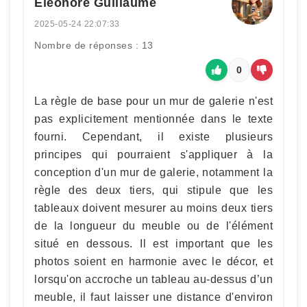
Éléonore Guillaume
2025-05-24 22:07:33
Nombre de réponses : 13
0
La règle de base pour un mur de galerie n'est
pas explicitement mentionnée dans le texte
fourni. Cependant, il existe plusieurs
principes qui pourraient s'appliquer à la
conception d'un mur de galerie, notamment la
règle des deux tiers, qui stipule que les
tableaux doivent mesurer au moins deux tiers
de la longueur du meuble ou de l'élément
situé en dessous. Il est important que les
photos soient en harmonie avec le décor, et
lorsqu'on accroche un tableau au-dessus d’un
meuble, il faut laisser une distance d'environ