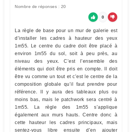
Nombre de réponses : 20
0
La règle de base pour un mur de galerie est
d’installer les cadres à hauteur des yeux
1m55. Le centre du cadre doit être placé à
environ 1m55 du sol, soit à peu près, au
niveau des yeux. C’est l’ensemble des
éléments qui doit être pris en compte. Il doit
être vu comme un tout et c’est le centre de la
composition globale qu’il faut prendre pour
référence. Il y aura des tableaux plus ou
moins bas, mais le patchwork sera centré à
1m55. La règle des 1m55 s’applique
également aux murs hauts. Centre donc à
cette hauteur les cadres principaux, mais
sentez-vous libre ensuite d’en ajouter