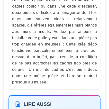
cadres couloir ou dans une cage d’escalier,
deux pièces difficiles à aménager et dont les
murs sont souvent vides et relativement
spacieux. Préférez également les murs blancs
aux murs à motifs. Veillez par ailleurs à
installer votre gallery wall dans une pièce pas
trop chargée en meubles ; Cette idée déco
fonctionne particulièrement bien ancrée au-
dessus d’un buffet, par exemple, à condition
de ne pas accrocher les cadres trop près de
celui-ci. Un mur de cadres c’est bien, deux
dans une même pièce et l’on se croirait
presque au musée.
LIRE AUSSI