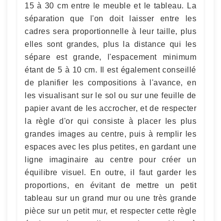
15 à 30 cm entre le meuble et le tableau. La
séparation que l'on doit laisser entre les
cadres sera proportionnelle à leur taille, plus
elles sont grandes, plus la distance qui les
sépare est grande, l'espacement minimum
étant de 5 à 10 cm. Il est également conseillé
de planifier les compositions à l'avance, en
les visualisant sur le sol ou sur une feuille de
papier avant de les accrocher, et de respecter
la règle d'or qui consiste à placer les plus
grandes images au centre, puis à remplir les
espaces avec les plus petites, en gardant une
ligne imaginaire au centre pour créer un
équilibre visuel. En outre, il faut garder les
proportions, en évitant de mettre un petit
tableau sur un grand mur ou une très grande
pièce sur un petit mur, et respecter cette règle