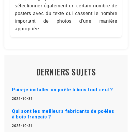
sélectionner également un certain nombre de
posters avec du texte qui cassent le nombre
important de photos d'une manière
appropriée.
DERNIERS SUJETS
Puis-je installer un poêle à bois tout seul ?
2025-10-31
Qui sont les meilleurs fabricants de poêles
à bois français ?
2025-10-31