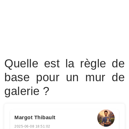
Quelle est la règle de
base pour un mur de
galerie ?
Margot Thibault
2025-06-08 18:51:02