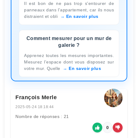
Il est bon de ne pas trop s'entourer de
panneaux dans l'appartement, car ils nous
distraient et obli
En savoir plus
Comment mesurer pour un mur de
galerie ?
Apprenez toutes les mesures importantes.
Mesurez l'espace dont vous disposez sur
votre mur. Quelle
En savoir plus
François Merle
2025-05-24 18:18:44
Nombre de réponses : 21
0