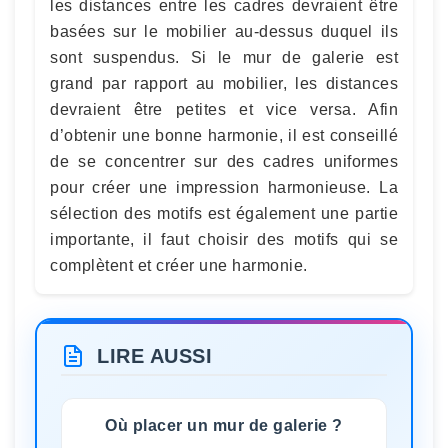
les distances entre les cadres devraient être
basées sur le mobilier au-dessus duquel ils
sont suspendus. Si le mur de galerie est
grand par rapport au mobilier, les distances
devraient être petites et vice versa. Afin
d’obtenir une bonne harmonie, il est conseillé
de se concentrer sur des cadres uniformes
pour créer une impression harmonieuse. La
sélection des motifs est également une partie
importante, il faut choisir des motifs qui se
complètent et créer une harmonie.
LIRE AUSSI
Où placer un mur de galerie ?