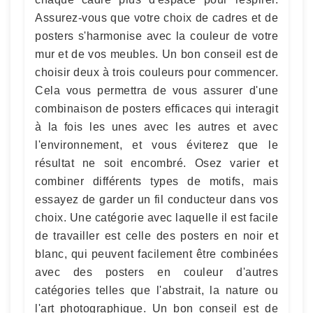
Assurez-vous que votre choix de cadres et de
posters s'harmonise avec la couleur de votre
mur et de vos meubles. Un bon conseil est de
choisir deux à trois couleurs pour commencer.
Cela vous permettra de vous assurer d'une
combinaison de posters efficaces qui interagit
à la fois les unes avec les autres et avec
l'environnement, et vous éviterez que le
résultat ne soit encombré. Osez varier et
combiner différents types de motifs, mais
essayez de garder un fil conducteur dans vos
choix. Une catégorie avec laquelle il est facile
de travailler est celle des posters en noir et
blanc, qui peuvent facilement être combinées
avec des posters en couleur d'autres
catégories telles que l'abstrait, la nature ou
l'art photographique. Un bon conseil est de