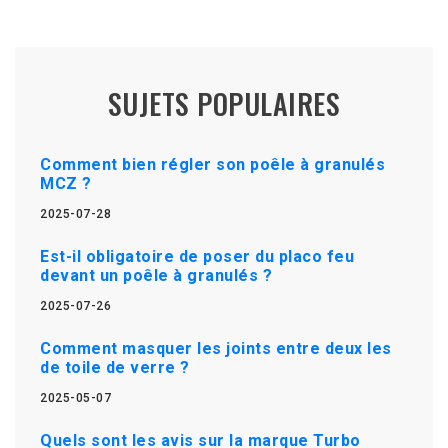
SUJETS POPULAIRES
Comment bien régler son poêle à granulés
MCZ ?
2025-07-28
Est-il obligatoire de poser du placo feu
devant un poêle à granulés ?
2025-07-26
Comment masquer les joints entre deux les
de toile de verre ?
2025-05-07
Quels sont les avis sur la marque Turbo