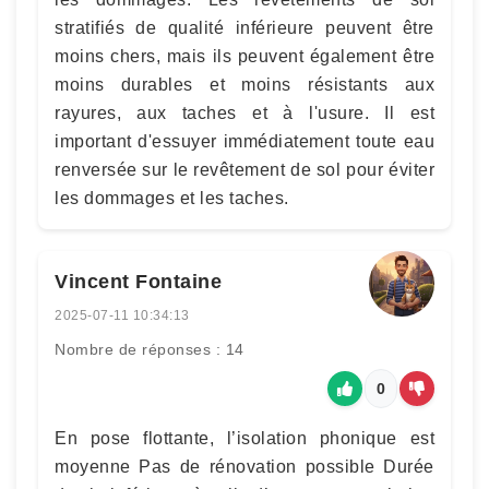
stratifiés de qualité inférieure peuvent être
moins chers, mais ils peuvent également être
moins durables et moins résistants aux
rayures, aux taches et à l'usure. Il est
important d'essuyer immédiatement toute eau
renversée sur le revêtement de sol pour éviter
les dommages et les taches.
Vincent Fontaine
2025-07-11 10:34:13
Nombre de réponses : 14
0
En pose flottante, l’isolation phonique est
moyenne Pas de rénovation possible Durée