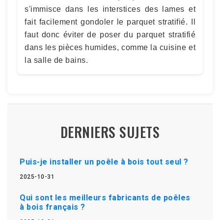
s'immisce dans les interstices des lames et
fait facilement gondoler le parquet stratifié. Il
faut donc éviter de poser du parquet stratifié
dans les pièces humides, comme la cuisine et
la salle de bains.
DERNIERS SUJETS
Puis-je installer un poêle à bois tout seul ?
2025-10-31
Qui sont les meilleurs fabricants de poêles
à bois français ?