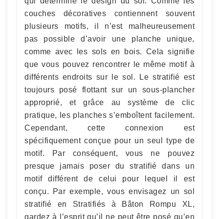
qui détermine le design du sol. Comme les
couches décoratives contiennent souvent
plusieurs motifs, il n’est malheureusement
pas possible d’avoir une planche unique,
comme avec les sols en bois. Cela signifie
que vous pouvez rencontrer le même motif à
différents endroits sur le sol. Le stratifié est
toujours posé flottant sur un sous-plancher
approprié, et grâce au système de clic
pratique, les planches s’emboîtent facilement.
Cependant, cette connexion est
spécifiquement conçue pour un seul type de
motif. Par conséquent, vous ne pouvez
presque jamais poser du stratifié dans un
motif différent de celui pour lequel il est
conçu. Par exemple, vous envisagez un sol
stratifié en Stratifiés à Bâton Rompu XL,
gardez à l’esprit qu’il ne peut être posé qu’en