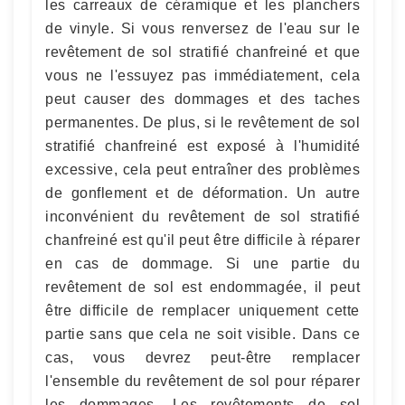
les carreaux de céramique et les planchers
de vinyle. Si vous renversez de l'eau sur le
revêtement de sol stratifié chanfreiné et que
vous ne l'essuyez pas immédiatement, cela
peut causer des dommages et des taches
permanentes. De plus, si le revêtement de sol
stratifié chanfreiné est exposé à l'humidité
excessive, cela peut entraîner des problèmes
de gonflement et de déformation. Un autre
inconvénient du revêtement de sol stratifié
chanfreiné est qu'il peut être difficile à réparer
en cas de dommage. Si une partie du
revêtement de sol est endommagée, il peut
être difficile de remplacer uniquement cette
partie sans que cela ne soit visible. Dans ce
cas, vous devrez peut-être remplacer
l'ensemble du revêtement de sol pour réparer
les dommages. Les revêtements de sol