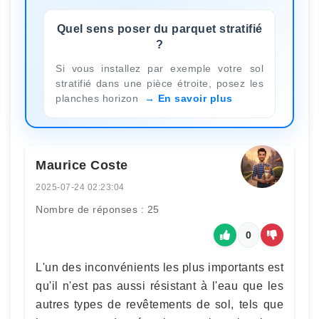
Quel sens poser du parquet stratifié
?
Si vous installez par exemple votre sol
stratifié dans une pièce étroite, posez les
planches horizon
En savoir plus
Maurice Coste
2025-07-24 02:23:04
Nombre de réponses : 25
0
L'un des inconvénients les plus importants est
qu'il n'est pas aussi résistant à l'eau que les
autres types de revêtements de sol, tels que