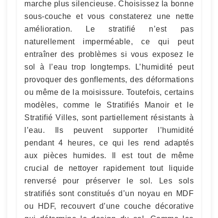
marche plus silencieuse. Choisissez la bonne
sous-couche et vous constaterez une nette
amélioration. Le stratifié n’est pas
naturellement imperméable, ce qui peut
entraîner des problèmes si vous exposez le
sol à l’eau trop longtemps. L’humidité peut
provoquer des gonflements, des déformations
ou même de la moisissure. Toutefois, certains
modèles, comme le Stratifiés Manoir et le
Stratifié Villes, sont partiellement résistants à
l’eau. Ils peuvent supporter l’humidité
pendant 4 heures, ce qui les rend adaptés
aux pièces humides. Il est tout de même
crucial de nettoyer rapidement tout liquide
renversé pour préserver le sol. Les sols
stratifiés sont constitués d’un noyau en MDF
ou HDF, recouvert d’une couche décorative