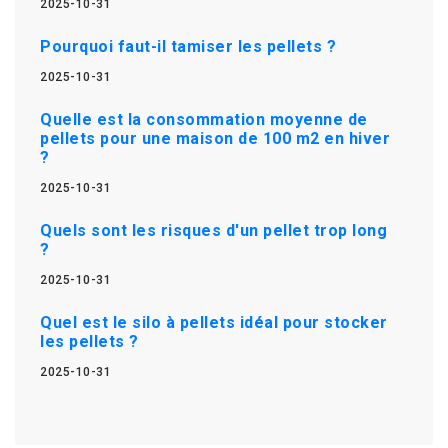
2025-10-31
Pourquoi faut-il tamiser les pellets ?
2025-10-31
Quelle est la consommation moyenne de
pellets pour une maison de 100 m2 en hiver
?
2025-10-31
Quels sont les risques d'un pellet trop long
?
2025-10-31
Quel est le silo à pellets idéal pour stocker
les pellets ?
2025-10-31