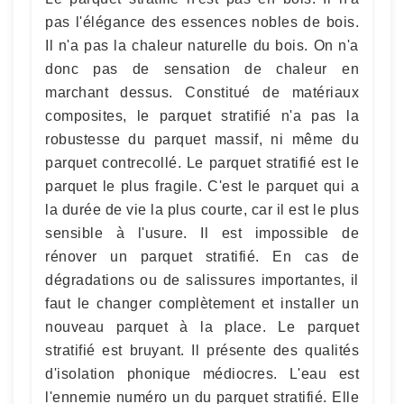
pas l'élégance des essences nobles de bois.
Il n'a pas la chaleur naturelle du bois. On n'a
donc pas de sensation de chaleur en
marchant dessus. Constitué de matériaux
composites, le parquet stratifié n'a pas la
robustesse du parquet massif, ni même du
parquet contrecollé. Le parquet stratifié est le
parquet le plus fragile. C'est le parquet qui a
la durée de vie la plus courte, car il est le plus
sensible à l'usure. Il est impossible de
rénover un parquet stratifié. En cas de
dégradations ou de salissures importantes, il
faut le changer complètement et installer un
nouveau parquet à la place. Le parquet
stratifié est bruyant. Il présente des qualités
d'isolation phonique médiocres. L'eau est
l'ennemie numéro un du parquet stratifié. Elle