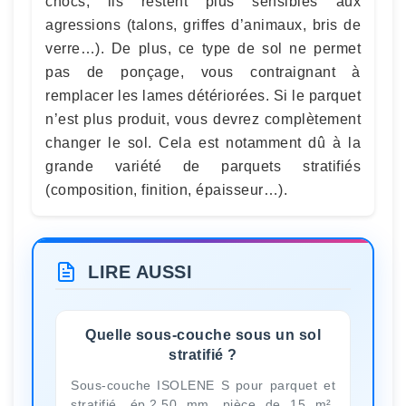
chocs, ils restent plus sensibles aux
agressions (talons, griffes d’animaux, bris de
verre…). De plus, ce type de sol ne permet
pas de ponçage, vous contraignant à
remplacer les lames détériorées. Si le parquet
n’est plus produit, vous devrez complètement
changer le sol. Cela est notamment dû à la
grande variété de parquets stratifiés
(composition, finition, épaisseur…).
LIRE AUSSI
Quelle sous-couche sous un sol
stratifié ?
Sous-couche ISOLENE S pour parquet et
stratifié, ép.2.50 mm, pièce de 15 m².