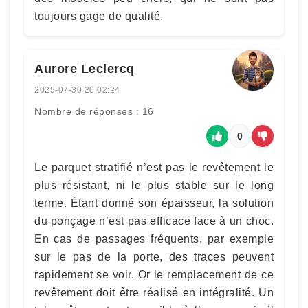
toujours gage de qualité.
Aurore Leclercq
2025-07-30 20:02:24
Nombre de réponses : 16
0
Le parquet stratifié n’est pas le revêtement le
plus résistant, ni le plus stable sur le long
terme. Étant donné son épaisseur, la solution
du ponçage n’est pas efficace face à un choc.
En cas de passages fréquents, par exemple
sur le pas de la porte, des traces peuvent
rapidement se voir. Or le remplacement de ce
revêtement doit être réalisé en intégralité. Un