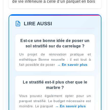
de vie inférieure à celle d’un parquet en bois
LIRE AUSSI
Est-ce une bonne idée de poser un
sol stratifié sur du carrelage ?
Un projet de rénovation pratique et
esthétique Bonne nouvelle : il est tout à
fait possible de poser
En savoir plus
Le stratifié est-il plus cher que le
marbre ?
Vous pouvez également opter pour un
parquet stratifié. Le budget nécessaire est
moindre. Le parquet
En savoir plus