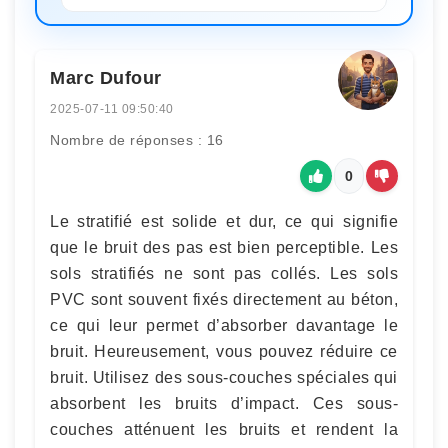
Marc Dufour
2025-07-11 09:50:40
Nombre de réponses : 16
0
Le stratifié est solide et dur, ce qui signifie
que le bruit des pas est bien perceptible. Les
sols stratifiés ne sont pas collés. Les sols
PVC sont souvent fixés directement au béton,
ce qui leur permet d’absorber davantage le
bruit. Heureusement, vous pouvez réduire ce
bruit. Utilisez des sous-couches spéciales qui
absorbent les bruits d’impact. Ces sous-
couches atténuent les bruits et rendent la