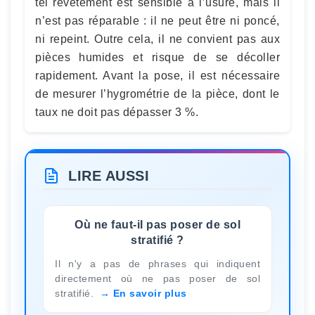
tel revêtement est sensible à l’usure, mais il
n’est pas réparable : il ne peut être ni poncé,
ni repeint. Outre cela, il ne convient pas aux
pièces humides et risque de se décoller
rapidement. Avant la pose, il est nécessaire
de mesurer l’hygrométrie de la pièce, dont le
taux ne doit pas dépasser 3 %.
LIRE AUSSI
Où ne faut-il pas poser de sol
stratifié ?
Il n'y a pas de phrases qui indiquent
directement où ne pas poser de sol
stratifié.
En savoir plus