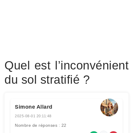
Quel est l’inconvénient
du sol stratifié ?
Simone Allard
2025-08-01 20:11:48
Nombre de réponses : 22