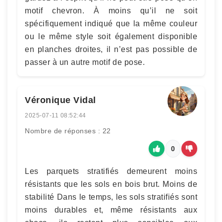
motif chevron. À moins qu’il ne soit
spécifiquement indiqué que la même couleur
ou le même style soit également disponible
en planches droites, il n’est pas possible de
passer à un autre motif de pose.
Véronique Vidal
2025-07-11 08:52:44
Nombre de réponses : 22
0
Les parquets stratifiés demeurent moins
résistants que les sols en bois brut. Moins de
stabilité Dans le temps, les sols stratifiés sont
moins durables et, même résistants aux