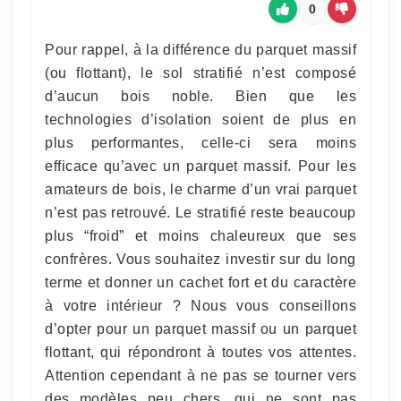
0
Pour rappel, à la différence du parquet massif
(ou flottant), le sol stratifié n’est composé
d’aucun bois noble. Bien que les
technologies d’isolation soient de plus en
plus performantes, celle-ci sera moins
efficace qu’avec un parquet massif. Pour les
amateurs de bois, le charme d’un vrai parquet
n’est pas retrouvé. Le stratifié reste beaucoup
plus “froid” et moins chaleureux que ses
confrères. Vous souhaitez investir sur du long
terme et donner un cachet fort et du caractère
à votre intérieur ? Nous vous conseillons
d’opter pour un parquet massif ou un parquet
flottant, qui répondront à toutes vos attentes.
Attention cependant à ne pas se tourner vers
des modèles peu chers, qui ne sont pas