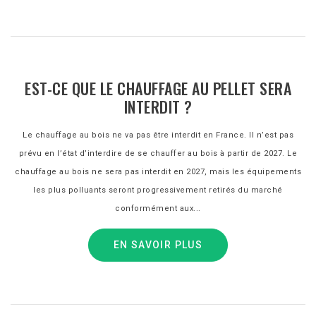
EST-CE QUE LE CHAUFFAGE AU PELLET SERA
INTERDIT ?
Le chauffage au bois ne va pas être interdit en France. Il n’est pas
prévu en l’état d’interdire de se chauffer au bois à partir de 2027. Le
chauffage au bois ne sera pas interdit en 2027, mais les équipements
les plus polluants seront progressivement retirés du marché
conformément aux...
EN SAVOIR PLUS