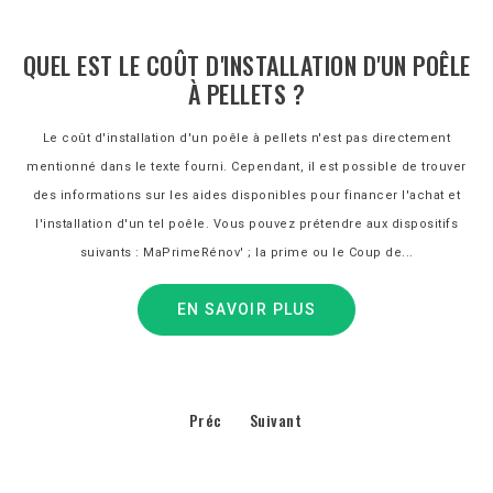
QUEL EST LE COÛT D'INSTALLATION D'UN POÊLE
À PELLETS ?
Le coût d'installation d'un poêle à pellets n'est pas directement
mentionné dans le texte fourni. Cependant, il est possible de trouver
des informations sur les aides disponibles pour financer l'achat et
l'installation d'un tel poêle. Vous pouvez prétendre aux dispositifs
suivants : MaPrimeRénov' ; la prime ou le Coup de...
EN SAVOIR PLUS
Préc
Suivant