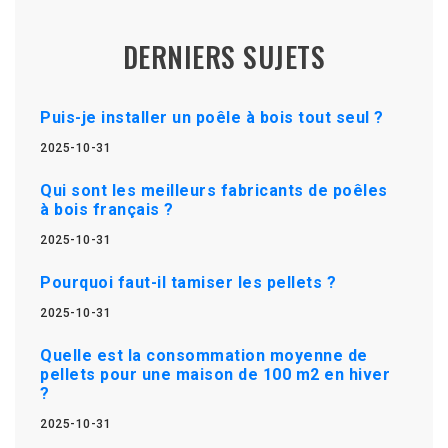
DERNIERS SUJETS
Puis-je installer un poêle à bois tout seul ?
2025-10-31
Qui sont les meilleurs fabricants de poêles
à bois français ?
2025-10-31
Pourquoi faut-il tamiser les pellets ?
2025-10-31
Quelle est la consommation moyenne de
pellets pour une maison de 100 m2 en hiver
?
2025-10-31