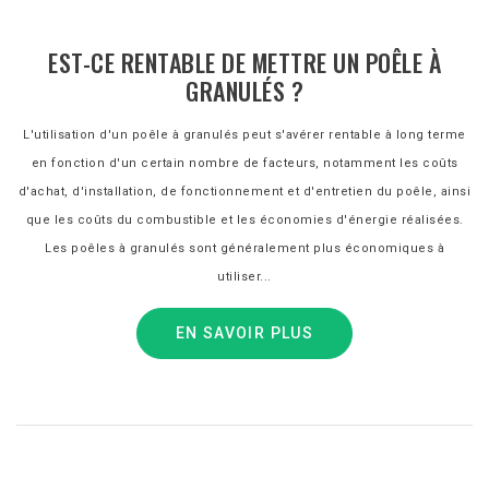
EST-CE RENTABLE DE METTRE UN POÊLE À
GRANULÉS ?
L'utilisation d'un poêle à granulés peut s'avérer rentable à long terme
en fonction d'un certain nombre de facteurs, notamment les coûts
d'achat, d'installation, de fonctionnement et d'entretien du poêle, ainsi
que les coûts du combustible et les économies d'énergie réalisées.
Les poêles à granulés sont généralement plus économiques à
utiliser...
EN SAVOIR PLUS