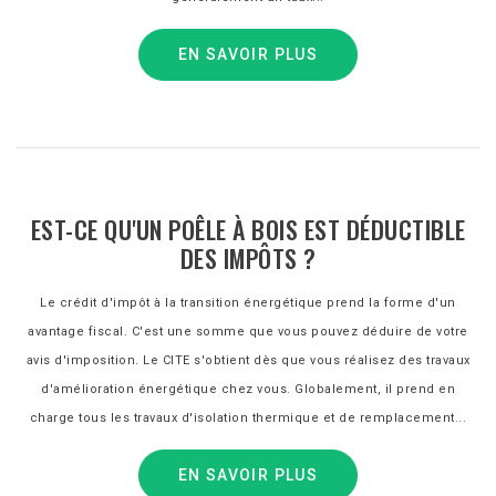
EN SAVOIR PLUS
EST-CE QU'UN POÊLE À BOIS EST DÉDUCTIBLE
DES IMPÔTS ?
Le crédit d'impôt à la transition énergétique prend la forme d'un
avantage fiscal. C'est une somme que vous pouvez déduire de votre
avis d'imposition. Le CITE s'obtient dès que vous réalisez des travaux
d'amélioration énergétique chez vous. Globalement, il prend en
charge tous les travaux d'isolation thermique et de remplacement...
EN SAVOIR PLUS