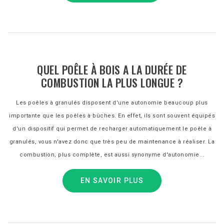
QUEL POÊLE À BOIS A LA DURÉE DE
COMBUSTION LA PLUS LONGUE ?
Les poêles à granulés disposent d'une autonomie beaucoup plus
importante que les poêles à bûches. En effet, ils sont souvent équipés
d'un dispositif qui permet de recharger automatiquement le poêle à
granulés, vous n'avez donc que très peu de maintenance à réaliser. La
combustion, plus complète, est aussi synonyme d'autonomie...
EN SAVOIR PLUS