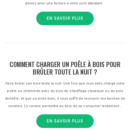
devrez avoir une facture à votre nom attestant...
EN SAVOIR PLUS
COMMENT CHARGER UN POÊLE À BOIS POUR
BRÛLER TOUTE LA NUIT ?
Faire brûler son bois toute la nuit. Une fois que vous avez chargé votre
poêle ou cheminée avec du bois de chauffage classique ou du bois
densifié, et que ça brûle bien, il vous suffit de recouvrir vos bûches de
cendres. La cendre permettra au bois de se consumer lentement...
EN SAVOIR PLUS