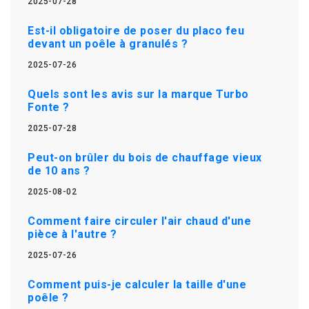
2025-07-28
Est-il obligatoire de poser du placo feu
devant un poêle à granulés ?
2025-07-26
Quels sont les avis sur la marque Turbo
Fonte ?
2025-07-28
Peut-on brûler du bois de chauffage vieux
de 10 ans ?
2025-08-02
Comment faire circuler l'air chaud d'une
pièce à l'autre ?
2025-07-26
Comment puis-je calculer la taille d'une
poêle ?