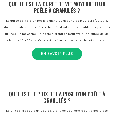
QUELLE EST LA DURÉE DE VIE MOYENNE D'UN
POÊLE À GRANULÉS ?
La durée de vie d’un poêle à granulés dépend de plusieurs facteurs,
dont le modèle choisi, l’entretien, l’utilisation et la qualité des granulés
utilisés. En moyenne, un poêle à granulés peut avoir une durée de vie
allant de 10 à 20 ans. Cette estimation peut varier en fonction de la...
EN SAVOIR PLUS
QUEL EST LE PRIX DE LA POSE D'UN POÊLE À
GRANULÉS ?
Le prix de la pose d'un poêle à granulés peut être réduit grâce à des