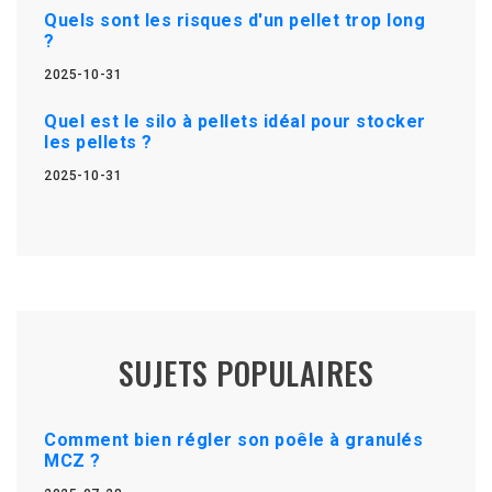
Quels sont les risques d'un pellet trop long
?
2025-10-31
Quel est le silo à pellets idéal pour stocker
les pellets ?
2025-10-31
SUJETS POPULAIRES
Comment bien régler son poêle à granulés
MCZ ?