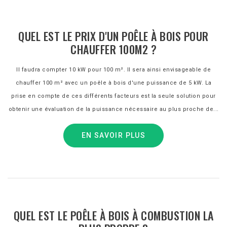
QUEL EST LE PRIX D'UN POÊLE À BOIS POUR
CHAUFFER 100M2 ?
Il faudra compter 10 kW pour 100 m². Il sera ainsi envisageable de
chauffer 100 m² avec un poêle à bois d'une puissance de 5 kW. La
prise en compte de ces différents facteurs est la seule solution pour
obtenir une évaluation de la puissance nécessaire au plus proche de...
EN SAVOIR PLUS
QUEL EST LE POÊLE À BOIS À COMBUSTION LA