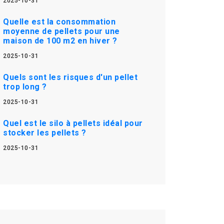
2025-10-31
Quelle est la consommation
moyenne de pellets pour une
maison de 100 m2 en hiver ?
2025-10-31
Quels sont les risques d'un pellet
trop long ?
2025-10-31
Quel est le silo à pellets idéal pour
stocker les pellets ?
2025-10-31