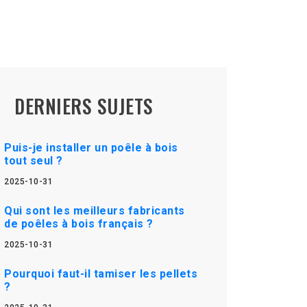
DERNIERS SUJETS
Puis-je installer un poêle à bois
tout seul ?
2025-10-31
Qui sont les meilleurs fabricants
de poêles à bois français ?
2025-10-31
Pourquoi faut-il tamiser les pellets
?