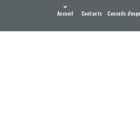
Accueil
Contacts
Conseils d'exp