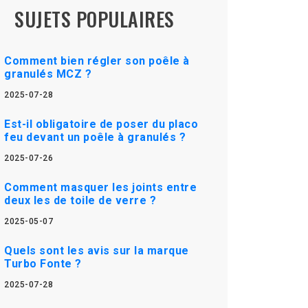
SUJETS POPULAIRES
Comment bien régler son poêle à
granulés MCZ ?
2025-07-28
Est-il obligatoire de poser du placo
feu devant un poêle à granulés ?
2025-07-26
Comment masquer les joints entre
deux les de toile de verre ?
2025-05-07
Quels sont les avis sur la marque
Turbo Fonte ?
2025-07-28