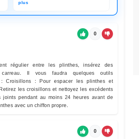
plus
0
nt régulier entre les plinthes, insérez des
 carreau. Il vous faudra quelques outils
: Croisillons : Pour espacer les plinthes et
Retirez les croisillons et nettoyez les excédents
es joints pendant au moins 24 heures avant de
inthes avec un chiffon propre.
0