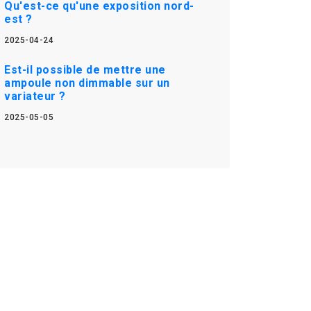
Qu'est-ce qu'une exposition nord-
est ?
2025-04-24
Est-il possible de mettre une
ampoule non dimmable sur un
variateur ?
2025-05-05