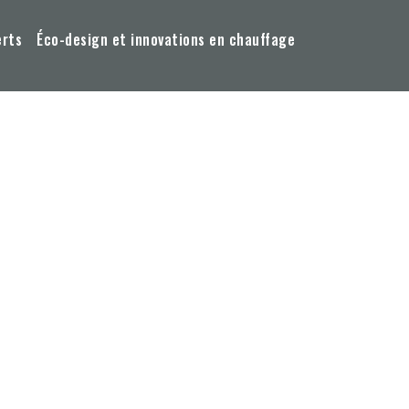
erts
Éco-design et innovations en chauffage