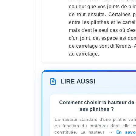
couleur que vos joints de plin
de tout ensuite. Certaines 
entre les plinthes et le carr
mais c'est le seul cas où c'es
d'un joint, cet espace est don
de carrelage sont différents. 
au carrelage.
LIRE AUSSI
Comment choisir la hauteur de
ses plinthes ?
La hauteur standard d'une plinthe var
en fonction du matériau dont elle e
constituée. La hauteur
En savo