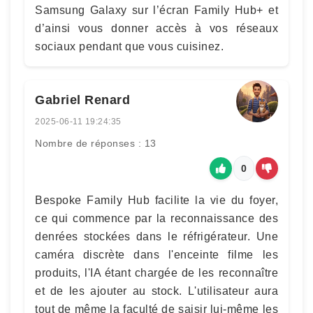
Samsung Galaxy sur l’écran Family Hub+ et
d’ainsi vous donner accès à vos réseaux
sociaux pendant que vous cuisinez.
Gabriel Renard
2025-06-11 19:24:35
Nombre de réponses : 13
0
Bespoke Family Hub facilite la vie du foyer,
ce qui commence par la reconnaissance des
denrées stockées dans le réfrigérateur. Une
caméra discrète dans l'enceinte filme les
produits, l'IA étant chargée de les reconnaître
et de les ajouter au stock. L'utilisateur aura
tout de même la faculté de saisir lui-même les