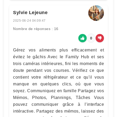
Sylvie Lejeune
2025-06-24 04:09:47
Nombre de réponses : 16
0
Gérez vos aliments plus efficacement et
évitez le gâchis Avec le Family Hub et ses
trois caméras intérieures, fini les moments de
doute pendant vos courses. Vérifiez ce que
contient votre réfrigérateur et ce qu’il vous
manque en quelques clics, où que vous
soyez. Communiquez en famille Partagez vos
Mémos, Photos, Plannings, Tâches Vous
pouvez communiquer grâce à l’interface
intéractive. Partagez des mémos, laissez des