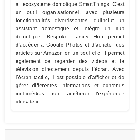
à l'écosystème domotique SmartThings. C'est
un outil organisationnel, avec plusieurs
fonctionnalités divertissantes, quiinclut un
assistant domestique et intègre un hub
domotique. Bespoke Family Hub permet
d'accéder à Google Photos et d'acheter des
articles sur Amazon en un seul clic. Il permet
également de regarder des vidéos et la
télévision directement depuis l'écran. Avec
l'écran tactile, il est possible d'afficher et de
gérer différentes informations et contenus
multimédias pour améliorer l'expérience
utilisateur.