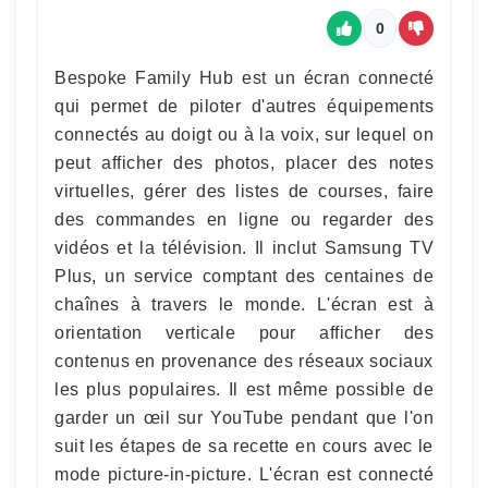
0
Bespoke Family Hub est un écran connecté
qui permet de piloter d'autres équipements
connectés au doigt ou à la voix, sur lequel on
peut afficher des photos, placer des notes
virtuelles, gérer des listes de courses, faire
des commandes en ligne ou regarder des
vidéos et la télévision. Il inclut Samsung TV
Plus, un service comptant des centaines de
chaînes à travers le monde. L'écran est à
orientation verticale pour afficher des
contenus en provenance des réseaux sociaux
les plus populaires. Il est même possible de
garder un œil sur YouTube pendant que l'on
suit les étapes de sa recette en cours avec le
mode picture-in-picture. L'écran est connecté