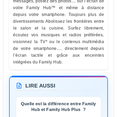
messages, postez des photos… sur l’écran de
votre Family Hub™ et même à distance
depuis votre smartphone. Toujours plus de
divertissements Abolissez les frontières entre
le salon et la cuisine. Surfez librement,
écoutez vos musiques et radios préférées,
visionnez la TV* ou le contenus multimédia
de votre smartphone…. directement depuis
l’écran tactile et grâce aux enceintes
intégrées du Family Hub.
LIRE AUSSI
Quelle est la différence entre Family
Hub et Family Hub Plus ?