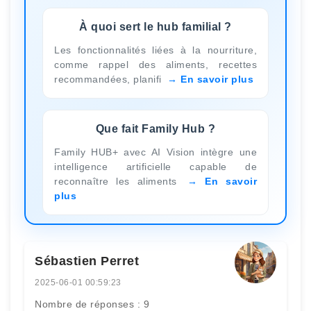
À quoi sert le hub familial ?
Les fonctionnalités liées à la nourriture,
comme rappel des aliments, recettes
recommandées, planifi
En savoir plus
Que fait Family Hub ?
Family HUB+ avec AI Vision intègre une
intelligence artificielle capable de
reconnaître les aliments
En savoir
plus
Sébastien Perret
2025-06-01 00:59:23
Nombre de réponses : 9