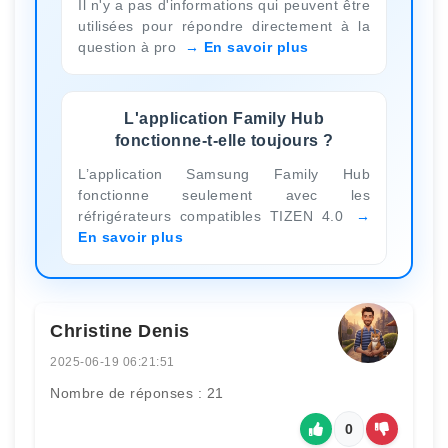
Il n'y a pas d'informations qui peuvent être
utilisées pour répondre directement à la
question à pro
En savoir plus
L'application Family Hub
fonctionne-t-elle toujours ?
L’application Samsung Family Hub
fonctionne seulement avec les
réfrigérateurs compatibles TIZEN 4.0
En savoir plus
Christine Denis
2025-06-19 06:21:51
Nombre de réponses : 21
0