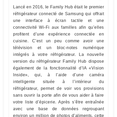
Lancé en 2016, le Family Hub était le premier
réfrigérateur connecté de Samsung qui offrait
une interface à écran tactile et une
connectivité Wi-Fi aux familles afin qu’elles
profitent d’une expérience connectée en
cuisine. C’est un peu comme avoir une
télévision et un bloc-notes numérique
intégrés à votre réfrigérateur. La nouvelle
version du réfrigérateur Family Hub dispose
également de la fonctionnalité d’IA «Vision
Inside», qui, à l’aide d’une caméra
intelligente située à l’intérieur du
réfrigérateur, permet de voir vos provisions
sans ouvrir la porte afin de vous aider à faire
votre liste d’épicerie. Après s’être entraînée
avec une base de données regroupant
environ un million de photos d’aliments, cette