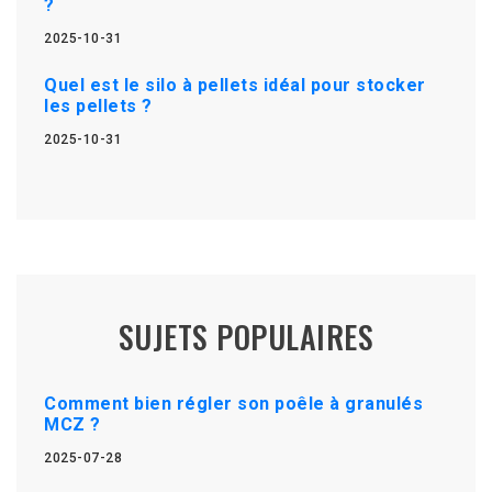
?
2025-10-31
Quel est le silo à pellets idéal pour stocker
les pellets ?
2025-10-31
SUJETS POPULAIRES
Comment bien régler son poêle à granulés
MCZ ?
2025-07-28