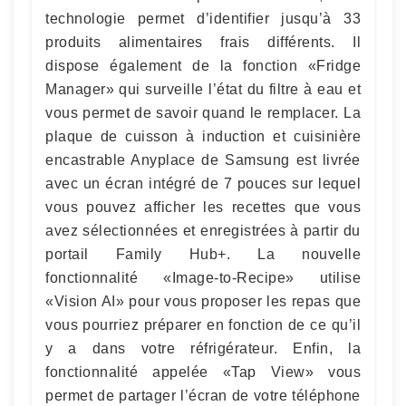
technologie permet d’identifier jusqu’à 33
produits alimentaires frais différents. Il
dispose également de la fonction «Fridge
Manager» qui surveille l’état du filtre à eau et
vous permet de savoir quand le remplacer. La
plaque de cuisson à induction et cuisinière
encastrable Anyplace de Samsung est livrée
avec un écran intégré de 7 pouces sur lequel
vous pouvez afficher les recettes que vous
avez sélectionnées et enregistrées à partir du
portail Family Hub+. La nouvelle
fonctionnalité «Image-to-Recipe» utilise
«Vision AI» pour vous proposer les repas que
vous pourriez préparer en fonction de ce qu’il
y a dans votre réfrigérateur. Enfin, la
fonctionnalité appelée «Tap View» vous
permet de partager l’écran de votre téléphone