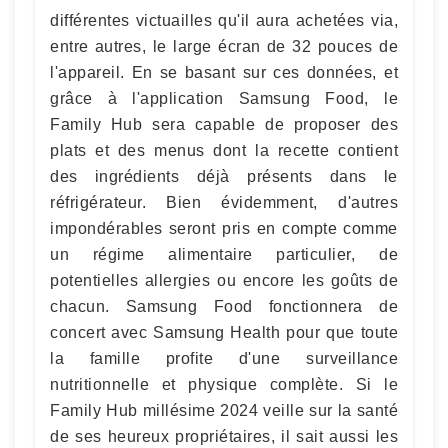
différentes victuailles qu'il aura achetées via,
entre autres, le large écran de 32 pouces de
l'appareil. En se basant sur ces données, et
grâce à l'application Samsung Food, le
Family Hub sera capable de proposer des
plats et des menus dont la recette contient
des ingrédients déjà présents dans le
réfrigérateur. Bien évidemment, d'autres
impondérables seront pris en compte comme
un régime alimentaire particulier, de
potentielles allergies ou encore les goûts de
chacun. Samsung Food fonctionnera de
concert avec Samsung Health pour que toute
la famille profite d'une surveillance
nutritionnelle et physique complète. Si le
Family Hub millésime 2024 veille sur la santé
de ses heureux propriétaires, il sait aussi les