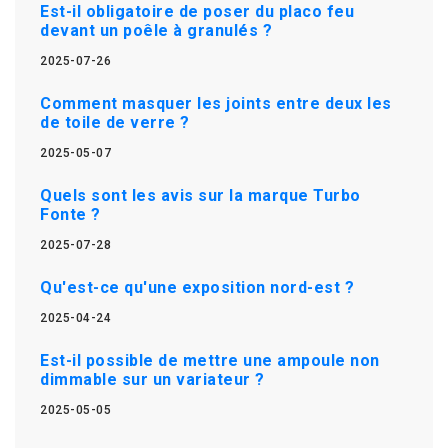
Est-il obligatoire de poser du placo feu
devant un poêle à granulés ?
2025-07-26
Comment masquer les joints entre deux les
de toile de verre ?
2025-05-07
Quels sont les avis sur la marque Turbo
Fonte ?
2025-07-28
Qu'est-ce qu'une exposition nord-est ?
2025-04-24
Est-il possible de mettre une ampoule non
dimmable sur un variateur ?
2025-05-05