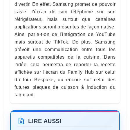
divertir. En effet, Samsung promet de pouvoir
caster l'écran de son téléphone sur son
réfrigérateur, mais surtout que certaines
applications seront présentes de façon native.
Ainsi parle-t-on de l'intégration de YouTube
mais surtout de TikTok. De plus, Samsung
prévoit une communication entre tous les
appareils compatibles de la cuisine. Dans
l'idée, cela permettra de reporter la recette
affichée sur l'écran du Family Hub sur celui
du four Bespoke, ou encore sur celui des
futures plaques de cuisson à induction du
fabricant.
LIRE AUSSI