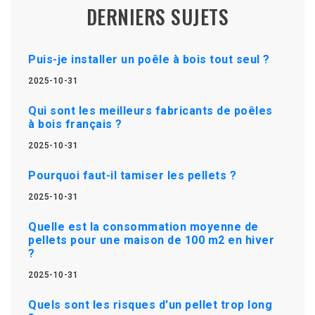
DERNIERS SUJETS
Puis-je installer un poêle à bois tout seul ?
2025-10-31
Qui sont les meilleurs fabricants de poêles
à bois français ?
2025-10-31
Pourquoi faut-il tamiser les pellets ?
2025-10-31
Quelle est la consommation moyenne de
pellets pour une maison de 100 m2 en hiver
?
2025-10-31
Quels sont les risques d'un pellet trop long