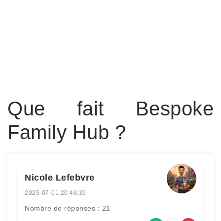
Que fait Bespoke
Family Hub ?
Nicole Lefebvre
2025-07-01 20:46:39
Nombre de réponses : 21