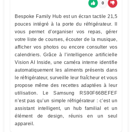
0
Bespoke Family Hub est un écran tactile 21,5
pouces intégré à la porte du réfrigérateur. Il
vous permet d’organiser vos repas, gérer
votre liste de courses, écouter de la musique,
afficher vos photos ou encore consulter vos
calendriers. Grâce à l’intelligence artificielle
Vision AI Inside, une caméra interne identifie
automatiquement les aliments présents dans
le réfrigérateur, surveille leur fraîcheur et vous
propose même des recettes adaptées à leur
utilisation. Le Samsung RS90F66BEFEF
n’est pas qu’un simple réfrigérateur : c’est un
assistant intelligent, un hub familial et un
élément de design, réunis en un seul
appareil.