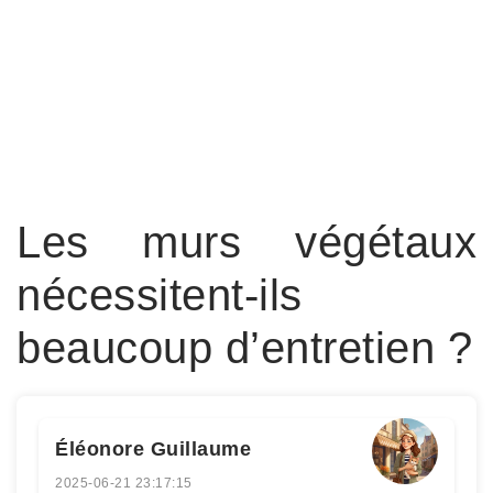
Les murs végétaux
nécessitent-ils
beaucoup d’entretien ?
Éléonore Guillaume
2025-06-21 23:17:15