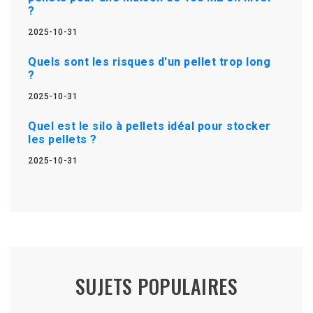
?
2025-10-31
Quels sont les risques d'un pellet trop long
?
2025-10-31
Quel est le silo à pellets idéal pour stocker
les pellets ?
2025-10-31
SUJETS POPULAIRES