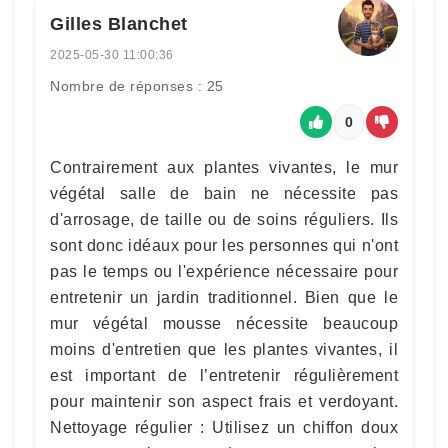
Gilles Blanchet
2025-05-30 11:00:36
Nombre de réponses : 25
0
Contrairement aux plantes vivantes, le mur
végétal salle de bain ne nécessite pas
d'arrosage, de taille ou de soins réguliers. Ils
sont donc idéaux pour les personnes qui n'ont
pas le temps ou l'expérience nécessaire pour
entretenir un jardin traditionnel. Bien que le
mur végétal mousse nécessite beaucoup
moins d'entretien que les plantes vivantes, il
est important de l’entretenir régulièrement
pour maintenir son aspect frais et verdoyant.
Nettoyage régulier : Utilisez un chiffon doux