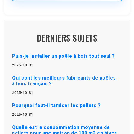
DERNIERS SUJETS
Puis-je installer un poêle à bois tout seul ?
2025-10-31
Qui sont les meilleurs fabricants de poêles
à bois français ?
2025-10-31
Pourquoi faut-il tamiser les pellets ?
2025-10-31
Quelle est la consommation moyenne de
pellets pour une maison de 100 m2 en hiver