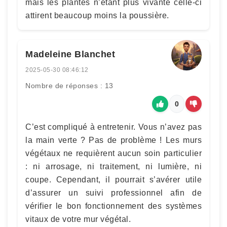
mais les plantes n’étant plus vivante celle-ci
attirent beaucoup moins la poussière.
Madeleine Blanchet
2025-05-30 08:46:12
Nombre de réponses : 13
0
C’est compliqué à entretenir. Vous n’avez pas
la main verte ? Pas de problème ! Les murs
végétaux ne requièrent aucun soin particulier
: ni arrosage, ni traitement, ni lumière, ni
coupe. Cependant, il pourrait s’avérer utile
d’assurer un suivi professionnel afin de
vérifier le bon fonctionnement des systèmes
vitaux de votre mur végétal.