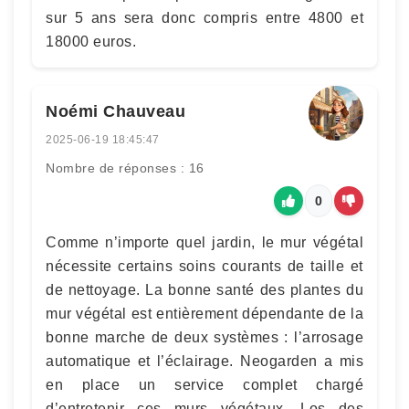
sur 5 ans sera donc compris entre 4800 et
18000 euros.
Noémi Chauveau
2025-06-19 18:45:47
Nombre de réponses : 16
0
Comme n’importe quel jardin, le mur végétal
nécessite certains soins courants de taille et
de nettoyage. La bonne santé des plantes du
mur végétal est entièrement dépendante de la
bonne marche de deux systèmes : l’arrosage
automatique et l’éclairage. Neogarden a mis
en place un service complet chargé
d’entretenir ces murs végétaux. Los des