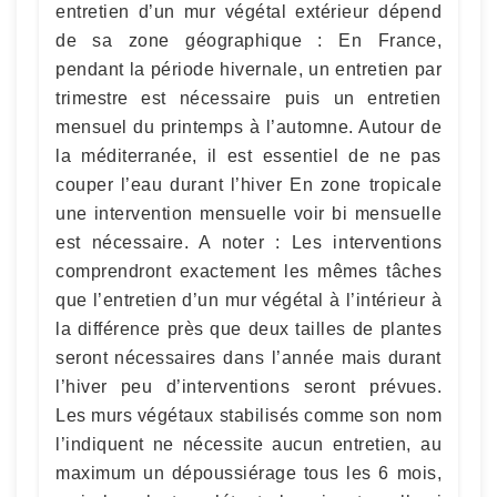
entretien d’un mur végétal extérieur dépend
de sa zone géographique : En France,
pendant la période hivernale, un entretien par
trimestre est nécessaire puis un entretien
mensuel du printemps à l’automne. Autour de
la méditerranée, il est essentiel de ne pas
couper l’eau durant l’hiver En zone tropicale
une intervention mensuelle voir bi mensuelle
est nécessaire. A noter : Les interventions
comprendront exactement les mêmes tâches
que l’entretien d’un mur végétal à l’intérieur à
la différence près que deux tailles de plantes
seront nécessaires dans l’année mais durant
l’hiver peu d’interventions seront prévues.
Les murs végétaux stabilisés comme son nom
l’indiquent ne nécessite aucun entretien, au
maximum un dépoussiérage tous les 6 mois,