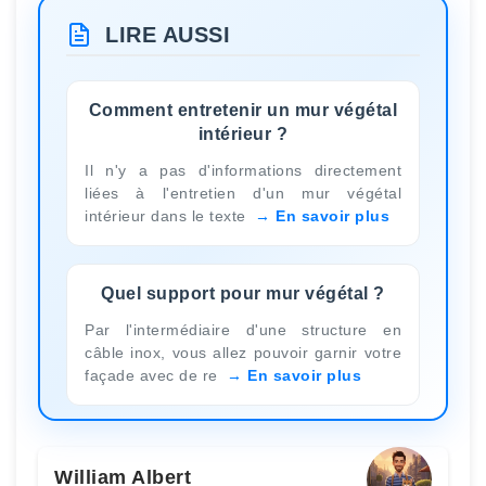
LIRE AUSSI
Comment entretenir un mur végétal
intérieur ?
Il n'y a pas d'informations directement
liées à l'entretien d'un mur végétal
intérieur dans le texte
En savoir plus
Quel support pour mur végétal ?
Par l'intermédiaire d'une structure en
câble inox, vous allez pouvoir garnir votre
façade avec de re
En savoir plus
William Albert