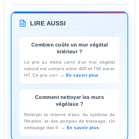
LIRE AUSSI
Combien coûte un mur végétal
intérieur ?
Le prix au mètre carré d’un mur végétal
naturel est compris entre 400 et 700 euros
HT. Ce prix corr
En savoir plus
Comment nettoyer les murs
végétaux ?
Nettoyer la réserve d’eau, du système de
filtration, et des pompes de brassage. Un
nettoyage des fi
En savoir plus