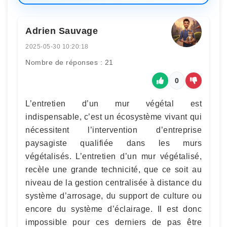
Adrien Sauvage
2025-05-30 10:20:18
Nombre de réponses : 21
0
L’entretien d’un mur végétal est
indispensable, c’est un écosystème vivant qui
nécessitent l’intervention d’entreprise
paysagiste qualifiée dans les murs
végétalisés. L’entretien d’un mur végétalisé,
recèle une grande technicité, que ce soit au
niveau de la gestion centralisée à distance du
système d’arrosage, du support de culture ou
encore du système d’éclairage. Il est donc
impossible pour ces derniers de pas être