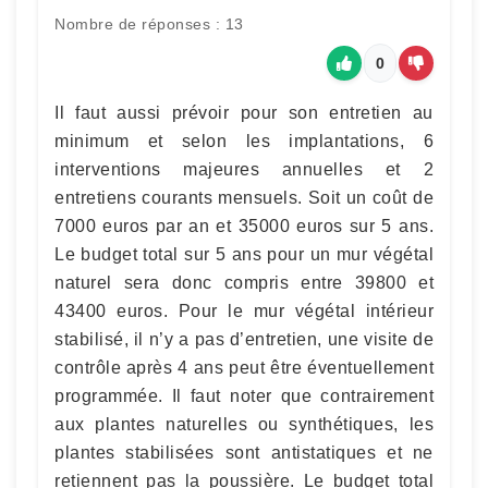
Nombre de réponses : 13
0
Il faut aussi prévoir pour son entretien au
minimum et selon les implantations, 6
interventions majeures annuelles et 2
entretiens courants mensuels. Soit un coût de
7000 euros par an et 35000 euros sur 5 ans.
Le budget total sur 5 ans pour un mur végétal
naturel sera donc compris entre 39800 et
43400 euros. Pour le mur végétal intérieur
stabilisé, il n’y a pas d’entretien, une visite de
contrôle après 4 ans peut être éventuellement
programmée. Il faut noter que contrairement
aux plantes naturelles ou synthétiques, les
plantes stabilisées sont antistatiques et ne
retiennent pas la poussière. Le budget total