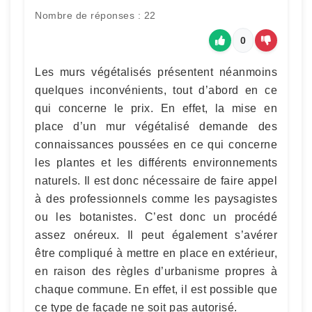
Nombre de réponses : 22
0
Les murs végétalisés présentent néanmoins
quelques inconvénients, tout d’abord en ce
qui concerne le prix. En effet, la mise en
place d’un mur végétalisé demande des
connaissances poussées en ce qui concerne
les plantes et les différents environnements
naturels. Il est donc nécessaire de faire appel
à des professionnels comme les paysagistes
ou les botanistes. C’est donc un procédé
assez onéreux. Il peut également s’avérer
être compliqué à mettre en place en extérieur,
en raison des règles d’urbanisme propres à
chaque commune. En effet, il est possible que
ce type de façade ne soit pas autorisé.