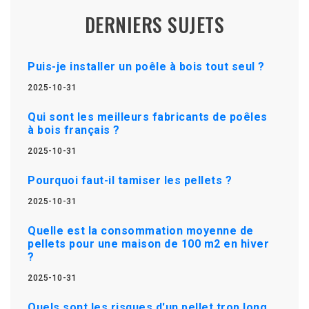
DERNIERS SUJETS
Puis-je installer un poêle à bois tout seul ?
2025-10-31
Qui sont les meilleurs fabricants de poêles
à bois français ?
2025-10-31
Pourquoi faut-il tamiser les pellets ?
2025-10-31
Quelle est la consommation moyenne de
pellets pour une maison de 100 m2 en hiver
?
2025-10-31
Quels sont les risques d'un pellet trop long