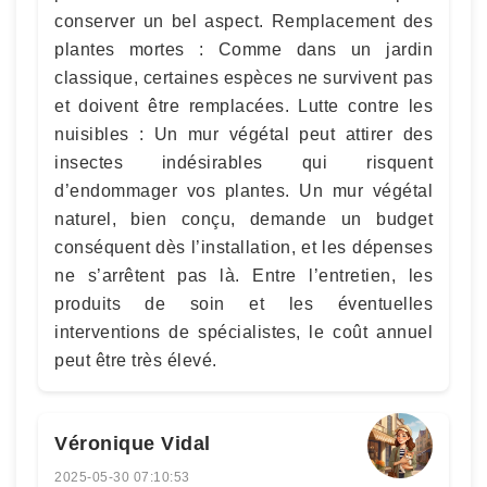
conserver un bel aspect. Remplacement des
plantes mortes : Comme dans un jardin
classique, certaines espèces ne survivent pas
et doivent être remplacées. Lutte contre les
nuisibles : Un mur végétal peut attirer des
insectes indésirables qui risquent
d’endommager vos plantes. Un mur végétal
naturel, bien conçu, demande un budget
conséquent dès l’installation, et les dépenses
ne s’arrêtent pas là. Entre l’entretien, les
produits de soin et les éventuelles
interventions de spécialistes, le coût annuel
peut être très élevé.
Véronique Vidal
2025-05-30 07:10:53