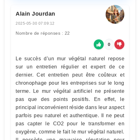
Alain Jourdan
2025-05-30 07:09:12
Nombre de réponses : 22
0
Le succès d’un mur végétal naturel repose
sur un entretien régulier et expert de ce
dernier. Cet entretien peut être coûteux et
chronophage pour les entreprises sur le long
terme. Le mur végétal artificiel ne présente
pas que des points positifs. En effet, le
principal inconvénient réside dans leur aspect
parfois peu naturel et authentique. Il ne peut
pas capter le CO2 pour le transformer en
oxygène, comme le fait le mur végétal naturel.
Il possède une mauvaise réputation pour