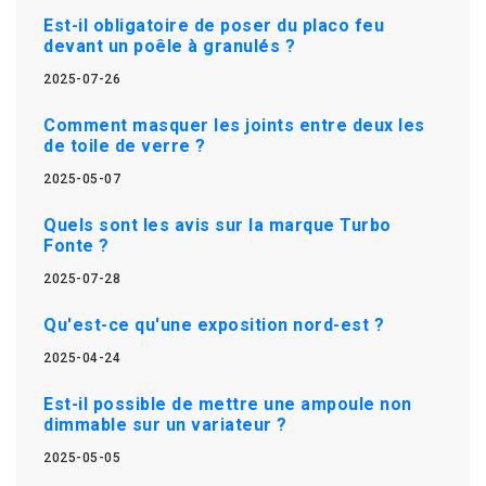
Est-il obligatoire de poser du placo feu
devant un poêle à granulés ?
2025-07-26
Comment masquer les joints entre deux les
de toile de verre ?
2025-05-07
Quels sont les avis sur la marque Turbo
Fonte ?
2025-07-28
Qu'est-ce qu'une exposition nord-est ?
2025-04-24
Est-il possible de mettre une ampoule non
dimmable sur un variateur ?
2025-05-05