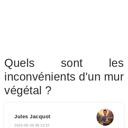
Quels sont les
inconvénients d'un mur
végétal ?
Jules Jacquot
2025-05-30 09:15:57