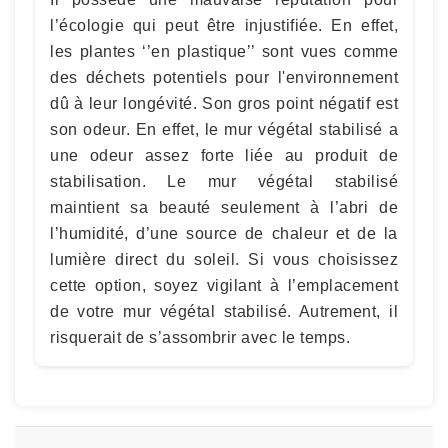
l’écologie qui peut être injustifiée. En effet,
les plantes ‘’en plastique’’ sont vues comme
des déchets potentiels pour l'environnement
dû à leur longévité. Son gros point négatif est
son odeur. En effet, le mur végétal stabilisé a
une odeur assez forte liée au produit de
stabilisation. Le mur végétal stabilisé
maintient sa beauté seulement à l’abri de
l’humidité, d’une source de chaleur et de la
lumière direct du soleil. Si vous choisissez
cette option, soyez vigilant à l’emplacement
de votre mur végétal stabilisé. Autrement, il
risquerait de s’assombrir avec le temps.