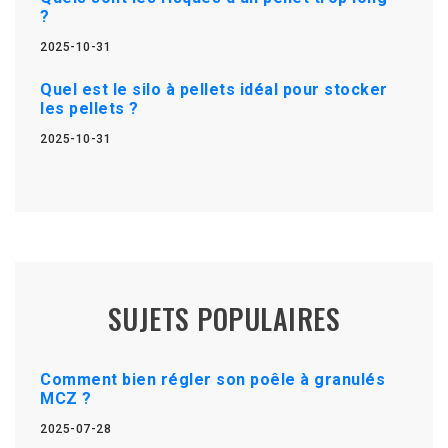
?
2025-10-31
Quel est le silo à pellets idéal pour stocker
les pellets ?
2025-10-31
SUJETS POPULAIRES
Comment bien régler son poêle à granulés
MCZ ?
2025-07-28