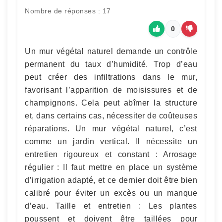
Nombre de réponses : 17
0
Un mur végétal naturel demande un contrôle
permanent du taux d’humidité. Trop d’eau
peut créer des infiltrations dans le mur,
favorisant l’apparition de moisissures et de
champignons. Cela peut abîmer la structure
et, dans certains cas, nécessiter de coûteuses
réparations. Un mur végétal naturel, c’est
comme un jardin vertical. Il nécessite un
entretien rigoureux et constant : Arrosage
régulier : Il faut mettre en place un système
d’irrigation adapté, et ce dernier doit être bien
calibré pour éviter un excès ou un manque
d’eau. Taille et entretien : Les plantes
poussent et doivent être taillées pour