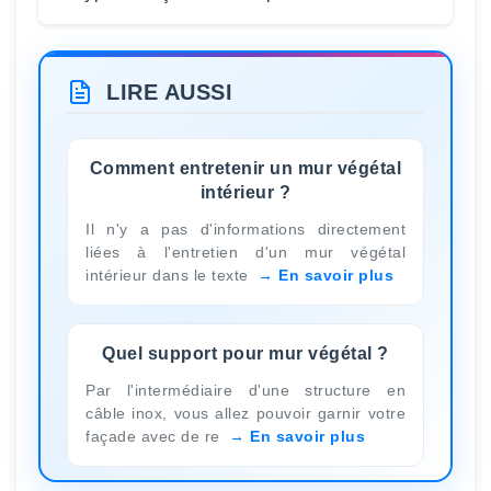
LIRE AUSSI
Comment entretenir un mur végétal
intérieur ?
Il n'y a pas d'informations directement
liées à l'entretien d'un mur végétal
intérieur dans le texte
En savoir plus
Quel support pour mur végétal ?
Par l'intermédiaire d'une structure en
câble inox, vous allez pouvoir garnir votre
façade avec de re
En savoir plus