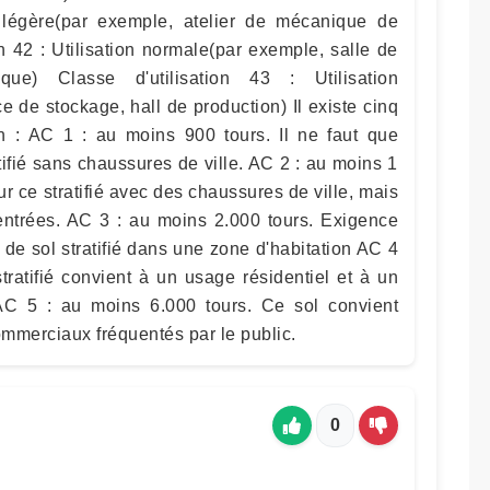
ion légère(par exemple, atelier de mécanique de
on 42 : Utilisation normale(par exemple, salle de
ique) Classe d'utilisation 43 : Utilisation
 de stockage, hall de production) Il existe cinq
n : AC 1 : au moins 900 tours. Il ne faut que
ifié sans chaussures de ville. AC 2 : au moins 1
r ce stratifié avec des chaussures de ville, mais
 entrées. AC 3 : au moins 2.000 tours. Exigence
de sol stratifié dans une zone d'habitation AC 4
tratifié convient à un usage résidentiel et à un
C 5 : au moins 6.000 tours. Ce sol convient
mmerciaux fréquentés par le public.
0