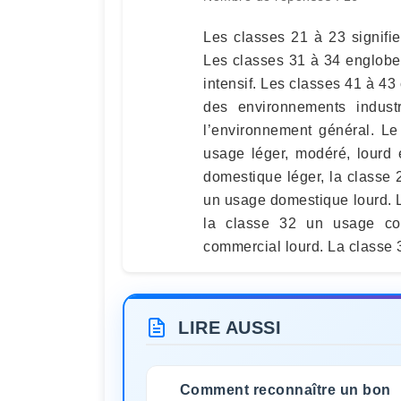
Les classes 21 à 23 signifi
Les classes 31 à 34 englobe
intensif. Les classes 41 à 43
des environnements indust
l’environnement général. Le
usage léger, modéré, lourd e
domestique léger, la classe
un usage domestique lourd. L
la classe 32 un usage co
commercial lourd. La classe 3
LIRE AUSSI
Comment reconnaître un bon