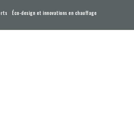
erts
Éco-design et innovations en chauffage