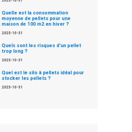
2025-10-31
Quelle est la consommation
moyenne de pellets pour une
maison de 100 m2 en hiver ?
2025-10-31
Quels sont les risques d'un pellet
trop long ?
2025-10-31
Quel est le silo à pellets idéal pour
stocker les pellets ?
2025-10-31