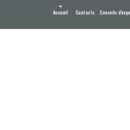
Accueil
Contacts
Conseils d'exp