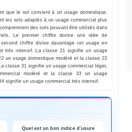
ent que le sol convient à un usage domestique.
nt les sols adaptés à un usage commercial plus
 comprennent des sols pouvant être utilisés dans
riels. Le premier chiffre donne une idée de
 second chiffre divise davantage cet usage en
t très intensif. La classe 21 signifie un usage
 22 un usage domestique modéré et la classe 23
a classe 31 signifie un usage commercial léger,
mmercial modéré et la classe 33 un usage
4 signifie un usage commercial très intensif.
Quel est un bon indice d’usure