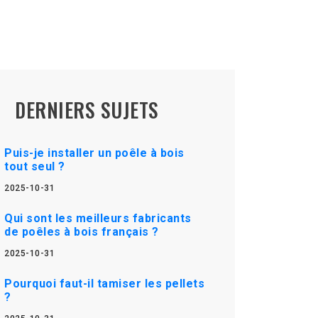
DERNIERS SUJETS
Puis-je installer un poêle à bois
tout seul ?
2025-10-31
Qui sont les meilleurs fabricants
de poêles à bois français ?
2025-10-31
Pourquoi faut-il tamiser les pellets
?