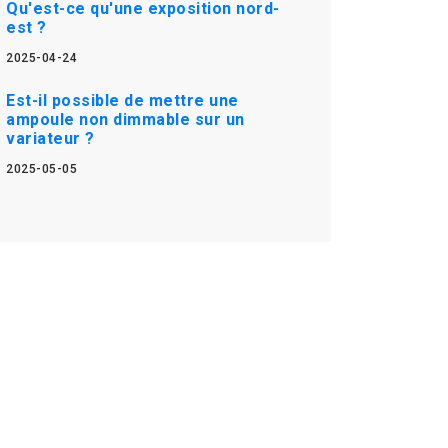
Qu'est-ce qu'une exposition nord-
est ?
2025-04-24
Est-il possible de mettre une
ampoule non dimmable sur un
variateur ?
2025-05-05