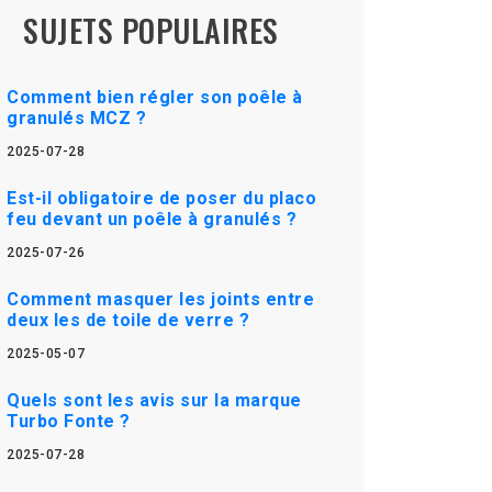
SUJETS POPULAIRES
Comment bien régler son poêle à
granulés MCZ ?
2025-07-28
Est-il obligatoire de poser du placo
feu devant un poêle à granulés ?
2025-07-26
Comment masquer les joints entre
deux les de toile de verre ?
2025-05-07
Quels sont les avis sur la marque
Turbo Fonte ?
2025-07-28