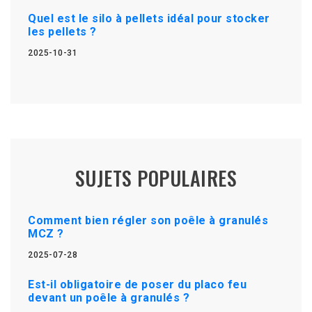
Quel est le silo à pellets idéal pour stocker
les pellets ?
2025-10-31
SUJETS POPULAIRES
Comment bien régler son poêle à granulés
MCZ ?
2025-07-28
Est-il obligatoire de poser du placo feu
devant un poêle à granulés ?