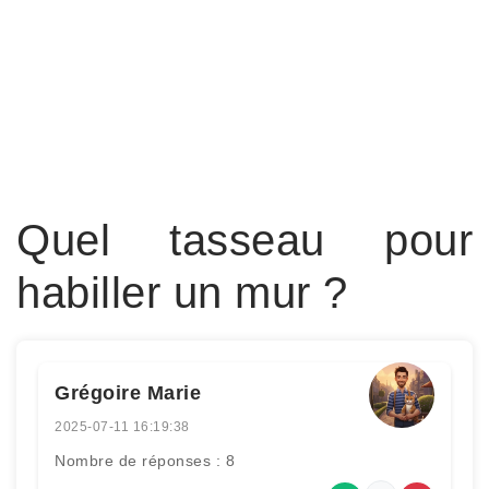
Quel tasseau pour
habiller un mur ?
Grégoire Marie
2025-07-11 16:19:38
Nombre de réponses : 8