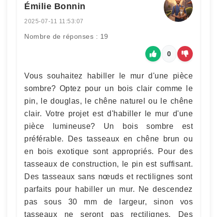
Émilie Bonnin
2025-07-11 11:53:07
Nombre de réponses : 19
0
Vous souhaitez habiller le mur d'une pièce
sombre? Optez pour un bois clair comme le
pin, le douglas, le chêne naturel ou le chêne
clair. Votre projet est d'habiller le mur d'une
pièce lumineuse? Un bois sombre est
préférable. Des tasseaux en chêne brun ou
en bois exotique sont appropriés. Pour des
tasseaux de construction, le pin est suffisant.
Des tasseaux sans nœuds et rectilignes sont
parfaits pour habiller un mur. Ne descendez
pas sous 30 mm de largeur, sinon vos
tasseaux ne seront pas rectilignes. Des