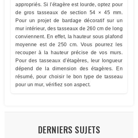
appropriés. Si l'étagère est lourde, optez pour
de gros tasseaux de section 54 × 45 mm.
Pour un projet de bardage décoratif sur un
mur intérieur, des tasseaux de 260 cm de long
conviennent. En effet, la hauteur sous plafond
moyenne est de 250 cm. Vous pourrez les
recouper à la hauteur précise de vos murs.
Pour des tasseaux d'étagères, leur longueur
dépend de la dimension des étagères. En
résumé, pour choisir le bon type de tasseau
pour un mur, vérifiez son aspect.
DERNIERS SUJETS