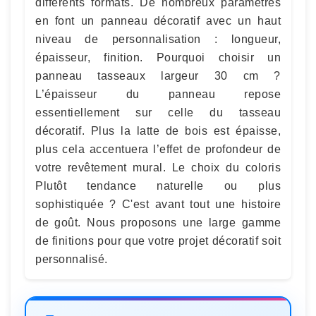
différents formats. De nombreux paramètres
en font un panneau décoratif avec un haut
niveau de personnalisation : longueur,
épaisseur, finition. Pourquoi choisir un
panneau tasseaux largeur 30 cm ?
L’épaisseur du panneau repose
essentiellement sur celle du tasseau
décoratif. Plus la latte de bois est épaisse,
plus cela accentuera l’effet de profondeur de
votre revêtement mural. Le choix du coloris
Plutôt tendance naturelle ou plus
sophistiquée ? C'est avant tout une histoire
de goût. Nous proposons une large gamme
de finitions pour que votre projet décoratif soit
personnalisé.