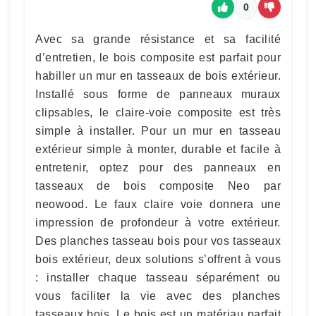
0
Avec sa grande résistance et sa facilité
d’entretien, le bois composite est parfait pour
habiller un mur en tasseaux de bois extérieur.
Installé sous forme de panneaux muraux
clipsables, le claire-voie composite est très
simple à installer. Pour un mur en tasseau
extérieur simple à monter, durable et facile à
entretenir, optez pour des panneaux en
tasseaux de bois composite Neo par
neowood. Le faux claire voie donnera une
impression de profondeur à votre extérieur.
Des planches tasseau bois pour vos tasseaux
bois extérieur, deux solutions s’offrent à vous
: installer chaque tasseau séparément ou
vous faciliter la vie avec des planches
tasseaux bois. Le bois est un matériau parfait