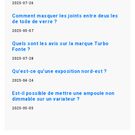
2025-07-26
Comment masquer les joints entre deux les
de toile de verre ?
2025-05-07
Quels sont les avis sur la marque Turbo
Fonte ?
2025-07-28
Qu'est-ce qu'une exposition nord-est ?
2025-04-24
Est-il possible de mettre une ampoule non
dimmable sur un variateur ?
2025-05-05