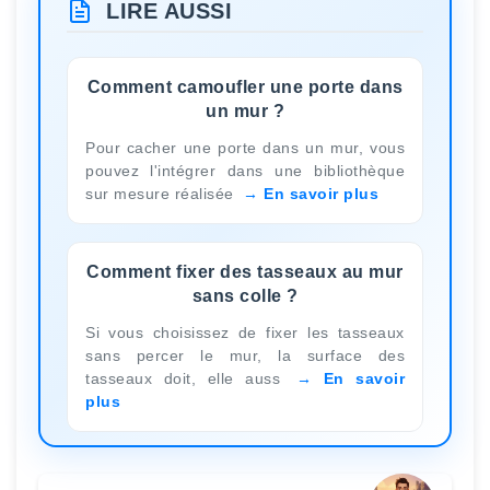
LIRE AUSSI
Comment camoufler une porte dans
un mur ?
Pour cacher une porte dans un mur, vous
pouvez l'intégrer dans une bibliothèque
sur mesure réalisée
En savoir plus
Comment fixer des tasseaux au mur
sans colle ?
Si vous choisissez de fixer les tasseaux
sans percer le mur, la surface des
tasseaux doit, elle auss
En savoir
plus