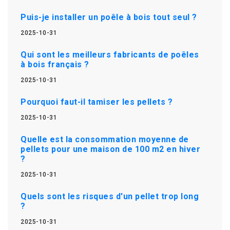
Puis-je installer un poêle à bois tout seul ?
2025-10-31
Qui sont les meilleurs fabricants de poêles
à bois français ?
2025-10-31
Pourquoi faut-il tamiser les pellets ?
2025-10-31
Quelle est la consommation moyenne de
pellets pour une maison de 100 m2 en hiver
?
2025-10-31
Quels sont les risques d'un pellet trop long
?
2025-10-31