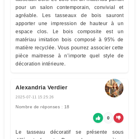
pour un salon contemporain, convivial et
agréable. Les tasseaux de bois sauront
apporter une impression de hauteur à un
espace clos. Le bois composite est un
matériau imitation bois composé à 95% de
matière recyclée. Vous pourrez associer cette
pièce maitresse à n’importe quel style de
décoration intérieure.
Alexandria Verdier
2025-07-11 15:25:26
Nombre de réponses : 18
0
Le tasseau décoratif se présente sous