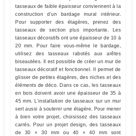
tasseaux de faible épaisseur conviennent à la
construction d'un bardage mural intérieur.
Pour supporter des étagères, prenez des
tasseaux de section plus importante. Les
tasseaux décoratifs ont une épaisseur de 10 à
20 mm. Pour faire vous-même le bardage,
utilisez des tasseaux rabotés aux arêtes
biseautées. Il est possible de créer un mur de
tasseaux décoratif et fonctionnel. Il permet de
glisser de petites étagères, des niches et des
éléments de déco. Dans ce cas, les tasseaux
en bois doivent avoir une épaisseur de 35 à
45 mm. L'installation de tasseaux sur un mur
sert aussi à soutenir une étagère. Pour mener
à bien votre projet, choisissez des tasseaux
carrés. Pour un projet design, des tasseaux
de 30 × 30 mm ou 40 × 40 mm sont