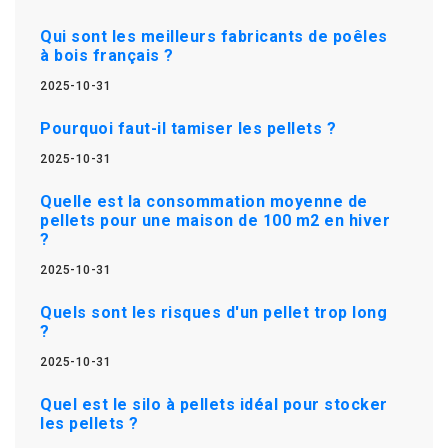
Qui sont les meilleurs fabricants de poêles
à bois français ?
2025-10-31
Pourquoi faut-il tamiser les pellets ?
2025-10-31
Quelle est la consommation moyenne de
pellets pour une maison de 100 m2 en hiver
?
2025-10-31
Quels sont les risques d'un pellet trop long
?
2025-10-31
Quel est le silo à pellets idéal pour stocker
les pellets ?