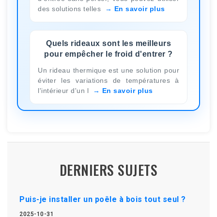
des solutions telles
En savoir plus
Quels rideaux sont les meilleurs
pour empêcher le froid d'entrer ?
Un rideau thermique est une solution pour
éviter les variations de températures à
l'intérieur d'un l
En savoir plus
DERNIERS SUJETS
Puis-je installer un poêle à bois tout seul ?
2025-10-31