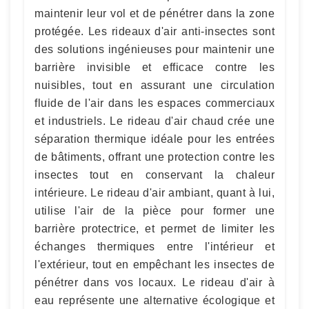
maintenir leur vol et de pénétrer dans la zone
protégée. Les rideaux d'air anti-insectes sont
des solutions ingénieuses pour maintenir une
barrière invisible et efficace contre les
nuisibles, tout en assurant une circulation
fluide de l'air dans les espaces commerciaux
et industriels. Le rideau d'air chaud crée une
séparation thermique idéale pour les entrées
de bâtiments, offrant une protection contre les
insectes tout en conservant la chaleur
intérieure. Le rideau d'air ambiant, quant à lui,
utilise l'air de la pièce pour former une
barrière protectrice, et permet de limiter les
échanges thermiques entre l'intérieur et
l'extérieur, tout en empêchant les insectes de
pénétrer dans vos locaux. Le rideau d'air à
eau représente une alternative écologique et