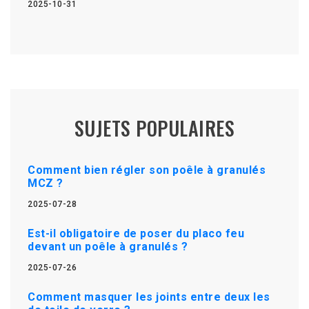
2025-10-31
SUJETS POPULAIRES
Comment bien régler son poêle à granulés
MCZ ?
2025-07-28
Est-il obligatoire de poser du placo feu
devant un poêle à granulés ?
2025-07-26
Comment masquer les joints entre deux les