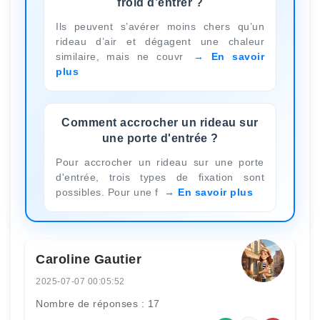
froid d’entrer ?
Ils peuvent s’avérer moins chers qu’un
rideau d’air et dégagent une chaleur
similaire, mais ne couvr
En savoir
plus
Comment accrocher un rideau sur
une porte d'entrée ?
Pour accrocher un rideau sur une porte
d'entrée, trois types de fixation sont
possibles. Pour une f
En savoir plus
Caroline Gautier
2025-07-07 00:05:52
Nombre de réponses : 17