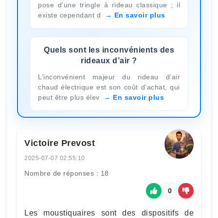
pose d’une tringle à rideau classique ; il
existe cependant d
En savoir plus
Quels sont les inconvénients des
rideaux d’air ?
L’inconvénient majeur du rideau d’air
chaud électrique est son coût d’achat, qui
peut être plus élev
En savoir plus
Victoire Prevost
2025-07-07 02:55:10
Nombre de réponses : 18
0
Les moustiquaires sont des dispositifs de