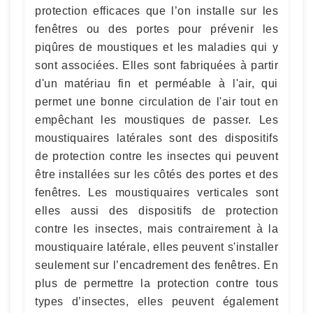
protection efficaces que l’on installe sur les
fenêtres ou des portes pour prévenir les
piqûres de moustiques et les maladies qui y
sont associées. Elles sont fabriquées à partir
d'un matériau fin et perméable à l'air, qui
permet une bonne circulation de l'air tout en
empêchant les moustiques de passer. Les
moustiquaires latérales sont des dispositifs
de protection contre les insectes qui peuvent
être installées sur les côtés des portes et des
fenêtres. Les moustiquaires verticales sont
elles aussi des dispositifs de protection
contre les insectes, mais contrairement à la
moustiquaire latérale, elles peuvent s'installer
seulement sur l’encadrement des fenêtres. En
plus de permettre la protection contre tous
types d’insectes, elles peuvent également