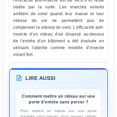
l'efficacité anti-insecte est de 99,9% et reste
stable par la suite. Les insectes volants
arrêtent de voler quand leur masse et leur
vitesse de vol ne permettent pas de
compenser la vitesse du vent. L'efficacité anti-
insecte d'un rideau d'air disposé au-dessus
de l'entrée d'un bâtiment a été évaluée en
utilisant l'abeille comme modèle d’insecte
volant fort.
LIRE AUSSI
Comment mettre un rideau sur une
porte d'entrée sans percer ?
Pour mettre un rideau sur une porte
d'entrée sans percer, vous pouvez utiliser