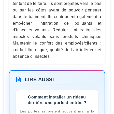
tentent de le faire, ils sont projetés vers le bas
ou sur les côtés avant de pouvoir pénétrer
dans le bâtiment. Ils contribuent également à
empêcher l'infiltration de polluants et
d'insectes volants. Réduire l'infiltration des
insectes volants sans produits chimiques
Maintenir le confort des employés/clients :
confort thermique, qualité de l'air intérieur et
absence d'insectes
LIRE AUSSI
Comment installer un rideau
derrière une porte d'entrée ?
Les portes se prêtent souvent mal à la