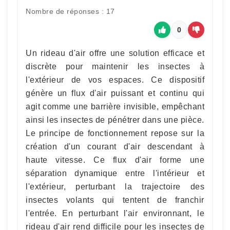
Nombre de réponses : 17
0
Un rideau d'air offre une solution efficace et
discrète pour maintenir les insectes à
l'extérieur de vos espaces. Ce dispositif
génère un flux d'air puissant et continu qui
agit comme une barrière invisible, empêchant
ainsi les insectes de pénétrer dans une pièce.
Le principe de fonctionnement repose sur la
création d'un courant d'air descendant à
haute vitesse. Ce flux d'air forme une
séparation dynamique entre l'intérieur et
l'extérieur, perturbant la trajectoire des
insectes volants qui tentent de franchir
l'entrée. En perturbant l'air environnant, le
rideau d'air rend difficile pour les insectes de