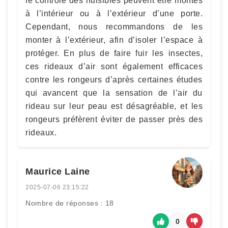
le contrôle des nuisibles peuvent être montés
à l’intérieur ou à l’extérieur d’une porte.
Cependant, nous recommandons de les
monter à l’extérieur, afin d’isoler l’espace à
protéger. En plus de faire fuir les insectes,
ces rideaux d’air sont également efficaces
contre les rongeurs d’après certaines études
qui avancent que la sensation de l’air du
rideau sur leur peau est désagréable, et les
rongeurs préfèrent éviter de passer près des
rideaux.
Maurice Laine
2025-07-06 23:15:22
Nombre de réponses : 18
0