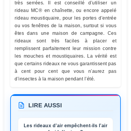
très serrées. Il est conseillé d'utiliser un
rideau MC® en chaînette, ou encore appelé
rideau moustiquaire, pour les portes d'entrée
ou vos fenêtres de la maison, surtout si vous
êtes dans une maison de campagne. Ces
rideaux sont très faciles à placer et
remplissent parfaitement leur mission contre
les mouches et moustiquaires. La vérité est
que certains rideaux ne vous garantissent pas
à cent pour cent que vous n'aurez pas
d'insectes à la maison pendant l'été.
LIRE AUSSI
Les rideaux d’air empêchent-ils l’air