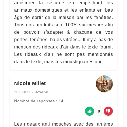
améliorer la sécurité en empêchant les
animaux domestiques et les enfants en bas
âge de sortir de la maison par les fenêtres.
Tous nos produits sont 100% sur-mesure afin
de pouvoir s’adapter à chacune de vos
portes, fenêtres, baies vitrées... Il n'y a pas de
mention des rideaux d'air dans le texte fourni.
Les rideaux d'air ne sont pas mentionnés
dans le texte, mais les moustiquaires oui.
Nicole Millet
2025-07-07 02:46:40
Nombre de réponses : 14
0
Les rideaux anti mouches avec des lanières