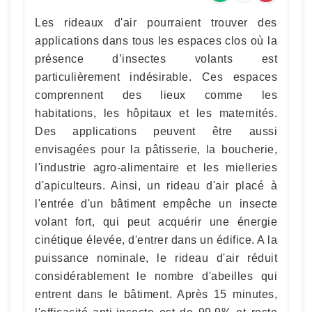
Les rideaux d'air pourraient trouver des
applications dans tous les espaces clos où la
présence d’insectes volants est
particulièrement indésirable. Ces espaces
comprennent des lieux comme les
habitations, les hôpitaux et les maternités.
Des applications peuvent être aussi
envisagées pour la pâtisserie, la boucherie,
l'industrie agro-alimentaire et les mielleries
d'apiculteurs. Ainsi, un rideau d'air placé à
l'entrée d'un bâtiment empêche un insecte
volant fort, qui peut acquérir une énergie
cinétique élevée, d'entrer dans un édifice. A la
puissance nominale, le rideau d'air réduit
considérablement le nombre d'abeilles qui
entrent dans le bâtiment. Après 15 minutes,