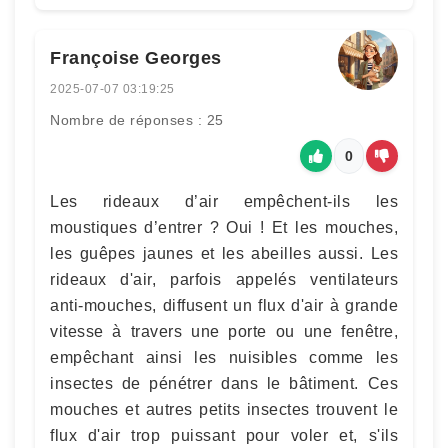
Françoise Georges
2025-07-07 03:19:25
Nombre de réponses : 25
0
Les rideaux d’air empêchent-ils les
moustiques d’entrer ? Oui ! Et les mouches,
les guêpes jaunes et les abeilles aussi. Les
rideaux d'air, parfois appelés ventilateurs
anti-mouches, diffusent un flux d'air à grande
vitesse à travers une porte ou une fenêtre,
empêchant ainsi les nuisibles comme les
insectes de pénétrer dans le bâtiment. Ces
mouches et autres petits insectes trouvent le
flux d'air trop puissant pour voler et, s'ils