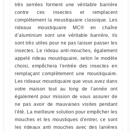
très serrées forment une véritable barrière
contre ces insectes et remplacent
complétement la moustiquaire classique. Les
rideaux moustiquaire MC® en chaîne
d’aluminium sont une véritable barrière, ils
sont très utiles pour ne pas laisser passer les
insectes. Le rideau anti-mouches, également
appelé rideau moustiquaire, selon le modèle
choisi, empêchera l'entrée des insectes en
remplaçant complètement une moustiquaire.
Les rideaux moustiquaire que vous avez dans
votre maison tout au long de l'année ont
également pour mission de vous assurer de
ne pas avoir de mauvaises visites pendant
l'été. La meilleure solution pour empêcher les
mouches et les moustiques d'entrer, ce sont
les rideaux anti mouches avec des lanières