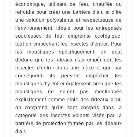
économique, utilisant de l'eau chauffée ou
refroidie pour créer une barrière d'air, et offre
une solution polyvalente et respectueuse de
l'environnement, idéale pour les entreprises
soucieuses de leur empreinte écologique,
tout en empêchant les insectes d'entrer. Pour
les moustiques spécifiquement, on peut
déduire que les rideaux d'air empêchent les
insectes d'entrer dans une pièce et que par
conséquent, ils peuvent empêcher les
moustiques d'y entrer également, bien que les
moustiques ne soient pas mentionnés
explicitement comme cible des rideaux d'air,
on comprend qu'ils sont compris dans la
catégorie des insectes volants visés par la
barrière de protection formée par les rideaux
d'air.