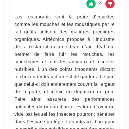
0
Les restaurants sont la proie d’insectes
comme les mouches et les moustiques par le
fait qu’ils utilisent des matières premières
organiques. Airtècnics propose à l’industrie
de la restauration un rideau d’air idéal qui
permet de faire fuir les mouches, les
moustiques et tous les animaux et insectes
nuisibles. L’un des points importants dictant
le choix du rideau d’air est de garder à l’esprit
que celui-ci doit entièrement couvrir la largeur
de la porte, et même en dépasser un peu.
Faire ainsi assurera des performances
optimales du rideau d’air et évitera d’avoir un
vide par lequel les insectes pourront pénétrer
dans l’espace protégé. Les rideaux d’air pour