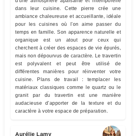
d'une atmosphère apaisante et intemporelle
dans leur cuisine. Cette pierre crée une
ambiance chaleureuse et accueillante, idéale
pour les cuisines où l'on aime passer du
temps en famille. Son apparence naturelle et
organique est un atout pour ceux qui
cherchent à créer des espaces de vie épurés,
mais non dépourvus de caractère. Le travertin
est polyvalent et peut être utilisé de
différentes manières pour réinventer votre
cuisine. Plans de travail : templacer les
matériaux classiques comme le quartz ou le
granit par du travertin est une manière
audacieuse d’apporter de la texture et du
caractère à votre espace de préparation.
Aurélie Lamy