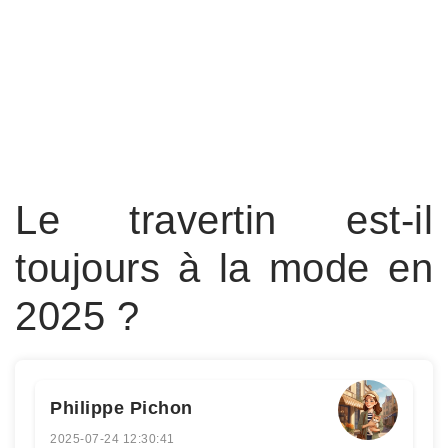
Le travertin est-il
toujours à la mode en
2025 ?
Philippe Pichon
2025-07-24 12:30:41