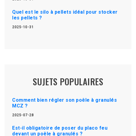
Quel est le silo à pellets idéal pour stocker
les pellets ?
2025-10-31
SUJETS POPULAIRES
Comment bien régler son poêle à granulés
MCZ ?
2025-07-28
Est-il obligatoire de poser du placo feu
devant un poêle à granulés ?