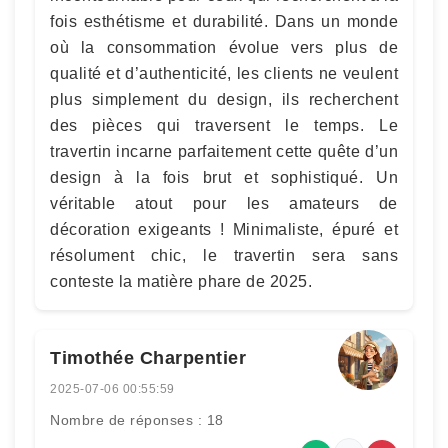
fois esthétisme et durabilité. Dans un monde
où la consommation évolue vers plus de
qualité et d’authenticité, les clients ne veulent
plus simplement du design, ils recherchent
des pièces qui traversent le temps. Le
travertin incarne parfaitement cette quête d’un
design à la fois brut et sophistiqué. Un
véritable atout pour les amateurs de
décoration exigeants ! Minimaliste, épuré et
résolument chic, le travertin sera sans
conteste la matière phare de 2025.
Timothée Charpentier
2025-07-06 00:55:59
Nombre de réponses : 18