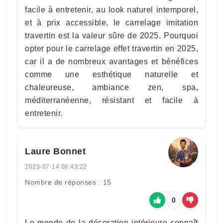
facile à entretenir, au look naturel intemporel,
et à prix accessible, le carrelage imitation
travertin est la valeur sûre de 2025. Pourquoi
opter pour le carrelage effet travertin en 2025,
car il a de nombreux avantages et bénéfices
comme une esthétique naturelle et
chaleureuse, ambiance zen, spa,
méditerranéenne, résistant et facile à
entretenir.
Laure Bonnet
2025-07-14 06:43:22
Nombre de réponses : 15
0
Le monde de la décoration intérieure connaît