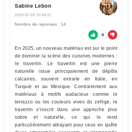
Sabine Lebon
2025-07-05 23:49:21
Nombre de réponses : 14
0
En 2025, un nouveau matériau est sur le point
de dominer la scène des cuisines modernes :
le travertin. Le travertin est une pierre
naturelle issue principalement de dépôts
calcaires, souvent extraite en Italie, en
Turquie et au Mexique. Contrairement aux
matériaux à motifs audacieux comme le
terrazzo ou les couleurs vives du zellige, le
travertin s’inscrit dans une approche plus
sobre et naturelle, ce qui le rend
particulièrement attrayant pour ceux en quête