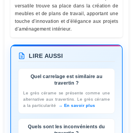
versatile trouve sa place dans la création de
meubles et de plans de travail, apportant une
touche d'innovation et d'élégance aux projets
d'aménagement intérieur.
LIRE AUSSI
Quel carrelage est similaire au
travertin ?
Le grès cérame se présente comme une
alternative aux travertins. Le grès cérame
a la particularité
En savoir plus
Quels sont les inconvénients du