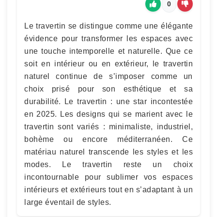
0
Le travertin se distingue comme une élégante
évidence pour transformer les espaces avec
une touche intemporelle et naturelle. Que ce
soit en intérieur ou en extérieur, le travertin
naturel continue de s’imposer comme un
choix prisé pour son esthétique et sa
durabilité. Le travertin : une star incontestée
en 2025. Les designs qui se marient avec le
travertin sont variés : minimaliste, industriel,
bohème ou encore méditerranéen. Ce
matériau naturel transcende les styles et les
modes. Le travertin reste un choix
incontournable pour sublimer vos espaces
intérieurs et extérieurs tout en s’adaptant à un
large éventail de styles.