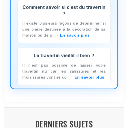
Comment savoir si c'est du travertin
?
Il existe plusieurs façons de déterminer si
une pierre destinée à la décoration de sa
maison ou de s
En savoir plus
Le travertin vieillit-il bien ?
Il n’est pas possible de laisser votre
travertin nu car les salissures et les
moisissures vont se co
En savoir plus
DERNIERS SUJETS