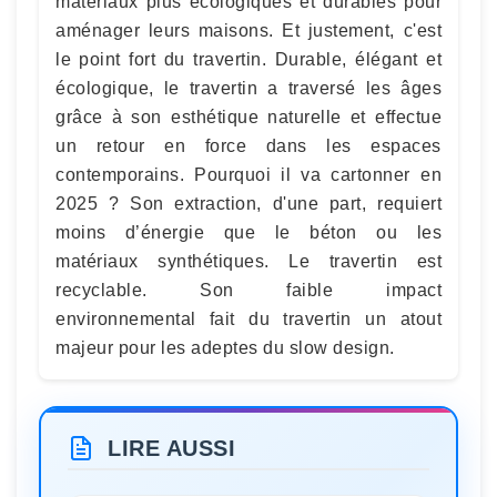
matériaux plus écologiques et durables pour
aménager leurs maisons. Et justement, c'est
le point fort du travertin. Durable, élégant et
écologique, le travertin a traversé les âges
grâce à son esthétique naturelle et effectue
un retour en force dans les espaces
contemporains. Pourquoi il va cartonner en
2025 ? Son extraction, d'une part, requiert
moins d’énergie que le béton ou les
matériaux synthétiques. Le travertin est
recyclable. Son faible impact
environnemental fait du travertin un atout
majeur pour les adeptes du slow design.
LIRE AUSSI