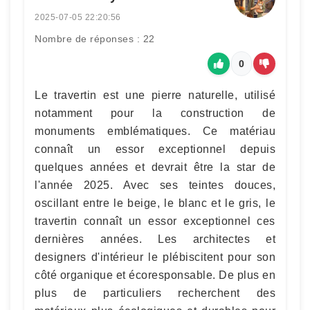
2025-07-05 22:20:56
Nombre de réponses : 22
0
Le travertin est une pierre naturelle, utilisé
notamment pour la construction de
monuments emblématiques. Ce matériau
connaît un essor exceptionnel depuis
quelques années et devrait être la star de
l'année 2025. Avec ses teintes douces,
oscillant entre le beige, le blanc et le gris, le
travertin connaît un essor exceptionnel ces
dernières années. Les architectes et
designers d'intérieur le plébiscitent pour son
côté organique et écoresponsable. De plus en
plus de particuliers recherchent des