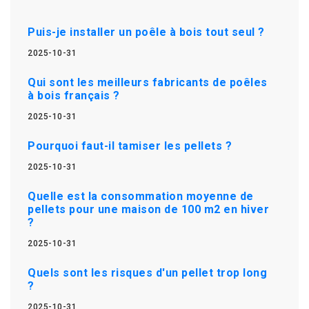
Puis-je installer un poêle à bois tout seul ?
2025-10-31
Qui sont les meilleurs fabricants de poêles
à bois français ?
2025-10-31
Pourquoi faut-il tamiser les pellets ?
2025-10-31
Quelle est la consommation moyenne de
pellets pour une maison de 100 m2 en hiver
?
2025-10-31
Quels sont les risques d'un pellet trop long
?
2025-10-31