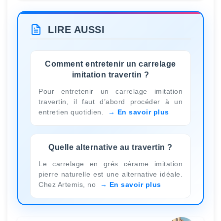
LIRE AUSSI
Comment entretenir un carrelage
imitation travertin ?
Pour entretenir un carrelage imitation
travertin, il faut d’abord procéder à un
entretien quotidien.
En savoir plus
Quelle alternative au travertin ?
Le carrelage en grés cérame imitation
pierre naturelle est une alternative idéale.
Chez Artemis, no
En savoir plus