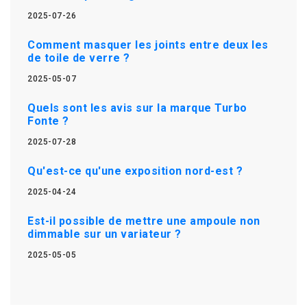
2025-07-26
Comment masquer les joints entre deux les
de toile de verre ?
2025-05-07
Quels sont les avis sur la marque Turbo
Fonte ?
2025-07-28
Qu'est-ce qu'une exposition nord-est ?
2025-04-24
Est-il possible de mettre une ampoule non
dimmable sur un variateur ?
2025-05-05