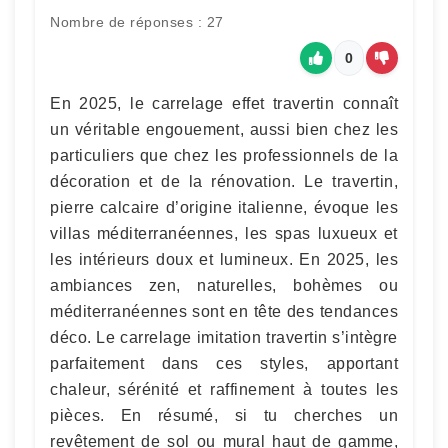
Nombre de réponses : 27
0
En 2025, le carrelage effet travertin connaît
un véritable engouement, aussi bien chez les
particuliers que chez les professionnels de la
décoration et de la rénovation. Le travertin,
pierre calcaire d’origine italienne, évoque les
villas méditerranéennes, les spas luxueux et
les intérieurs doux et lumineux. En 2025, les
ambiances zen, naturelles, bohèmes ou
méditerranéennes sont en tête des tendances
déco. Le carrelage imitation travertin s’intègre
parfaitement dans ces styles, apportant
chaleur, sérénité et raffinement à toutes les
pièces. En résumé, si tu cherches un
revêtement de sol ou mural haut de gamme,