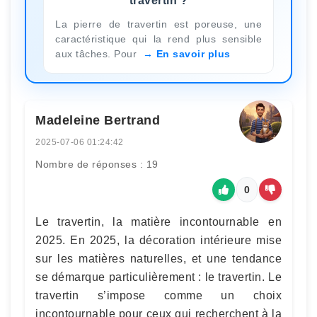
travertin ?
La pierre de travertin est poreuse, une
caractéristique qui la rend plus sensible
aux tâches. Pour
En savoir plus
Madeleine Bertrand
2025-07-06 01:24:42
Nombre de réponses : 19
0
Le travertin, la matière incontournable en
2025. En 2025, la décoration intérieure mise
sur les matières naturelles, et une tendance
se démarque particulièrement : le travertin. Le
travertin s’impose comme un choix
incontournable pour ceux qui recherchent à la