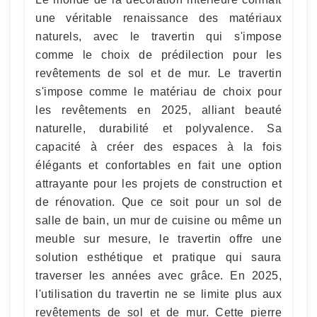
une véritable renaissance des matériaux
naturels, avec le travertin qui s'impose
comme le choix de prédilection pour les
revêtements de sol et de mur. Le travertin
s'impose comme le matériau de choix pour
les revêtements en 2025, alliant beauté
naturelle, durabilité et polyvalence. Sa
capacité à créer des espaces à la fois
élégants et confortables en fait une option
attrayante pour les projets de construction et
de rénovation. Que ce soit pour un sol de
salle de bain, un mur de cuisine ou même un
meuble sur mesure, le travertin offre une
solution esthétique et pratique qui saura
traverser les années avec grâce. En 2025,
l'utilisation du travertin ne se limite plus aux
revêtements de sol et de mur. Cette pierre