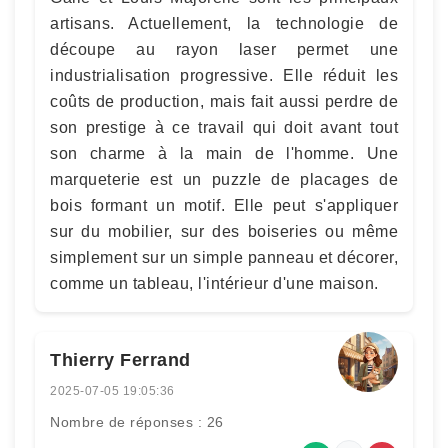
artisans. Actuellement, la technologie de
découpe au rayon laser permet une
industrialisation progressive. Elle réduit les
coûts de production, mais fait aussi perdre de
son prestige à ce travail qui doit avant tout
son charme à la main de l'homme. Une
marqueterie est un puzzle de placages de
bois formant un motif. Elle peut s'appliquer
sur du mobilier, sur des boiseries ou même
simplement sur un simple panneau et décorer,
comme un tableau, l'intérieur d'une maison.
Thierry Ferrand
2025-07-05 19:05:36
Nombre de réponses : 26