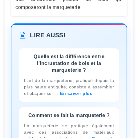
composeront la marqueterie.
LIRE AUSSI
Quelle est la différence entre
l'incrustation de bois et la
marqueterie ?
L’art de la marqueterie, pratiqué depuis la
plus haute antiquité, consiste à assembler
et plaquer su
En savoir plus
Comment se fait la marqueterie ?
La marqueterie se pratique également
avec des associations de matériaux