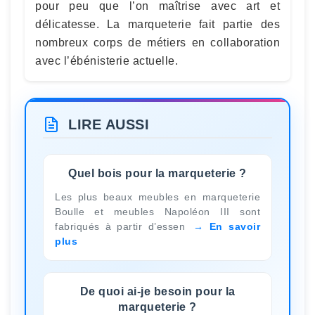
pour peu que l’on maîtrise avec art et
délicatesse. La marqueterie fait partie des
nombreux corps de métiers en collaboration
avec l’ébénisterie actuelle.
LIRE AUSSI
Quel bois pour la marqueterie ?
Les plus beaux meubles en marqueterie
Boulle et meubles Napoléon III sont
fabriqués à partir d’essen
En savoir
plus
De quoi ai-je besoin pour la
marqueterie ?