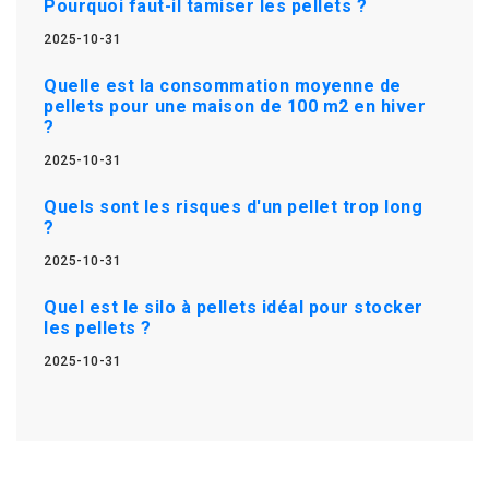
Pourquoi faut-il tamiser les pellets ?
2025-10-31
Quelle est la consommation moyenne de
pellets pour une maison de 100 m2 en hiver
?
2025-10-31
Quels sont les risques d'un pellet trop long
?
2025-10-31
Quel est le silo à pellets idéal pour stocker
les pellets ?
2025-10-31