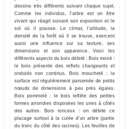
dessins très différents suivant chaque sujet.
Comme les individus, l’arbre est un être
vivant qui réagit suivant son exposition et le
sol où il pousse. Le climat, l’altitude, la
densité de la forêt où il se trouve, exercent
aussi une influence sur sa texture, ses
dimensions et son apparence. Voici les
différents aspects du bois débité : Bois moiré :
le bois présente des reflets changeants et
ondulés non continus. Bois moucheté : la
surface est régulièrement parsemée de petits
nœuds de dimensions à peu près égales.
Bois pommelé : le bois reflète des petites
formes arrondies disposées les unes à côtés
des autres. Bois ronceux : on débite ce
placage surtout à la culée d’un arbre (partie
du tronc du côté des racines). Les feuilles de