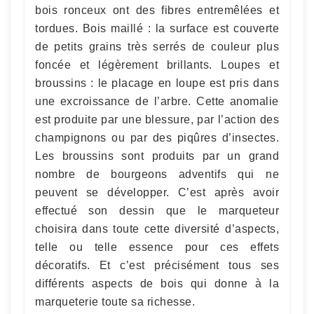
bois ronceux ont des fibres entremêlées et
tordues. Bois maillé : la surface est couverte
de petits grains très serrés de couleur plus
foncée et légèrement brillants. Loupes et
broussins : le placage en loupe est pris dans
une excroissance de l’arbre. Cette anomalie
est produite par une blessure, par l’action des
champignons ou par des piqûres d’insectes.
Les broussins sont produits par un grand
nombre de bourgeons adventifs qui ne
peuvent se développer. C’est après avoir
effectué son dessin que le marqueteur
choisira dans toute cette diversité d’aspects,
telle ou telle essence pour ces effets
décoratifs. Et c’est précisément tous ses
différents aspects de bois qui donne à la
marqueterie toute sa richesse.