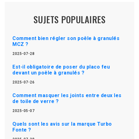
SUJETS POPULAIRES
Comment bien régler son poêle à granulés
MCZ ?
2025-07-28
Est-il obligatoire de poser du placo feu
devant un poêle à granulés ?
2025-07-26
Comment masquer les joints entre deux les
de toile de verre ?
2025-05-07
Quels sont les avis sur la marque Turbo
Fonte ?