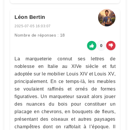
Léon Bertin
2025-07-05 16:03:07
Nombre de réponses : 18
0
La marqueterie connut ses lettres de
noblesse en Italie au XIVe siècle et fut
adoptée sur le mobilier Louis XIV et Louis XV,
principalement. En ce temps-là, les meubles
se voulaient raffinés et ornés de formes
figuratives. Un marqueteur savait alors jouer
des nuances du bois pour constituer un
placage en chevrons, en bouquets de fleurs,
présentant des oiseaux et autres paysages
champêtres dont on raffolait à l’époque. Il