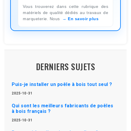
Vous trouverez dans cette rubrique des
matériels de qualité dédiés au travaux de
marqueterie. Nous
En savoir plus
DERNIERS SUJETS
Puis-je installer un poêle à bois tout seul ?
2025-10-31
Qui sont les meilleurs fabricants de poêles
à bois français ?
2025-10-31