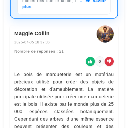
nobles tels que le laiton, l
En savoir
plus
Maggie Collin
2025-07-05 18:37:36
Nombre de réponses : 21
0
Le bois de marqueterie est un matériau
précieux utilisé pour créer des objets de
décoration et d'ameublement. La matière
principale utilisée pour créer une marqueterie
est le bois. Il existe par le monde plus de 25
000 espèces classées botaniquement.
Cependant des arbres, d’une même essence
peuvent présenter des couleurs et des