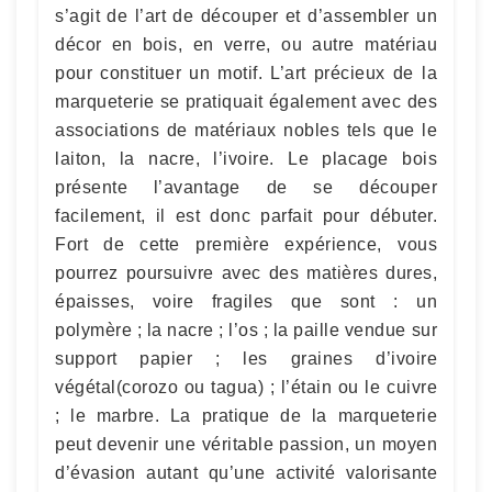
s’agit de l’art de découper et d’assembler un
décor en bois, en verre, ou autre matériau
pour constituer un motif. L’art précieux de la
marqueterie se pratiquait également avec des
associations de matériaux nobles tels que le
laiton, la nacre, l’ivoire. Le placage bois
présente l’avantage de se découper
facilement, il est donc parfait pour débuter.
Fort de cette première expérience, vous
pourrez poursuivre avec des matières dures,
épaisses, voire fragiles que sont : un
polymère ; la nacre ; l’os ; la paille vendue sur
support papier ; les graines d’ivoire
végétal(corozo ou tagua) ; l’étain ou le cuivre
; le marbre. La pratique de la marqueterie
peut devenir une véritable passion, un moyen
d’évasion autant qu’une activité valorisante