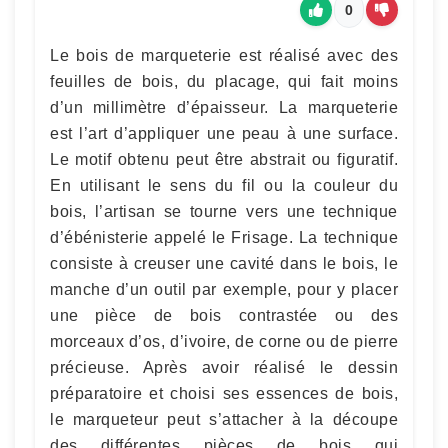
0
Le bois de marqueterie est réalisé avec des
feuilles de bois, du placage, qui fait moins
d’un millimètre d’épaisseur. La marqueterie
est l’art d’appliquer une peau à une surface.
Le motif obtenu peut être abstrait ou figuratif.
En utilisant le sens du fil ou la couleur du
bois, l’artisan se tourne vers une technique
d’ébénisterie appelé le Frisage. La technique
consiste à creuser une cavité dans le bois, le
manche d’un outil par exemple, pour y placer
une pièce de bois contrastée ou des
morceaux d’os, d’ivoire, de corne ou de pierre
précieuse. Après avoir réalisé le dessin
préparatoire et choisi ses essences de bois,
le marqueteur peut s’attacher à la découpe
des différentes pièces de bois qui