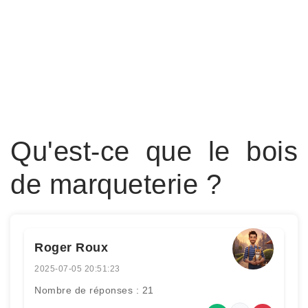
Qu'est-ce que le bois
de marqueterie ?
Roger Roux
2025-07-05 20:51:23
Nombre de réponses : 21