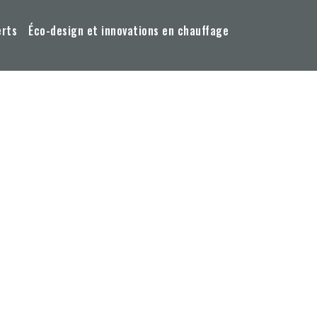
erts
Éco-design et innovations en chauffage