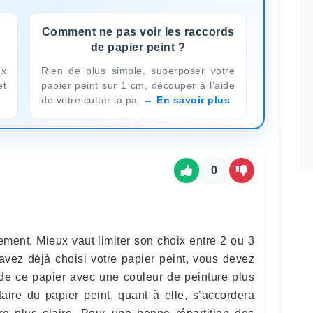
Comment ne pas voir les raccords
de papier peint ?
ux
Rien de plus simple, superposer votre
et
papier peint sur 1 cm, découper à l’aide
de votre cutter la pa
En savoir plus
0
ement. Mieux vaut limiter son choix entre 2 ou 3
vez déjà choisi votre papier peint, vous devez
 de ce papier avec une couleur de peinture plus
aire du papier peint, quant à elle, s’accordera