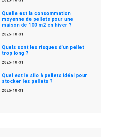
2025-10-31
Quelle est la consommation
moyenne de pellets pour une
maison de 100 m2 en hiver ?
2025-10-31
Quels sont les risques d'un pellet
trop long ?
2025-10-31
Quel est le silo à pellets idéal pour
stocker les pellets ?
2025-10-31