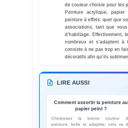
de couleur choisie pour les p
Peinture acrylique, papier
peinture à effets: quel que s
associations, tant que vou
d’habillage. Effectivement, 
nombreux et s’adaptent à t
consiste à ne pas trop en fai
décoratifs afin qu’ils sublime
LIRE AUSSI
Comment assortir la peinture au
papier peint ?
Choisissez la bonne couleur d
peinture, belle et adaptée, cela va 