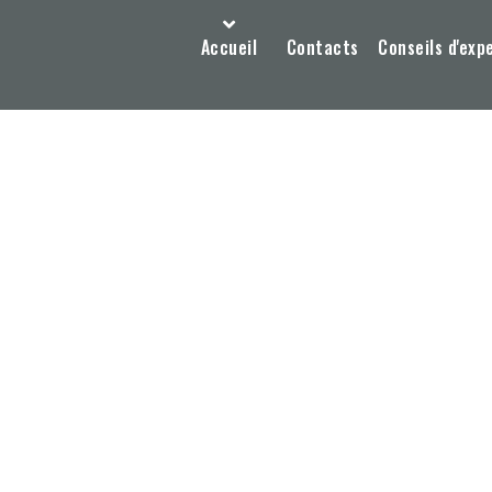
Accueil
Contacts
Conseils d'exp