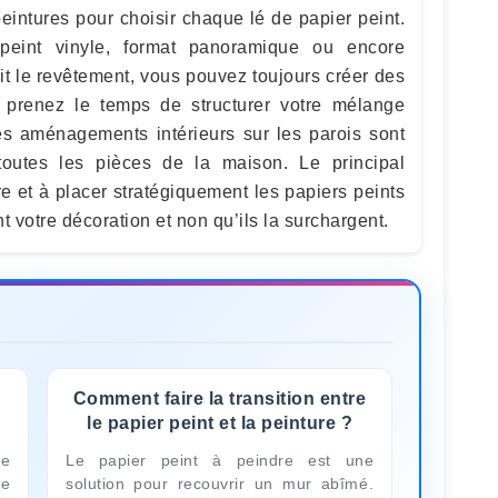
eintures pour choisir chaque lé de papier peint.
 peint vinyle, format panoramique ou encore
oit le revêtement, vous pouvez toujours créer des
s prenez le temps de structurer votre mélange
les aménagements intérieurs sur les parois sont
outes les pièces de la maison. Le principal
re et à placer stratégiquement les papiers peints
nt votre décoration et non qu’ils la surchargent.
Comment faire la transition entre
le papier peint et la peinture ?
e
Le papier peint à peindre est une
de
solution pour recouvrir un mur abîmé.