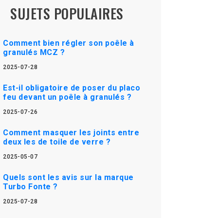
SUJETS POPULAIRES
Comment bien régler son poêle à
granulés MCZ ?
2025-07-28
Est-il obligatoire de poser du placo
feu devant un poêle à granulés ?
2025-07-26
Comment masquer les joints entre
deux les de toile de verre ?
2025-05-07
Quels sont les avis sur la marque
Turbo Fonte ?
2025-07-28