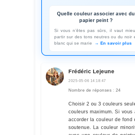
Quelle couleur associer avec du
papier peint ?
Si vous n’êtes pas sûrs, il vaut mie
partir sur des tons neutres ou du noir 
blanc qui se marie
En savoir plus
Frédéric Lejeune
2025-05-06 14:18:47
Nombre de réponses : 24
Choisir 2 ou 3 couleurs seul
couleurs maximum. Si vous a
accorder la couleur de fond
soutenue. La couleur minorit