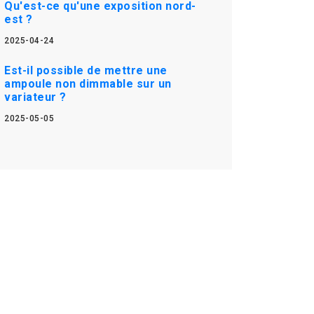
Qu'est-ce qu'une exposition nord-
est ?
2025-04-24
Est-il possible de mettre une
ampoule non dimmable sur un
variateur ?
2025-05-05