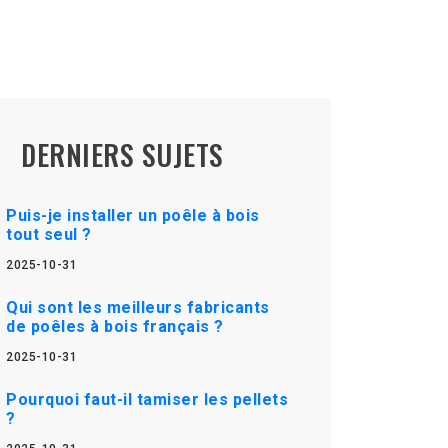
DERNIERS SUJETS
Puis-je installer un poêle à bois
tout seul ?
2025-10-31
Qui sont les meilleurs fabricants
de poêles à bois français ?
2025-10-31
Pourquoi faut-il tamiser les pellets
?