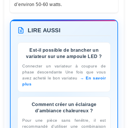
d’environ 50-60 watts.
LIRE AUSSI
Est-il possible de brancher un
variateur sur une ampoule LED ?
Connecter un variateur à coupure de
phase descendante Une fois que vous
avez acheté le bon variateu
En savoir
plus
Comment créer un éclairage
d’ambiance chaleureux ?
Pour une pièce sans fenêtre, il est
recommandé d’utiliser une combinaison