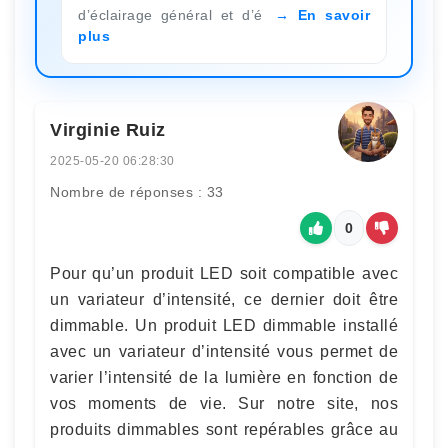
d’éclairage général et d’é
En savoir
plus
Virginie Ruiz
2025-05-20 06:28:30
Nombre de réponses : 33
0
Pour qu’un produit LED soit compatible avec
un variateur d’intensité, ce dernier doit être
dimmable. Un produit LED dimmable installé
avec un variateur d’intensité vous permet de
varier l’intensité de la lumière en fonction de
vos moments de vie. Sur notre site, nos
produits dimmables sont repérables grâce au