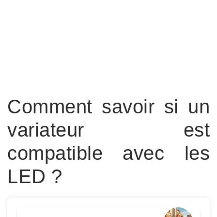
Comment savoir si un
variateur est
compatible avec les
LED ?