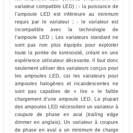
variateur compatible LED) ; - la puissance de
l’ampoule LED est inférieure au minimum
requis par le variateur ; - le variateur est
incompatible avec la technologie de
l’ampoule LED ; Les variateurs standard ne
sont pas non plus équipés pour exploiter
toute la portée de luminosité, créant en une
expérience utilisateur décevante. Il faut donc
seulement utiliser des variateurs conçus pour
les ampoules LED, car les variateurs pour
ampoules halogènes et incandescentes ne
sont pas capables de « lire » le faible
chargement d’une ampoule LED. La plupart
des ampoules LED nécessitent un variateur à
coupure de phase en aval (trailing edge
dimmer en anglais). Un variateur à coupure
de phase en aval a un minimum de charge