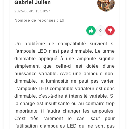
Gabriel Julien
2025-06-05 15:00:57
Nombre de réponses : 19
0
Un problème de compatibilité survient si
l'ampoule LED n'est pas dimmable. Le terme
dimmable appliqué à une ampoule signifie
simplement que celle-ci est dotée d'une
puissance variable. Avec une ampoule non-
dimmable, la luminosité ne peut pas varier.
L’ampoule LED compatible variateur est donc
dimmable, c’est-à-dire à intensité variable. Si
la charge est insuffisante ou au contraire trop
importante, il faudra changer les ampoules.
C'est très rarement le cas, sauf pour
l'utilisation d'ampoules LED qui ne sont pas