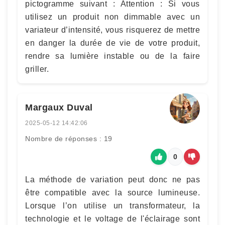
pictogramme suivant : Attention : Si vous
utilisez un produit non dimmable avec un
variateur d’intensité, vous risquerez de mettre
en danger la durée de vie de votre produit,
rendre sa lumière instable ou de la faire
griller.
Margaux Duval
2025-05-12 14:42:06
Nombre de réponses : 19
0
La méthode de variation peut donc ne pas
être compatible avec la source lumineuse.
Lorsque l’on utilise un transformateur, la
technologie et le voltage de l'éclairage sont