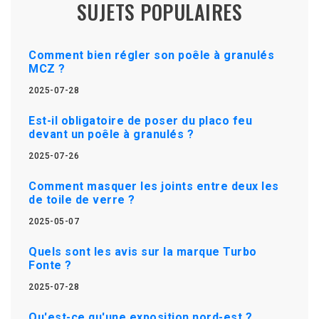
SUJETS POPULAIRES
Comment bien régler son poêle à granulés
MCZ ?
2025-07-28
Est-il obligatoire de poser du placo feu
devant un poêle à granulés ?
2025-07-26
Comment masquer les joints entre deux les
de toile de verre ?
2025-05-07
Quels sont les avis sur la marque Turbo
Fonte ?
2025-07-28
Qu'est-ce qu'une exposition nord-est ?