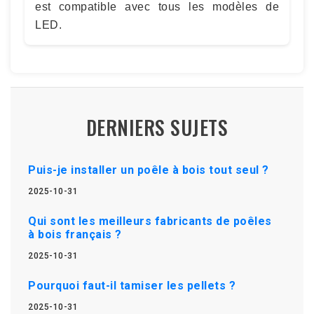
est compatible avec tous les modèles de
LED.
DERNIERS SUJETS
Puis-je installer un poêle à bois tout seul ?
2025-10-31
Qui sont les meilleurs fabricants de poêles
à bois français ?
2025-10-31
Pourquoi faut-il tamiser les pellets ?
2025-10-31