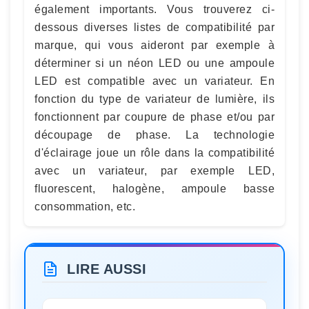
également importants. Vous trouverez ci-
dessous diverses listes de compatibilité par
marque, qui vous aideront par exemple à
déterminer si un néon LED ou une ampoule
LED est compatible avec un variateur. En
fonction du type de variateur de lumière, ils
fonctionnent par coupure de phase et/ou par
découpage de phase. La technologie
d'éclairage joue un rôle dans la compatibilité
avec un variateur, par exemple LED,
fluorescent, halogène, ampoule basse
consommation, etc.
LIRE AUSSI