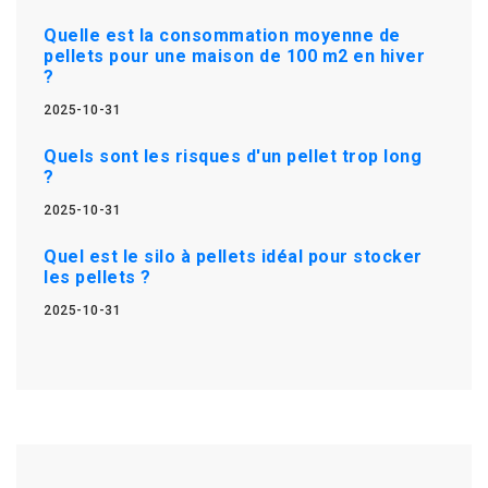
Quelle est la consommation moyenne de
pellets pour une maison de 100 m2 en hiver
?
2025-10-31
Quels sont les risques d'un pellet trop long
?
2025-10-31
Quel est le silo à pellets idéal pour stocker
les pellets ?
2025-10-31