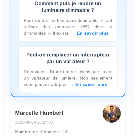
Comment puis-je rendre un
luminaire dimmable ?
Pour rendre un luminaire dimmable, il faut
utiliser des ampoules LED dites «
dimmables ». Il existe
En savoir plus
Peut-on remplacer un interrupteur
par un variateur ?
Remplacez l’interrupteur classique avec
un variateur de lumière. Non seulement
vous pouvez adopter
En savoir plus
Marcelle Humbert
2025-05-04 23:27:00
Nombre de réponses : 18