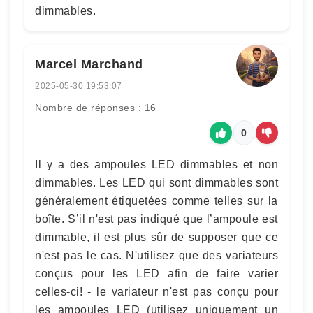
dimmables.
Marcel Marchand
2025-05-30 19:53:07
Nombre de réponses : 16
0
Il y a des ampoules LED dimmables et non
dimmables. Les LED qui sont dimmables sont
généralement étiquetées comme telles sur la
boîte. S’il n'est pas indiqué que l’ampoule est
dimmable, il est plus sûr de supposer que ce
n'est pas le cas. N'utilisez que des variateurs
conçus pour les LED afin de faire varier
celles-ci! - le variateur n'est pas conçu pour
les ampoules LED (utilisez uniquement un