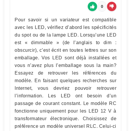
0
Pour savoir si un variateur est compatible
avec les LED, vérifiez d’abord les spécificités
du spot ou de la lampe LED. Lorsqu’une LED
est « dimmable » (de l’anglais to dim :
obscurcir), c’est écrit en toutes lettres sur son
emballage. Vos LED sont déjà installées et
vous n’avez plus l’emballage sous la main?
Essayez de retrouver les références du
modèle. En faisant quelques recherches sur
Internet, vous devriez pouvoir retrouver
l’information. Les LED ont besoin d’un
passage de courant constant. Le modèle RC
fonctionne uniquement pour les LED 12 V à
transformateur électronique. Choisissez de
préférence un modèle universel RLC. Celui-ci