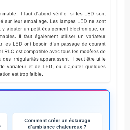
mable, il faut d’abord vérifier si les LED sont
ué sur leur emballage. Les lampes LED ne sont
t y ajouter un petit équipement électronique, un
mables. Il faut également utiliser un variateur
ar les LED ont besoin d’un passage de courant
el RLC est compatible avec tous les modèles de
des irrégularités apparaissent, il peut être utile
e variateur et de LED, ou d’ajouter quelques
tion est trop faible.
Comment créer un éclairage
?
d’ambiance chaleureux ?