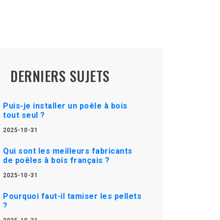
DERNIERS SUJETS
Puis-je installer un poêle à bois
tout seul ?
2025-10-31
Qui sont les meilleurs fabricants
de poêles à bois français ?
2025-10-31
Pourquoi faut-il tamiser les pellets
?