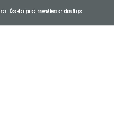
erts
Éco-design et innovations en chauffage