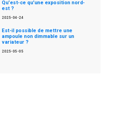
Qu'est-ce qu'une exposition nord-
est ?
2025-04-24
Est-il possible de mettre une
ampoule non dimmable sur un
variateur ?
2025-05-05