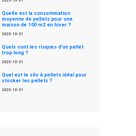
2025-10-31
Quelle est la consommation
moyenne de pellets pour une
maison de 100 m2 en hiver ?
2025-10-31
Quels sont les risques d'un pellet
trop long ?
2025-10-31
Quel est le silo à pellets idéal pour
stocker les pellets ?
2025-10-31