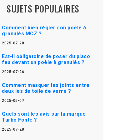
SUJETS POPULAIRES
Comment bien régler son poêle à
granulés MCZ ?
2025-07-28
Est-il obligatoire de poser du placo
feu devant un poêle à granulés ?
2025-07-26
Comment masquer les joints entre
deux les de toile de verre ?
2025-05-07
Quels sont les avis sur la marque
Turbo Fonte ?
2025-07-28