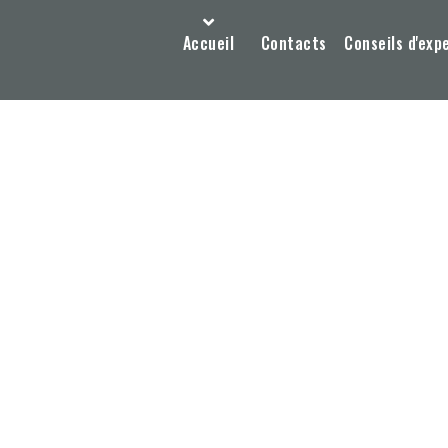
Accueil
Contacts
Conseils d'exp