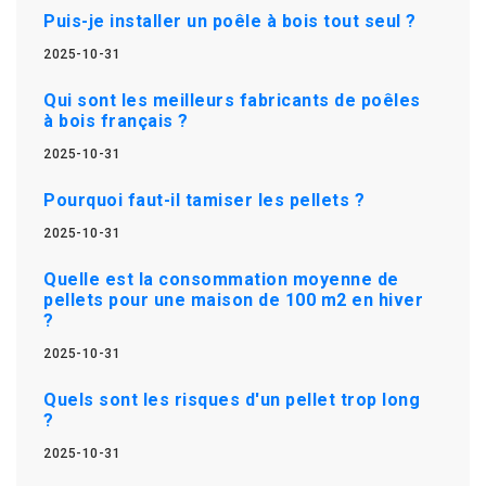
Puis-je installer un poêle à bois tout seul ?
2025-10-31
Qui sont les meilleurs fabricants de poêles
à bois français ?
2025-10-31
Pourquoi faut-il tamiser les pellets ?
2025-10-31
Quelle est la consommation moyenne de
pellets pour une maison de 100 m2 en hiver
?
2025-10-31
Quels sont les risques d'un pellet trop long
?
2025-10-31