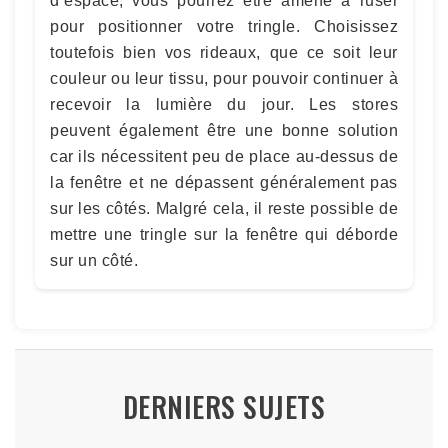
d’espace, vous pourrez être amené à ruser
pour positionner votre tringle. Choisissez
toutefois bien vos rideaux, que ce soit leur
couleur ou leur tissu, pour pouvoir continuer à
recevoir la lumière du jour. Les stores
peuvent également être une bonne solution
car ils nécessitent peu de place au-dessus de
la fenêtre et ne dépassent généralement pas
sur les côtés. Malgré cela, il reste possible de
mettre une tringle sur la fenêtre qui déborde
sur un côté.
DERNIERS SUJETS