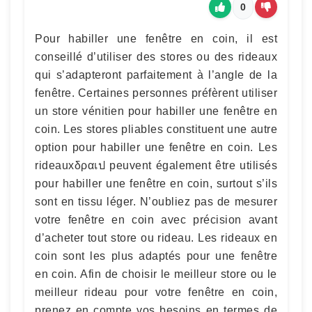
0
Pour habiller une fenêtre en coin, il est
conseillé d’utiliser des stores ou des rideaux
qui s’adapteront parfaitement à l’angle de la
fenêtre. Certaines personnes préfèrent utiliser
un store vénitien pour habiller une fenêtre en
coin. Les stores pliables constituent une autre
option pour habiller une fenêtre en coin. Les
rideauxδραเป peuvent également être utilisés
pour habiller une fenêtre en coin, surtout s’ils
sont en tissu léger. N’oubliez pas de mesurer
votre fenêtre en coin avec précision avant
d’acheter tout store ou rideau. Les rideaux en
coin sont les plus adaptés pour une fenêtre
en coin. Afin de choisir le meilleur store ou le
meilleur rideau pour votre fenêtre en coin,
prenez en compte vos besoins en termes de