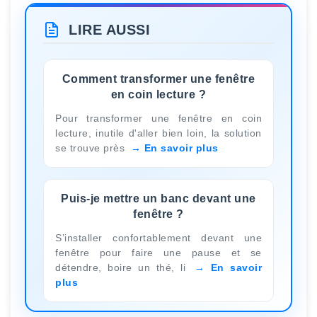
LIRE AUSSI
Comment transformer une fenêtre
en coin lecture ?
Pour transformer une fenêtre en coin
lecture, inutile d'aller bien loin, la solution
se trouve près
En savoir plus
Puis-je mettre un banc devant une
fenêtre ?
S’installer confortablement devant une
fenêtre pour faire une pause et se
détendre, boire un thé, li
En savoir
plus