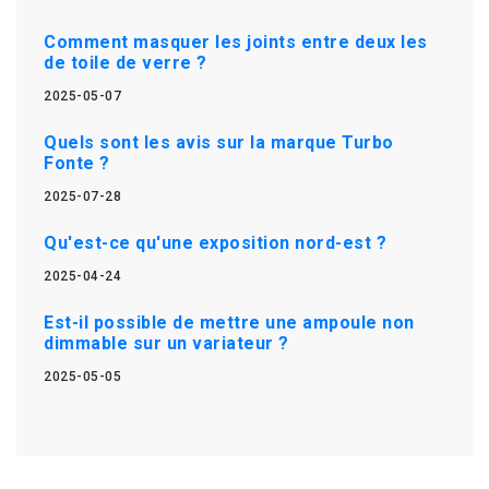
Comment masquer les joints entre deux les
de toile de verre ?
2025-05-07
Quels sont les avis sur la marque Turbo
Fonte ?
2025-07-28
Qu'est-ce qu'une exposition nord-est ?
2025-04-24
Est-il possible de mettre une ampoule non
dimmable sur un variateur ?
2025-05-05