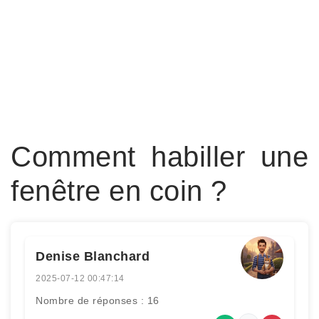
Comment habiller une
fenêtre en coin ?
Denise Blanchard
2025-07-12 00:47:14
Nombre de réponses : 16