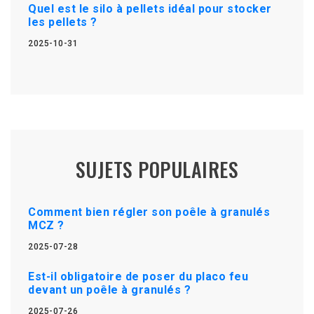
Quel est le silo à pellets idéal pour stocker
les pellets ?
2025-10-31
SUJETS POPULAIRES
Comment bien régler son poêle à granulés
MCZ ?
2025-07-28
Est-il obligatoire de poser du placo feu
devant un poêle à granulés ?
2025-07-26