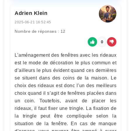
Adrien Klein
2025-06-21 16:52:45
Nombre de réponses : 12
0
L’aménagement des fenêtres avec les rideaux
est le mode de décoration le plus commun et
d’ailleurs le plus évident quand ces dernières
se situent dans des coins de la maison. Le
choix des rideaux est donc l’un des meilleurs
choix quand il s’agit de fenêtres placées dans
un coin. Toutefois, avant de placer les
rideaux, il faut fixer une tringle. La fixation de
la tringle peut être compliquée selon la
situation de la fenêtre. En cas de manque