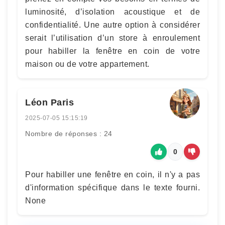
luminosité, d’isolation acoustique et de
confidentialité. Une autre option à considérer
serait l’utilisation d’un store à enroulement
pour habiller la fenêtre en coin de votre
maison ou de votre appartement.
Léon Paris
2025-07-05 15:15:19
Nombre de réponses : 24
0
Pour habiller une fenêtre en coin, il n'y a pas
d'information spécifique dans le texte fourni.
None