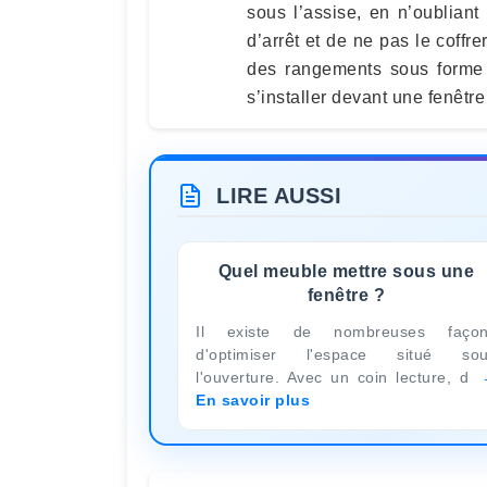
sous l’assise, en n’oubliant
d’arrêt et de ne pas le coff
des rangements sous forme 
s’installer devant une fenêtr
LIRE AUSSI
Quel meuble mettre sous une
fenêtre ?
Il existe de nombreuses façon
d'optimiser l'espace situé so
l'ouverture. Avec un coin lecture, d
En savoir plus