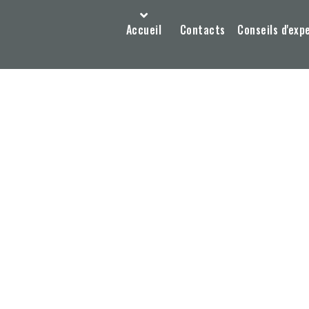
Accueil
Contacts
Conseils d'exp