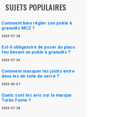
SUJETS POPULAIRES
Comment bien régler son poêle à
granulés MCZ ?
2025-07-28
Est-il obligatoire de poser du placo
feu devant un poêle à granulés ?
2025-07-26
Comment masquer les joints entre
deux les de toile de verre ?
2025-05-07
Quels sont les avis sur la marque
Turbo Fonte ?
2025-07-28