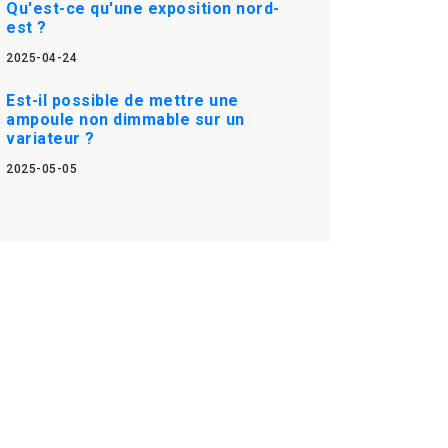
Qu'est-ce qu'une exposition nord-
est ?
2025-04-24
Est-il possible de mettre une
ampoule non dimmable sur un
variateur ?
2025-05-05