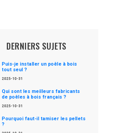
DERNIERS SUJETS
Puis-je installer un poêle à bois
tout seul ?
2025-10-31
Qui sont les meilleurs fabricants
de poêles à bois français ?
2025-10-31
Pourquoi faut-il tamiser les pellets
?