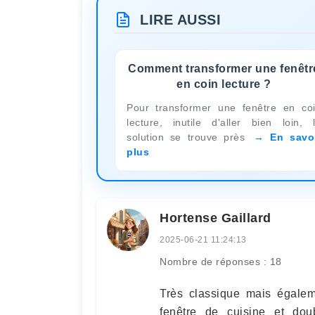
LIRE AUSSI
Comment transformer une fenêtr
en coin lecture ?
Pour transformer une fenêtre en co
lecture, inutile d'aller bien loin, 
solution se trouve près
En savo
plus
Hortense Gaillard
2025-06-21 11:24:13
Nombre de réponses : 18
Très classique mais égalem
fenêtre de cuisine et do