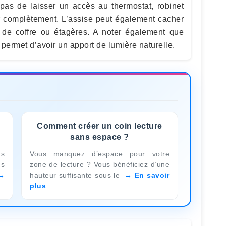
 pas de laisser un accès au thermostat, robinet
rer complètement. L’assise peut également cacher
de coffre ou étagères. A noter également que
e permet d’avoir un apport de lumière naturelle.
Comment créer un coin lecture
sans espace ?
s
Vous manquez d’espace pour votre
us
zone de lecture ? Vous bénéficiez d’une
hauteur suffisante sous le
En savoir
plus