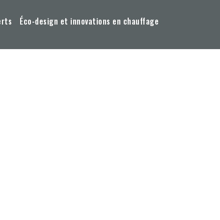
erts
Éco-design et innovations en chauffage