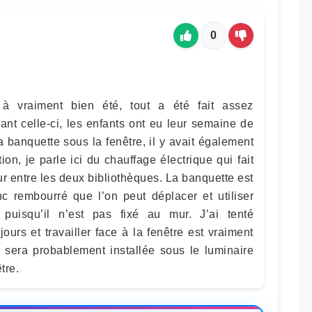
0
 à vraiment bien été, tout a été fait assez
nt celle-ci, les enfants ont eu leur semaine de
a banquette sous la fenêtre, il y avait également
ion, je parle ici du chauffage électrique qui fait
r entre les deux bibliothèques. La banquette est
 rembourré que l’on peut déplacer et utiliser
 puisqu’il n’est pas fixé au mur. J’ai tenté
jours et travailler face à la fenêtre est vraiment
l sera probablement installée sous le luminaire
tre.