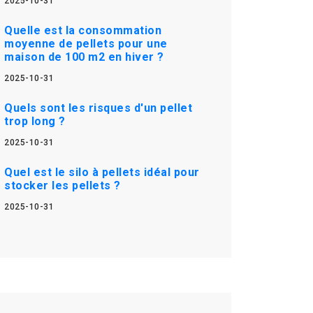
2025-10-31
Quelle est la consommation
moyenne de pellets pour une
maison de 100 m2 en hiver ?
2025-10-31
Quels sont les risques d'un pellet
trop long ?
2025-10-31
Quel est le silo à pellets idéal pour
stocker les pellets ?
2025-10-31