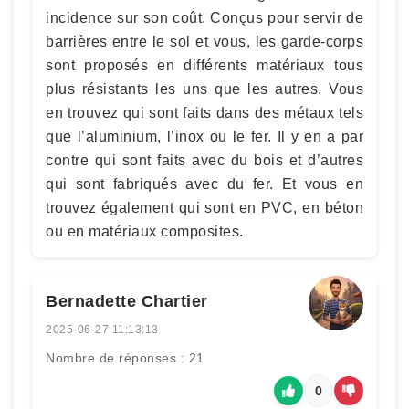
incidence sur son coût. Conçus pour servir de
barrières entre le sol et vous, les garde-corps
sont proposés en différents matériaux tous
plus résistants les uns que les autres. Vous
en trouvez qui sont faits dans des métaux tels
que l’aluminium, l’inox ou le fer. Il y en a par
contre qui sont faits avec du bois et d’autres
qui sont fabriqués avec du fer. Et vous en
trouvez également qui sont en PVC, en béton
ou en matériaux composites.
Bernadette Chartier
2025-06-27 11:13:13
Nombre de réponses : 21
0