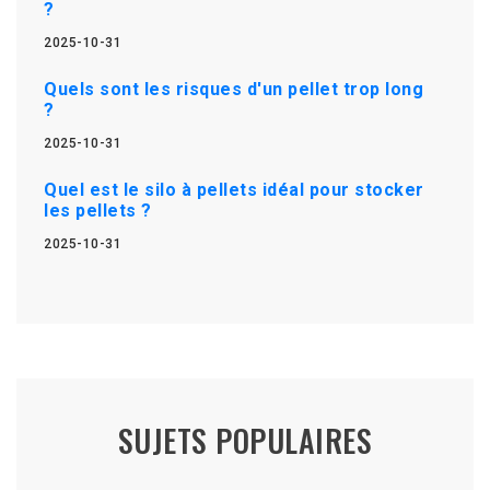
?
2025-10-31
Quels sont les risques d'un pellet trop long
?
2025-10-31
Quel est le silo à pellets idéal pour stocker
les pellets ?
2025-10-31
SUJETS POPULAIRES