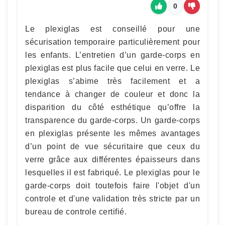
0
Le plexiglas est conseillé pour une
sécurisation temporaire particulièrement pour
les enfants. L’entretien d’un garde-corps en
plexiglas est plus facile que celui en verre. Le
plexiglas s’abime très facilement et a
tendance à changer de couleur et donc la
disparition du côté esthétique qu’offre la
transparence du garde-corps. Un garde-corps
en plexiglas présente les mêmes avantages
d’un point de vue sécuritaire que ceux du
verre grâce aux différentes épaisseurs dans
lesquelles il est fabriqué. Le plexiglas pour le
garde-corps doit toutefois faire l'objet d'un
controle et d'une validation très stricte par un
bureau de controle certifié.