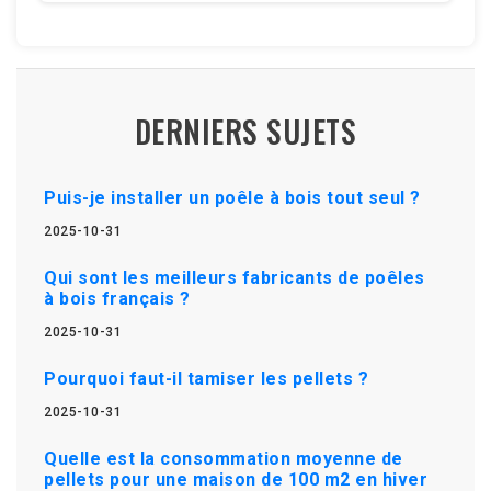
DERNIERS SUJETS
Puis-je installer un poêle à bois tout seul ?
2025-10-31
Qui sont les meilleurs fabricants de poêles
à bois français ?
2025-10-31
Pourquoi faut-il tamiser les pellets ?
2025-10-31
Quelle est la consommation moyenne de
pellets pour une maison de 100 m2 en hiver