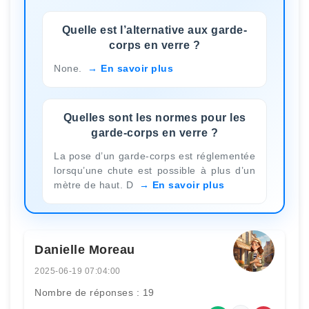
Quelle est l’alternative aux garde-
corps en verre ?
None.
En savoir plus
Quelles sont les normes pour les
garde-corps en verre ?
La pose d’un garde-corps est réglementée
lorsqu’une chute est possible à plus d’un
mètre de haut. D
En savoir plus
Danielle Moreau
2025-06-19 07:04:00
Nombre de réponses : 19