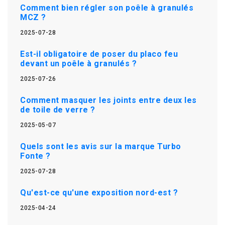
Comment bien régler son poêle à granulés
MCZ ?
2025-07-28
Est-il obligatoire de poser du placo feu
devant un poêle à granulés ?
2025-07-26
Comment masquer les joints entre deux les
de toile de verre ?
2025-05-07
Quels sont les avis sur la marque Turbo
Fonte ?
2025-07-28
Qu'est-ce qu'une exposition nord-est ?
2025-04-24