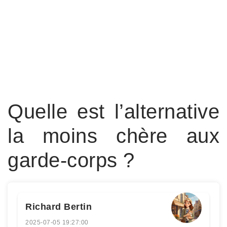
Quelle est l’alternative
la moins chère aux
garde-corps ?
Richard Bertin
2025-07-05 19:27:00