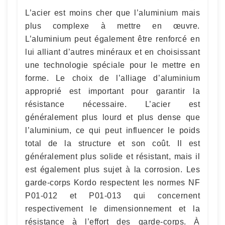
L’acier est moins cher que l’aluminium mais
plus complexe à mettre en œuvre.
L’aluminium peut également être renforcé en
lui alliant d’autres minéraux et en choisissant
une technologie spéciale pour le mettre en
forme. Le choix de l’alliage d’aluminium
approprié est important pour garantir la
résistance nécessaire. L’acier est
généralement plus lourd et plus dense que
l’aluminium, ce qui peut influencer le poids
total de la structure et son coût. Il est
généralement plus solide et résistant, mais il
est également plus sujet à la corrosion. Les
garde-corps Kordo respectent les normes NF
P01-012 et P01-013 qui concernent
respectivement le dimensionnement et la
résistance à l’effort des garde-corps. À