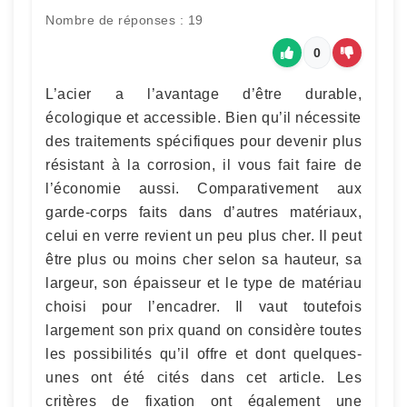
Nombre de réponses : 19
0
L’acier a l’avantage d’être durable,
écologique et accessible. Bien qu’il nécessite
des traitements spécifiques pour devenir plus
résistant à la corrosion, il vous fait faire de
l’économie aussi. Comparativement aux
garde-corps faits dans d’autres matériaux,
celui en verre revient un peu plus cher. Il peut
être plus ou moins cher selon sa hauteur, sa
largeur, son épaisseur et le type de matériau
choisi pour l’encadrer. Il vaut toutefois
largement son prix quand on considère toutes
les possibilités qu’il offre et dont quelques-
unes ont été cités dans cet article. Les
critères de fixation ont également une