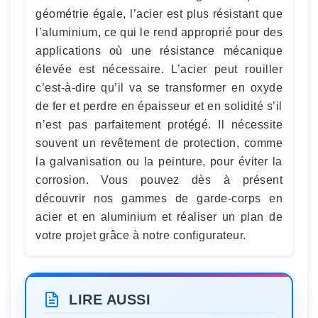
géométrie égale, l’acier est plus résistant que
l’aluminium, ce qui le rend approprié pour des
applications où une résistance mécanique
élevée est nécessaire. L’acier peut rouiller
c’est-à-dire qu’il va se transformer en oxyde
de fer et perdre en épaisseur et en solidité s’il
n’est pas parfaitement protégé. Il nécessite
souvent un revêtement de protection, comme
la galvanisation ou la peinture, pour éviter la
corrosion. Vous pouvez dès à présent
découvrir nos gammes de garde-corps en
acier et en aluminium et réaliser un plan de
votre projet grâce à notre configurateur.
LIRE AUSSI