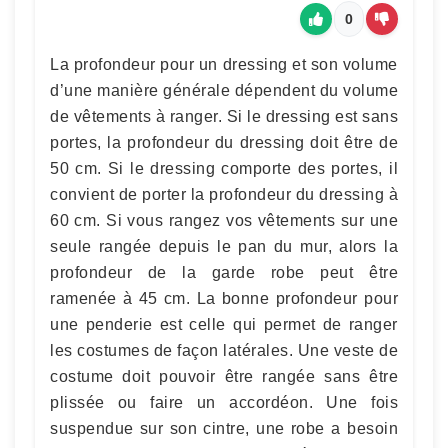
0
La profondeur pour un dressing et son volume
d’une manière générale dépendent du volume
de vêtements à ranger. Si le dressing est sans
portes, la profondeur du dressing doit être de
50 cm. Si le dressing comporte des portes, il
convient de porter la profondeur du dressing à
60 cm. Si vous rangez vos vêtements sur une
seule rangée depuis le pan du mur, alors la
profondeur de la garde robe peut être
ramenée à 45 cm. La bonne profondeur pour
une penderie est celle qui permet de ranger
les costumes de façon latérales. Une veste de
costume doit pouvoir être rangée sans être
plissée ou faire un accordéon. Une fois
suspendue sur son cintre, une robe a besoin