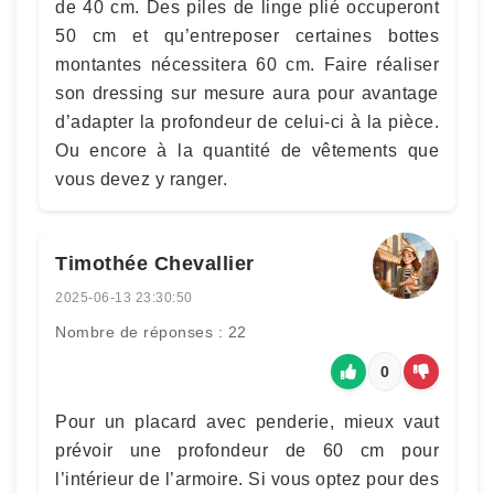
de 40 cm. Des piles de linge plié occuperont
50 cm et qu’entreposer certaines bottes
montantes nécessitera 60 cm. Faire réaliser
son dressing sur mesure aura pour avantage
d’adapter la profondeur de celui-ci à la pièce.
Ou encore à la quantité de vêtements que
vous devez y ranger.
Timothée Chevallier
2025-06-13 23:30:50
Nombre de réponses : 22
0
Pour un placard avec penderie, mieux vaut
prévoir une profondeur de 60 cm pour
l’intérieur de l’armoire. Si vous optez pour des