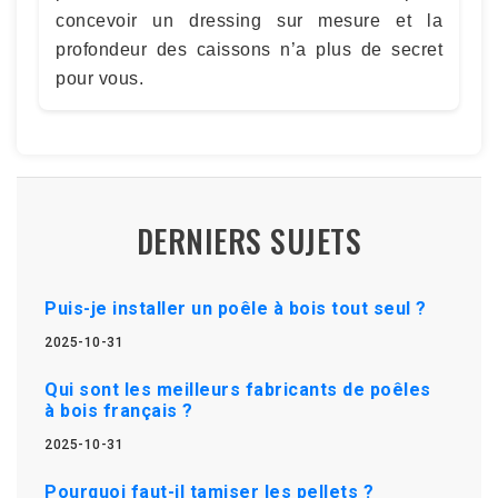
concevoir un dressing sur mesure et la
profondeur des caissons n’a plus de secret
pour vous.
DERNIERS SUJETS
Puis-je installer un poêle à bois tout seul ?
2025-10-31
Qui sont les meilleurs fabricants de poêles
à bois français ?
2025-10-31
Pourquoi faut-il tamiser les pellets ?