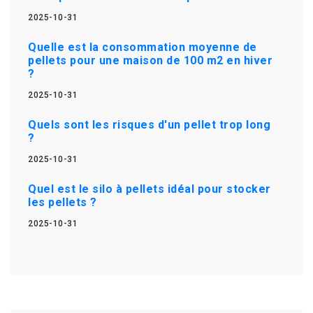
2025-10-31
Quelle est la consommation moyenne de
pellets pour une maison de 100 m2 en hiver
?
2025-10-31
Quels sont les risques d'un pellet trop long
?
2025-10-31
Quel est le silo à pellets idéal pour stocker
les pellets ?
2025-10-31