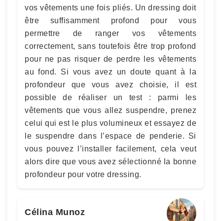
vos vêtements une fois pliés. Un dressing doit
être suffisamment profond pour vous
permettre de ranger vos vêtements
correctement, sans toutefois être trop profond
pour ne pas risquer de perdre les vêtements
au fond. Si vous avez un doute quant à la
profondeur que vous avez choisie, il est
possible de réaliser un test : parmi les
vêtements que vous allez suspendre, prenez
celui qui est le plus volumineux et essayez de
le suspendre dans l’espace de penderie. Si
vous pouvez l’installer facilement, cela veut
alors dire que vous avez sélectionné la bonne
profondeur pour votre dressing.
Célina Munoz