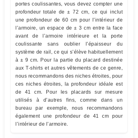
portes coulissantes, vous devez compter une
profondeur totale de ± 72 cm, ce qui inclut
une profondeur de 60 cm pour l’intérieur de
l’armoire, un espace de ± 3 cm entre la face
avant de l’armoire intérieure et la porte
coulissante sans oublier l’épaisseur du
système de rail, ce qui s’élève habituellement
à ± 9 cm. Pour la partie du placard destinée
aux T-shirts et autres vêtements de ce genre,
nous recommandons des niches étroites, pour
ces niches étroites, la profondeur idéale est
de 41 cm. Pour les placards sur mesure
utilisés à d’autres fins, comme dans un
bureau par exemple, nous recommandons
également une profondeur de 41 cm pour
l’intérieur de l’armoire.