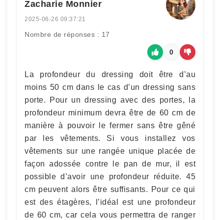
Zacharie Monnier
2025-06-26 09:37:21
Nombre de réponses : 17
0
La profondeur du dressing doit être d’au
moins 50 cm dans le cas d’un dressing sans
porte. Pour un dressing avec des portes, la
profondeur minimum devra être de 60 cm de
manière à pouvoir le fermer sans être gêné
par les vêtements. Si vous installez vos
vêtements sur une rangée unique placée de
façon adossée contre le pan de mur, il est
possible d’avoir une profondeur réduite. 45
cm peuvent alors être suffisants. Pour ce qui
est des étagères, l’idéal est une profondeur
de 60 cm, car cela vous permettra de ranger