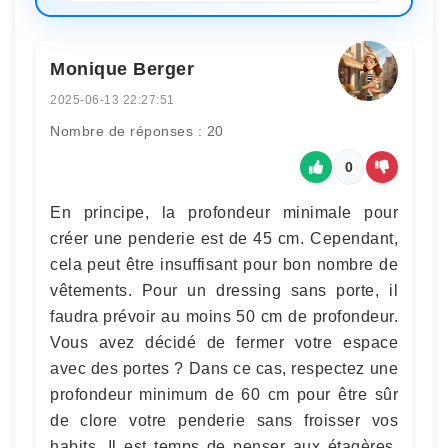
Monique Berger
2025-06-13 22:27:51
Nombre de réponses : 20
0
En principe, la profondeur minimale pour
créer une penderie est de 45 cm. Cependant,
cela peut être insuffisant pour bon nombre de
vêtements. Pour un dressing sans porte, il
faudra prévoir au moins 50 cm de profondeur.
Vous avez décidé de fermer votre espace
avec des portes ? Dans ce cas, respectez une
profondeur minimum de 60 cm pour être sûr
de clore votre penderie sans froisser vos
habits. Il est temps de penser aux étagères.