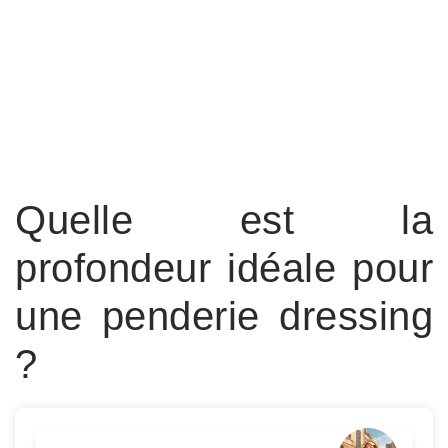
Quelle est la
profondeur idéale pour
une penderie dressing
?