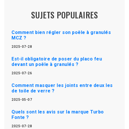
SUJETS POPULAIRES
Comment bien régler son poêle à granulés
MCZ ?
2025-07-28
Est-il obligatoire de poser du placo feu
devant un poêle à granulés ?
2025-07-26
Comment masquer les joints entre deux les
de toile de verre ?
2025-05-07
Quels sont les avis sur la marque Turbo
Fonte ?
2025-07-28