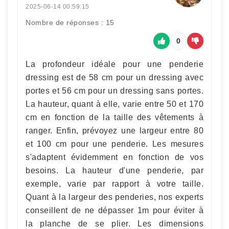
2025-06-14 00:59:15
Nombre de réponses : 15
0
La profondeur idéale pour une penderie
dressing est de 58 cm pour un dressing avec
portes et 56 cm pour un dressing sans portes.
La hauteur, quant à elle, varie entre 50 et 170
cm en fonction de la taille des vêtements à
ranger. Enfin, prévoyez une largeur entre 80
et 100 cm pour une penderie. Les mesures
s'adaptent évidemment en fonction de vos
besoins. La hauteur d'une penderie, par
exemple, varie par rapport à votre taille.
Quant à la largeur des penderies, nos experts
conseillent de ne dépasser 1m pour éviter à
la planche de se plier. Les dimensions