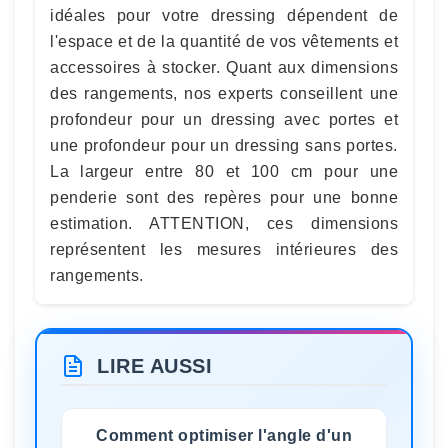
idéales pour votre dressing dépendent de
l'espace et de la quantité de vos vêtements et
accessoires à stocker. Quant aux dimensions
des rangements, nos experts conseillent une
profondeur pour un dressing avec portes et
une profondeur pour un dressing sans portes.
La largeur entre 80 et 100 cm pour une
penderie sont des repères pour une bonne
estimation. ATTENTION, ces dimensions
représentent les mesures intérieures des
rangements.
LIRE AUSSI
Comment optimiser l'angle d'un