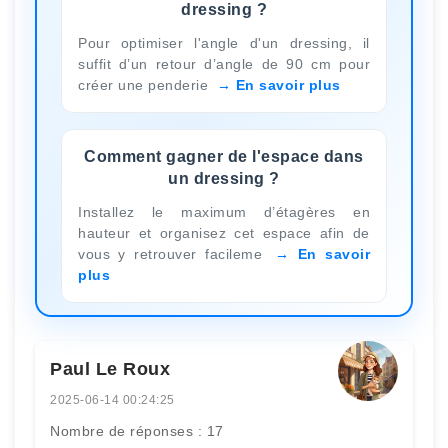
dressing ?
Pour optimiser l'angle d'un dressing, il
suffit d’un retour d’angle de 90 cm pour
créer une penderie
En savoir plus
Comment gagner de l'espace dans
un dressing ?
Installez le maximum d’étagères en
hauteur et organisez cet espace afin de
vous y retrouver facileme
En savoir
plus
Paul Le Roux
2025-06-14 00:24:25
Nombre de réponses : 17