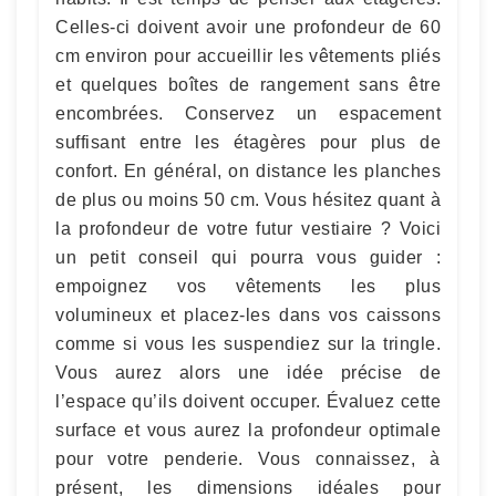
Celles-ci doivent avoir une profondeur de 60
cm environ pour accueillir les vêtements pliés
et quelques boîtes de rangement sans être
encombrées. Conservez un espacement
suffisant entre les étagères pour plus de
confort. En général, on distance les planches
de plus ou moins 50 cm. Vous hésitez quant à
la profondeur de votre futur vestiaire ? Voici
un petit conseil qui pourra vous guider :
empoignez vos vêtements les plus
volumineux et placez-les dans vos caissons
comme si vous les suspendiez sur la tringle.
Vous aurez alors une idée précise de
l’espace qu’ils doivent occuper. Évaluez cette
surface et vous aurez la profondeur optimale
pour votre penderie. Vous connaissez, à
présent, les dimensions idéales pour