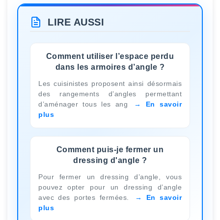
LIRE AUSSI
Comment utiliser l’espace perdu
dans les armoires d’angle ?
Les cuisinistes proposent ainsi désormais
des rangements d’angles permettant
d’aménager tous les ang
En savoir
plus
Comment puis-je fermer un
dressing d'angle ?
Pour fermer un dressing d’angle, vous
pouvez opter pour un dressing d’angle
avec des portes fermées.
En savoir
plus