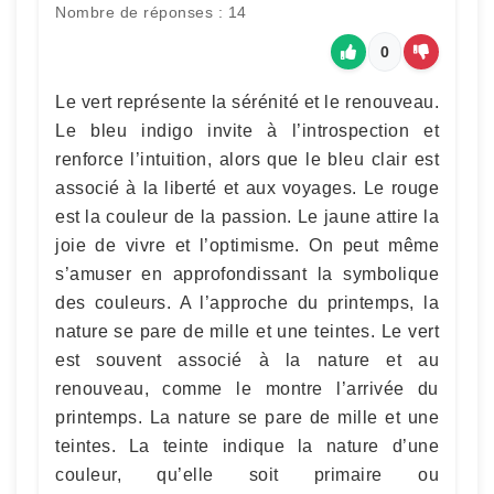
Nombre de réponses : 14
0
Le vert représente la sérénité et le renouveau.
Le bleu indigo invite à l’introspection et
renforce l’intuition, alors que le bleu clair est
associé à la liberté et aux voyages. Le rouge
est la couleur de la passion. Le jaune attire la
joie de vivre et l’optimisme. On peut même
s’amuser en approfondissant la symbolique
des couleurs. A l’approche du printemps, la
nature se pare de mille et une teintes. Le vert
est souvent associé à la nature et au
renouveau, comme le montre l’arrivée du
printemps. La nature se pare de mille et une
teintes. La teinte indique la nature d’une
couleur, qu’elle soit primaire ou