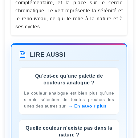
complémentaire, et la place sur le cercle
chromatique. Le vert représente la sérénité et
le renouveau, ce qui le relie à la nature et à
ses cycles.
LIRE AUSSI
Qu'est-ce qu'une palette de
couleurs analogue ?
La couleur analogue est bien plus qu’une
simple sélection de teintes proches les
unes des autres sur
En savoir plus
Quelle couleur n'existe pas dans la
nature ?