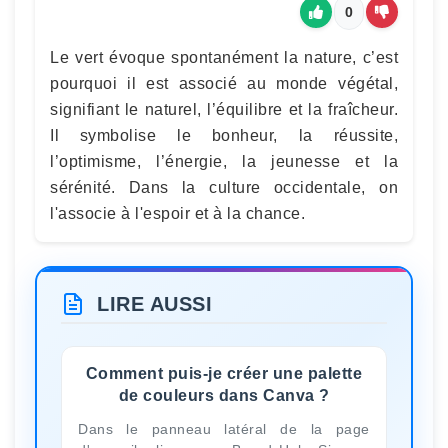
0
Le vert évoque spontanément la nature, c’est
pourquoi il est associé au monde végétal,
signifiant le naturel, l’équilibre et la fraîcheur.
Il symbolise le bonheur, la réussite,
l’optimisme, l’énergie, la jeunesse et la
sérénité. Dans la culture occidentale, on
l'associe à l'espoir et à la chance.
LIRE AUSSI
Comment puis-je créer une palette
de couleurs dans Canva ?
Dans le panneau latéral de la page