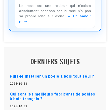
Le rose est une couleur qui n’existe
absolument paaaaas car le rose n’a pas
sa propre longueur d’ond
En savoir
plus
DERNIERS SUJETS
Puis-je installer un poêle à bois tout seul ?
2025-10-31
Qui sont les meilleurs fabricants de poêles
à bois français ?
2025-10-31