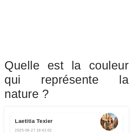
Quelle est la couleur
qui représente la
nature ?
Laetitia Texier
2025-06-27 19:42:02