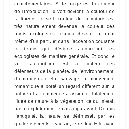
complémentaires. Si le rouge est la couleur
de l'interdiction, le vert devient la couleur de
la liberté. Le vert, couleur de la nature, est
très naturellement devenue la couleur des
partis écologistes jusqu'à devenir le nom
même d'un parti, et dans l'acception courante
le terme qui désigne aujourd'hui les
écologistes de manière générale. Et donc le
vert, aujourd'hui, est la couleur des
défenseurs de la planète, de l'environnement,
du monde naturel et sauvage. Le mouvement
romantique a porté un regard différent sur la
nature et a commencé à assimiler totalement
l'idée de nature à la végétation, ce qui n'était
pas complètement le cas auparavant. Depuis
l'antiquité, la nature se définissait par les
quatre éléments : eau, air, terre, feu. Elle avait