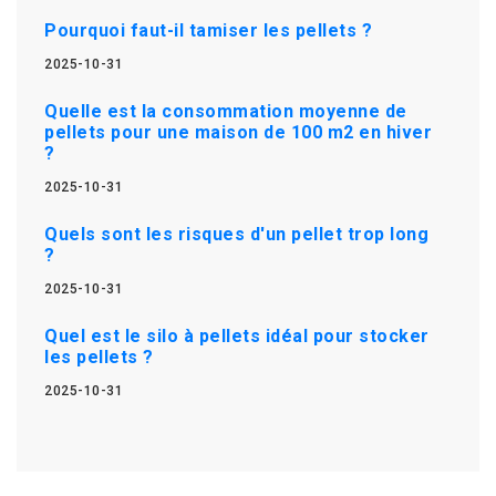
Pourquoi faut-il tamiser les pellets ?
2025-10-31
Quelle est la consommation moyenne de
pellets pour une maison de 100 m2 en hiver
?
2025-10-31
Quels sont les risques d'un pellet trop long
?
2025-10-31
Quel est le silo à pellets idéal pour stocker
les pellets ?
2025-10-31