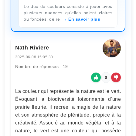
Le duo de couleurs consiste à jouer avec
plusieurs nuances qu'elles soient claires
ou foncées, de re
En savoir plus
Nath Riviere
2025-06-08 15:05:30
Nombre de réponses : 19
0
La couleur qui représente la nature est le vert.
Évoquant la biodiversité foisonnante d’une
prairie fleurie, il recrée la magie de la nature
et son atmosphère de plénitude, propice à la
créativité. Associé au monde végétal et à la
nature, le vert est une couleur qui possède