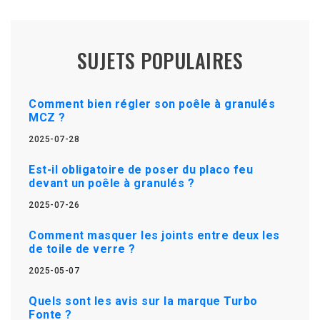
SUJETS POPULAIRES
Comment bien régler son poêle à granulés
MCZ ?
2025-07-28
Est-il obligatoire de poser du placo feu
devant un poêle à granulés ?
2025-07-26
Comment masquer les joints entre deux les
de toile de verre ?
2025-05-07
Quels sont les avis sur la marque Turbo
Fonte ?