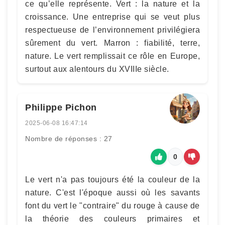
ce qu’elle représente. Vert : la nature et la
croissance. Une entreprise qui se veut plus
respectueuse de l’environnement privilégiera
sûrement du vert. Marron : fiabilité, terre,
nature. Le vert remplissait ce rôle en Europe,
surtout aux alentours du XVIIIe siècle.
Philippe Pichon
2025-06-08 16:47:14
Nombre de réponses : 27
0
Le vert n'a pas toujours été la couleur de la
nature. C'est l'époque aussi où les savants
font du vert le "contraire" du rouge à cause de
la théorie des couleurs primaires et