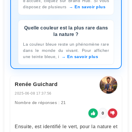
d'accueil, cliquez sur Brand Hub. Si vous
disposez de plusieurs
En savoir plus
Quelle couleur est la plus rare dans
la nature ?
La couleur bleue reste un phénomène rare
dans le monde du vivant. Pour afficher
une teinte bleue, i
En savoir plus
Renée Guichard
2025-06-08 17:37:56
Nombre de réponses : 21
0
Ensuite, est identifié le vert, pour la nature et