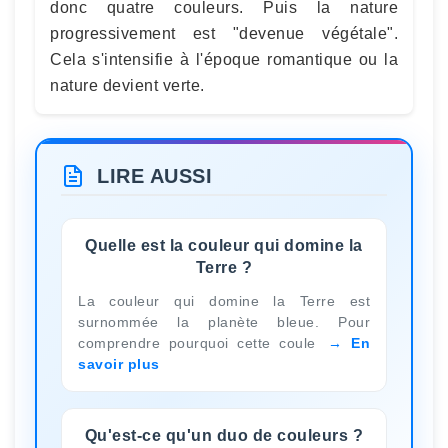
donc quatre couleurs. Puis la nature
progressivement est "devenue végétale".
Cela s'intensifie à l'époque romantique ou la
nature devient verte.
LIRE AUSSI
Quelle est la couleur qui domine la
Terre ?
La couleur qui domine la Terre est
surnommée la planète bleue. Pour
comprendre pourquoi cette coule
En
savoir plus
Qu'est-ce qu'un duo de couleurs ?