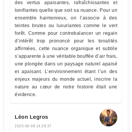
des vertus apaisantes, rafraîchissantes et
tonifiantes quelle que soit sa nuance. Pour un
ensemble harmonieux, on l’associe à des
teintes brutes ou luxuriantes comme le vert
forêt. Comme pour contrebalancer un regain
d’intérêt trop prononcé pour les tonalités
affirmées, cette nuance organique et subtile
s’apparente à une véritable bouffée d’air frais,
une plongée dans un paysage naturel apaisé
et apaisant. L’environnement étant l’un des
enjeux majeurs du monde actuel, inscrire la
nature au cœur de notre histoire était une
évidence.
Léon Legros
2025-06-08 14:29:37