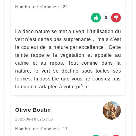
Nombre de réponses : 22
0
La déco nature se met au vert. L’utilisation du
vert n’est certes pas surprenante… mais c’est
la couleur de la nature par excellence ! Cette
teinte rappelle la végétation et appelle au
calme et au repos. Tout comme dans la
nature, le vert se décline sous toutes ses
formes. Impossible que vous ne trouviez pas
la nuance adaptée à votre pièce.
Olivie Boutin
2025-06-18 02:51:06
Nombre de réponses : 17