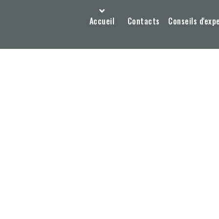
Accueil
Contacts
Conseils d'exp