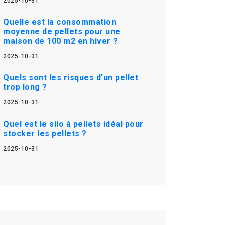
2025-10-31
Quelle est la consommation
moyenne de pellets pour une
maison de 100 m2 en hiver ?
2025-10-31
Quels sont les risques d'un pellet
trop long ?
2025-10-31
Quel est le silo à pellets idéal pour
stocker les pellets ?
2025-10-31