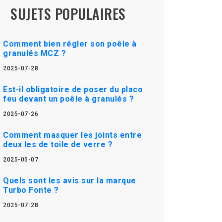
SUJETS POPULAIRES
Comment bien régler son poêle à
granulés MCZ ?
2025-07-28
Est-il obligatoire de poser du placo
feu devant un poêle à granulés ?
2025-07-26
Comment masquer les joints entre
deux les de toile de verre ?
2025-05-07
Quels sont les avis sur la marque
Turbo Fonte ?
2025-07-28