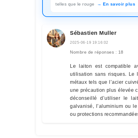
telles que le rouge
En savoir plus
Sébastien Muller
2025-06-19 19:16:02
Nombre de réponses : 18
Le laiton est compatible a
utilisation sans risques. Le 
métaux tels que l’acier cuivr
une précaution plus élevée c
déconseillé d’utiliser le l
galvanisé, l’aluminium ou l
ou protections recommandée