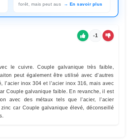
forêt, mais peut aus
En savoir plus
-1
vec le cuivre. Couple galvanique très faible,
laiton peut également être utilisé avec d’autres
é, l’acier inox 304 et l’acier inox 316, mais avec
ar Couple galvanique faible. En revanche, il est
aiton avec des métaux tels que l’acier, l’acier
e zinc car Couple galvanique élevé, déconseillé
s.