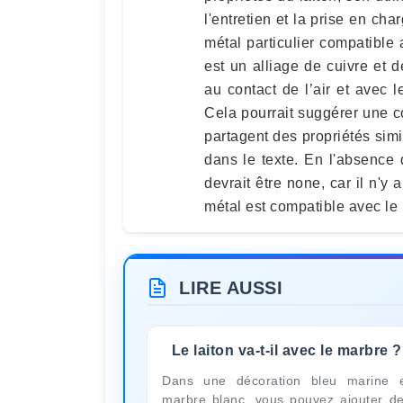
l'entretien et la prise en ch
métal particulier compatible 
est un alliage de cuivre et d
au contact de l’air et avec
Cela pourrait suggérer une co
partagent des propriétés simi
dans le texte. En l'absence 
devrait être none, car il n'y
métal est compatible avec le 
LIRE AUSSI
Le laiton va-t-il avec le marbre ?
Dans une décoration bleu marine 
marbre blanc, vous pouvez ajouter d