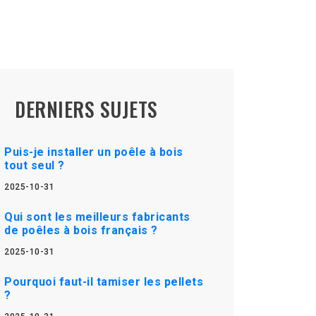
DERNIERS SUJETS
Puis-je installer un poêle à bois
tout seul ?
2025-10-31
Qui sont les meilleurs fabricants
de poêles à bois français ?
2025-10-31
Pourquoi faut-il tamiser les pellets
?