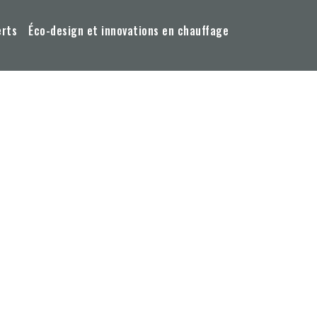
erts
Éco-design et innovations en chauffage