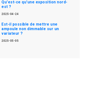
Qu'est-ce qu'une exposition nord-
est ?
2025-04-24
Est-il possible de mettre une
ampoule non dimmable sur un
variateur ?
2025-05-05