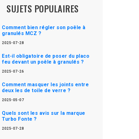
SUJETS POPULAIRES
Comment bien régler son poêle à
granulés MCZ ?
2025-07-28
Est-il obligatoire de poser du placo
feu devant un poêle à granulés ?
2025-07-26
Comment masquer les joints entre
deux les de toile de verre ?
2025-05-07
Quels sont les avis sur la marque
Turbo Fonte ?
2025-07-28