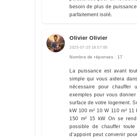
besoin de plus de puissance
parfaitement isolé.
Olivier Olivier
2025-07-25 16:57:00
Nombre de réponses : 17
La puissance est avant tout
simple qui vous aidera dan
nécessaire pour chauffer
exemples pour vous donner 
surface de votre logement. 
kW 100 m² 10 W 110 m² 11
150 m² 15 kW On se rend r
possible de chauffer tout
d’appoint peut convenir pour