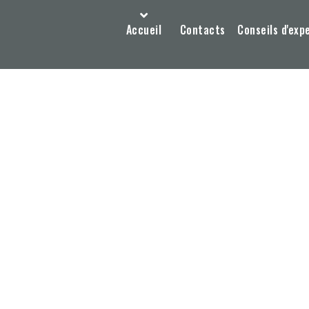
Accueil
Contacts
Conseils d'exp