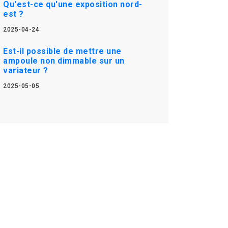
Qu'est-ce qu'une exposition nord-
est ?
2025-04-24
Est-il possible de mettre une
ampoule non dimmable sur un
variateur ?
2025-05-05