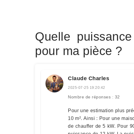
Quelle puissance
pour ma pièce ?
Claude Charles
2025-07-25 19:20:42
Nombre de réponses : 32
Pour une estimation plus pré
10 m². Ainsi : Pour une mai
de chauffer de 5 kW. Pour 9
puissance de 12 kW. La puis