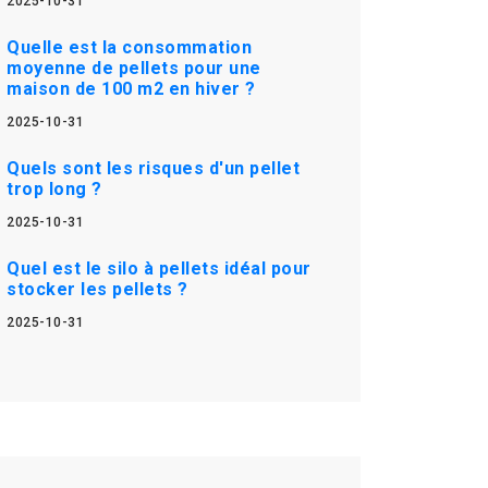
2025-10-31
Quelle est la consommation
moyenne de pellets pour une
maison de 100 m2 en hiver ?
2025-10-31
Quels sont les risques d'un pellet
trop long ?
2025-10-31
Quel est le silo à pellets idéal pour
stocker les pellets ?
2025-10-31