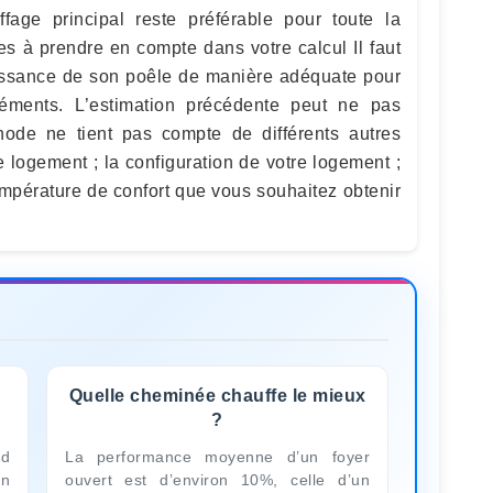
fage principal reste préférable pour toute la
s à prendre en compte dans votre calcul Il faut
uissance de son poêle de manière adéquate pour
éments. L’estimation précédente peut ne pas
hode ne tient pas compte de différents autres
e logement ; la configuration de votre logement ;
température de confort que vous souhaitez obtenir
Quelle cheminée chauffe le mieux
?
nd
La performance moyenne d’un foyer
n
ouvert est d’environ 10%, celle d’un