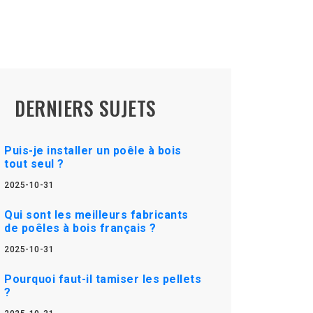
DERNIERS SUJETS
Puis-je installer un poêle à bois
tout seul ?
2025-10-31
Qui sont les meilleurs fabricants
de poêles à bois français ?
2025-10-31
Pourquoi faut-il tamiser les pellets
?