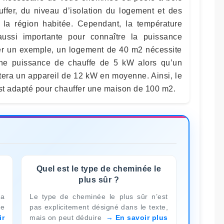
ffer, du niveau d’isolation du logement et des
 la région habitée. Cependant, la température
 aussi importante pour connaître la puissance
er un exemple, un logement de 40 m2 nécessite
ne puissance de chauffe de 5 kW alors qu’un
era un appareil de 12 kW en moyenne. Ainsi, le
st adapté pour chauffer une maison de 100 m2.
Quel est le type de cheminée le
plus sûr ?
ra
Le type de cheminée le plus sûr n’est
ce
pas explicitement désigné dans le texte,
ir
mais on peut déduire
En savoir plus