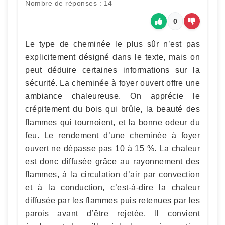
Nombre de réponses : 14
0
Le type de cheminée le plus sûr n’est pas
explicitement désigné dans le texte, mais on
peut déduire certaines informations sur la
sécurité. La cheminée à foyer ouvert offre une
ambiance chaleureuse. On apprécie le
crépitement du bois qui brûle, la beauté des
flammes qui tournoient, et la bonne odeur du
feu. Le rendement d’une cheminée à foyer
ouvert ne dépasse pas 10 à 15 %. La chaleur
est donc diffusée grâce au rayonnement des
flammes, à la circulation d’air par convection
et à la conduction, c’est-à-dire la chaleur
diffusée par les flammes puis retenues par les
parois avant d’être rejetée. Il convient