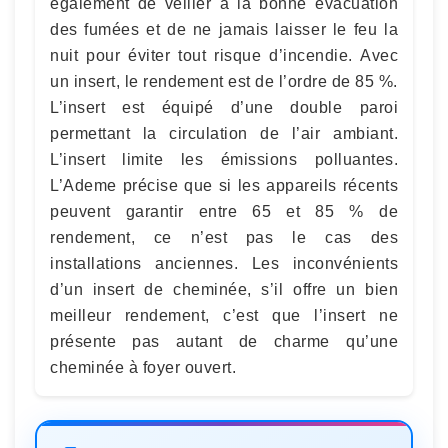
également de veiller à la bonne évacuation
des fumées et de ne jamais laisser le feu la
nuit pour éviter tout risque d’incendie. Avec
un insert, le rendement est de l’ordre de 85 %.
L’insert est équipé d’une double paroi
permettant la circulation de l’air ambiant.
L’insert limite les émissions polluantes.
L’Ademe précise que si les appareils récents
peuvent garantir entre 65 et 85 % de
rendement, ce n’est pas le cas des
installations anciennes. Les inconvénients
d’un insert de cheminée, s’il offre un bien
meilleur rendement, c’est que l’insert ne
présente pas autant de charme qu’une
cheminée à foyer ouvert.