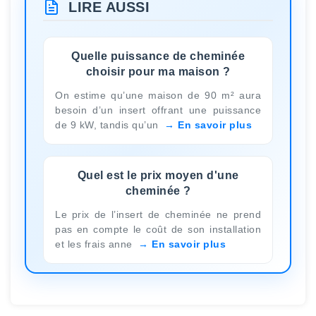
LIRE AUSSI
Quelle puissance de cheminée
choisir pour ma maison ?
On estime qu’une maison de 90 m² aura
besoin d’un insert offrant une puissance
de 9 kW, tandis qu’un
En savoir plus
Quel est le prix moyen d'une
cheminée ?
Le prix de l’insert de cheminée ne prend
pas en compte le coût de son installation
et les frais anne
En savoir plus