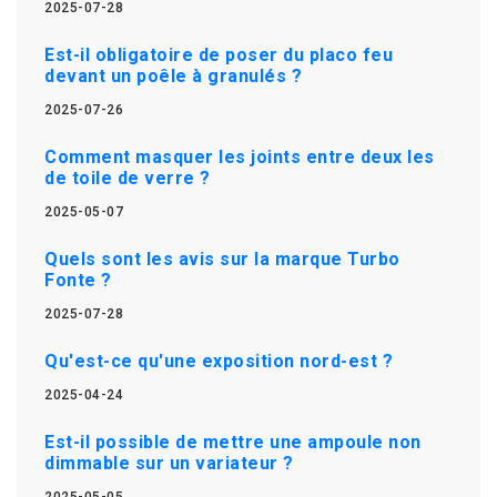
2025-07-28
Est-il obligatoire de poser du placo feu
devant un poêle à granulés ?
2025-07-26
Comment masquer les joints entre deux les
de toile de verre ?
2025-05-07
Quels sont les avis sur la marque Turbo
Fonte ?
2025-07-28
Qu'est-ce qu'une exposition nord-est ?
2025-04-24
Est-il possible de mettre une ampoule non
dimmable sur un variateur ?
2025-05-05