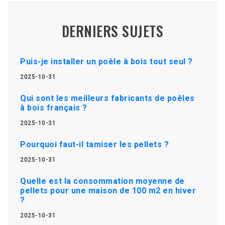
DERNIERS SUJETS
Puis-je installer un poêle à bois tout seul ?
2025-10-31
Qui sont les meilleurs fabricants de poêles
à bois français ?
2025-10-31
Pourquoi faut-il tamiser les pellets ?
2025-10-31
Quelle est la consommation moyenne de
pellets pour une maison de 100 m2 en hiver
?
2025-10-31