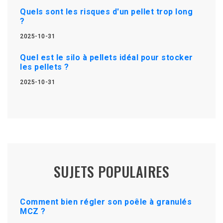
Quels sont les risques d'un pellet trop long
?
2025-10-31
Quel est le silo à pellets idéal pour stocker
les pellets ?
2025-10-31
SUJETS POPULAIRES
Comment bien régler son poêle à granulés
MCZ ?