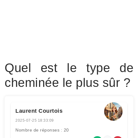
Quel est le type de
cheminée le plus sûr ?
Laurent Courtois
2025-07-25 18:33:09
Nombre de réponses : 20