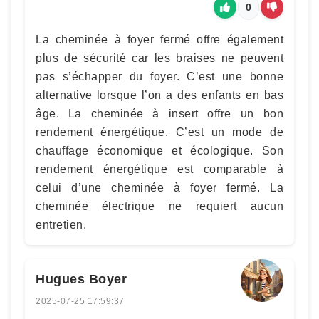
0
La cheminée à foyer fermé offre également
plus de sécurité car les braises ne peuvent
pas s’échapper du foyer. C’est une bonne
alternative lorsque l’on a des enfants en bas
âge. La cheminée à insert offre un bon
rendement énergétique. C’est un mode de
chauffage économique et écologique. Son
rendement énergétique est comparable à
celui d’une cheminée à foyer fermé. La
cheminée électrique ne requiert aucun
entretien.
Hugues Boyer
2025-07-25 17:59:37