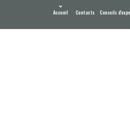
Accueil
Contacts
Conseils d'exp