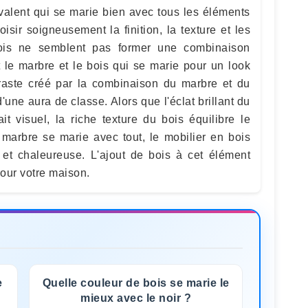
valent qui se marie bien avec tous les éléments
oisir soigneusement la finition, la texture et les
ois ne semblent pas former une combinaison
t le marbre et le bois qui se marie pour un look
raste créé par la combinaison du marbre et du
une aura de classe. Alors que l'éclat brillant du
it visuel, la riche texture du bois équilibre le
 marbre se marie avec tout, le mobilier en bois
et chaleureuse. L'ajout de bois à cet élément
pour votre maison.
e
Quelle couleur de bois se marie le
mieux avec le noir ?