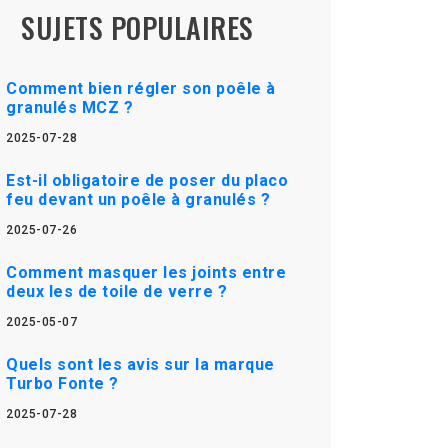
SUJETS POPULAIRES
Comment bien régler son poêle à
granulés MCZ ?
2025-07-28
Est-il obligatoire de poser du placo
feu devant un poêle à granulés ?
2025-07-26
Comment masquer les joints entre
deux les de toile de verre ?
2025-05-07
Quels sont les avis sur la marque
Turbo Fonte ?
2025-07-28