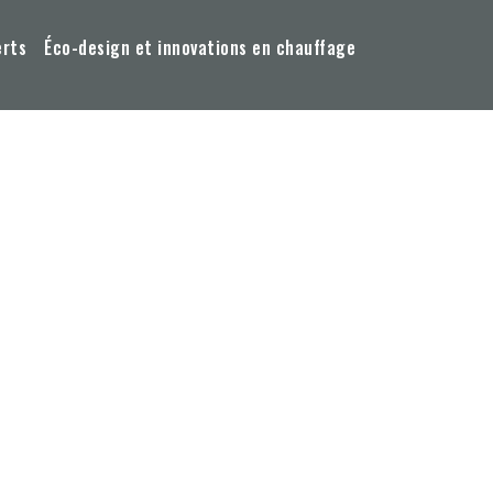
erts
Éco-design et innovations en chauffage