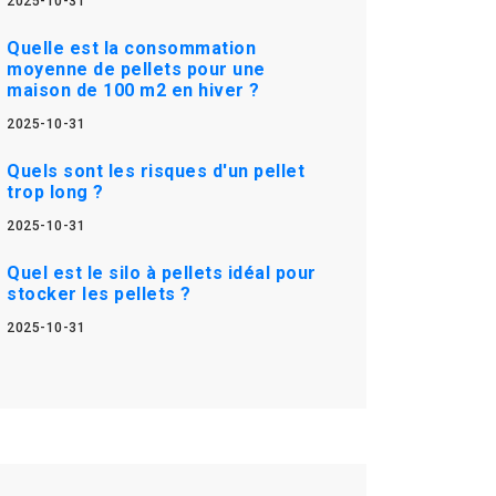
2025-10-31
Quelle est la consommation
moyenne de pellets pour une
maison de 100 m2 en hiver ?
2025-10-31
Quels sont les risques d'un pellet
trop long ?
2025-10-31
Quel est le silo à pellets idéal pour
stocker les pellets ?
2025-10-31