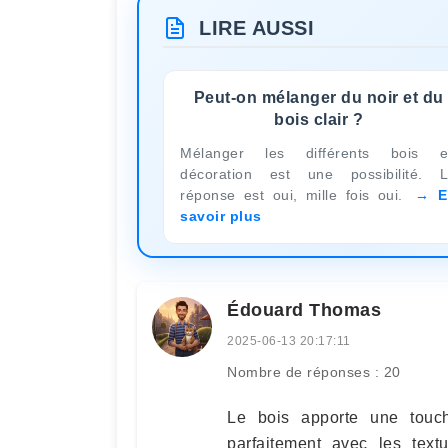
LIRE AUSSI
Peut-on mélanger du noir et du
bois clair ?
Mélanger les différents bois 
décoration est une possibilité. 
réponse est oui, mille fois oui.
E
savoir plus
Édouard Thomas
2025-06-13 20:17:11
Nombre de réponses : 20
Le bois apporte une touch
parfaitement avec les tex