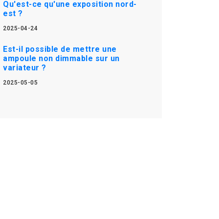
Qu'est-ce qu'une exposition nord-
est ?
2025-04-24
Est-il possible de mettre une
ampoule non dimmable sur un
variateur ?
2025-05-05