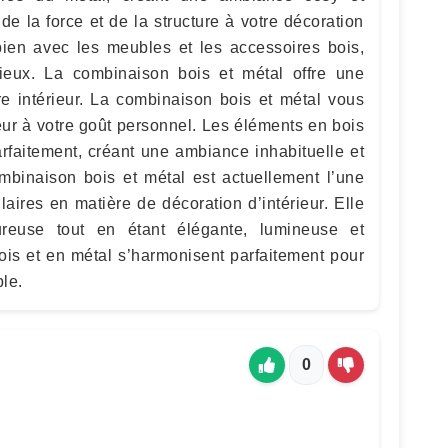
de la force et de la structure à votre décoration
s bien avec les meubles et les accessoires bois,
ieux. La combinaison bois et métal offre une
re intérieur. La combinaison bois et métal vous
eur à votre goût personnel. Les éléments en bois
rfaitement, créant une ambiance inhabituelle et
mbinaison bois et métal est actuellement l’une
aires en matière de décoration d’intérieur. Elle
reuse tout en étant élégante, lumineuse et
is et en métal s’harmonisent parfaitement pour
le.
0