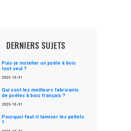
DERNIERS SUJETS
Puis-je installer un poêle à bois
tout seul ?
2025-10-31
Qui sont les meilleurs fabricants
de poêles à bois français ?
2025-10-31
Pourquoi faut-il tamiser les pellets
?