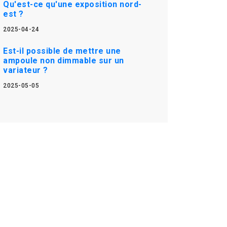
Qu'est-ce qu'une exposition nord-
est ?
2025-04-24
Est-il possible de mettre une
ampoule non dimmable sur un
variateur ?
2025-05-05