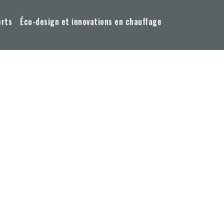
erts
Éco-design et innovations en chauffage