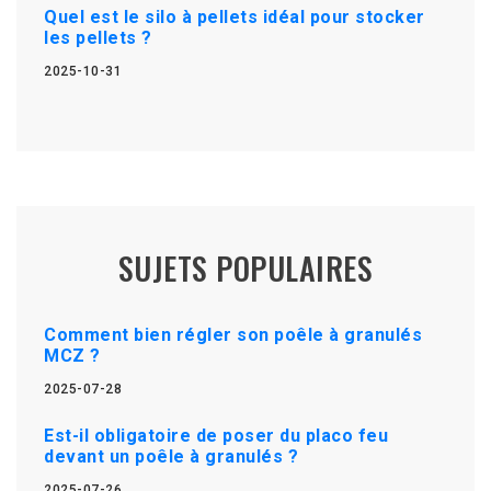
Quel est le silo à pellets idéal pour stocker
les pellets ?
2025-10-31
SUJETS POPULAIRES
Comment bien régler son poêle à granulés
MCZ ?
2025-07-28
Est-il obligatoire de poser du placo feu
devant un poêle à granulés ?
2025-07-26