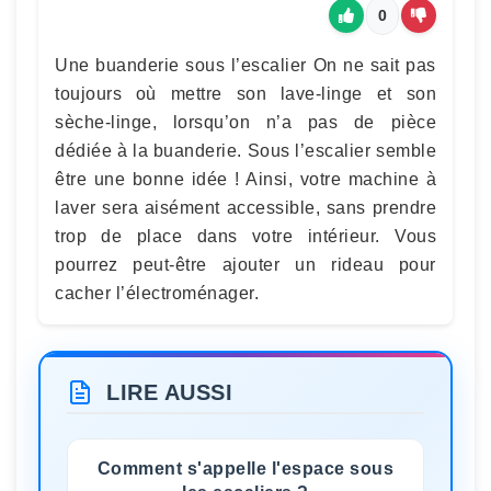
0
Une buanderie sous l’escalier On ne sait pas
toujours où mettre son lave-linge et son
sèche-linge, lorsqu’on n’a pas de pièce
dédiée à la buanderie. Sous l’escalier semble
être une bonne idée ! Ainsi, votre machine à
laver sera aisément accessible, sans prendre
trop de place dans votre intérieur. Vous
pourrez peut-être ajouter un rideau pour
cacher l’électroménager.
LIRE AUSSI
Comment s'appelle l'espace sous