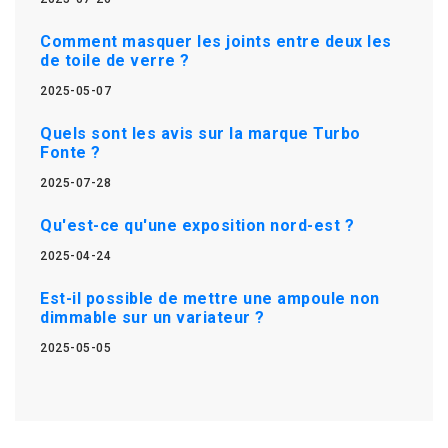
Comment masquer les joints entre deux les
de toile de verre ?
2025-05-07
Quels sont les avis sur la marque Turbo
Fonte ?
2025-07-28
Qu'est-ce qu'une exposition nord-est ?
2025-04-24
Est-il possible de mettre une ampoule non
dimmable sur un variateur ?
2025-05-05