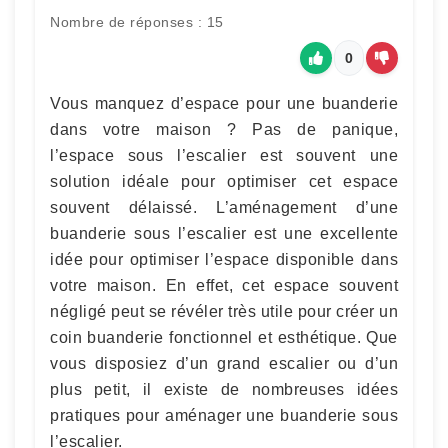
Nombre de réponses : 15
0
Vous manquez d’espace pour une buanderie
dans votre maison ? Pas de panique,
l’espace sous l’escalier est souvent une
solution idéale pour optimiser cet espace
souvent délaissé. L’aménagement d’une
buanderie sous l’escalier est une excellente
idée pour optimiser l’espace disponible dans
votre maison. En effet, cet espace souvent
négligé peut se révéler très utile pour créer un
coin buanderie fonctionnel et esthétique. Que
vous disposiez d’un grand escalier ou d’un
plus petit, il existe de nombreuses idées
pratiques pour aménager une buanderie sous
l’escalier.