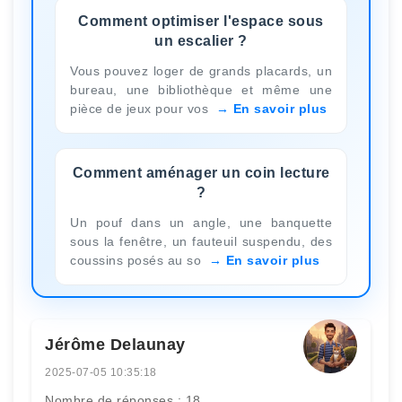
Comment optimiser l'espace sous
un escalier ?
Vous pouvez loger de grands placards, un
bureau, une bibliothèque et même une
pièce de jeux pour vos
En savoir plus
Comment aménager un coin lecture
?
Un pouf dans un angle, une banquette
sous la fenêtre, un fauteuil suspendu, des
coussins posés au so
En savoir plus
Jérôme Delaunay
2025-07-05 10:35:18
Nombre de réponses : 18