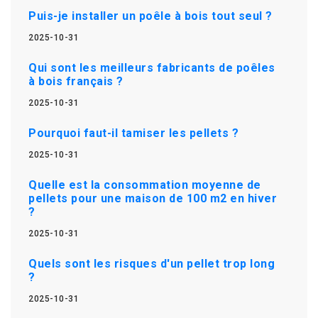
Puis-je installer un poêle à bois tout seul ?
2025-10-31
Qui sont les meilleurs fabricants de poêles
à bois français ?
2025-10-31
Pourquoi faut-il tamiser les pellets ?
2025-10-31
Quelle est la consommation moyenne de
pellets pour une maison de 100 m2 en hiver
?
2025-10-31
Quels sont les risques d'un pellet trop long
?
2025-10-31