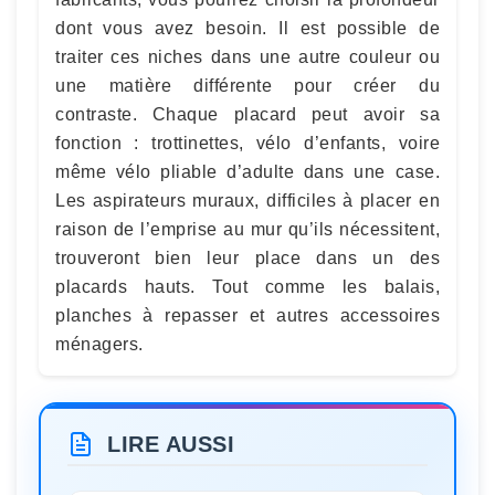
dont vous avez besoin. Il est possible de
traiter ces niches dans une autre couleur ou
une matière différente pour créer du
contraste. Chaque placard peut avoir sa
fonction : trottinettes, vélo d’enfants, voire
même vélo pliable d’adulte dans une case.
Les aspirateurs muraux, difficiles à placer en
raison de l’emprise au mur qu’ils nécessitent,
trouveront bien leur place dans un des
placards hauts. Tout comme les balais,
planches à repasser et autres accessoires
ménagers.
LIRE AUSSI