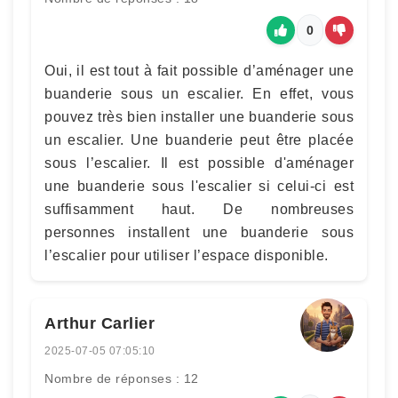
0
Oui, il est tout à fait possible d’aménager une
buanderie sous un escalier. En effet, vous
pouvez très bien installer une buanderie sous
un escalier. Une buanderie peut être placée
sous l’escalier. Il est possible d'aménager
une buanderie sous l'escalier si celui-ci est
suffisamment haut. De nombreuses
personnes installent une buanderie sous
l’escalier pour utiliser l’espace disponible.
Arthur Carlier
2025-07-05 07:05:10
Nombre de réponses : 12