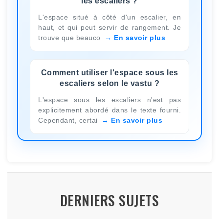
les escaliers ?
L'espace situé à côté d'un escalier, en
haut, et qui peut servir de rangement. Je
trouve que beauco
En savoir plus
Comment utiliser l'espace sous les
escaliers selon le vastu ?
L'espace sous les escaliers n'est pas
explicitement abordé dans le texte fourni.
Cependant, certai
En savoir plus
DERNIERS SUJETS