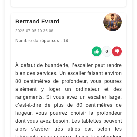
Bertrand Evrard
2025-07-05 10:36:08
Nombre de réponses : 19
0
À défaut de buanderie, l’escalier peut rendre
bien des services. Un escalier faisant environ
80 centimètres de profondeur, vous pourrez
aisément y loger un ordinateur et des
rangements. Si vous avez un escalier large,
c’est-à-dire de plus de 80 centimètres de
largeur, vous pourrez choisir la profondeur
dont vous avez besoin. Les tablettes peuvent
alors s’avérer très utiles car, selon les
fabricants, vous pourrez choisir la profondeur