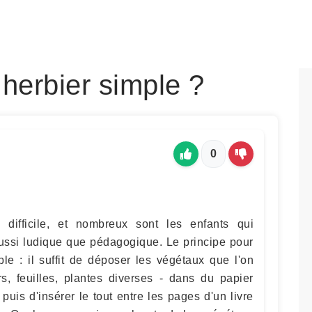
herbier simple ?
0
 difficile, et nombreux sont les enfants qui
aussi ludique que pédagogique. Le principe pour
ple : il suffit de déposer les végétaux que l'on
rs, feuilles, plantes diverses - dans du papier
puis d'insérer le tout entre les pages d'un livre