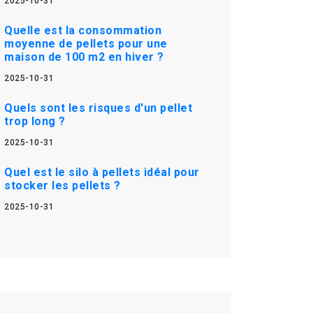
2025-10-31
Quelle est la consommation
moyenne de pellets pour une
maison de 100 m2 en hiver ?
2025-10-31
Quels sont les risques d'un pellet
trop long ?
2025-10-31
Quel est le silo à pellets idéal pour
stocker les pellets ?
2025-10-31