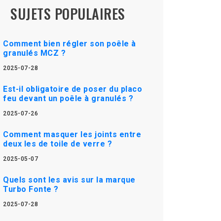
SUJETS POPULAIRES
Comment bien régler son poêle à
granulés MCZ ?
2025-07-28
Est-il obligatoire de poser du placo
feu devant un poêle à granulés ?
2025-07-26
Comment masquer les joints entre
deux les de toile de verre ?
2025-05-07
Quels sont les avis sur la marque
Turbo Fonte ?
2025-07-28