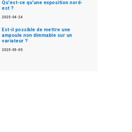
Qu'est-ce qu'une exposition nord-
est ?
2025-04-24
Est-il possible de mettre une
ampoule non dimmable sur un
variateur ?
2025-05-05