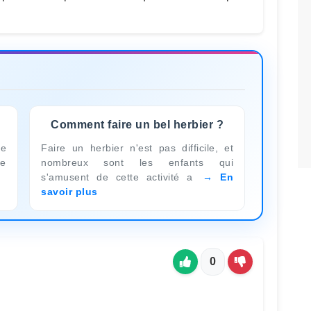
Comment faire un bel herbier ?
te
Faire un herbier n'est pas difficile, et
re
nombreux sont les enfants qui
s'amusent de cette activité a
En
savoir plus
0