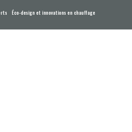
erts
Éco-design et innovations en chauffage