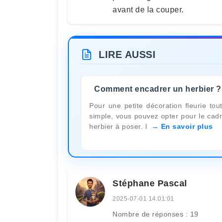
avant de la couper.
LIRE AUSSI
Comment encadrer un herbier ?
Pour une petite décoration fleurie tou
simple, vous pouvez opter pour le cad
herbier à poser. I
En savoir plus
Stéphane Pascal
2025-07-01 14:01:01
Nombre de réponses : 19