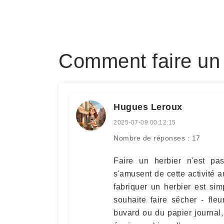
Comment faire un 
Hugues Leroux
2025-07-09 00:12:15
Nombre de réponses : 17
Faire un herbier n'est pas
s'amusent de cette activité 
fabriquer un herbier est sim
souhaite faire sécher - fleu
buvard ou du papier journal, 