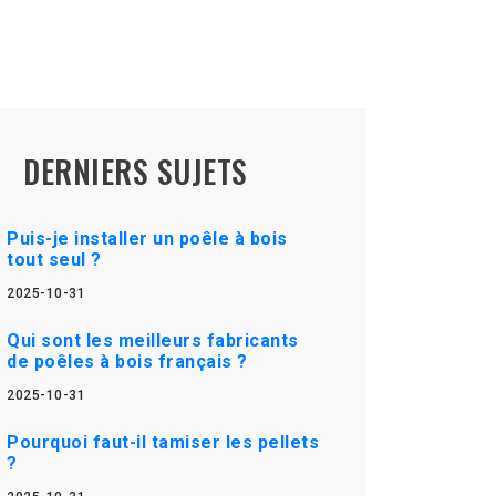
DERNIERS SUJETS
Puis-je installer un poêle à bois
tout seul ?
2025-10-31
Qui sont les meilleurs fabricants
de poêles à bois français ?
2025-10-31
Pourquoi faut-il tamiser les pellets
?