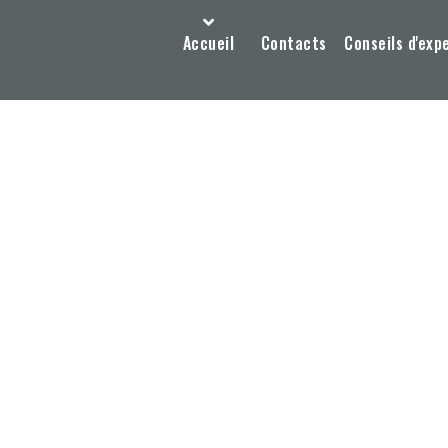
Accueil
Contacts
Conseils d'exp