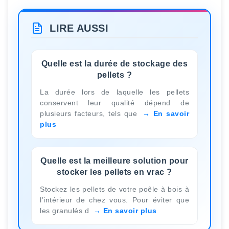
LIRE AUSSI
Quelle est la durée de stockage des
pellets ?
La durée lors de laquelle les pellets
conservent leur qualité dépend de
plusieurs facteurs, tels que
En savoir
plus
Quelle est la meilleure solution pour
stocker les pellets en vrac ?
Stockez les pellets de votre poêle à bois à
l’intérieur de chez vous. Pour éviter que
les granulés d
En savoir plus