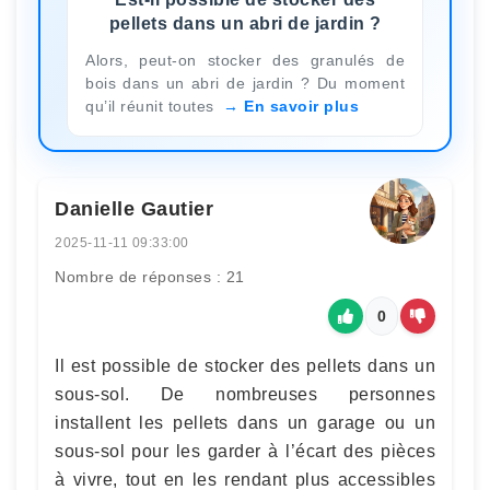
pellets dans un abri de jardin ?
Alors, peut-on stocker des granulés de
bois dans un abri de jardin ? Du moment
qu’il réunit toutes
En savoir plus
Danielle Gautier
2025-11-11 09:33:00
Nombre de réponses : 21
0
Il est possible de stocker des pellets dans un
sous-sol. De nombreuses personnes
installent les pellets dans un garage ou un
sous-sol pour les garder à l’écart des pièces
à vivre, tout en les rendant plus accessibles