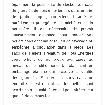
également la possibilité de stocker vos sacs
de granulés de bois en extérieur, dans un abri
de jardin propre, correctement aéré et
parfaitement protégé de l’humidité et de la
poussière. Il est nécessaire de prévoir
suffisamment d’espace pour ranger vos
pellets sans encombrer le lieu de stockage ou
empêcher la circulation dans la pièce. Les
sacs de Pellets Premium de TotalEnergies
vous offrent de nombreux avantages au
niveau du conditionnement, notamment un
emballage étanche qui préserve la qualité
des granulés. Stocker les sacs dans un
endroit sec est crucial car les pellets sont
sensibles à l’humidité, ce qui peut altérer leur
qualité de combustion.