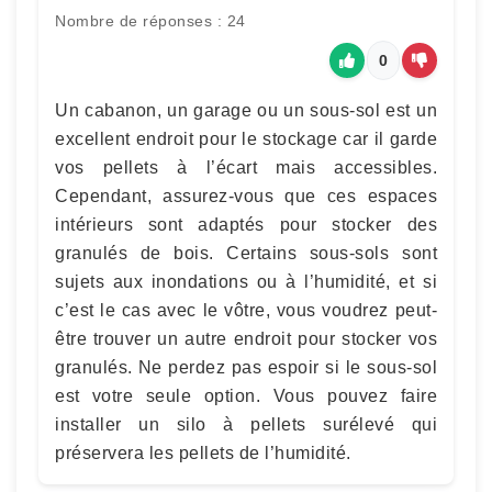
Nombre de réponses : 24
0
Un cabanon, un garage ou un sous-sol est un
excellent endroit pour le stockage car il garde
vos pellets à l’écart mais accessibles.
Cependant, assurez-vous que ces espaces
intérieurs sont adaptés pour stocker des
granulés de bois. Certains sous-sols sont
sujets aux inondations ou à l’humidité, et si
c’est le cas avec le vôtre, vous voudrez peut-
être trouver un autre endroit pour stocker vos
granulés. Ne perdez pas espoir si le sous-sol
est votre seule option. Vous pouvez faire
installer un silo à pellets surélevé qui
préservera les pellets de l’humidité.