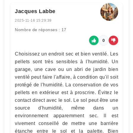
Jacques Labbe
2025-11-16 15:29:39
Nombre de réponses : 17
0
Choisissez un endroit sec et bien ventilé. Les
pellets sont très sensibles à l'humidité. Un
garage, une cave ou un abri de jardin bien
ventilé peut faire l'affaire, à condition qu'il soit
protégé de l'humidité. La conservation de vos
pellets en extérieur est à proscrire. Évitez le
contact direct avec le sol. Le sol peut être une
source d'humidité, même dans un
environnement apparemment sec. Il est
vivement conseillé de mettre une barrière
étanche entre le sol et la palette. Bien