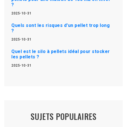
?
2025-10-31
Quels sont les risques d'un pellet trop long
?
2025-10-31
Quel est le silo à pellets idéal pour stocker
les pellets ?
2025-10-31
SUJETS POPULAIRES