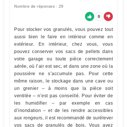
Nombre de réponses : 29
0
Pour stocker vos granulés, vous pouvez tout
aussi bien le faire en intérieur comme en
extérieur. En intérieur, chez vous, vous
pouvez conserver vos sacs de pellets dans
votre garage ou toute pièce correctement
aérée, où l’air est sec, et dans une zone où la
poussière ne s’accumule pas. Pour cette
même raison, le stockage dans une cave ou
un grenier – à moins que la pièce soit
ventilée – n’est pas conseillé. Pour éviter de
les humidifier – par exemple en cas
d’inondation – et de les rendre accessibles
aux rongeurs, il est recommandé de surélever
vos sacs de granulés de bois. Vous avez