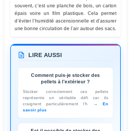
souvent, c’est une planche de bois, un carton
épais voire un film plastique. Cela permet
d’éviter l’humidité ascensionnelle et d'assurer
une bonne circulation de l'air autour des sacs.
LIRE AUSSI
Comment puis-je stocker des
pellets à l'extérieur ?
Stocker correctement ces pellets
représente un véritable défi car ils
craignent particulièrement l’h
En
savoir plus
Est-il possible de stocker des