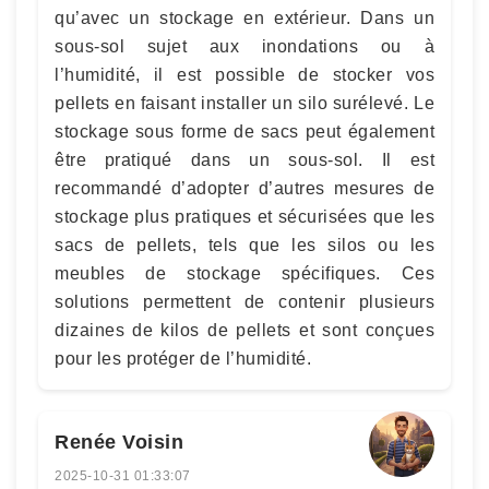
qu’avec un stockage en extérieur. Dans un
sous-sol sujet aux inondations ou à
l’humidité, il est possible de stocker vos
pellets en faisant installer un silo surélevé. Le
stockage sous forme de sacs peut également
être pratiqué dans un sous-sol. Il est
recommandé d’adopter d’autres mesures de
stockage plus pratiques et sécurisées que les
sacs de pellets, tels que les silos ou les
meubles de stockage spécifiques. Ces
solutions permettent de contenir plusieurs
dizaines de kilos de pellets et sont conçues
pour les protéger de l’humidité.
Renée Voisin
2025-10-31 01:33:07