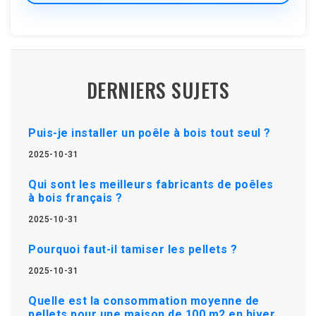
DERNIERS SUJETS
Puis-je installer un poêle à bois tout seul ?
2025-10-31
Qui sont les meilleurs fabricants de poêles
à bois français ?
2025-10-31
Pourquoi faut-il tamiser les pellets ?
2025-10-31
Quelle est la consommation moyenne de
pellets pour une maison de 100 m2 en hiver