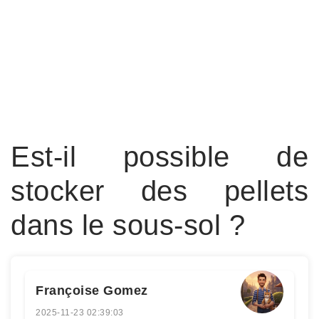
Est-il possible de
stocker des pellets
dans le sous-sol ?
Françoise Gomez
2025-11-23 02:39:03