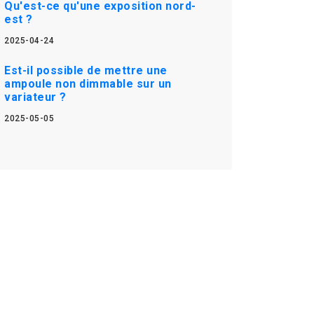
Qu'est-ce qu'une exposition nord-
est ?
2025-04-24
Est-il possible de mettre une
ampoule non dimmable sur un
variateur ?
2025-05-05