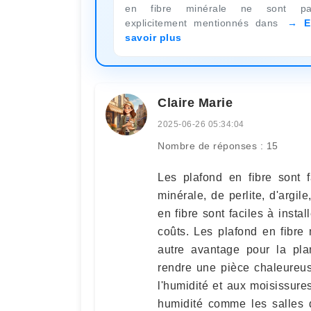
en fibre minérale ne sont pa
explicitement mentionnés dans
E
savoir plus
Claire Marie
2025-06-26 05:34:04
Nombre de réponses : 15
Les plafond en fibre sont 
minérale, de perlite, d'argil
en fibre sont faciles à insta
coûts. Les plafond en fibre
autre avantage pour la pla
rendre une pièce chaleureus
l'humidité et aux moisissure
humidité comme les salles 