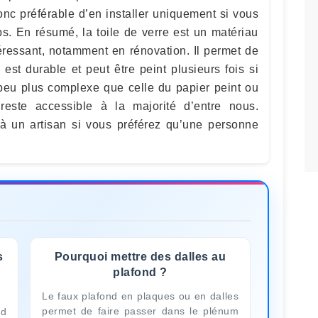
 donc préférable d’en installer uniquement si vous
s. En résumé, la toile de verre est un matériau
éressant, notamment en rénovation. Il permet de
l est durable et peut être peint plusieurs fois si
peu plus complexe que celle du papier peint ou
reste accessible à la majorité d’entre nous.
 à un artisan si vous préférez qu’une personne
s
Pourquoi mettre des dalles au
plafond ?
Le faux plafond en plaques ou en dalles
permet de faire passer dans le plénum
nd