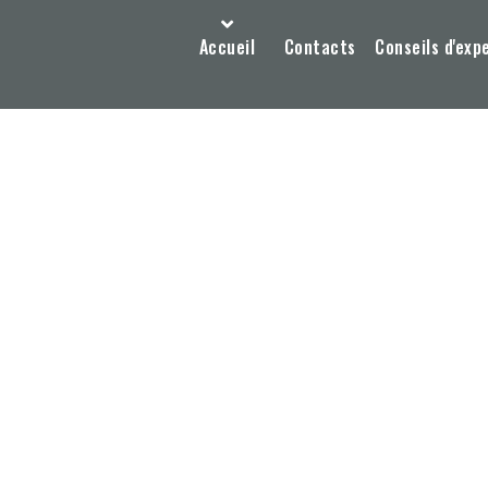
Accueil
Contacts
Conseils d'exp