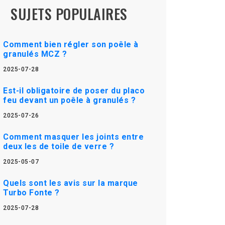
SUJETS POPULAIRES
Comment bien régler son poêle à
granulés MCZ ?
2025-07-28
Est-il obligatoire de poser du placo
feu devant un poêle à granulés ?
2025-07-26
Comment masquer les joints entre
deux les de toile de verre ?
2025-05-07
Quels sont les avis sur la marque
Turbo Fonte ?
2025-07-28