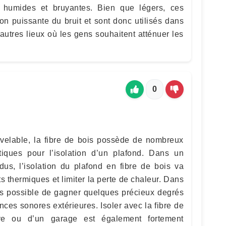
humides et bruyantes. Bien que légers, ces
on puissante du bruit et sont donc utilisés dans
autres lieux où les gens souhaitent atténuer les
0
uvelable, la fibre de bois possède de nombreux
tiques pour l’isolation d’un plafond. Dans un
us, l’isolation du plafond en fibre de bois va
s thermiques et limiter la perte de chaleur. Dans
lors possible de gagner quelques précieux degrés
ces sonores extérieures. Isoler avec la fibre de
ve ou d’un garage est également fortement