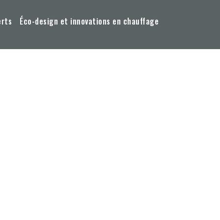
erts
Éco-design et innovations en chauffage