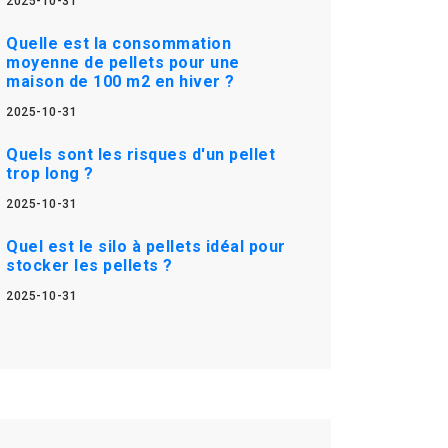
2025-10-31
Quelle est la consommation
moyenne de pellets pour une
maison de 100 m2 en hiver ?
2025-10-31
Quels sont les risques d'un pellet
trop long ?
2025-10-31
Quel est le silo à pellets idéal pour
stocker les pellets ?
2025-10-31