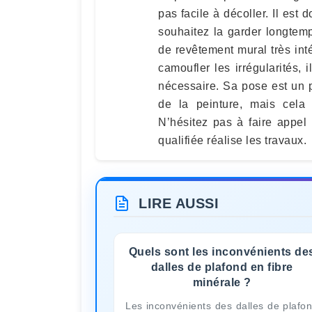
pas facile à décoller. Il est
souhaitez la garder longtemp
de revêtement mural très int
camoufler les irrégularités, i
nécessaire. Sa pose est un 
de la peinture, mais cela 
N’hésitez pas à faire appel
qualifiée réalise les travaux.
LIRE AUSSI
Quels sont les inconvénients de
dalles de plafond en fibre
minérale ?
Les inconvénients des dalles de plafo