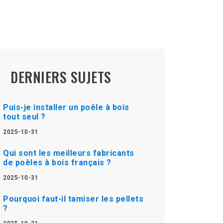
DERNIERS SUJETS
Puis-je installer un poêle à bois
tout seul ?
2025-10-31
Qui sont les meilleurs fabricants
de poêles à bois français ?
2025-10-31
Pourquoi faut-il tamiser les pellets
?