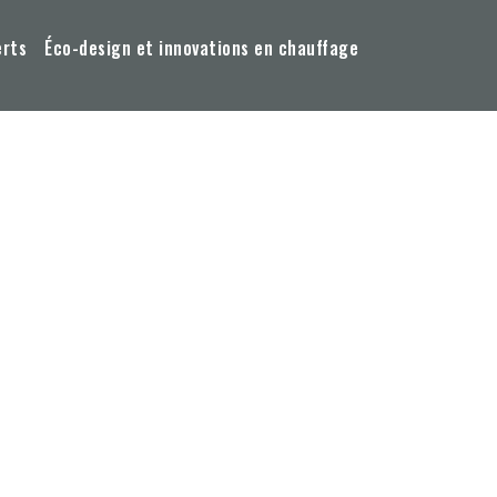
erts
Éco-design et innovations en chauffage