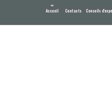
Accueil
Contacts
Conseils d'exp