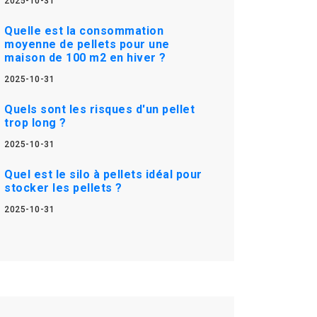
2025-10-31
Quelle est la consommation
moyenne de pellets pour une
maison de 100 m2 en hiver ?
2025-10-31
Quels sont les risques d'un pellet
trop long ?
2025-10-31
Quel est le silo à pellets idéal pour
stocker les pellets ?
2025-10-31