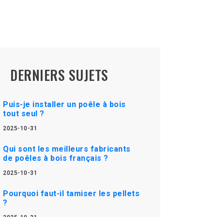
DERNIERS SUJETS
Puis-je installer un poêle à bois
tout seul ?
2025-10-31
Qui sont les meilleurs fabricants
de poêles à bois français ?
2025-10-31
Pourquoi faut-il tamiser les pellets
?