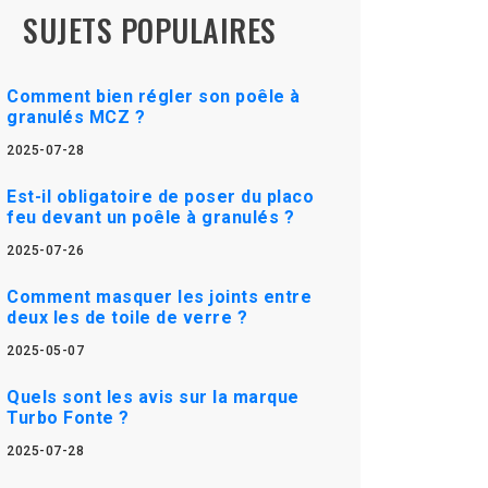
SUJETS POPULAIRES
Comment bien régler son poêle à
granulés MCZ ?
2025-07-28
Est-il obligatoire de poser du placo
feu devant un poêle à granulés ?
2025-07-26
Comment masquer les joints entre
deux les de toile de verre ?
2025-05-07
Quels sont les avis sur la marque
Turbo Fonte ?
2025-07-28