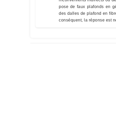
pose de faux plafonds en gé
des dalles de plafond en fi
conséquent, la réponse est n