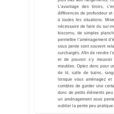
L’avantage des tiroirs, c’e
différences de profondeur et 
à toutes les situations. Mi
nécessaire de faire du sur-m
biscornu, de simples planche
permettre l’aménagement d’é
sous pente sont souvent rela
surchargés. Afin de rendre 
et de pouvoir s’y mouvoir 
meubles. Optez donc pour un
de lit, salle de bains, ran
lorsque vous aménagez et 
combles de garder une certa
donc de petits éléments peu
un aménagement sous pente 
oublier la pente peu pratique