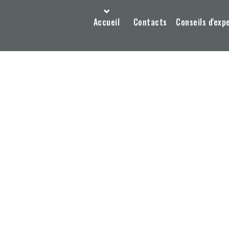
Accueil
Contacts
Conseils d'exp