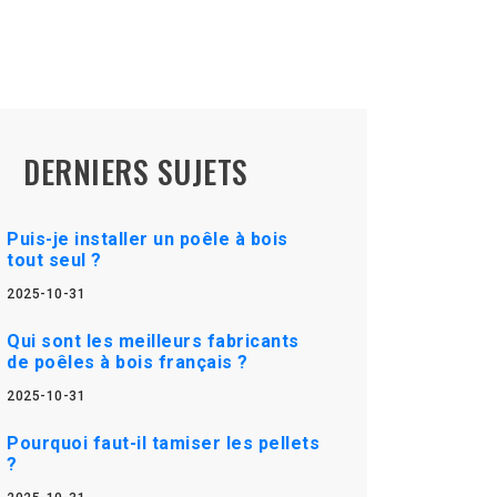
DERNIERS SUJETS
Puis-je installer un poêle à bois
tout seul ?
2025-10-31
Qui sont les meilleurs fabricants
de poêles à bois français ?
2025-10-31
Pourquoi faut-il tamiser les pellets
?