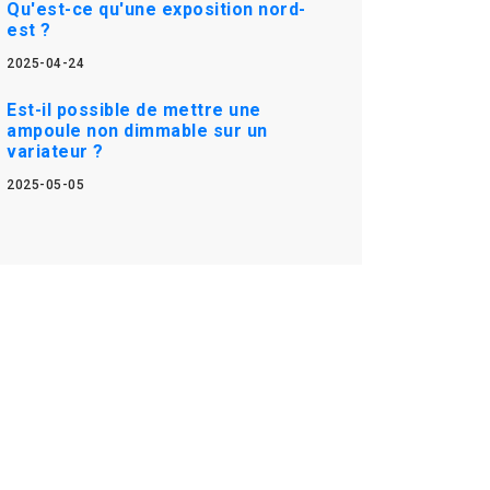
Qu'est-ce qu'une exposition nord-
est ?
2025-04-24
Est-il possible de mettre une
ampoule non dimmable sur un
variateur ?
2025-05-05