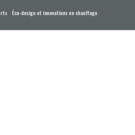
erts
Éco-design et innovations en chauffage