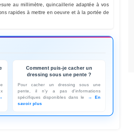
sure au millimètre, quincaillerie adaptée à vos
tions rapides à mettre en oeuvre et à la portée de
e
Comment puis-je cacher un
dressing sous une pente ?
ne
Pour cacher un dressing sous une
x
pente, il n'y a pas d'informations
spécifiques disponibles dans le
En
savoir plus