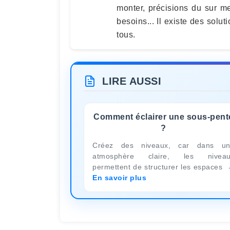
monter, précisions du sur me
besoins... Il existe des solu
tous.
LIRE AUSSI
Comment éclairer une sous-pent
?
Créez des niveaux, car dans u
atmosphère claire, les niveau
permettent de structurer les espaces
En savoir plus