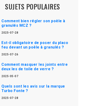
SUJETS POPULAIRES
Comment bien régler son poêle à
granulés MCZ ?
2025-07-28
Est-il obligatoire de poser du placo
feu devant un poêle à granulés ?
2025-07-26
Comment masquer les joints entre
deux les de toile de verre ?
2025-05-07
Quels sont les avis sur la marque
Turbo Fonte ?
2025-07-28