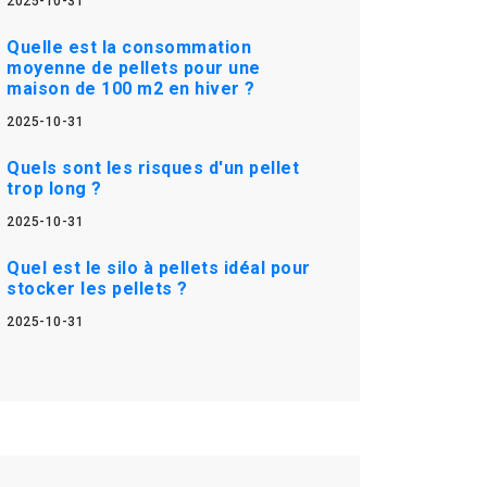
2025-10-31
Quelle est la consommation
moyenne de pellets pour une
maison de 100 m2 en hiver ?
2025-10-31
Quels sont les risques d'un pellet
trop long ?
2025-10-31
Quel est le silo à pellets idéal pour
stocker les pellets ?
2025-10-31