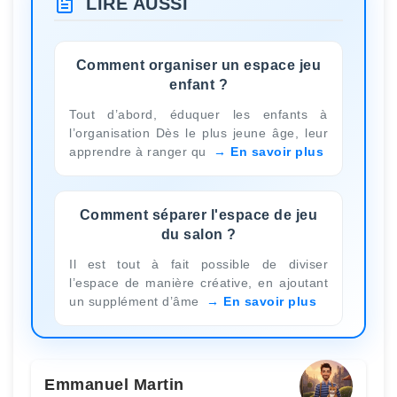
LIRE AUSSI
Comment organiser un espace jeu
enfant ?
Tout d’abord, éduquer les enfants à
l’organisation Dès le plus jeune âge, leur
apprendre à ranger qu
En savoir plus
Comment séparer l'espace de jeu
du salon ?
Il est tout à fait possible de diviser
l’espace de manière créative, en ajoutant
un supplément d’âme
En savoir plus
Emmanuel Martin