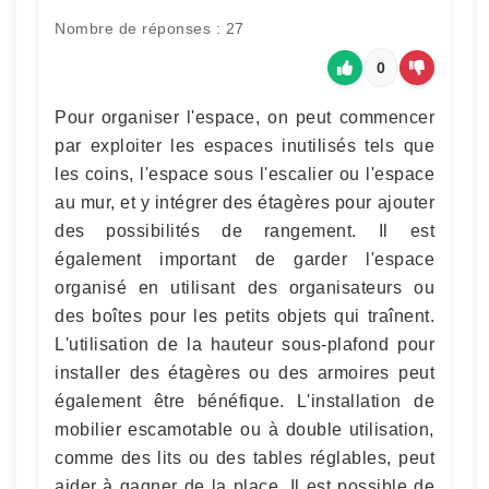
Nombre de réponses : 27
0
Pour organiser l'espace, on peut commencer
par exploiter les espaces inutilisés tels que
les coins, l'espace sous l'escalier ou l'espace
au mur, et y intégrer des étagères pour ajouter
des possibilités de rangement. Il est
également important de garder l'espace
organisé en utilisant des organisateurs ou
des boîtes pour les petits objets qui traînent.
L'utilisation de la hauteur sous-plafond pour
installer des étagères ou des armoires peut
également être bénéfique. L'installation de
mobilier escamotable ou à double utilisation,
comme des lits ou des tables réglables, peut
aider à gagner de la place. Il est possible de