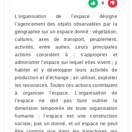
0
L'organisation de l'espace désigne
l’agencement des objets observables par la
géographie sur un espace donné : végétation,
cultures, axes de transport, peuplement,
activités, entre autres. Leurs principales
actions consistent à : s'approprier et
administrer l'espace sur lequel elles vivent ; y
habiter et y développer leurs activités de
production et d'échange ; en utiliser, exploiter
les ressources. Toutes ces actions contribuent
à organiser l'espace. L’organisation de
l’espace ne doit pas faire oublier la
dimension temporelle de toute organisation
humaine : l’espace est une construction
sociale, pas un donné, et un espace ne peut
être compris que dans les trajectoires qui