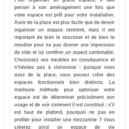
penser à son aménagement une fois que
votre espace est prêt pour votre installation.
Avoir de la place est plus facile que de devoir
organiser un espace restreint, mais il est
important de bien le structurer et de bien le
meubler pour ne pas donner une impression
de vide et lui conférer un aspect confortable.
Choisissez vos meubles en conséquence et
n’hésitez pas à cloisonner : puisque vous
avez de la place, vous pouvez créer des
espaces fonctionnels bien distincts. La
meilleure méthode pour optimiser votre
espace est de déterminer précisément son
usage et de voir comment il est constitué : s’il
est haut de plafond, pourquoi ne pas en
profiter pour installer une mezzanine ? Vous
créerez ainsi un espace de vie