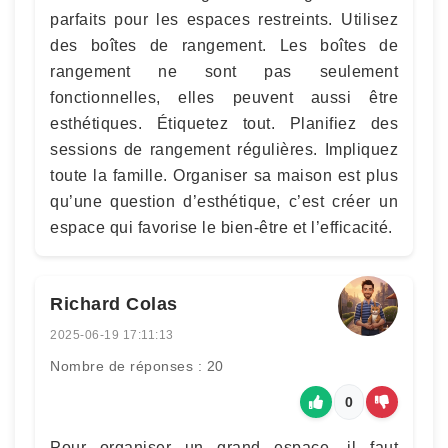
parfaits pour les espaces restreints. Utilisez
des boîtes de rangement. Les boîtes de
rangement ne sont pas seulement
fonctionnelles, elles peuvent aussi être
esthétiques. Étiquetez tout. Planifiez des
sessions de rangement régulières. Impliquez
toute la famille. Organiser sa maison est plus
qu’une question d’esthétique, c’est créer un
espace qui favorise le bien-être et l’efficacité.
Richard Colas
2025-06-19 17:11:13
Nombre de réponses : 20
0
Pour organiser un grand espace, il faut