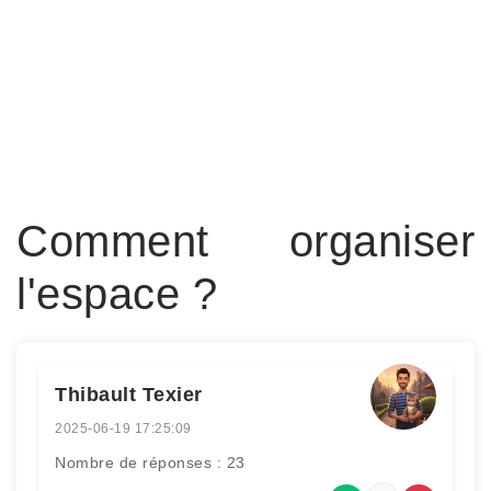
Comment organiser
l'espace ?
Thibault Texier
2025-06-19 17:25:09
Nombre de réponses : 23