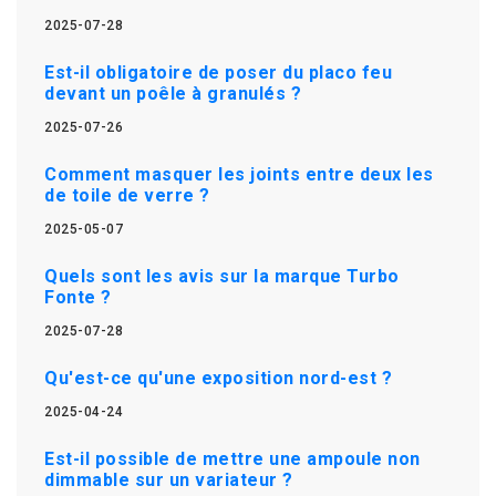
2025-07-28
Est-il obligatoire de poser du placo feu
devant un poêle à granulés ?
2025-07-26
Comment masquer les joints entre deux les
de toile de verre ?
2025-05-07
Quels sont les avis sur la marque Turbo
Fonte ?
2025-07-28
Qu'est-ce qu'une exposition nord-est ?
2025-04-24
Est-il possible de mettre une ampoule non
dimmable sur un variateur ?