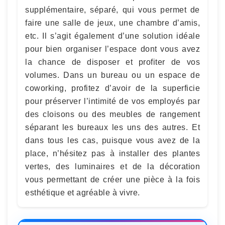
supplémentaire, séparé, qui vous permet de
faire une salle de jeux, une chambre d’amis,
etc. Il s’agit également d’une solution idéale
pour bien organiser l’espace dont vous avez
la chance de disposer et profiter de vos
volumes. Dans un bureau ou un espace de
coworking, profitez d’avoir de la superficie
pour préserver l’intimité de vos employés par
des cloisons ou des meubles de rangement
séparant les bureaux les uns des autres. Et
dans tous les cas, puisque vous avez de la
place, n’hésitez pas à installer des plantes
vertes, des luminaires et de la décoration
vous permettant de créer une pièce à la fois
esthétique et agréable à vivre.