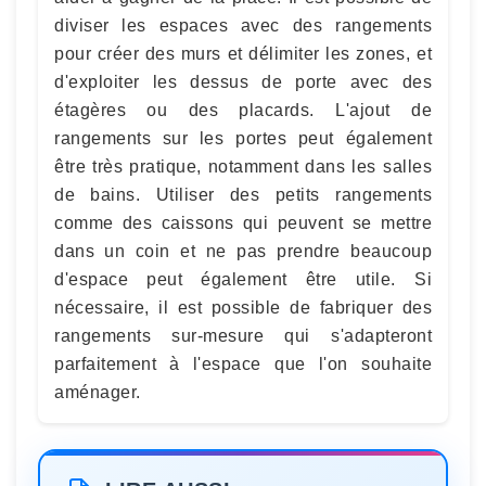
diviser les espaces avec des rangements
pour créer des murs et délimiter les zones, et
d'exploiter les dessus de porte avec des
étagères ou des placards. L'ajout de
rangements sur les portes peut également
être très pratique, notamment dans les salles
de bains. Utiliser des petits rangements
comme des caissons qui peuvent se mettre
dans un coin et ne pas prendre beaucoup
d'espace peut également être utile. Si
nécessaire, il est possible de fabriquer des
rangements sur-mesure qui s'adapteront
parfaitement à l'espace que l'on souhaite
aménager.