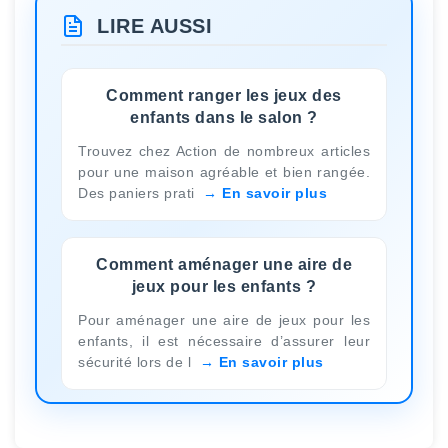
LIRE AUSSI
Comment ranger les jeux des
enfants dans le salon ?
Trouvez chez Action de nombreux articles
pour une maison agréable et bien rangée.
Des paniers prati
En savoir plus
Comment aménager une aire de
jeux pour les enfants ?
Pour aménager une aire de jeux pour les
enfants, il est nécessaire d’assurer leur
sécurité lors de l
En savoir plus