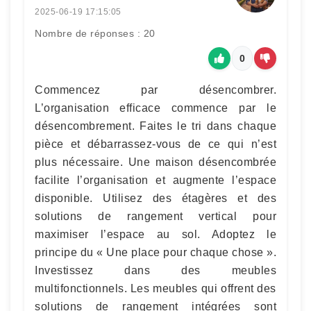
2025-06-19 17:15:05
Nombre de réponses : 20
0
Commencez par désencombrer.
L’organisation efficace commence par le
désencombrement. Faites le tri dans chaque
pièce et débarrassez-vous de ce qui n’est
plus nécessaire. Une maison désencombrée
facilite l’organisation et augmente l’espace
disponible. Utilisez des étagères et des
solutions de rangement vertical pour
maximiser l’espace au sol. Adoptez le
principe du « Une place pour chaque chose ».
Investissez dans des meubles
multifonctionnels. Les meubles qui offrent des
solutions de rangement intégrées sont