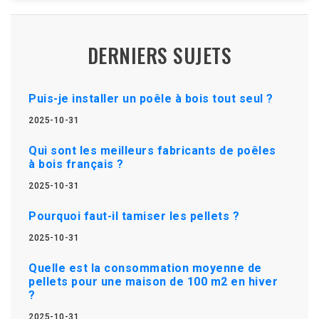
DERNIERS SUJETS
Puis-je installer un poêle à bois tout seul ?
2025-10-31
Qui sont les meilleurs fabricants de poêles
à bois français ?
2025-10-31
Pourquoi faut-il tamiser les pellets ?
2025-10-31
Quelle est la consommation moyenne de
pellets pour une maison de 100 m2 en hiver
?
2025-10-31