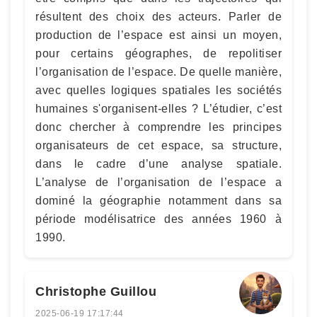
résultent des choix des acteurs. Parler de
production de l’espace est ainsi un moyen,
pour certains géographes, de repolitiser
l’organisation de l’espace. De quelle manière,
avec quelles logiques spatiales les sociétés
humaines s'organisent-elles ? L’étudier, c’est
donc chercher à comprendre les principes
organisateurs de cet espace, sa structure,
dans le cadre d’une analyse spatiale.
L’analyse de l’organisation de l’espace a
dominé la géographie notamment dans sa
période modélisatrice des années 1960 à
1990.
Christophe Guillou
2025-06-19 17:17:44