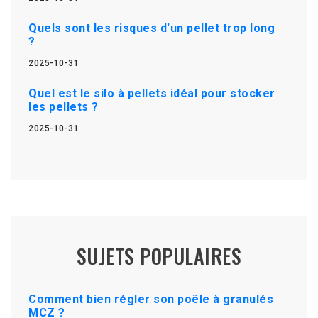
Quels sont les risques d'un pellet trop long
?
2025-10-31
Quel est le silo à pellets idéal pour stocker
les pellets ?
2025-10-31
SUJETS POPULAIRES
Comment bien régler son poêle à granulés
MCZ ?