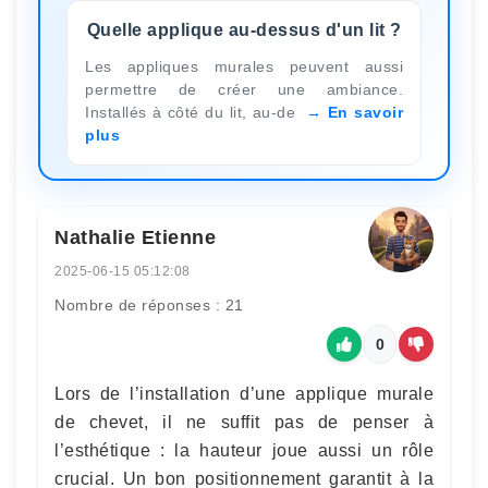
Quelle applique au-dessus d'un lit ?
Les appliques murales peuvent aussi
permettre de créer une ambiance.
Installés à côté du lit, au-de
En savoir
plus
Nathalie Etienne
2025-06-15 05:12:08
Nombre de réponses : 21
0
Lors de l’installation d’une applique murale
de chevet, il ne suffit pas de penser à
l’esthétique : la hauteur joue aussi un rôle
crucial. Un bon positionnement garantit à la