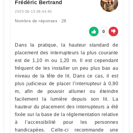
Frédéric Bertrand
2025-06-15 06:44:40
Nombre de réponses : 28
0
Dans la pratique, la hauteur standard de
placement des interrupteurs la plus courante
est de 1,10 m ou 1,20 m. Il est cependant
fréquent de les installer un peu plus bas au
niveau de la tête de lit. Dans ce cas, il est
plus judicieux de placer l’interrupteur à 0,90
m, afin de pouvoir allumer ou éteindre
facilement la lumière depuis son lit. La
hauteur du placement des interrupteurs a été
fixée sur la base de la réglementation relative
à l’accessibilité pour les personnes
handicapées. Celle-ci recommande une