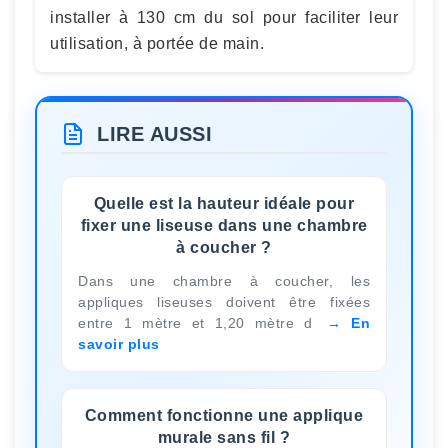
installer à 130 cm du sol pour faciliter leur
utilisation, à portée de main.
LIRE AUSSI
Quelle est la hauteur idéale pour
fixer une liseuse dans une chambre
à coucher ?
Dans une chambre à coucher, les
appliques liseuses doivent être fixées
entre 1 mètre et 1,20 mètre d
En
savoir plus
Comment fonctionne une applique
murale sans fil ?