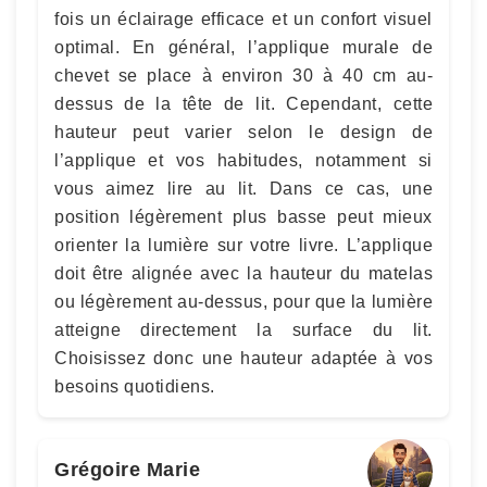
fois un éclairage efficace et un confort visuel
optimal. En général, l’applique murale de
chevet se place à environ 30 à 40 cm au-
dessus de la tête de lit. Cependant, cette
hauteur peut varier selon le design de
l’applique et vos habitudes, notamment si
vous aimez lire au lit. Dans ce cas, une
position légèrement plus basse peut mieux
orienter la lumière sur votre livre. L’applique
doit être alignée avec la hauteur du matelas
ou légèrement au-dessus, pour que la lumière
atteigne directement la surface du lit.
Choisissez donc une hauteur adaptée à vos
besoins quotidiens.
Grégoire Marie