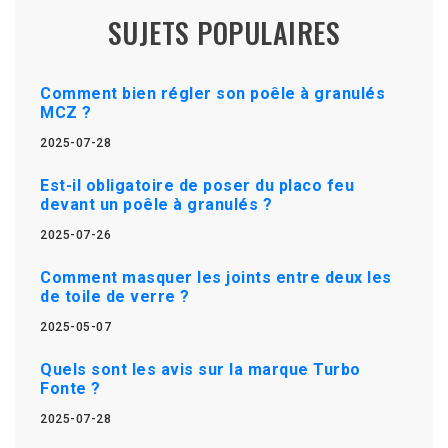
SUJETS POPULAIRES
Comment bien régler son poêle à granulés
MCZ ?
2025-07-28
Est-il obligatoire de poser du placo feu
devant un poêle à granulés ?
2025-07-26
Comment masquer les joints entre deux les
de toile de verre ?
2025-05-07
Quels sont les avis sur la marque Turbo
Fonte ?
2025-07-28