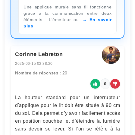
Une applique murale sans fil fonctionne
grâce à la communication entre deux
éléments : L'émetteur ou
En savoir
plus
Corinne Lebreton
2025-06-15 02:38:20
Nombre de réponses : 20
0
La hauteur standard pour un interrupteur
d'applique pour le lit doit être située à 90 cm
du sol. Cela permet d’y avoir facilement accès
en position couchée, et d’éteindre la lumière
sans devoir se lever. Si l’on se réfère à la