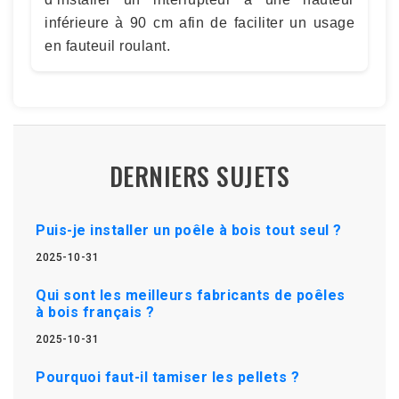
inférieure à 90 cm afin de faciliter un usage
en fauteuil roulant.
DERNIERS SUJETS
Puis-je installer un poêle à bois tout seul ?
2025-10-31
Qui sont les meilleurs fabricants de poêles
à bois français ?
2025-10-31
Pourquoi faut-il tamiser les pellets ?