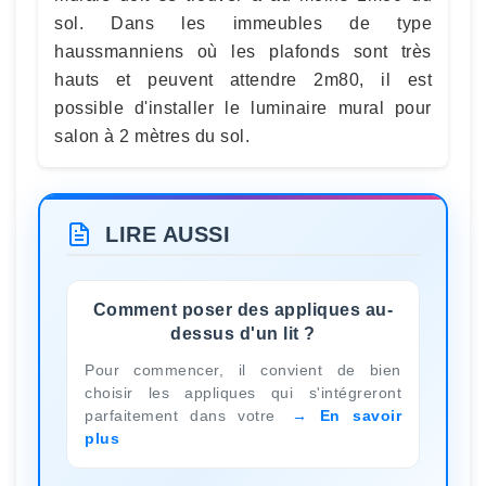
sol. Dans les immeubles de type
haussmanniens où les plafonds sont très
hauts et peuvent attendre 2m80, il est
possible d'installer le luminaire mural pour
salon à 2 mètres du sol.
LIRE AUSSI
Comment poser des appliques au-
dessus d'un lit ?
Pour commencer, il convient de bien
choisir les appliques qui s'intégreront
parfaitement dans votre
En savoir
plus