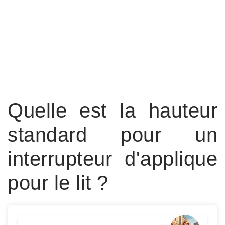
Quelle est la hauteur
standard pour un
interrupteur d'applique
pour le lit ?