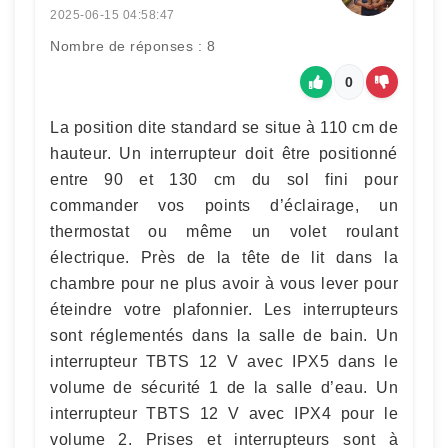
2025-06-15 04:58:47
Nombre de réponses : 8
0
La position dite standard se situe à 110 cm de
hauteur. Un interrupteur doit être positionné
entre 90 et 130 cm du sol fini pour
commander vos points d’éclairage, un
thermostat ou même un volet roulant
électrique. Près de la tête de lit dans la
chambre pour ne plus avoir à vous lever pour
éteindre votre plafonnier. Les interrupteurs
sont réglementés dans la salle de bain. Un
interrupteur TBTS 12 V avec IPX5 dans le
volume de sécurité 1 de la salle d’eau. Un
interrupteur TBTS 12 V avec IPX4 pour le
volume 2. Prises et interrupteurs sont à