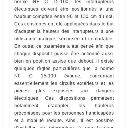
norme NF C 15-100, les interrupteurs
électriques doivent être positionnés à une
hauteur comprise entre 90 et 130 cm du sol.
Ces consignes ont été appliquées dans le but
d’adapter la hauteur des interrupteurs à une
utilisation pratique, sécurisée et confortable.
En outre, ce paramètre a été pensé afin que
chaque dispositif puisse être actionné aussi
bien en position assise que debout. Il existe
quelques règles particulières que la norme
NF C 15-100 évoque, concernant
essentiellement les circuits extérieurs et les
pièces plus exposées aux dangers
électriques. Ces dispositions permettent
notamment d’adapter les hauteurs
préconisées pour les personnes handicapées
et à mobilité réduite. Ainsi, il est possible
d’installer un interrupteur à une hauteur