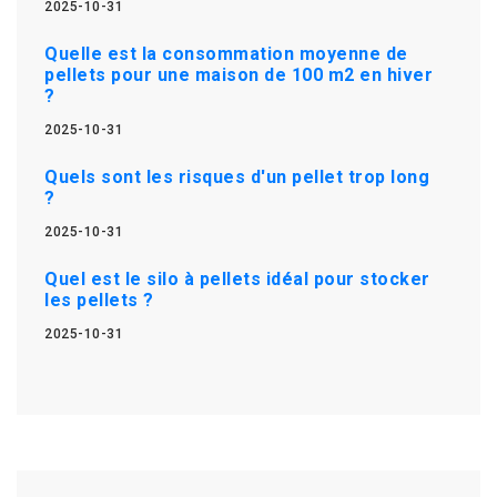
2025-10-31
Quelle est la consommation moyenne de
pellets pour une maison de 100 m2 en hiver
?
2025-10-31
Quels sont les risques d'un pellet trop long
?
2025-10-31
Quel est le silo à pellets idéal pour stocker
les pellets ?
2025-10-31