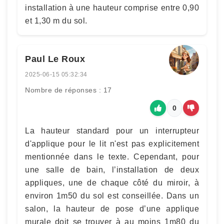
installation à une hauteur comprise entre 0,90
et 1,30 m du sol.
Paul Le Roux
2025-06-15 05:32:34
Nombre de réponses : 17
0
La hauteur standard pour un interrupteur
d'applique pour le lit n'est pas explicitement
mentionnée dans le texte. Cependant, pour
une salle de bain, l’installation de deux
appliques, une de chaque côté du miroir, à
environ 1m50 du sol est conseillée. Dans un
salon, la hauteur de pose d’une applique
murale doit se trouver à au moins 1m80 du