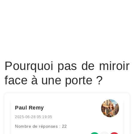
Pourquoi pas de miroir
face à une porte ?
Paul Remy
2025-06-28 05:19:05
Nombre de réponses : 22