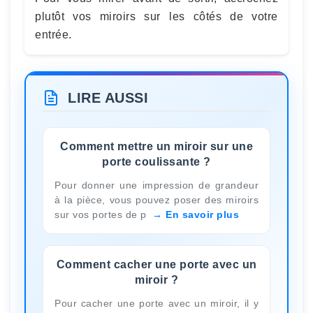
plutôt vos miroirs sur les côtés de votre
entrée.
LIRE AUSSI
Comment mettre un miroir sur une
porte coulissante ?
Pour donner une impression de grandeur
à la pièce, vous pouvez poser des miroirs
sur vos portes de p
En savoir plus
Comment cacher une porte avec un
miroir ?
Pour cacher une porte avec un miroir, il y