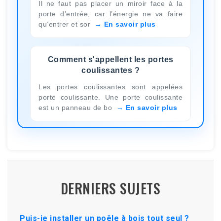
Il ne faut pas placer un miroir face à la
porte d’entrée, car l’énergie ne va faire
qu’entrer et sor
En savoir plus
Comment s'appellent les portes
coulissantes ?
Les portes coulissantes sont appelées
porte coulissante. Une porte coulissante
est un panneau de bo
En savoir plus
DERNIERS SUJETS
Puis-je installer un poêle à bois tout seul ?