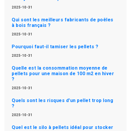
2025-10-31
Qui sont les meilleurs fabricants de poêles
à bois français ?
2025-10-31
Pourquoi faut-il tamiser les pellets ?
2025-10-31
Quelle est la consommation moyenne de
pellets pour une maison de 100 m2 en hiver
?
2025-10-31
Quels sont les risques d'un pellet trop long
?
2025-10-31
Quel est le silo à pellets idéal pour stocker