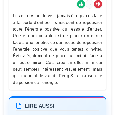
0
Les miroirs ne doivent jamais être placés face
à la porte d'entrée. Ils risquent de repousser
toute l'énergie positive qui essaie d'entrer.
Une erreur courante est de placer un miroir
face à une fenêtre, ce qui risque de repousser
l'énergie positive que vous tentez d'inviter.
Évitez également de placer un miroir face à
un autre miroir. Cela crée un effet infini qui
peut sembler intéressant visuellement, mais
qui, du point de vue du Feng Shui, cause une
dispersion de l'énergie.
LIRE AUSSI