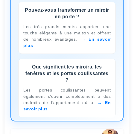
Pouvez-vous transformer un miroir
en porte ?
Les très grands miroirs apportent une
touche élégante à une maison et offrent
de nombreux avantages,
En savoir
plus
Que signifient les miroirs, les
fenêtres et les portes coulissantes
?
Les portes coulissantes peuvent
également s'ouvrir complètement à des
endroits de l'appartement où u
En
savoir plus