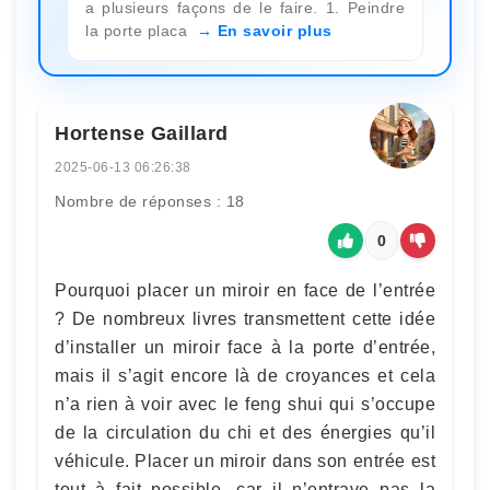
a plusieurs façons de le faire. 1. Peindre
la porte placa
En savoir plus
Hortense Gaillard
2025-06-13 06:26:38
Nombre de réponses : 18
0
Pourquoi placer un miroir en face de l’entrée
? De nombreux livres transmettent cette idée
d’installer un miroir face à la porte d’entrée,
mais il s’agit encore là de croyances et cela
n’a rien à voir avec le feng shui qui s’occupe
de la circulation du chi et des énergies qu’il
véhicule. Placer un miroir dans son entrée est
tout à fait possible, car il n’entrave pas la