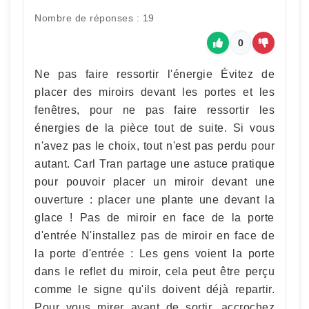
Nombre de réponses : 19
0
Ne pas faire ressortir l'énergie Évitez de
placer des miroirs devant les portes et les
fenêtres, pour ne pas faire ressortir les
énergies de la pièce tout de suite. Si vous
n'avez pas le choix, tout n'est pas perdu pour
autant. Carl Tran partage une astuce pratique
pour pouvoir placer un miroir devant une
ouverture : placer une plante une devant la
glace ! Pas de miroir en face de la porte
d'entrée N'installez pas de miroir en face de
la porte d'entrée : Les gens voient la porte
dans le reflet du miroir, cela peut être perçu
comme le signe qu'ils doivent déjà repartir.
Pour vous mirer avant de sortir, accrochez