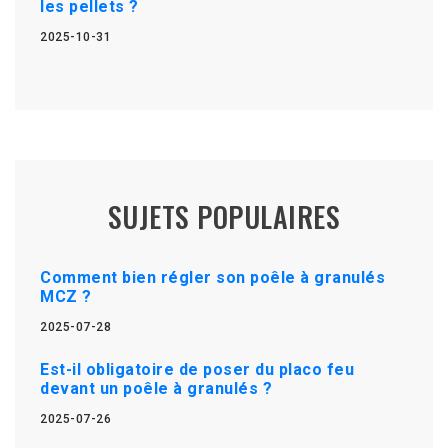
les pellets ?
2025-10-31
SUJETS POPULAIRES
Comment bien régler son poêle à granulés
MCZ ?
2025-07-28
Est-il obligatoire de poser du placo feu
devant un poêle à granulés ?
2025-07-26