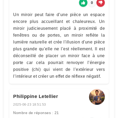
0
Un miroir peut faire d’une pièce un espace
encore plus accueillant et chaleureux. Un
miroir judicieusement placé à proximité de
fenêtres ou de portes, un miroir reflète la
lumière naturelle et crée l'illusion d'une pièce
plus grande qu’elle ne l’est réellement. Il est
déconseillé de placer un miroir face à une
porte car cela pourrait renvoyer l’énergie
positive (chi) qui vient de l’extérieur vers
l’intérieur et créer un effet de réflexe négatif.
Philippine Letellier
2025-06-23 18:51:53
Nombre de réponses : 21