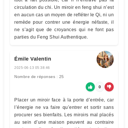
circulation du chi. Un miroir en feng shui n’est
en aucun cas un moyen de refléter le Qi, ni un
remède pour contrer une énergie néfaste, il
ne s’agit que de croyances qui ne font pas
parties du Feng Shui Authentique.
Émile Valentin
2025-06-13 05:38:46
Nombre de réponses : 25
0
Placer un miroir face à la porte d’entrée, car
l’énergie ne va faire qu’entrer et sortir sans
procurer ses bienfaits. Les miroirs mal placés
au sein d’une maison peuvent au contraire