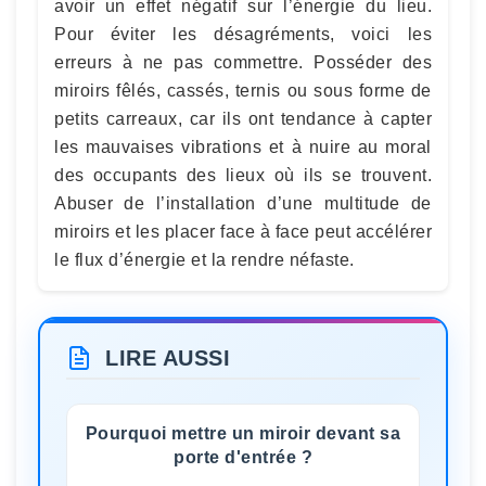
avoir un effet négatif sur l’énergie du lieu.
Pour éviter les désagréments, voici les
erreurs à ne pas commettre. Posséder des
miroirs fêlés, cassés, ternis ou sous forme de
petits carreaux, car ils ont tendance à capter
les mauvaises vibrations et à nuire au moral
des occupants des lieux où ils se trouvent.
Abuser de l’installation d’une multitude de
miroirs et les placer face à face peut accélérer
le flux d’énergie et la rendre néfaste.
LIRE AUSSI
Pourquoi mettre un miroir devant sa
porte d'entrée ?