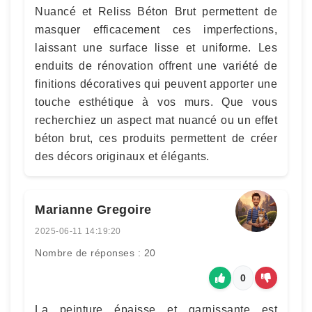
Nuancé et Reliss Béton Brut permettent de
masquer efficacement ces imperfections,
laissant une surface lisse et uniforme. Les
enduits de rénovation offrent une variété de
finitions décoratives qui peuvent apporter une
touche esthétique à vos murs. Que vous
recherchiez un aspect mat nuancé ou un effet
béton brut, ces produits permettent de créer
des décors originaux et élégants.
Marianne Gregoire
2025-06-11 14:19:20
Nombre de réponses : 20
0
La peinture épaisse et garnissante est