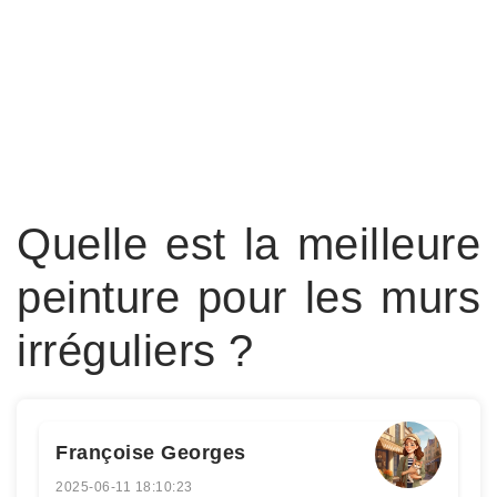
Quelle est la meilleure
peinture pour les murs
irréguliers ?
Françoise Georges
2025-06-11 18:10:23