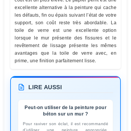
excellente alternative à la peinture qui cache
les défauts, fin ou épais suivant l’état de votre
support, son coût reste très abordable. La
toile de verre est une excellente option
lorsque le mur présente des fissures et le
revêtement de lissage présente les mêmes
avantages que la toile de verre avec, en
prime, une finition parfaitement lisse.
LIRE AUSSI
Peut-on utiliser de la peinture pour
béton sur un mur ?
Pour raviver son éclat, il est recommandé
d’utiliser une peinture appropriée,