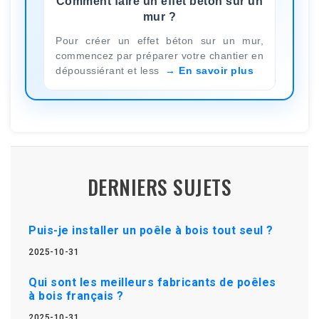
Comment faire un effet béton sur un
mur ?
Pour créer un effet béton sur un mur,
commencez par préparer votre chantier en
dépoussiérant et less
En savoir plus
DERNIERS SUJETS
Puis-je installer un poêle à bois tout seul ?
2025-10-31
Qui sont les meilleurs fabricants de poêles
à bois français ?
2025-10-31