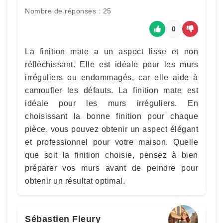
Nombre de réponses : 25
0
La finition mate a un aspect lisse et non
réfléchissant. Elle est idéale pour les murs
irréguliers ou endommagés, car elle aide à
camoufler les défauts. La finition mate est
idéale pour les murs irréguliers. En
choisissant la bonne finition pour chaque
pièce, vous pouvez obtenir un aspect élégant
et professionnel pour votre maison. Quelle
que soit la finition choisie, pensez à bien
préparer vos murs avant de peindre pour
obtenir un résultat optimal.
Sébastien Fleury