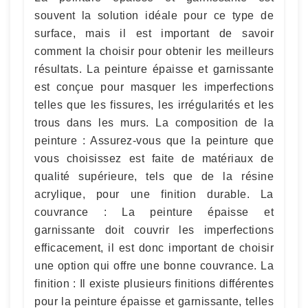
souvent la solution idéale pour ce type de
surface, mais il est important de savoir
comment la choisir pour obtenir les meilleurs
résultats. La peinture épaisse et garnissante
est conçue pour masquer les imperfections
telles que les fissures, les irrégularités et les
trous dans les murs. La composition de la
peinture : Assurez-vous que la peinture que
vous choisissez est faite de matériaux de
qualité supérieure, tels que de la résine
acrylique, pour une finition durable. La
couvrance : La peinture épaisse et
garnissante doit couvrir les imperfections
efficacement, il est donc important de choisir
une option qui offre une bonne couvrance. La
finition : Il existe plusieurs finitions différentes
pour la peinture épaisse et garnissante, telles