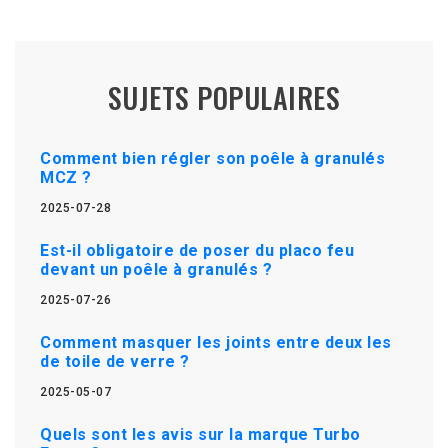
SUJETS POPULAIRES
Comment bien régler son poêle à granulés
MCZ ?
2025-07-28
Est-il obligatoire de poser du placo feu
devant un poêle à granulés ?
2025-07-26
Comment masquer les joints entre deux les
de toile de verre ?
2025-05-07
Quels sont les avis sur la marque Turbo