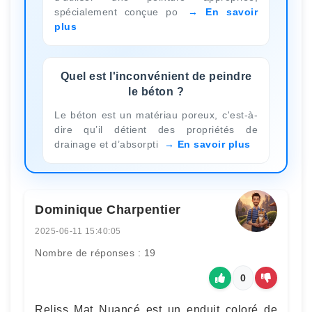
spécialement conçue po
En savoir
plus
Quel est l'inconvénient de peindre
le béton ?
Le béton est un matériau poreux, c'est-à-
dire qu’il détient des propriétés de
drainage et d’absorpti
En savoir plus
Dominique Charpentier
2025-06-11 15:40:05
Nombre de réponses : 19
0
Reliss Mat Nuancé est un enduit coloré de