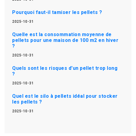
Pourquoi faut-il tamiser les pellets ?
2025-10-31
Quelle est la consommation moyenne de
pellets pour une maison de 100 m2 en hiver
?
2025-10-31
Quels sont les risques d'un pellet trop long
?
2025-10-31
Quel est le silo à pellets idéal pour stocker
les pellets ?
2025-10-31