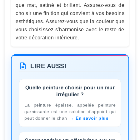
que mat, satiné et brillant. Assurez-vous de
choisir une finition qui convient à vos besoins
esthétiques. Assurez-vous que la couleur que
vous choisissez s'harmonise avec le reste de
votre décoration intérieure.
LIRE AUSSI
Quelle peinture choisir pour un mur
irrégulier ?
La peinture épaisse, appelée peinture
garnissante est une solution d’appoint qui
peut donner le chan
En savoir plus