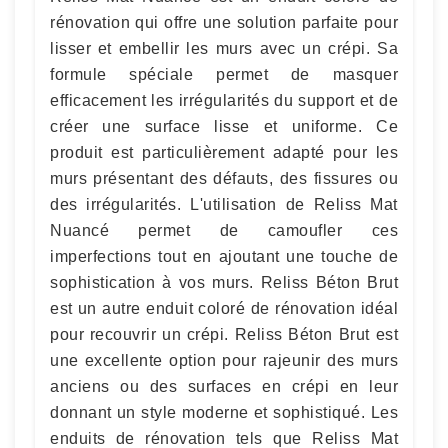
rénovation qui offre une solution parfaite pour
lisser et embellir les murs avec un crépi. Sa
formule spéciale permet de masquer
efficacement les irrégularités du support et de
créer une surface lisse et uniforme. Ce
produit est particulièrement adapté pour les
murs présentant des défauts, des fissures ou
des irrégularités. L'utilisation de Reliss Mat
Nuancé permet de camoufler ces
imperfections tout en ajoutant une touche de
sophistication à vos murs. Reliss Béton Brut
est un autre enduit coloré de rénovation idéal
pour recouvrir un crépi. Reliss Béton Brut est
une excellente option pour rajeunir des murs
anciens ou des surfaces en crépi en leur
donnant un style moderne et sophistiqué. Les
enduits de rénovation tels que Reliss Mat